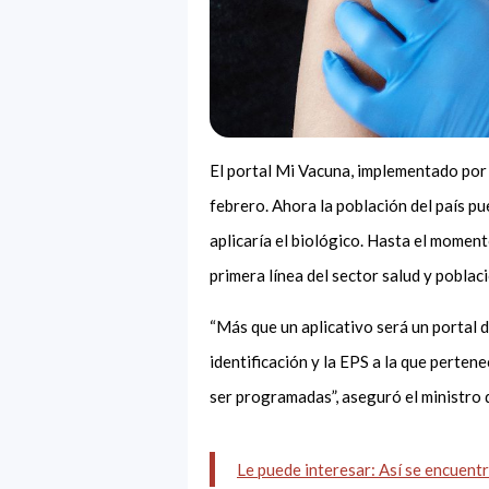
El portal Mi Vacuna, implementado por 
febrero. Ahora la población del país p
aplicaría el biológico. Hasta el momen
primera línea del sector salud y pobla
“Más que un aplicativo será un portal d
identificación y la EPS a la que perten
ser programadas”, aseguró el ministro 
Le puede interesar: Así se encuentra