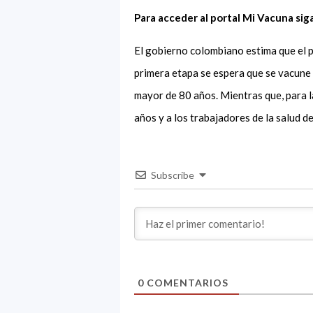
Para acceder al portal Mi Vacuna siga 
El gobierno colombiano estima que el p
primera etapa se espera que se vacune 
mayor de 80 años. Mientras que, para l
años y a los trabajadores de la salud d
Subscribe
0
COMENTARIOS