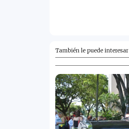
También le puede interesar