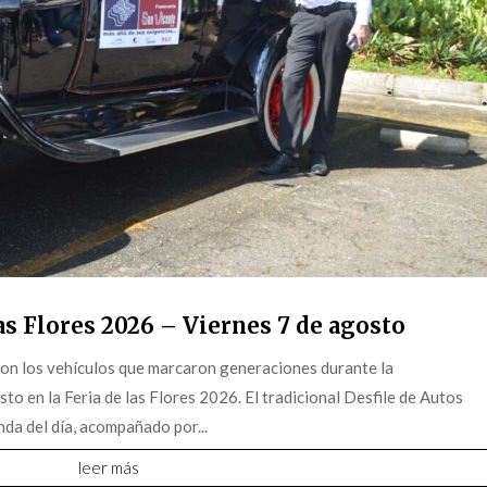
s Flores 2026 – Viernes 7 de agosto
on los vehículos que marcaron generaciones durante la
o en la Feria de las Flores 2026. El tradicional Desfile de Autos
da del día, acompañado por...
leer más