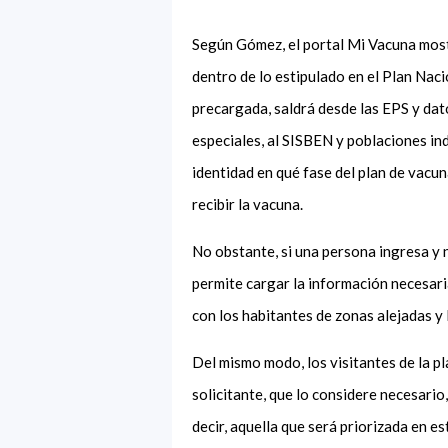
Según Gómez, el portal Mi Vacuna mostr
dentro de lo estipulado en el Plan Nac
precargada, saldrá desde las EPS y dat
especiales, al SISBEN y poblaciones in
identidad en qué fase del plan de vacun
recibir la vacuna.
No obstante, si una persona ingresa y 
permite cargar la información necesari
con los habitantes de zonas alejadas y 
Del mismo modo, los visitantes de la pl
solicitante, que lo considere necesario,
decir, aquella que será priorizada en e