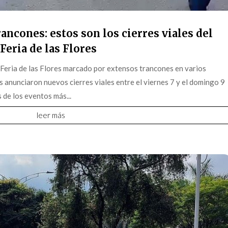
ancones: estos son los cierres viales del
Feria de las Flores
 Feria de las Flores marcado por extensos trancones en varios
s anunciaron nuevos cierres viales entre el viernes 7 y el domingo 9
 de los eventos más...
leer más