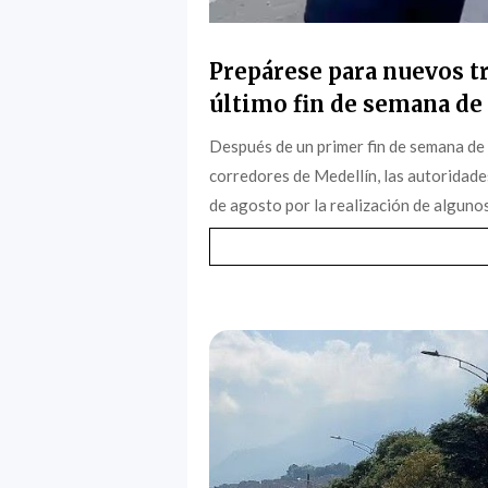
Prepárese para nuevos tr
último fin de semana de 
Después de un primer fin de semana de
corredores de Medellín, las autoridade
de agosto por la realización de algunos