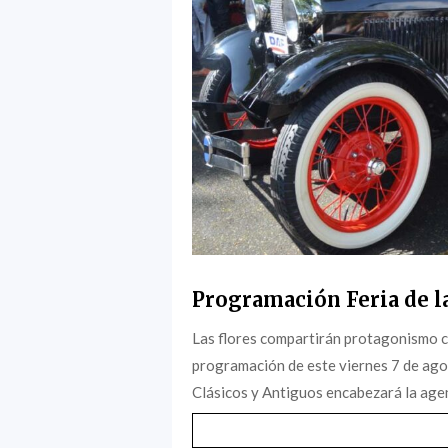
Programación Feria de la
Las flores compartirán protagonismo c
programación de este viernes 7 de agost
Clásicos y Antiguos encabezará la agen