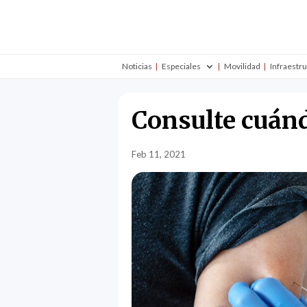
Noticias
Especiales
Movilidad
Infraestr
Consulte cuánd
Feb 11, 2021