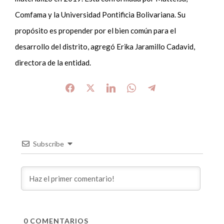
Comfama y la Universidad Pontificia Bolivariana. Su
propósito es propender por el bien común para el
desarrollo del distrito, agregó Erika Jaramillo Cadavid,
directora de la entidad.
Subscribe
0
COMENTARIOS