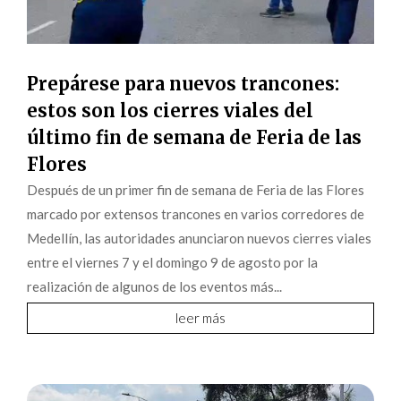
Prepárese para nuevos trancones:
estos son los cierres viales del
último fin de semana de Feria de las
Flores
Después de un primer fin de semana de Feria de las Flores
marcado por extensos trancones en varios corredores de
Medellín, las autoridades anunciaron nuevos cierres viales
entre el viernes 7 y el domingo 9 de agosto por la
realización de algunos de los eventos más...
leer más