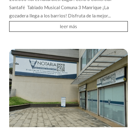
Santafé Tablado Musical Comuna 3 Manrique ¡La
gozadera llega a los barrios! Disfruta de la mejor...
leer más