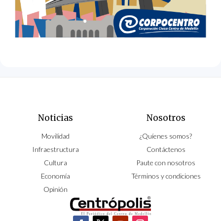
Noticias
Nosotros
Movilidad
¿Quíenes somos?
Infraestructura
Contáctenos
Cultura
Paute con nosotros
Economía
Términos y condiciones
Opinión