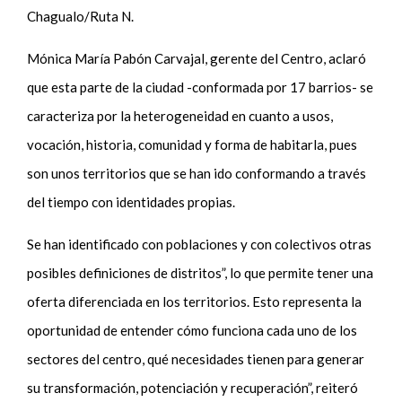
Chagualo/Ruta N.
Mónica María Pabón Carvajal, gerente del Centro, aclaró
que esta parte de la ciudad -conformada por 17 barrios- se
caracteriza por la heterogeneidad en cuanto a usos,
vocación, historia, comunidad y forma de habitarla, pues
son unos territorios que se han ido conformando a través
del tiempo con identidades propias.
Se han identificado con poblaciones y con colectivos otras
posibles definiciones de distritos”, lo que permite tener una
oferta diferenciada en los territorios. Esto representa la
oportunidad de entender cómo funciona cada uno de los
sectores del centro, qué necesidades tienen para generar
su transformación, potenciación y recuperación”, reiteró