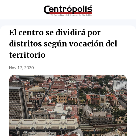
El centro se dividirá por
distritos según vocación del
territorio
Nov 17, 2020