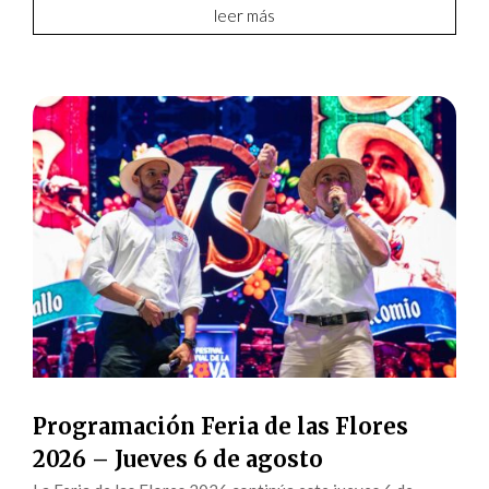
leer más
Programación Feria de las Flores
2026 – Jueves 6 de agosto