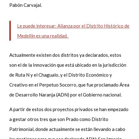
Pabón Carvajal.
Le puede interesar: Alianza por el Distrito Histórico de
Medellín es una realidad.
Actualmente existen dos distritos ya declarados, estos
son el de la Innovación que está ubicado en la jurisdicción
de Ruta N y el Chagualo, y el Distrito Económico y
Creativo en el Perpetuo Socorro, que fue proclamado Área
de Desarrollo Naranja (ADN) por el Gobierno nacional.
A partir de estos dos proyectos privados se han empezado
a gestar otros tres que son Prado como Distrito
Patrimonial, donde actualmente se están llevando a cabo