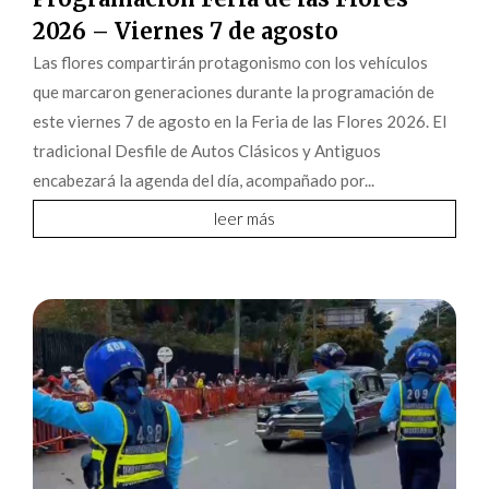
2026 – Viernes 7 de agosto
Las flores compartirán protagonismo con los vehículos
que marcaron generaciones durante la programación de
este viernes 7 de agosto en la Feria de las Flores 2026. El
tradicional Desfile de Autos Clásicos y Antiguos
encabezará la agenda del día, acompañado por...
leer más