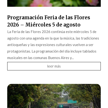
Programación Feria de las Flores
2026 – Miércoles 5 de agosto
La Feria de las Flores 2026 continúa este miércoles 5 de
agosto con una agenda en la que la música, las tradiciones
antioqueñas y las expresiones culturales vuelven a ser
protagonistas. La programación del día incluye tablados
musicales en las comunas Buenos Aires y...
leer más