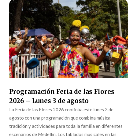
Programación Feria de las Flores
2026 – Lunes 3 de agosto
La Feria de las Flores 2026 continúa este lunes 3 de
agosto con una programación que combina música,
tradición y actividades para toda la familia en diferentes
escenarios de Medellín. Los tablados musicales en las