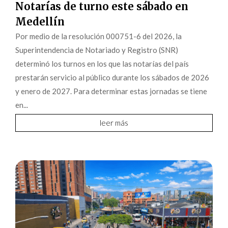
Notarías de turno este sábado en
Medellín
Por medio de la resolución 000751-6 del 2026, la
Superintendencia de Notariado y Registro (SNR)
determinó los turnos en los que las notarías del país
prestarán servicio al público durante los sábados de 2026
y enero de 2027. Para determinar estas jornadas se tiene
en...
leer más