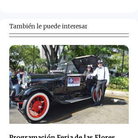
También le puede interesar
Programación Feria de las Flores