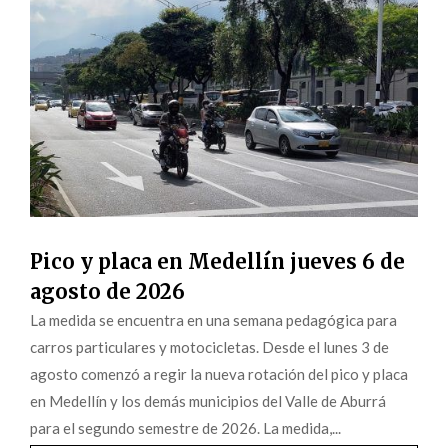
Pico y placa en Medellín jueves 6 de
agosto de 2026
La medida se encuentra en una semana pedagógica para
carros particulares y motocicletas. Desde el lunes 3 de
agosto comenzó a regir la nueva rotación del pico y placa
en Medellín y los demás municipios del Valle de Aburrá
para el segundo semestre de 2026. La medida,...