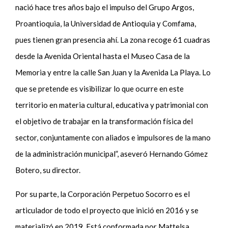
nació hace tres años bajo el impulso del Grupo Argos,
Proantioquia, la Universidad de Antioquia y Comfama,
pues tienen gran presencia ahí. La zona recoge 61 cuadras
desde la Avenida Oriental hasta el Museo Casa de la
Memoria y entre la calle San Juan y la Avenida La Playa. Lo
que se pretende es visibilizar lo que ocurre en este
territorio en materia cultural, educativa y patrimonial con
el objetivo de trabajar en la transformación física del
sector, conjuntamente con aliados e impulsores de la mano
de la administración municipal”, aseveró Hernando Gómez
Botero, su director.
Por su parte, la Corporación Perpetuo Socorro es el
articulador de todo el proyecto que inició en 2016 y se
materializó en 2019. Está conformada por Mattelsa,