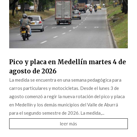
Pico y placa en Medellín martes 4 de
agosto de 2026
La medida se encuentra en una semana pedagógica para
carros particulares y motocicletas. Desde el lunes 3 de
agosto comenzó a regir la nueva rotación del pico y placa
en Medellín y los demás municipios del Valle de Aburrá
para el segundo semestre de 2026. La medida,...
leer más