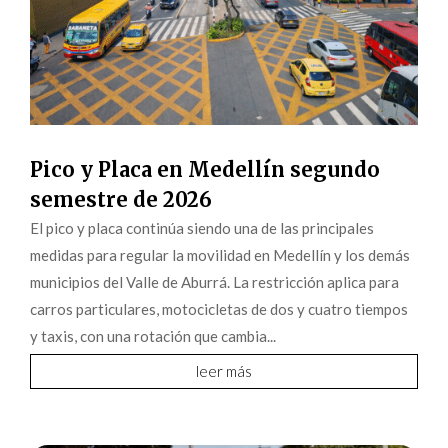
Pico y Placa en Medellín segundo
semestre de 2026
El pico y placa continúa siendo una de las principales
medidas para regular la movilidad en Medellín y los demás
municipios del Valle de Aburrá. La restricción aplica para
carros particulares, motocicletas de dos y cuatro tiempos
y taxis, con una rotación que cambia...
leer más