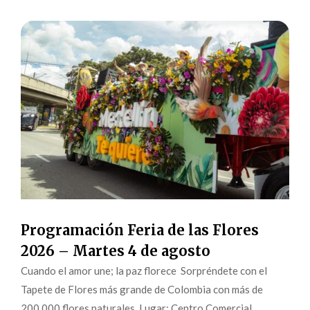
Programación Feria de las Flores
2026 – Martes 4 de agosto
Cuando el amor une; la paz florece Sorpréndete con el
Tapete de Flores más grande de Colombia con más de
200.000 flores naturales. Lugar: Centro Comercial