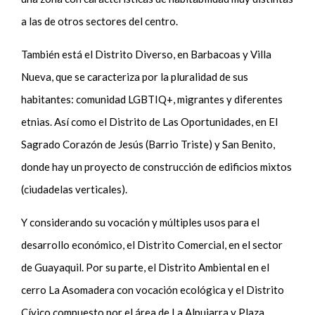
a las de otros sectores del centro.
También está el Distrito Diverso, en Barbacoas y Villa
Nueva, que se caracteriza por la pluralidad de sus
habitantes: comunidad LGBTIQ+, migrantes y diferentes
etnias. Así como el Distrito de Las Oportunidades, en El
Sagrado Corazón de Jesús (Barrio Triste) y San Benito,
donde hay un proyecto de construcción de edificios mixtos
(ciudadelas verticales).
Y considerando su vocación y múltiples usos para el
desarrollo económico, el Distrito Comercial, en el sector
de Guayaquil. Por su parte, el Distrito Ambiental en el
cerro La Asomadera con vocación ecológica y el Distrito
Cívico compuesto por el área de La Alpujarra y Plaza