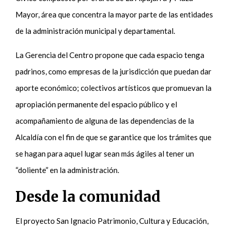
Mayor, área que concentra la mayor parte de las entidades
de la administración municipal y departamental.
La Gerencia del Centro propone que cada espacio tenga
padrinos, como empresas de la jurisdicción que puedan dar
aporte económico; colectivos artísticos que promuevan la
apropiación permanente del espacio público y el
acompañamiento de alguna de las dependencias de la
Alcaldía con el fin de que se garantice que los trámites que
se hagan para aquel lugar sean más ágiles al tener un
“doliente” en la administración.
Desde la comunidad
El proyecto San Ignacio Patrimonio, Cultura y Educación,