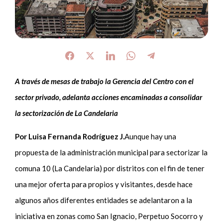
A través de mesas de trabajo la Gerencia del Centro con el
sector privado, adelanta acciones encaminadas a consolidar
la sectorización de La Candelaria
Por Luisa Fernanda Rodríguez J.
Aunque hay una
propuesta de la administración municipal para sectorizar la
comuna 10 (La Candelaria) por distritos con el fin de tener
una mejor oferta para propios y visitantes, desde hace
algunos años diferentes entidades se adelantaron a la
iniciativa en zonas como San Ignacio, Perpetuo Socorro y