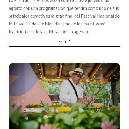
La Feria de las Flores 2026 continúa este jueves 6 de
agosto con una programación que tendrá como uno de sus
principales atractivos la gran final del Festival Nacional de
la Trova Ciudad de Medellín, uno de los eventos más
tradicionales de la celebración. La agenda...
leer más