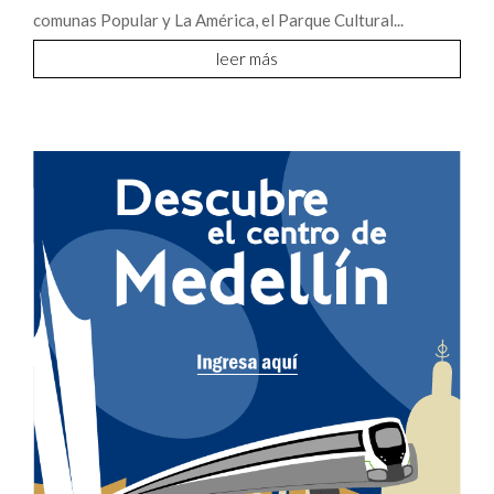
comunas Popular y La América, el Parque Cultural...
leer más