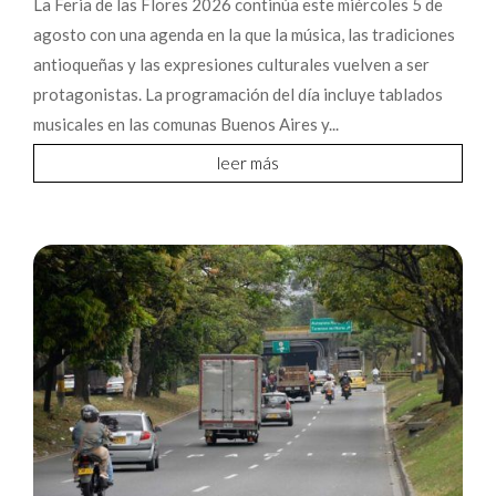
La Feria de las Flores 2026 continúa este miércoles 5 de
agosto con una agenda en la que la música, las tradiciones
antioqueñas y las expresiones culturales vuelven a ser
protagonistas. La programación del día incluye tablados
musicales en las comunas Buenos Aires y...
leer más