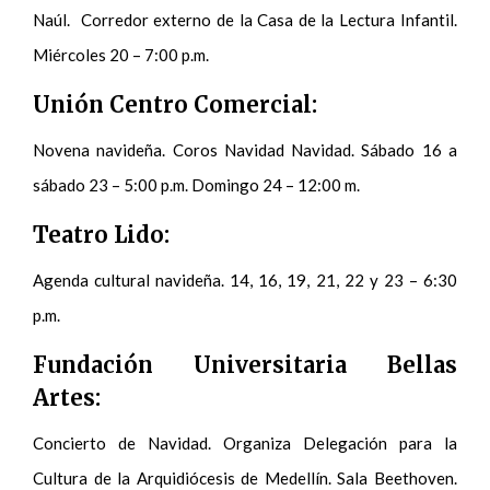
Naúl. Corredor externo de la Casa de la Lectura Infantil.
Miércoles 20 – 7:00 p.m.
Unión Centro Comercial:
Novena navideña. Coros Navidad Navidad. Sábado 16 a
sábado 23 – 5:00 p.m. Domingo 24 – 12:00 m.
Teatro Lido:
Agenda cultural navideña. 14, 16, 19, 21, 22 y 23 – 6:30
p.m.
Fundación Universitaria Bellas
Artes:
Concierto de Navidad. Organiza Delegación para la
Cultura de la Arquidiócesis de Medellín. Sala Beethoven.