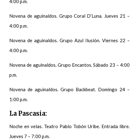
4:00 p.m.
Novena de aguinaldos. Grupo Coral D’Luna. Jueves 21 –
4:00 p.m.
Novena de aguinaldos. Grupo Azul Ilusión. Viernes 22 –
4:00 p.m.
Novena de aguinaldos. Grupo Encantos. Sábado 23 – 4:00
p.m.
Novena de aguinaldos. Grupo Backbeat. Domingo 24 –
1:00 p.m.
La Pascasia:
Noche en velas. Teatro Pablo Tobón Uribe. Entrada libre.
Jueves 7 – 7:00 p.m.