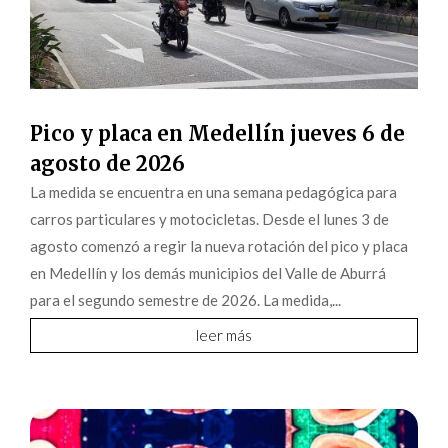
Pico y placa en Medellín jueves 6 de
agosto de 2026
La medida se encuentra en una semana pedagógica para
carros particulares y motocicletas. Desde el lunes 3 de
agosto comenzó a regir la nueva rotación del pico y placa
en Medellín y los demás municipios del Valle de Aburrá
para el segundo semestre de 2026. La medida,...
leer más