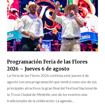
Programación Feria de las Flores
2026 – Jueves 6 de agosto
La Feria de las Flores 2026 continúa este jueves 6 de
agosto con una programación que tendrá como uno de sus
principales atractivos la gran final del Festival Nacional de
la Trova Ciudad de Medellín, uno de los eventos más
tradicionales de la celebración. La agenda...