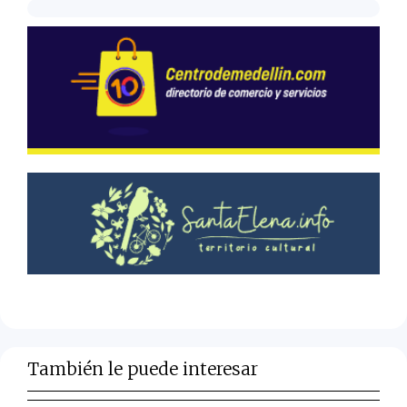
También le puede interesar