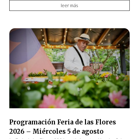
leer más
Programación Feria de las Flores
2026 – Miércoles 5 de agosto