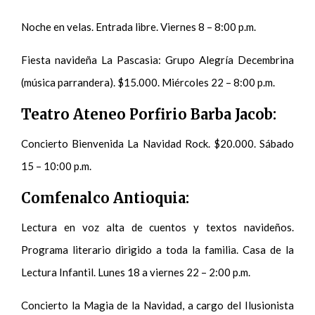
Noche en velas. Entrada libre. Viernes 8 – 8:00 p.m.
Fiesta navideña La Pascasia: Grupo Alegría Decembrina
(música parrandera). $15.000. Miércoles 22 – 8:00 p.m.
Teatro Ateneo Porfirio Barba Jacob:
Concierto Bienvenida La Navidad Rock. $20.000. Sábado
15 – 10:00 p.m.
Comfenalco Antioquia:
Lectura en voz alta de cuentos y textos navideños.
Programa literario dirigido a toda la familia. Casa de la
Lectura Infantil. Lunes 18 a viernes 22 – 2:00 p.m.
Concierto la Magia de la Navidad, a cargo del Ilusionista