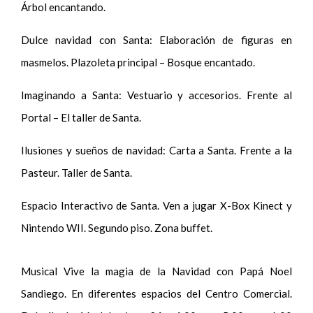
Árbol encantando.
Dulce navidad con Santa: Elaboración de figuras en
masmelos. Plazoleta principal – Bosque encantado.
Imaginando a Santa: Vestuario y accesorios. Frente al
Portal – El taller de Santa.
Ilusiones y sueños de navidad: Carta a Santa. Frente a la
Pasteur. Taller de Santa.
Espacio Interactivo de Santa. Ven a jugar X-Box Kinect y
Nintendo WII. Segundo piso. Zona buffet.
Musical Vive la magia de la Navidad con Papá Noel
Sandiego. En diferentes espacios del Centro Comercial.