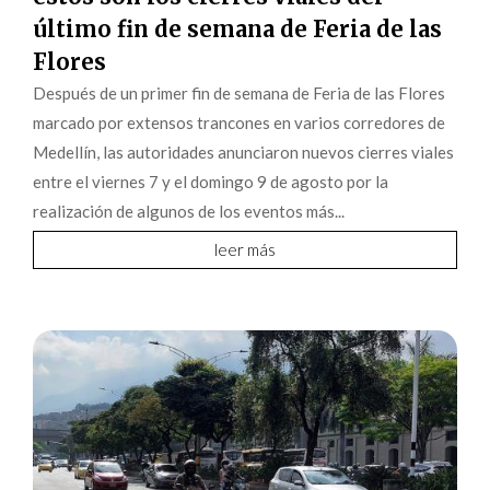
último fin de semana de Feria de las
Flores
Después de un primer fin de semana de Feria de las Flores
marcado por extensos trancones en varios corredores de
Medellín, las autoridades anunciaron nuevos cierres viales
entre el viernes 7 y el domingo 9 de agosto por la
realización de algunos de los eventos más...
leer más