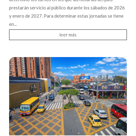
prestarán servicio al público durante los sábados de 2026
y enero de 2027. Para determinar estas jornadas se tiene
en...
leer más