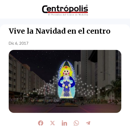
Vive la Navidad en el centro
Dic 6, 2017