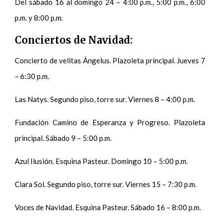
Del sábado 16 al domingo 24 – 4:00 p.m., 5:00 p.m., 6:00
p.m. y 8:00 p.m.
Conciertos de Navidad:
Concierto de velitas Ángelus. Plazoleta principal. Jueves 7
– 6:30 p.m.
Las Natys. Segundo piso, torre sur. Viernes 8 – 4:00 p.m.
Fundación Camino de Esperanza y Progreso. Plazoleta
principal. Sábado 9 – 5:00 p.m.
Azul Ilusión. Esquina Pasteur. Domingo 10 – 5:00 p.m.
Clara Sol. Segundo piso, torre sur. Viernes 15 – 7:30 p.m.
Voces de Navidad. Esquina Pasteur. Sábado 16 – 8:00 p.m.