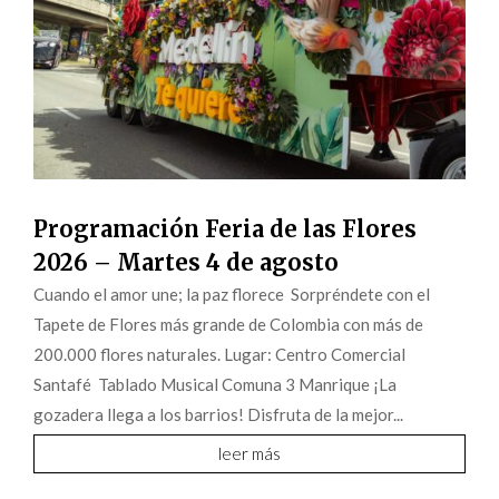
Programación Feria de las Flores
2026 – Martes 4 de agosto
Cuando el amor une; la paz florece Sorpréndete con el
Tapete de Flores más grande de Colombia con más de
200.000 flores naturales. Lugar: Centro Comercial
Santafé Tablado Musical Comuna 3 Manrique ¡La
gozadera llega a los barrios! Disfruta de la mejor...
leer más