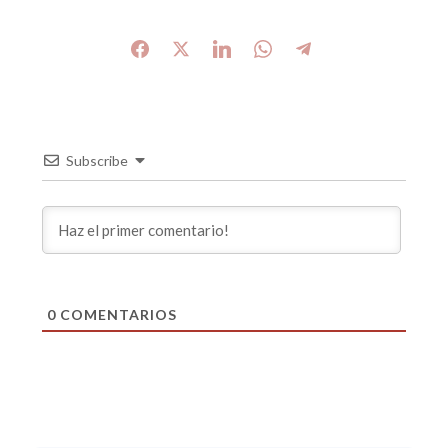
Subscribe
0
COMENTARIOS