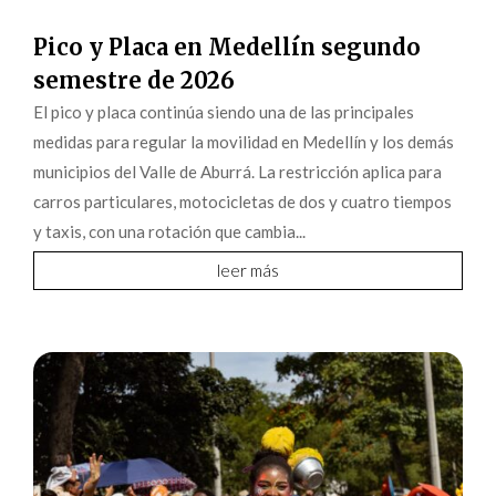
Pico y Placa en Medellín segundo
semestre de 2026
El pico y placa continúa siendo una de las principales
medidas para regular la movilidad en Medellín y los demás
municipios del Valle de Aburrá. La restricción aplica para
carros particulares, motocicletas de dos y cuatro tiempos
y taxis, con una rotación que cambia...
leer más