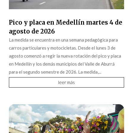
Pico y placa en Medellín martes 4 de
agosto de 2026
La medida se encuentra en una semana pedagógica para
carros particulares y motocicletas. Desde el lunes 3 de
agosto comenzó a regir la nueva rotación del pico y placa
en Medellín y los demás municipios del Valle de Aburrá
para el segundo semestre de 2026. La medida,...
leer más