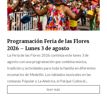
Programación Feria de las Flores
2026 – Lunes 3 de agosto
La Feria de las Flores 2026 continúa este lunes 3 de
agosto con una programación que combina música,
tradición y actividades para toda la familia en diferentes
escenarios de Medellín. Los tablados musicales en las
comunas Popular y La América, el Parque Cultural...
leer más