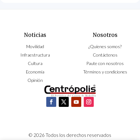
Noticias
Nosotros
Movilidad
¿Quíenes somos?
Infraestructura
Contáctenos
Cultura
Paute con nosotros
Economía
Términos y condiciones
Opinión
© 2026 Todos los derechos reservados