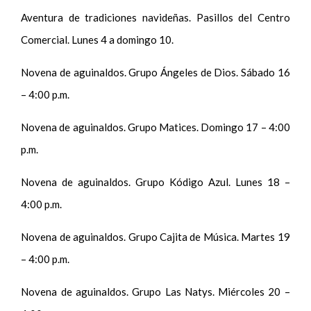
Aventura de tradiciones navideñas. Pasillos del Centro
Comercial. Lunes 4 a domingo 10.
Novena de aguinaldos. Grupo Ángeles de Dios. Sábado 16
– 4:00 p.m.
Novena de aguinaldos. Grupo Matices. Domingo 17 – 4:00
p.m.
Novena de aguinaldos. Grupo Kódigo Azul. Lunes 18 –
4:00 p.m.
Novena de aguinaldos. Grupo Cajita de Música. Martes 19
– 4:00 p.m.
Novena de aguinaldos. Grupo Las Natys. Miércoles 20 –