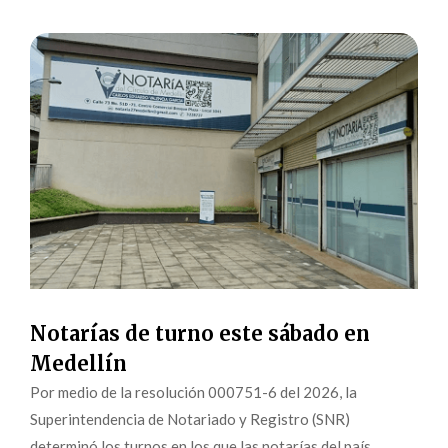
Notarías de turno este sábado en
Medellín
Por medio de la resolución 000751-6 del 2026, la
Superintendencia de Notariado y Registro (SNR)
determinó los turnos en los que las notarías del país