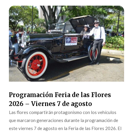
Programación Feria de las Flores
2026 – Viernes 7 de agosto
Las flores compartirán protagonismo con los vehículos
que marcaron generaciones durante la programación de
este viernes 7 de agosto en la Feria de las Flores 2026. El