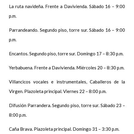
La ruta navideña. Frente a Davivienda. Sábado 16 – 9:00
p.m.
Parrandeando. Segundo piso, torre sur. Sábado 16 – 9:00
p.m.
Encantos. Segundo piso, torre sur. Domingo 17 – 8:30 p.m.
Yerbabuena. Frente a Davivienda. Miércoles 20 – 8:30 p.m.
Villancicos vocales e instrumentales, Caballeros de la
Virgen. Plazoleta principal. Viernes 22 – 8:00 p.m.
Difusión Parrandera. Segundo piso, torre sur. Sábado 23 –
8:00 p.m.
Caña Brava. Plazoleta principal. Domingo 31 – 3:30 p.m.