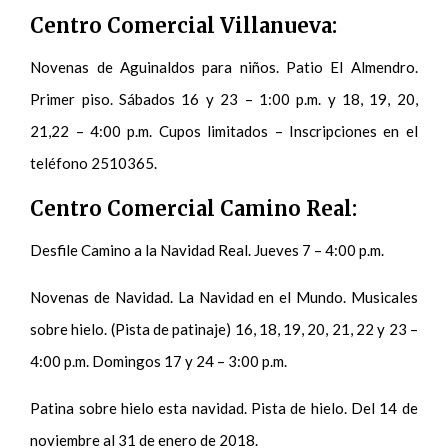
Centro Comercial Villanueva:
Novenas de Aguinaldos para niños. Patio El Almendro.
Primer piso. Sábados 16 y 23 – 1:00 p.m. y 18, 19, 20,
21,22 – 4:00 p.m. Cupos limitados – Inscripciones en el
teléfono 2510365.
Centro Comercial Camino Real:
Desfile Camino a la Navidad Real. Jueves 7 – 4:00 p.m.
Novenas de Navidad. La Navidad en el Mundo. Musicales
sobre hielo. (Pista de patinaje) 16, 18, 19, 20, 21, 22 y 23 –
4:00 p.m. Domingos 17 y 24 – 3:00 p.m.
Patina sobre hielo esta navidad. Pista de hielo. Del 14 de
noviembre al 31 de enero de 2018.