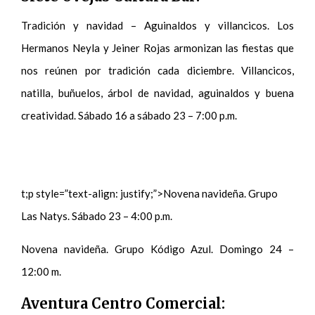
Tradición y navidad – Aguinaldos y villancicos. Los
Hermanos Neyla y Jeiner Rojas armonizan las fiestas que
nos reúnen por tradición cada diciembre. Villancicos,
natilla, buñuelos, árbol de navidad, aguinaldos y buena
creatividad. Sábado 16 a sábado 23 – 7:00 p.m.
t;p style=”text-align: justify;”>Novena navideña. Grupo
Las Natys. Sábado 23 – 4:00 p.m.
Novena navideña. Grupo Kódigo Azul. Domingo 24 –
12:00 m.
Aventura Centro Comercial: