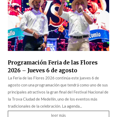
Programación Feria de las Flores
2026 – Jueves 6 de agosto
La Feria de las Flores 2026 continúa este jueves 6 de
agosto con una programación que tendrá como uno de sus
principales atractivos la gran final del Festival Nacional de
la Trova Ciudad de Medellín, uno de los eventos más
tradicionales de la celebración. La agenda...
leer más