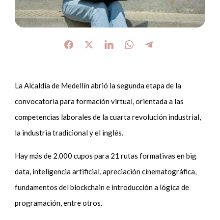
La Alcaldía de Medellín abrió la segunda etapa de la
convocatoria para formación virtual, orientada a las
competencias laborales de la cuarta revolución industrial,
la industria tradicional y el inglés.
Hay más de 2.000 cupos para 21 rutas formativas en big
data, inteligencia artificial, apreciación cinematográfica,
fundamentos del blockchain e introducción a lógica de
programación, entre otros.