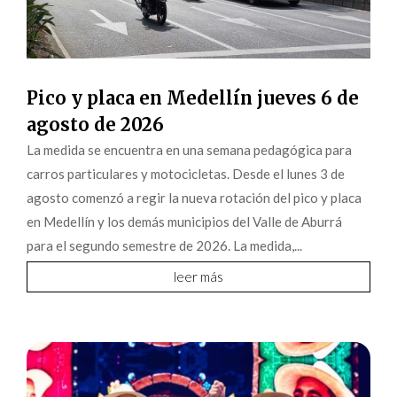
Pico y placa en Medellín jueves 6 de
agosto de 2026
La medida se encuentra en una semana pedagógica para
carros particulares y motocicletas. Desde el lunes 3 de
agosto comenzó a regir la nueva rotación del pico y placa
en Medellín y los demás municipios del Valle de Aburrá
para el segundo semestre de 2026. La medida,...
leer más