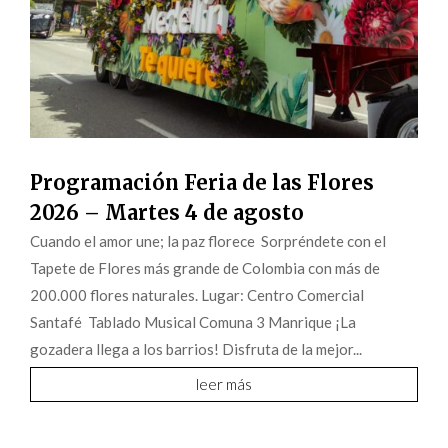
Programación Feria de las Flores
2026 – Martes 4 de agosto
Cuando el amor une; la paz florece Sorpréndete con el
Tapete de Flores más grande de Colombia con más de
200.000 flores naturales. Lugar: Centro Comercial
Santafé Tablado Musical Comuna 3 Manrique ¡La
gozadera llega a los barrios! Disfruta de la mejor...
leer más