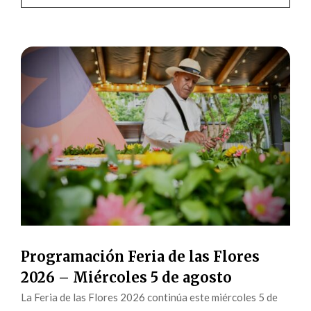
Programación Feria de las Flores
2026 – Miércoles 5 de agosto
La Feria de las Flores 2026 continúa este miércoles 5 de