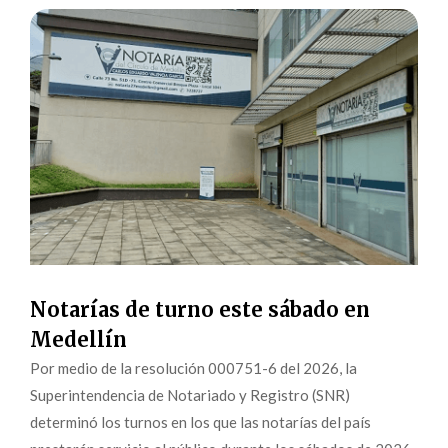
Notarías de turno este sábado en
Medellín
Por medio de la resolución 000751-6 del 2026, la
Superintendencia de Notariado y Registro (SNR)
determinó los turnos en los que las notarías del país