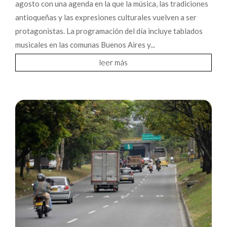
agosto con una agenda en la que la música, las tradiciones
antioqueñas y las expresiones culturales vuelven a ser
protagonistas. La programación del día incluye tablados
musicales en las comunas Buenos Aires y...
leer más