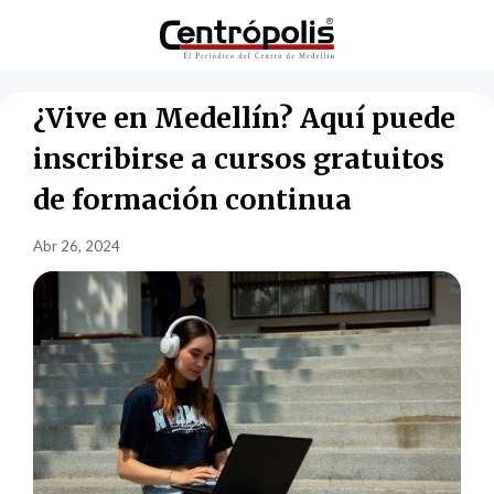
¿Vive en Medellín? Aquí puede
inscribirse a cursos gratuitos
de formación continua
Abr 26, 2024