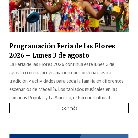
Programación Feria de las Flores
2026 – Lunes 3 de agosto
La Feria de las Flores 2026 continúa este lunes 3 de
agosto con una programación que combina música,
tradición y actividades para toda la familia en diferentes
escenarios de Medellín. Los tablados musicales en las
comunas Popular y La América, el Parque Cultural...
leer más