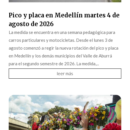
Pico y placa en Medellín martes 4 de
agosto de 2026
La medida se encuentra en una semana pedagógica para
carros particulares y motocicletas. Desde el lunes 3 de
agosto comenzó a regir la nueva rotación del pico y placa
en Medellín y los demás municipios del Valle de Aburrá
para el segundo semestre de 2026. La medida,...
leer más