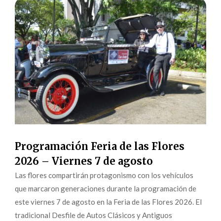
Programación Feria de las Flores
2026 – Viernes 7 de agosto
Las flores compartirán protagonismo con los vehículos
que marcaron generaciones durante la programación de
este viernes 7 de agosto en la Feria de las Flores 2026. El
tradicional Desfile de Autos Clásicos y Antiguos