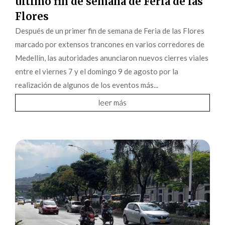
último fin de semana de Feria de las
Flores
Después de un primer fin de semana de Feria de las Flores
marcado por extensos trancones en varios corredores de
Medellín, las autoridades anunciaron nuevos cierres viales
entre el viernes 7 y el domingo 9 de agosto por la
realización de algunos de los eventos más...
leer más