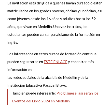
La invitación está dirigida a quienes hayan cursado o estén
matriculados en los grados noveno, décimo y undécimo, así
como jóvenes desde los 16 años y adultos hasta los 59
años, que vivan en Medellín. Una vez inscritos, los
estudiantes pueden cursar paralelamente la formación en
inglés.
Los interesados en estos cursos de formación continua
pueden registrarse en
ESTE ENLACE
y encontrar más
información en
las redes sociales de la alcaldía de Medellín y de la
Institución Educativa Pascual Bravo.
También puede interesarle:
Prográmese: así serán los
Eventos del Libro 2024 en Medellín