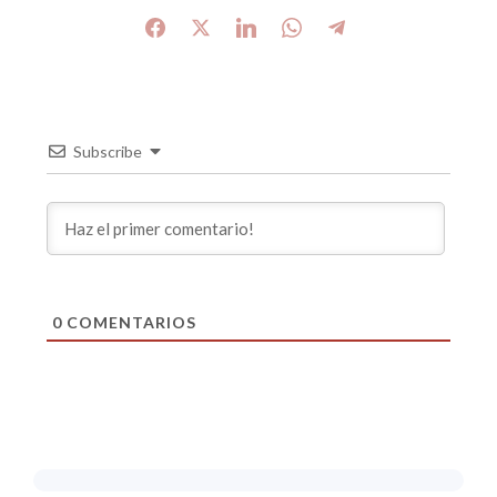
Subscribe
0
COMENTARIOS