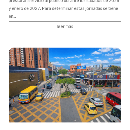
prestarán servicio al público durante los sábados de 2026
y enero de 2027. Para determinar estas jornadas se tiene
en...
leer más