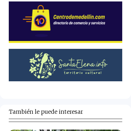
También le puede interesar