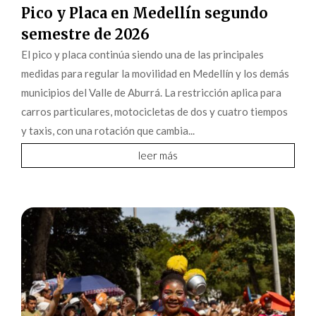
Pico y Placa en Medellín segundo
semestre de 2026
El pico y placa continúa siendo una de las principales
medidas para regular la movilidad en Medellín y los demás
municipios del Valle de Aburrá. La restricción aplica para
carros particulares, motocicletas de dos y cuatro tiempos
y taxis, con una rotación que cambia...
leer más