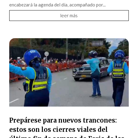
encabezará la agenda del día, acompañado por...
leer más
Prepárese para nuevos trancones:
estos son los cierres viales del