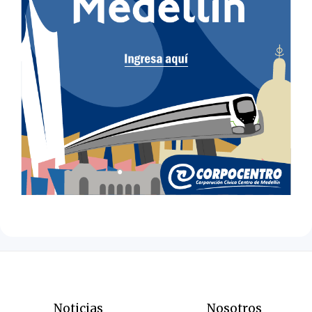
Noticias
Nosotros