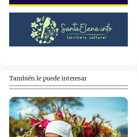
También le puede interesar