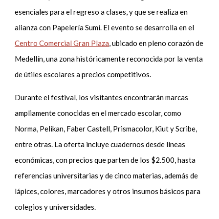
esenciales para el regreso a clases, y que se realiza en
alianza con Papelería Sumi. El evento se desarrolla en el
Centro Comercial Gran Plaza
, ubicado en pleno corazón de
Medellín, una zona históricamente reconocida por la venta
de útiles escolares a precios competitivos.
Durante el festival, los visitantes encontrarán marcas
ampliamente conocidas en el mercado escolar, como
Norma, Pelikan, Faber Castell, Prismacolor, Kiut y Scribe,
entre otras. La oferta incluye cuadernos desde líneas
económicas, con precios que parten de los $2.500, hasta
referencias universitarias y de cinco materias, además de
lápices, colores, marcadores y otros insumos básicos para
colegios y universidades.