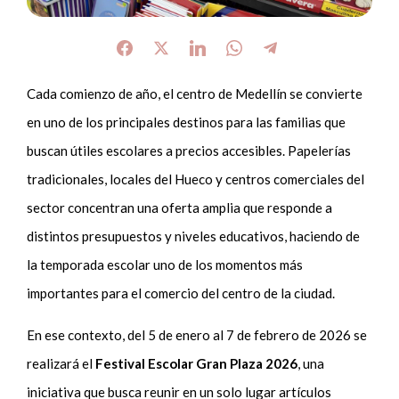
Cada comienzo de año, el centro de Medellín se convierte
en uno de los principales destinos para las familias que
buscan útiles escolares a precios accesibles. Papelerías
tradicionales, locales del Hueco y centros comerciales del
sector concentran una oferta amplia que responde a
distintos presupuestos y niveles educativos, haciendo de
la temporada escolar uno de los momentos más
importantes para el comercio del centro de la ciudad.
En ese contexto, del 5 de enero al 7 de febrero de 2026 se
realizará el
Festival Escolar Gran Plaza 2026
, una
iniciativa que busca reunir en un solo lugar artículos