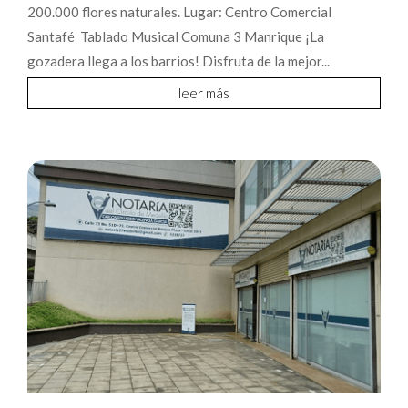
200.000 flores naturales. Lugar: Centro Comercial
Santafé Tablado Musical Comuna 3 Manrique ¡La
gozadera llega a los barrios! Disfruta de la mejor...
leer más