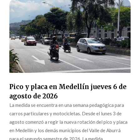
Pico y placa en Medellín jueves 6 de
agosto de 2026
La medida se encuentra en una semana pedagógica para
carros particulares y motocicletas. Desde el lunes 3 de
agosto comenzó a regir la nueva rotación del pico y placa
en Medellín y los demás municipios del Valle de Aburrá
para el segundo semestre de 2026. La medida,...