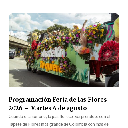
Programación Feria de las Flores
2026 – Martes 4 de agosto
Cuando el amor une; la paz florece Sorpréndete con el
Tapete de Flores más grande de Colombia con más de