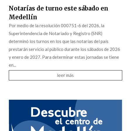
Notarías de turno este sábado en
Medellín
Por medio de la resolución 000751-6 del 2026, la
Superintendencia de Notariado y Registro (SNR)
determinó los turnos en los que las notarías del país
prestarán servicio al público durante los sábados de 2026
y enero de 2027. Para determinar estas jornadas se tiene
en...
leer más