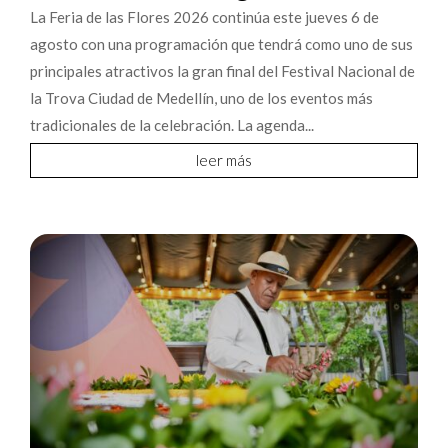
La Feria de las Flores 2026 continúa este jueves 6 de
agosto con una programación que tendrá como uno de sus
principales atractivos la gran final del Festival Nacional de
la Trova Ciudad de Medellín, uno de los eventos más
tradicionales de la celebración. La agenda...
leer más