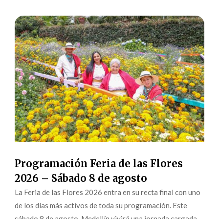
Programación Feria de las Flores
2026 – Sábado 8 de agosto
La Feria de las Flores 2026 entra en su recta final con uno
de los días más activos de toda su programación. Este
sábado 8 de agosto, Medellín vivirá una jornada cargada