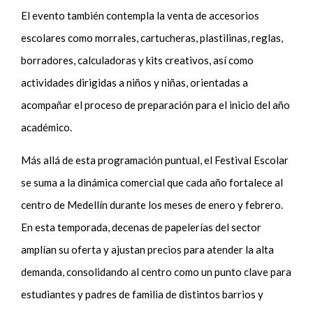
El evento también contempla la venta de accesorios
escolares como morrales, cartucheras, plastilinas, reglas,
borradores, calculadoras y kits creativos, así como
actividades dirigidas a niños y niñas, orientadas a
acompañar el proceso de preparación para el inicio del año
académico.
Más allá de esta programación puntual, el Festival Escolar
se suma a la dinámica comercial que cada año fortalece al
centro de Medellín durante los meses de enero y febrero.
En esta temporada, decenas de papelerías del sector
amplían su oferta y ajustan precios para atender la alta
demanda, consolidando al centro como un punto clave para
estudiantes y padres de familia de distintos barrios y