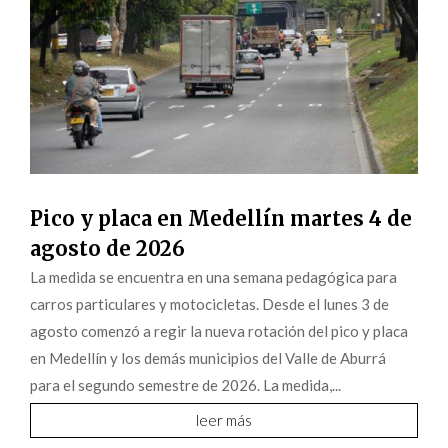
Pico y placa en Medellín martes 4 de
agosto de 2026
La medida se encuentra en una semana pedagógica para
carros particulares y motocicletas. Desde el lunes 3 de
agosto comenzó a regir la nueva rotación del pico y placa
en Medellín y los demás municipios del Valle de Aburrá
para el segundo semestre de 2026. La medida,...
leer más