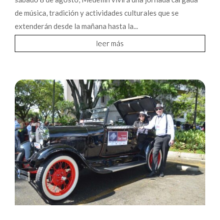
de música, tradición y actividades culturales que se
extenderán desde la mañana hasta la...
leer más