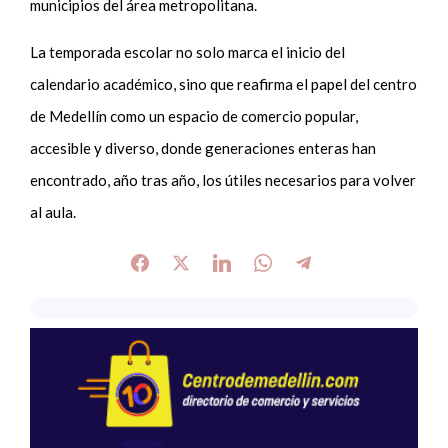
municipios del área metropolitana.
La temporada escolar no solo marca el inicio del
calendario académico, sino que reafirma el papel del centro
de Medellín como un espacio de comercio popular,
accesible y diverso, donde generaciones enteras han
encontrado, año tras año, los útiles necesarios para volver
al aula.