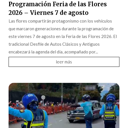
Programación Feria de las Flores
2026 – Viernes 7 de agosto
Las flores compartirán protagonismo con los vehículos
que marcaron generaciones durante la programación de
este viernes 7 de agosto en la Feria de las Flores 2026. El
tradicional Desfile de Autos Clásicos y Antiguos
encabezará la agenda del día, acompañado por...
leer más