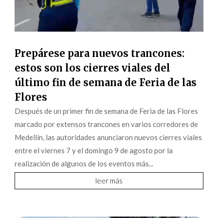
Prepárese para nuevos trancones:
estos son los cierres viales del
último fin de semana de Feria de las
Flores
Después de un primer fin de semana de Feria de las Flores
marcado por extensos trancones en varios corredores de
Medellín, las autoridades anunciaron nuevos cierres viales
entre el viernes 7 y el domingo 9 de agosto por la
realización de algunos de los eventos más...
leer más