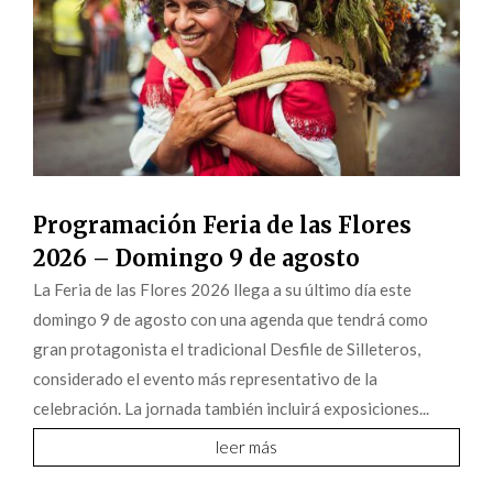
Programación Feria de las Flores
2026 – Domingo 9 de agosto
La Feria de las Flores 2026 llega a su último día este
domingo 9 de agosto con una agenda que tendrá como
gran protagonista el tradicional Desfile de Silleteros,
considerado el evento más representativo de la
celebración. La jornada también incluirá exposiciones...
leer más