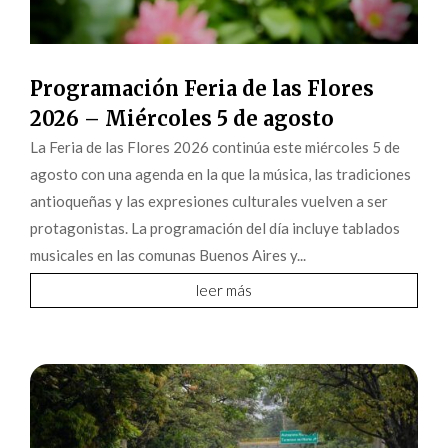
Programación Feria de las Flores
2026 – Miércoles 5 de agosto
La Feria de las Flores 2026 continúa este miércoles 5 de
agosto con una agenda en la que la música, las tradiciones
antioqueñas y las expresiones culturales vuelven a ser
protagonistas. La programación del día incluye tablados
musicales en las comunas Buenos Aires y...
leer más