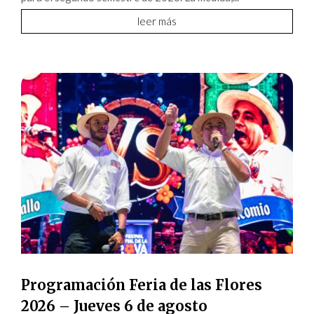
leer más
Programación Feria de las Flores
2026 – Jueves 6 de agosto