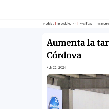
Noticias
Especiales
Movilidad
Infraestr
Aumenta la tari
Córdova
Feb 21, 2024