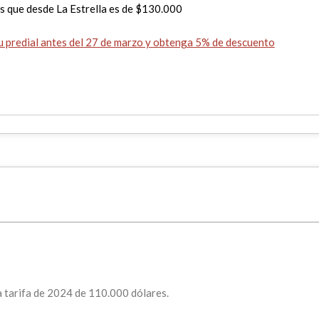
as que desde La Estrella es de $130.000
 predial antes del 27 de marzo y obtenga 5% de descuento
 tarifa de 2024 de 110.000 dólares.