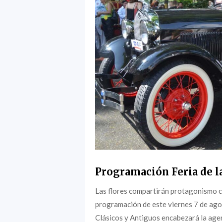
Programación Feria de la
Las flores compartirán protagonismo c
programación de este viernes 7 de agost
Clásicos y Antiguos encabezará la agen