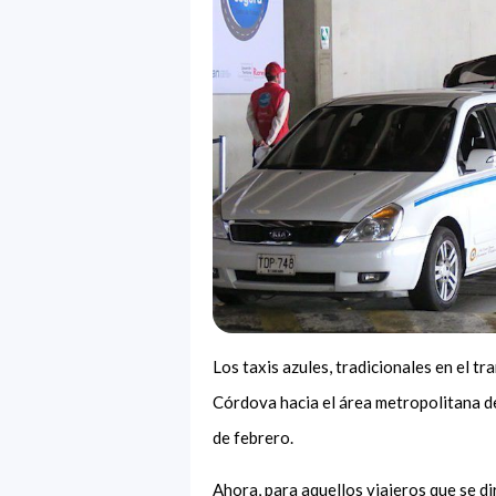
Los taxis azules, tradicionales en el 
Córdova hacia el área metropolitana de 
de febrero.
Ahora, para aquellos viajeros que se dir