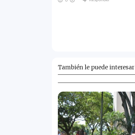
También le puede interesar