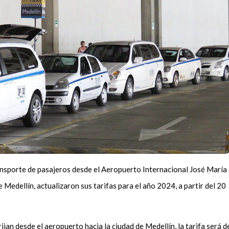
transporte de pasajeros desde el Aeropuerto Internacional José María
Medellín, actualizaron sus tarifas para el año 2024, a partir del 20
ijan desde el aeropuerto hacia la ciudad de Medellín, la tarifa será d