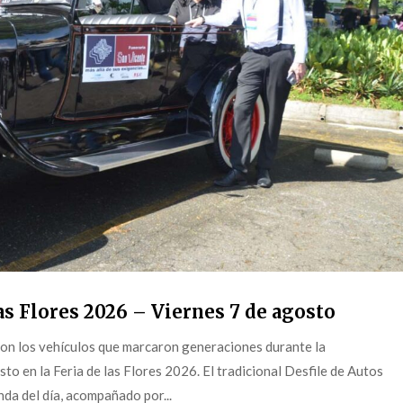
s Flores 2026 – Viernes 7 de agosto
on los vehículos que marcaron generaciones durante la
o en la Feria de las Flores 2026. El tradicional Desfile de Autos
da del día, acompañado por...