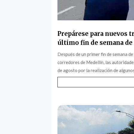
Prepárese para nuevos tr
último fin de semana de 
Después de un primer fin de semana de
corredores de Medellín, las autoridade
de agosto por la realización de algunos