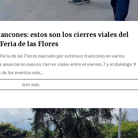
ancones: estos son los cierres viales del
Feria de las Flores
 Feria de las Flores marcado por extensos trancones en varios
s anunciaron nuevos cierres viales entre el viernes 7 y el domingo 9
 de los eventos más...
leer más