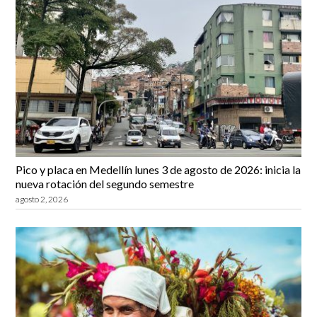
Pico y placa en Medellín lunes 3 de agosto de 2026: inicia la
nueva rotación del segundo semestre
agosto 2, 2026