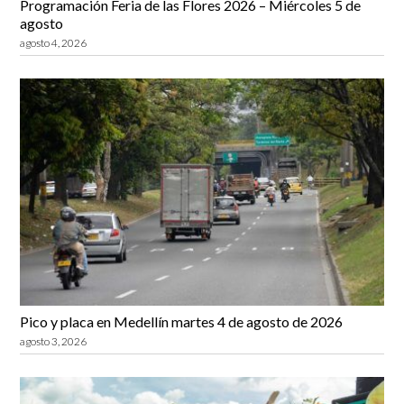
Programación Feria de las Flores 2026 – Miércoles 5 de
agosto
agosto 4, 2026
Pico y placa en Medellín martes 4 de agosto de 2026
agosto 3, 2026