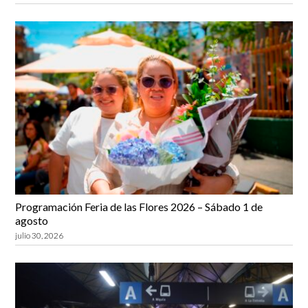
Programación Feria de las Flores 2026 – Sábado 1 de
agosto
julio 30, 2026