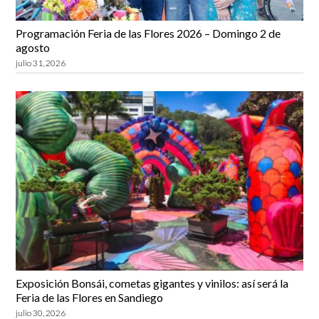
Programación Feria de las Flores 2026 – Domingo 2 de
agosto
julio 31, 2026
Exposición Bonsái, cometas gigantes y vinilos: así será la
Feria de las Flores en Sandiego
julio 30, 2026