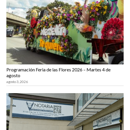
Programación Feria de las Flores 2026 – Martes 4 de
agosto
agosto 3, 2026