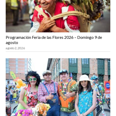
Programación Feria de las Flores 2026 – Domingo 9 de
agosto
agosto 2, 2026