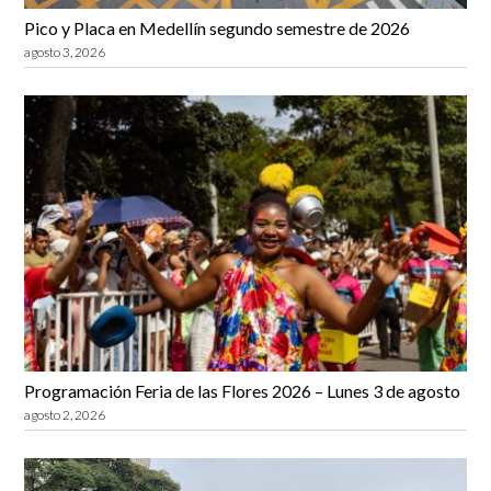
Pico y Placa en Medellín segundo semestre de 2026
agosto 3, 2026
Programación Feria de las Flores 2026 – Lunes 3 de agosto
agosto 2, 2026