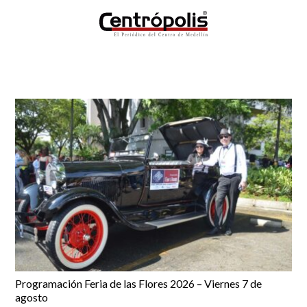
Programación Feria de las Flores 2026 – Viernes 7 de
agosto