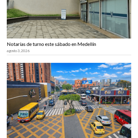
Notarías de turno este sábado en Medellín
agosto 3, 2026