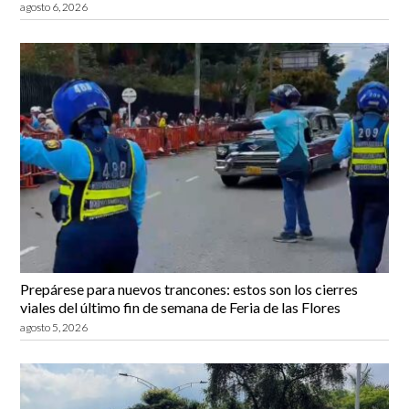
agosto 6, 2026
Prepárese para nuevos trancones: estos son los cierres
viales del último fin de semana de Feria de las Flores
agosto 5, 2026