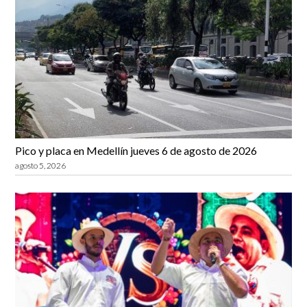
Pico y placa en Medellín jueves 6 de agosto de 2026
agosto 5, 2026