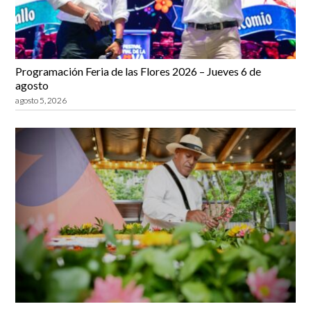
Programación Feria de las Flores 2026 – Jueves 6 de
agosto
agosto 5, 2026