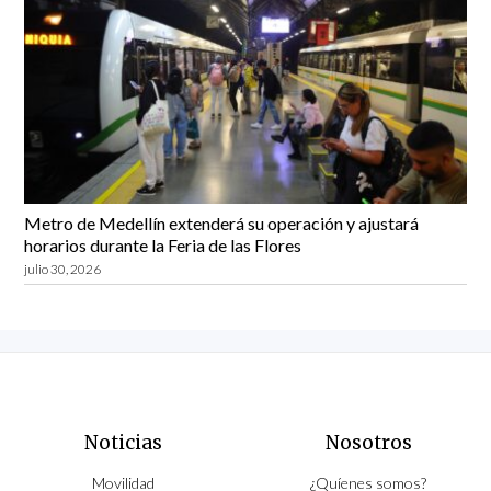
Metro de Medellín extenderá su operación y ajustará
horarios durante la Feria de las Flores
julio 30, 2026
Noticias
Nosotros
Movilidad
¿Quíenes somos?