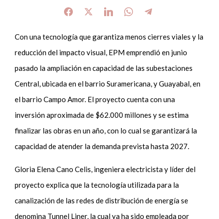
Con una tecnología que garantiza menos cierres viales y la
reducción del impacto visual, EPM emprendió en junio
pasado la ampliación en capacidad de las subestaciones
Central, ubicada en el barrio Suramericana, y Guayabal, en
el barrio Campo Amor. El proyecto cuenta con una
inversión aproximada de $62.000 millones y se estima
finalizar las obras en un año, con lo cual se garantizará la
capacidad de atender la demanda prevista hasta 2027.
Gloria Elena Cano Celis, ingeniera electricista y líder del
proyecto explica que la tecnología utilizada para la
canalización de las redes de distribución de energía se
denomina Tunnel Liner, la cual ya ha sido empleada por