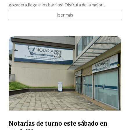
gozadera llega a los barrios! Disfruta de la mejor...
leer más
Notarías de turno este sábado en