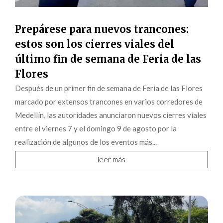
Prepárese para nuevos trancones:
estos son los cierres viales del
último fin de semana de Feria de las
Flores
Después de un primer fin de semana de Feria de las Flores
marcado por extensos trancones en varios corredores de
Medellín, las autoridades anunciaron nuevos cierres viales
entre el viernes 7 y el domingo 9 de agosto por la
realización de algunos de los eventos más...
leer más