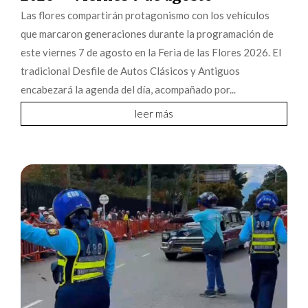
Las flores compartirán protagonismo con los vehículos
que marcaron generaciones durante la programación de
este viernes 7 de agosto en la Feria de las Flores 2026. El
tradicional Desfile de Autos Clásicos y Antiguos
encabezará la agenda del día, acompañado por...
leer más