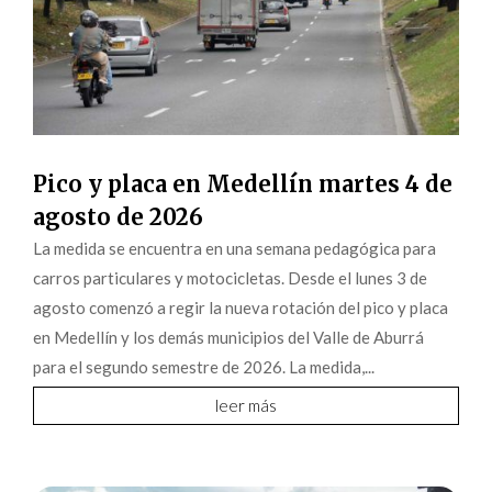
Pico y placa en Medellín martes 4 de
agosto de 2026
La medida se encuentra en una semana pedagógica para
carros particulares y motocicletas. Desde el lunes 3 de
agosto comenzó a regir la nueva rotación del pico y placa
en Medellín y los demás municipios del Valle de Aburrá
para el segundo semestre de 2026. La medida,...
leer más