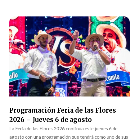
Programación Feria de las Flores
2026 – Jueves 6 de agosto
La Feria de las Flores 2026 continúa este jueves 6 de
agosto con una programación que tendrá como uno de sus