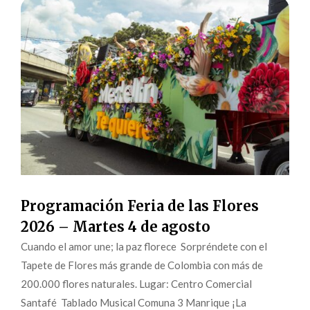
Programación Feria de las Flores
2026 – Martes 4 de agosto
Cuando el amor une; la paz florece Sorpréndete con el
Tapete de Flores más grande de Colombia con más de
200.000 flores naturales. Lugar: Centro Comercial
Santafé Tablado Musical Comuna 3 Manrique ¡La