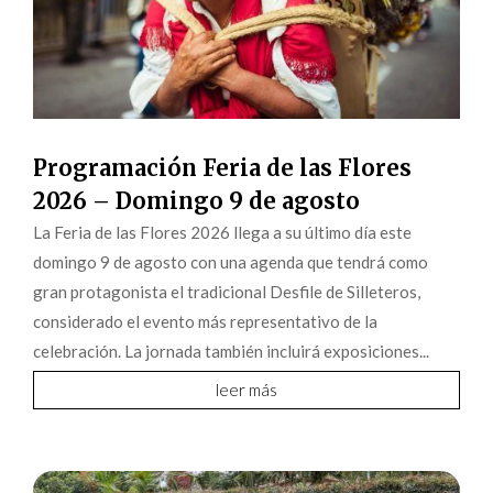
Programación Feria de las Flores
2026 – Domingo 9 de agosto
La Feria de las Flores 2026 llega a su último día este
domingo 9 de agosto con una agenda que tendrá como
gran protagonista el tradicional Desfile de Silleteros,
considerado el evento más representativo de la
celebración. La jornada también incluirá exposiciones...
leer más