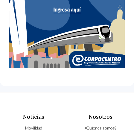
Noticias
Nosotros
Movilidad
¿Quíenes somos?