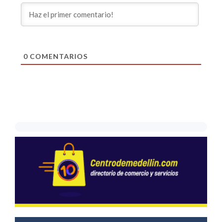
0
COMENTARIOS