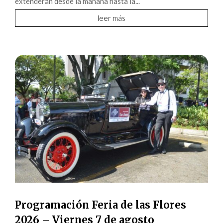
extenderán desde la mañana hasta la...
leer más
Programación Feria de las Flores
2026 – Viernes 7 de agosto