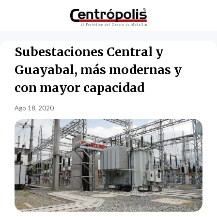
Subestaciones Central y
Guayabal, más modernas y
con mayor capacidad
Ago 18, 2020