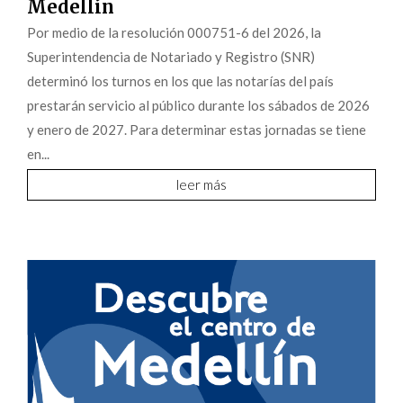
Medellín
Por medio de la resolución 000751-6 del 2026, la
Superintendencia de Notariado y Registro (SNR)
determinó los turnos en los que las notarías del país
prestarán servicio al público durante los sábados de 2026
y enero de 2027. Para determinar estas jornadas se tiene
en...
leer más