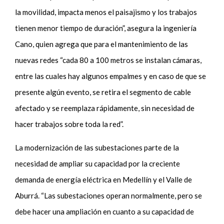
la movilidad, impacta menos el paisajismo y los trabajos
tienen menor tiempo de duración”, asegura la ingeniería
Cano, quien agrega que para el mantenimiento de las
nuevas redes “cada 80 a 100 metros se instalan cámaras,
entre las cuales hay algunos empalmes y en caso de que se
presente algún evento, se retira el segmento de cable
afectado y se reemplaza rápidamente, sin necesidad de
hacer trabajos sobre toda la red”.
La modernización de las subestaciones parte de la
necesidad de ampliar su capacidad por la creciente
demanda de energía eléctrica en Medellín y el Valle de
Aburrá. “Las subestaciones operan normalmente, pero se
debe hacer una ampliación en cuanto a su capacidad de