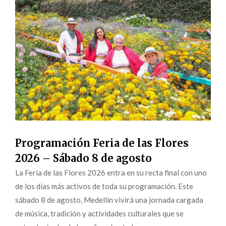
Programación Feria de las Flores
2026 – Sábado 8 de agosto
La Feria de las Flores 2026 entra en su recta final con uno
de los días más activos de toda su programación. Este
sábado 8 de agosto, Medellín vivirá una jornada cargada
de música, tradición y actividades culturales que se