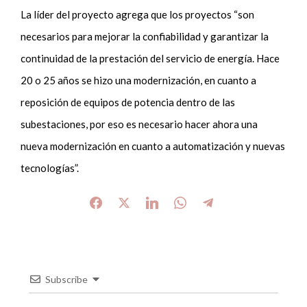
La líder del proyecto agrega que los proyectos “son
necesarios para mejorar la confiabilidad y garantizar la
continuidad de la prestación del servicio de energía. Hace
20 o 25 años se hizo una modernización, en cuanto a
reposición de equipos de potencia dentro de las
subestaciones, por eso es necesario hacer ahora una
nueva modernización en cuanto a automatización y nuevas
tecnologías”.
Subscribe