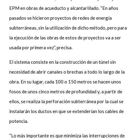
EPM en obras de acueducto y alcantarillado. “En años
pasados se hicieron proyectos de redes de energía
subterráneas, sin la utilización de dicho método, pero para
la ejecución de las obras de estos de proyectos va a ser
usada por primera vez”, precisa.
El sistema consiste en la construcción de un túnel sin
necesidad de abrir canales o brechas a todo lo largo de la
obra. En su lugar, cada 100 o 150 metros se hacen unos
fosos de unos cinco metros de profundidad y, a partir de
ellos, se realiza la perforación subterránea por la cual se
instalarán los ductos en que se extenderían los cables de
potencia.
“Lo más importante es que minimiza las interrupciones de