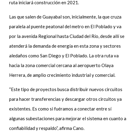
ruta iniciará construcción en 2021.
Las que salen de Guayabal son, inicialmente, la que cruza
paralela al puente peatonal del metro en El Poblado y va
por la avenida Regional hasta Ciudad del Río, desde allí se
atenderá la demanda de energía en esta zona y sectores
aledaños como San Diego y El Poblado. La otra ruta va
hacia la zona comercial cercana al aeropuerto Olaya
Herrera, de amplio crecimiento industrial y comercial.
“Este tipo de proyectos busca distribuir nuevos circuitos
para hacer transferencias y descargar otros circuitos ya
existentes. Es como si fuéramos a conectar entre sí
algunas subestaciones para mejorar el sistema en cuanto a
confiabilidad y respaldo”, afirma Cano.