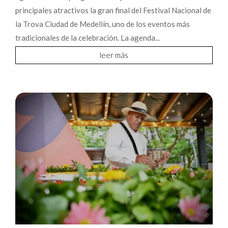
principales atractivos la gran final del Festival Nacional de
la Trova Ciudad de Medellín, uno de los eventos más
tradicionales de la celebración. La agenda...
leer más