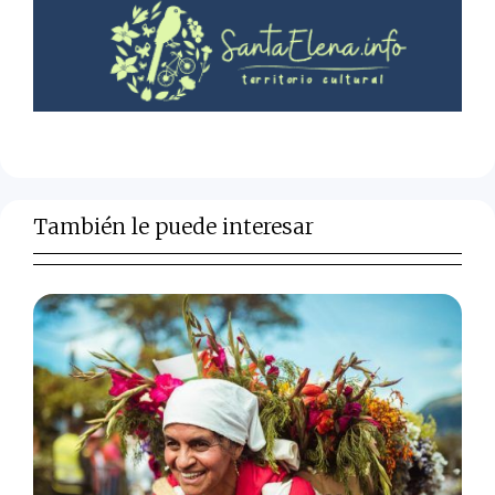
También le puede interesar