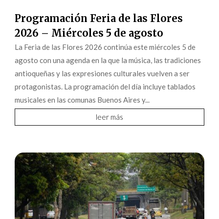
Programación Feria de las Flores
2026 – Miércoles 5 de agosto
La Feria de las Flores 2026 continúa este miércoles 5 de
agosto con una agenda en la que la música, las tradiciones
antioqueñas y las expresiones culturales vuelven a ser
protagonistas. La programación del día incluye tablados
musicales en las comunas Buenos Aires y...
leer más