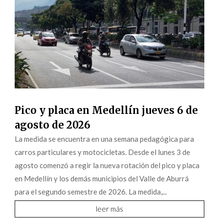
Pico y placa en Medellín jueves 6 de
agosto de 2026
La medida se encuentra en una semana pedagógica para
carros particulares y motocicletas. Desde el lunes 3 de
agosto comenzó a regir la nueva rotación del pico y placa
en Medellín y los demás municipios del Valle de Aburrá
para el segundo semestre de 2026. La medida,...
leer más