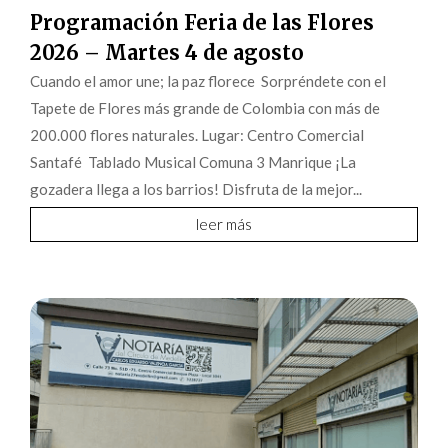
Programación Feria de las Flores
2026 – Martes 4 de agosto
Cuando el amor une; la paz florece Sorpréndete con el
Tapete de Flores más grande de Colombia con más de
200.000 flores naturales. Lugar: Centro Comercial
Santafé Tablado Musical Comuna 3 Manrique ¡La
gozadera llega a los barrios! Disfruta de la mejor...
leer más