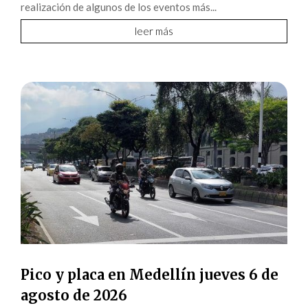
realización de algunos de los eventos más...
leer más
Pico y placa en Medellín jueves 6 de
agosto de 2026