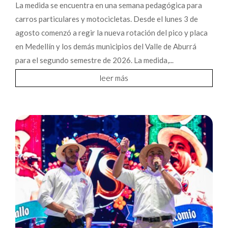
La medida se encuentra en una semana pedagógica para
carros particulares y motocicletas. Desde el lunes 3 de
agosto comenzó a regir la nueva rotación del pico y placa
en Medellín y los demás municipios del Valle de Aburrá
para el segundo semestre de 2026. La medida,...
leer más