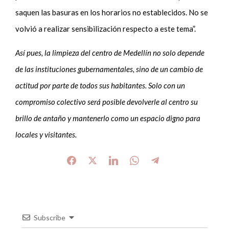
saquen las basuras en los horarios no establecidos. No se
volvió a realizar sensibilización respecto a este tema”.
Así pues, la limpieza del centro de Medellín no solo depende
de las instituciones gubernamentales, sino de un cambio de
actitud por parte de todos sus habitantes. Solo con un
compromiso colectivo será posible devolverle al centro su
brillo de antaño y mantenerlo como un espacio digno para
locales y visitantes.
Subscribe