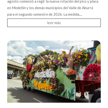
agosto comenzó a regir la nueva rotación del pico y placa
en Medellín y los demás municipios del Valle de Aburrá
para el segundo semestre de 2026. La medida,...
leer más