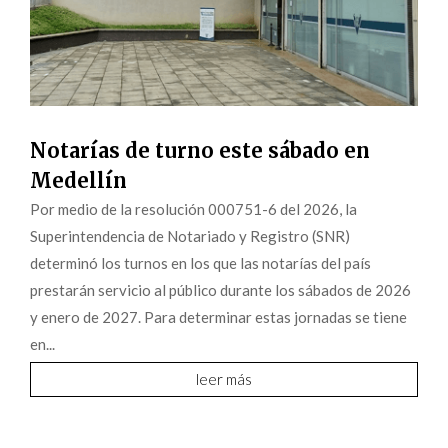
Notarías de turno este sábado en
Medellín
Por medio de la resolución 000751-6 del 2026, la
Superintendencia de Notariado y Registro (SNR)
determinó los turnos en los que las notarías del país
prestarán servicio al público durante los sábados de 2026
y enero de 2027. Para determinar estas jornadas se tiene
en...
leer más