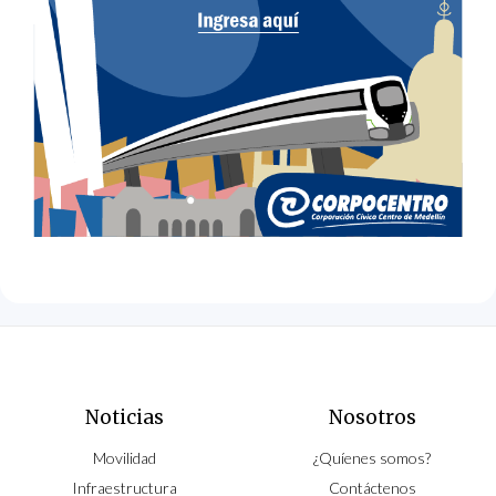
Noticias
Nosotros
Movilidad
¿Quíenes somos?
Infraestructura
Contáctenos