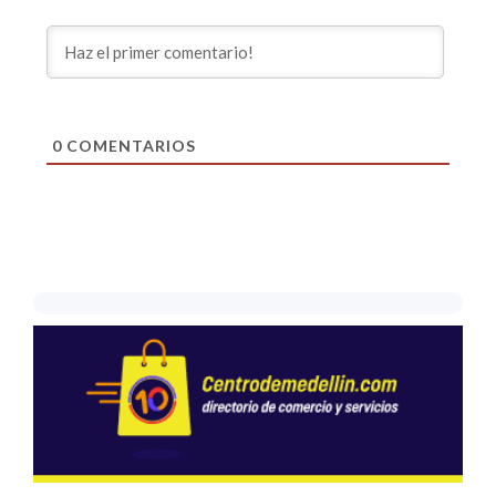
0
COMENTARIOS