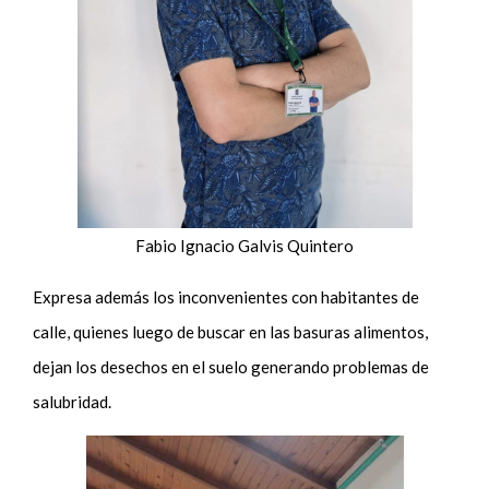
Fabio Ignacio Galvis Quintero
Expresa además los inconvenientes con habitantes de
calle, quienes luego de buscar en las basuras alimentos,
dejan los desechos en el suelo generando problemas de
salubridad.