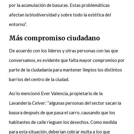
por la acumulación de basuras. Estas problemáticas
afectan la biodiversidad y sobre todo la estética del
entorno”.
Más compromiso ciudadano
De acuerdo con los líderes y otras personas con las que
conversamos, es evidente que falta mayor compromiso por
parte de la ciudadanía para mantener limpios los distintos
barrios del centro de la ciudad.
Así lo mencionó Ever Valencia, propietario de la
Lavandería Celver: “algunas personas del sector sacan la
basura después de que pasa el carro, causando que los
habitantes de calle rieguen los desechos. Como medida
para esta situación, deberían cobrar multa a los que