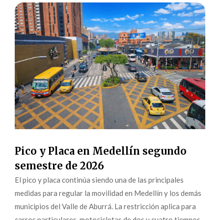
Pico y Placa en Medellín segundo
semestre de 2026
El pico y placa continúa siendo una de las principales
medidas para regular la movilidad en Medellín y los demás
municipios del Valle de Aburrá. La restricción aplica para
carros particulares, motocicletas de dos y cuatro tiempos