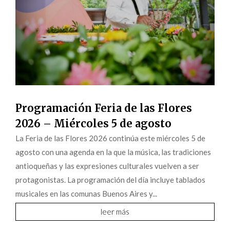
Programación Feria de las Flores
2026 – Miércoles 5 de agosto
La Feria de las Flores 2026 continúa este miércoles 5 de
agosto con una agenda en la que la música, las tradiciones
antioqueñas y las expresiones culturales vuelven a ser
protagonistas. La programación del día incluye tablados
musicales en las comunas Buenos Aires y...
leer más