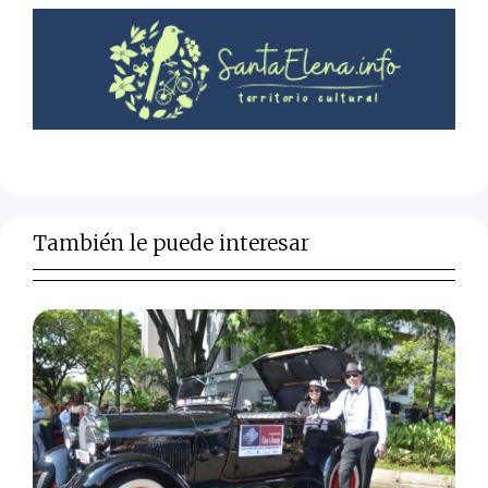
También le puede interesar