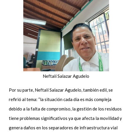
Neftalí Salazar Agudelo
Por su parte, Neftalí Salazar Agudelo, también edil, se
refirió al tema: “la situación cada día es más compleja
debido a la falta de compromiso, la gestión de los residuos
tiene problemas significativos ya que afecta la movilidad y
genera daños en los separadores de infraestructura vial