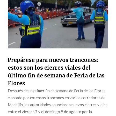
Prepárese para nuevos trancones:
estos son los cierres viales del
último fin de semana de Feria de las
Flores
Después de un primer fin de semana de Feria de las Flores
marcado por extensos trancones en varios corredores de
Medellín, las autoridades anunciaron nuevos cierres viales
entre el viernes 7 y el domingo 9 de agosto por la