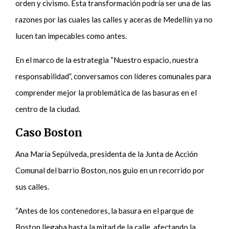
orden y civismo. Esta transformación podría ser una de las
razones por las cuales las calles y aceras de Medellín ya no
lucen tan impecables como antes.
En el marco de la estrategia “Nuestro espacio, nuestra
responsabilidad”, conversamos con líderes comunales para
comprender mejor la problemática de las basuras en el
centro de la ciudad.
Caso Boston
Ana María Sepúlveda, presidenta de la Junta de Acción
Comunal del barrio Boston, nos guio en un recorrido por
sus calles.
“Antes de los contenedores, la basura en el parque de
Boston llegaba hasta la mitad de la calle, afectando la