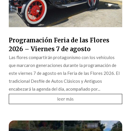
Programación Feria de las Flores
2026 – Viernes 7 de agosto
Las flores compartirán protagonismo con los vehículos
que marcaron generaciones durante la programación de
este viernes 7 de agosto en la Feria de las Flores 2026. El
tradicional Desfile de Autos Clásicos y Antiguos
encabezará la agenda del día, acompañado por...
leer más