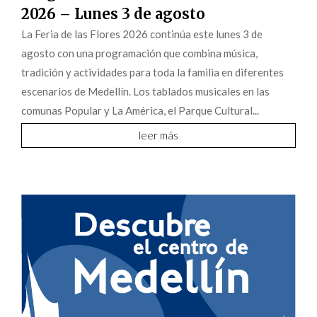
2026 – Lunes 3 de agosto
La Feria de las Flores 2026 continúa este lunes 3 de
agosto con una programación que combina música,
tradición y actividades para toda la familia en diferentes
escenarios de Medellín. Los tablados musicales en las
comunas Popular y La América, el Parque Cultural...
leer más