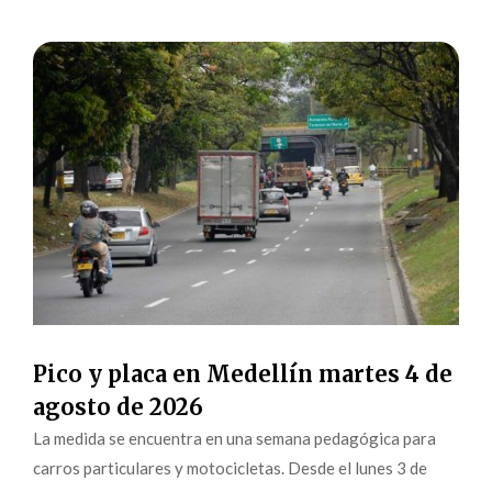
Pico y placa en Medellín martes 4 de
agosto de 2026
La medida se encuentra en una semana pedagógica para
carros particulares y motocicletas. Desde el lunes 3 de