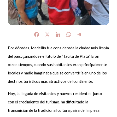
Por décadas, Medellín fue considerada la ciudad más limpia
del país, ganándose el título de “Tacita de Plata”. Eran
otros tiempos, cuando sus habitantes eran principalmente
locales y nadie imaginaba que se convertiría en uno de los
destinos turísticos más atractivos del continente.
Hoy, la llegada de visitantes y nuevos residentes, junto
con el crecimiento del turismo, ha dificultado la
transmisión de la tradicional cultura paisa de limpieza,