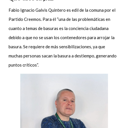
Fabio Ignacio Galvis Quintero es edil de la comuna por el
Partido Creemos. Para él “una de las problemáticas en
cuanto a temas de basuras es la conciencia ciudadana
debido a que no se usan los contenedores para arrojar la
basura. Se requiere de más sensibilizaciones, ya que
muchas personas sacan la basura a destiempo, generando
puntos críticos”.