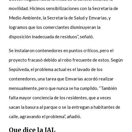
movilidad. Hicimos sensibilizaciones con la Secretaría de
Medio Ambiente, la Secretaría de Salud y Emvarias, y
logramos que los comerciantes disminuyeran la
disposición inadecuada de residuos”, señaló.
Se instalaron contenedores en puntos críticos, pero el
proyecto fracasó debido al robo frecuente de estos. Según
Sepúlveda, el problema actual es el lavado de los
contenedores, una tarea que Emvarias acordó realizar
mensualmente, pero que nunca se ha cumplido. “También
falta mayor conciencia de los residentes, que a veces
sacan la basura al parque o se la entregan a habitantes de
calle, agravando el problema”, añadió.
Que dice la JAL