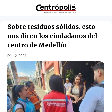
Sobre residuos sólidos, esto
nos dicen los ciudadanos del
centro de Medellín
Dic 12, 2024