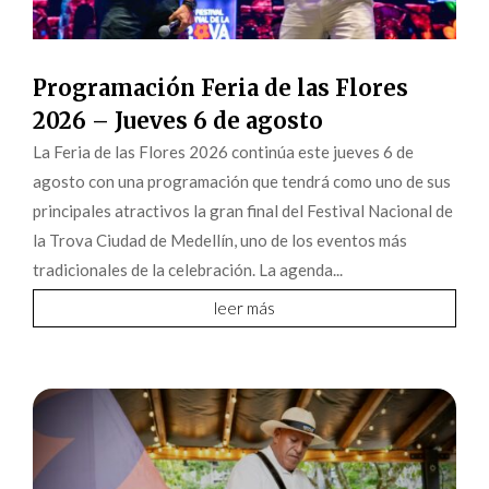
Programación Feria de las Flores
2026 – Jueves 6 de agosto
La Feria de las Flores 2026 continúa este jueves 6 de
agosto con una programación que tendrá como uno de sus
principales atractivos la gran final del Festival Nacional de
la Trova Ciudad de Medellín, uno de los eventos más
tradicionales de la celebración. La agenda...
leer más