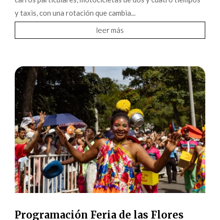
y taxis, con una rotación que cambia...
leer más
Programación Feria de las Flores