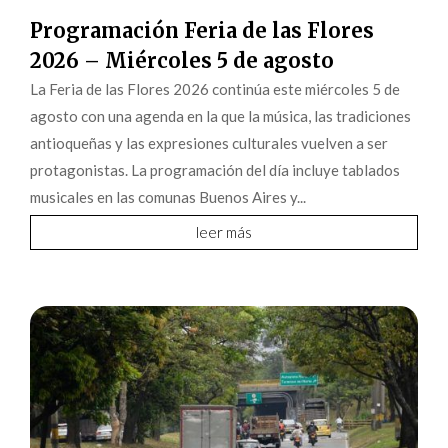
Programación Feria de las Flores
2026 – Miércoles 5 de agosto
La Feria de las Flores 2026 continúa este miércoles 5 de
agosto con una agenda en la que la música, las tradiciones
antioqueñas y las expresiones culturales vuelven a ser
protagonistas. La programación del día incluye tablados
musicales en las comunas Buenos Aires y...
leer más