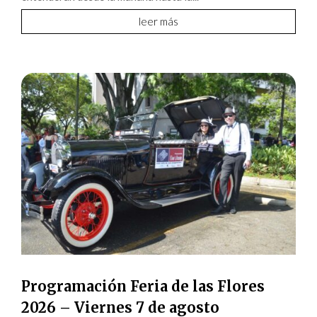
leer más
Programación Feria de las Flores
2026 – Viernes 7 de agosto