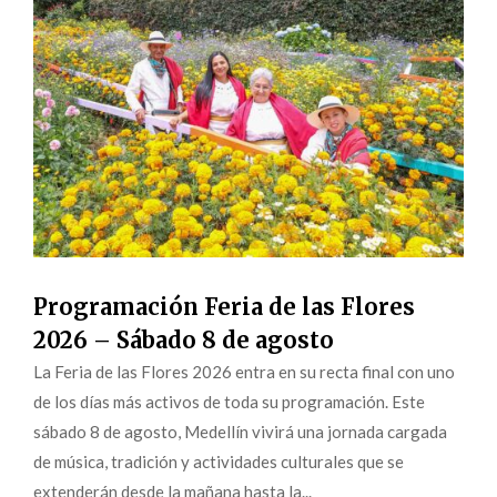
Programación Feria de las Flores
2026 – Sábado 8 de agosto
La Feria de las Flores 2026 entra en su recta final con uno
de los días más activos de toda su programación. Este
sábado 8 de agosto, Medellín vivirá una jornada cargada
de música, tradición y actividades culturales que se
extenderán desde la mañana hasta la...