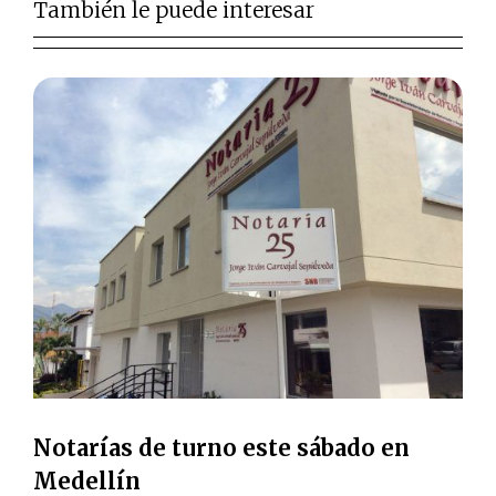
También le puede interesar
Notarías de turno este sábado en
Medellín