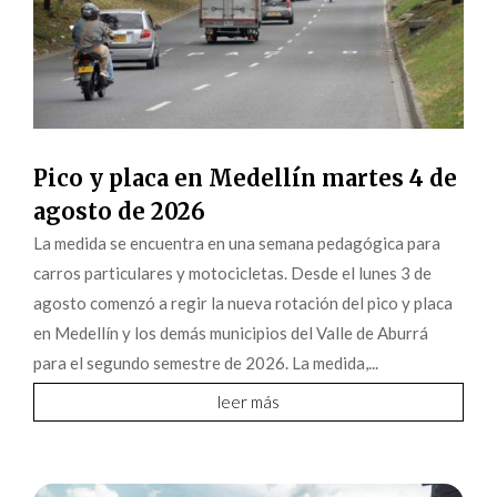
Pico y placa en Medellín martes 4 de
agosto de 2026
La medida se encuentra en una semana pedagógica para
carros particulares y motocicletas. Desde el lunes 3 de
agosto comenzó a regir la nueva rotación del pico y placa
en Medellín y los demás municipios del Valle de Aburrá
para el segundo semestre de 2026. La medida,...
leer más