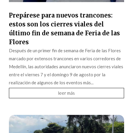
Prepárese para nuevos trancones:
estos son los cierres viales del
último fin de semana de Feria de las
Flores
Después de un primer fin de semana de Feria de las Flores
marcado por extensos trancones en varios corredores de
Medellín, las autoridades anunciaron nuevos cierres viales
entre el viernes 7 y el domingo 9 de agosto por la
realización de algunos de los eventos más...
leer más