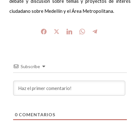
debate y discusión sobre temas y proyectos de interés
ciudadano sobre Medellín y el Área Metropolitana.
Subscribe
0
COMENTARIOS