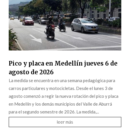
Pico y placa en Medellín jueves 6 de
agosto de 2026
La medida se encuentra en una semana pedagógica para
carros particulares y motocicletas. Desde el lunes 3 de
agosto comenzó a regir la nueva rotación del pico y placa
en Medellín y los demás municipios del Valle de Aburrá
para el segundo semestre de 2026. La medida,...
leer más