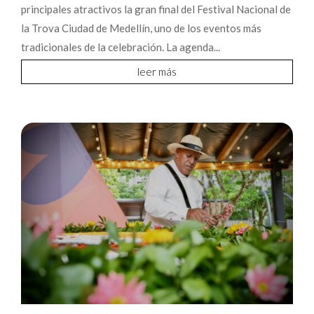
principales atractivos la gran final del Festival Nacional de
la Trova Ciudad de Medellín, uno de los eventos más
tradicionales de la celebración. La agenda...
leer más