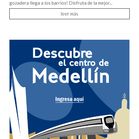
gozadera llega a los barrios! Disfruta de la mejor...
leer más