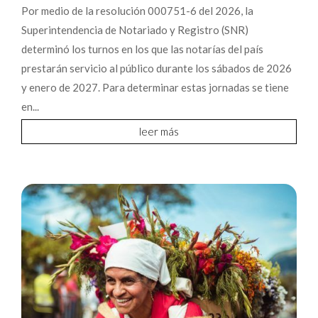
Por medio de la resolución 000751-6 del 2026, la
Superintendencia de Notariado y Registro (SNR)
determinó los turnos en los que las notarías del país
prestarán servicio al público durante los sábados de 2026
y enero de 2027. Para determinar estas jornadas se tiene
en...
leer más