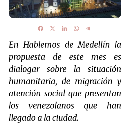
En Hablemos de Medellín la
propuesta de este mes es
dialogar sobre la situación
humanitaria, de migración y
atención social que presentan
los venezolanos que han
llegado a la ciudad.