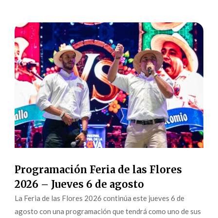
Programación Feria de las Flores
2026 – Jueves 6 de agosto
La Feria de las Flores 2026 continúa este jueves 6 de
agosto con una programación que tendrá como uno de sus