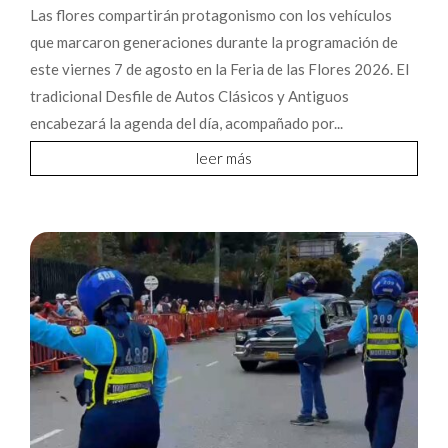
Las flores compartirán protagonismo con los vehículos
que marcaron generaciones durante la programación de
este viernes 7 de agosto en la Feria de las Flores 2026. El
tradicional Desfile de Autos Clásicos y Antiguos
encabezará la agenda del día, acompañado por...
leer más