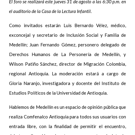
El foro se realizará este jueves 31 de agosto a las 6:30 p.m. en
el auditorio de la Casa de la Lectura Infantil
.
Como invitados estarán Luis Bernardo Vélez, médico,
exconcejal y secretario de Inclusión Social y Familia de
Medellín; Juan Fernando Gómez, personero delegado de
Derechos Humanos de La Personería de Medellín, y
Wilson Patiño Sánchez, director de Migración Colombia,
regional Antioquia. La moderación estará a cargo de
Gloria Naranjo, investigadora y docente del Instituto de
Estudios Políticos de la Universidad de Antioquia.
Hablemos de Medellín es un espacio de opinión pública que
realiza Comfenalco Antioquia para todos sus usuarios con
entrada libre, con la finalidad de permitir el encuentro,