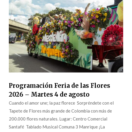
Programación Feria de las Flores
2026 – Martes 4 de agosto
Cuando el amor une; la paz florece Sorpréndete con el
Tapete de Flores más grande de Colombia con más de
200.000 flores naturales. Lugar: Centro Comercial
Santafé Tablado Musical Comuna 3 Manrique ¡La