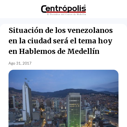
Situación de los venezolanos
en la ciudad será el tema hoy
en Hablemos de Medellín
Ago 31, 2017