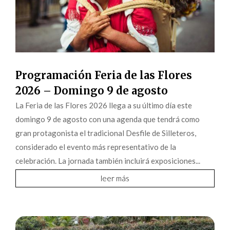
Programación Feria de las Flores
2026 – Domingo 9 de agosto
La Feria de las Flores 2026 llega a su último día este
domingo 9 de agosto con una agenda que tendrá como
gran protagonista el tradicional Desfile de Silleteros,
considerado el evento más representativo de la
celebración. La jornada también incluirá exposiciones...
leer más