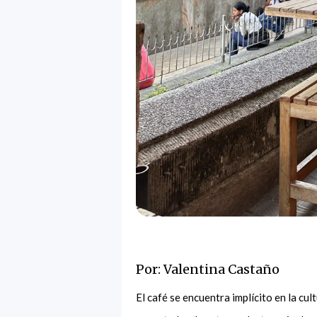
Por: Valentina Castaño
El café se encuentra implícito en la cu