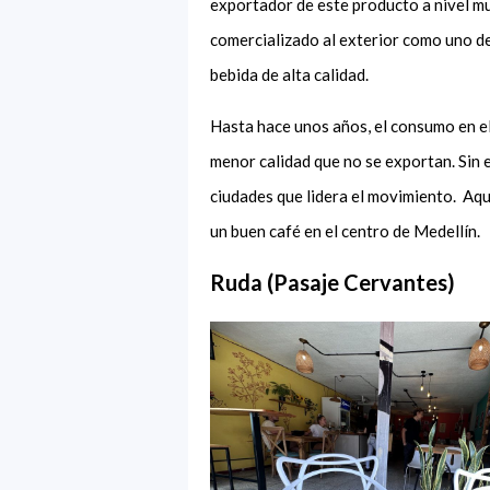
exportador de este producto a nivel mu
comercializado al exterior como uno d
bebida de alta calidad.
Hasta hace unos años, el consumo en el 
menor calidad que no se exportan. Sin 
ciudades que lidera el movimiento. Aqu
un buen café en el centro de Medellín.
Ruda (Pasaje Cervantes)