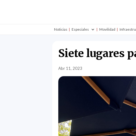
Noticias
Especiales
Movilidad
Infraestr
Siete lugares p
Abr 11, 2023