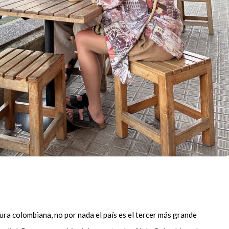
ltura colombiana, no por nada el país es el tercer más grande