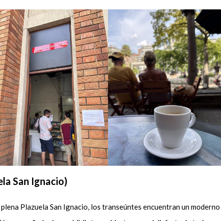
la San Ignacio)
 plena Plazuela San Ignacio, los transeúntes encuentran un moderno