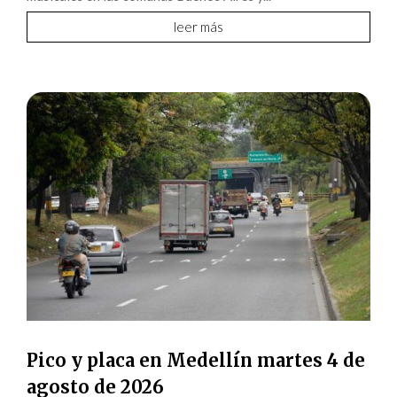
leer más
Pico y placa en Medellín martes 4 de
agosto de 2026