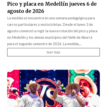
Pico y placa en Medellín jueves 6 de
agosto de 2026
La medida se encuentra en una semana pedagógica para
carros particulares y motocicletas. Desde el lunes 3 de
agosto comenzó a regir la nueva rotación del pico y placa
en Medellín y los demás municipios del Valle de Aburrá
para el segundo semestre de 2026. La medida,...
leer más