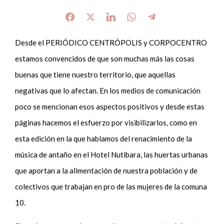
Desde el PERIÓDICO CENTRÓPOLIS y CORPOCENTRO
estamos convencidos de que son muchas más las cosas
buenas que tiene nuestro territorio, que aquellas
negativas que lo afectan. En los medios de comunicación
poco se mencionan esos aspectos positivos y desde estas
páginas hacemos el esfuerzo por visibilizarlos, como en
esta edición en la que hablamos del renacimiento de la
música de antaño en el Hotel Nutibara, las huertas urbanas
que aportan a la alimentación de nuestra población y de
colectivos que trabajan en pro de las mujeres de la comuna
10.