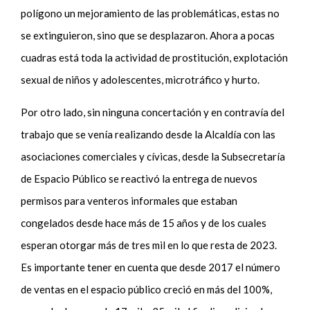
polígono un mejoramiento de las problemáticas, estas no
se extinguieron, sino que se desplazaron. Ahora a pocas
cuadras está toda la actividad de prostitución, explotación
sexual de niños y adolescentes, microtráfico y hurto.
Por otro lado, sin ninguna concertación y en contravía del
trabajo que se venía realizando desde la Alcaldía con las
asociaciones comerciales y cívicas, desde la Subsecretaría
de Espacio Público se reactivó la entrega de nuevos
permisos para venteros informales que estaban
congelados desde hace más de 15 años y de los cuales
esperan otorgar más de tres mil en lo que resta de 2023.
Es importante tener en cuenta que desde 2017 el número
de ventas en el espacio público creció en más del 100%,