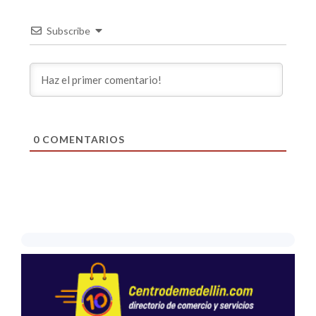
Subscribe
0
COMENTARIOS