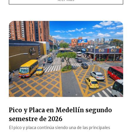
Pico y Placa en Medellín segundo
semestre de 2026
El pico y placa continúa siendo una de las principales