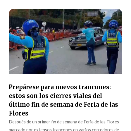
Prepárese para nuevos trancones:
estos son los cierres viales del
último fin de semana de Feria de las
Flores
Después de un primer fin de semana de Feria de las Flores
marcado por extensos trancones en varios corredores de