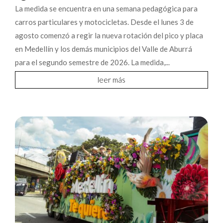
La medida se encuentra en una semana pedagógica para
carros particulares y motocicletas. Desde el lunes 3 de
agosto comenzó a regir la nueva rotación del pico y placa
en Medellín y los demás municipios del Valle de Aburrá
para el segundo semestre de 2026. La medida,...
leer más