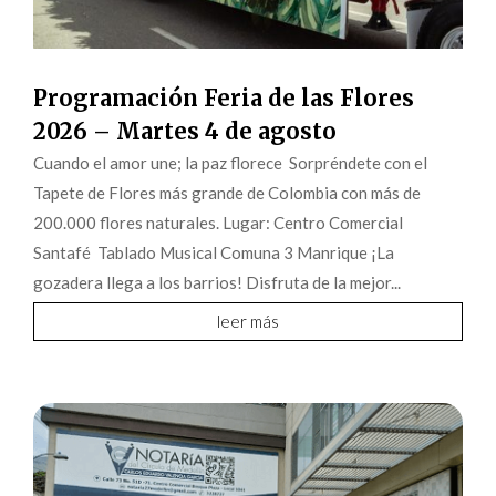
Programación Feria de las Flores
2026 – Martes 4 de agosto
Cuando el amor une; la paz florece Sorpréndete con el
Tapete de Flores más grande de Colombia con más de
200.000 flores naturales. Lugar: Centro Comercial
Santafé Tablado Musical Comuna 3 Manrique ¡La
gozadera llega a los barrios! Disfruta de la mejor...
leer más