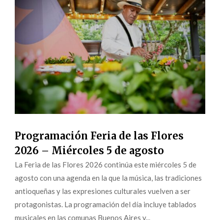
Programación Feria de las Flores
2026 – Miércoles 5 de agosto
La Feria de las Flores 2026 continúa este miércoles 5 de
agosto con una agenda en la que la música, las tradiciones
antioqueñas y las expresiones culturales vuelven a ser
protagonistas. La programación del día incluye tablados
musicales en las comunas Buenos Aires y...