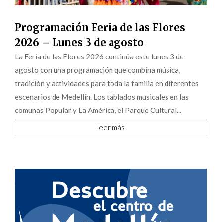
Programación Feria de las Flores
2026 – Lunes 3 de agosto
La Feria de las Flores 2026 continúa este lunes 3 de
agosto con una programación que combina música,
tradición y actividades para toda la familia en diferentes
escenarios de Medellín. Los tablados musicales en las
comunas Popular y La América, el Parque Cultural...
leer más