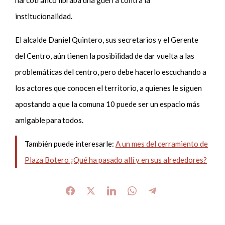
institucionalidad.
El alcalde Daniel Quintero, sus secretarios y el Gerente
del Centro, aún tienen la posibilidad de dar vuelta a las
problemáticas del centro, pero debe hacerlo escuchando a
los actores que conocen el territorio, a quienes le siguen
apostando a que la comuna 10 puede ser un espacio más
amigable para todos.
También puede interesarle:
A un mes del cerramiento de
Plaza Botero ¿Qué ha pasado allí y en sus alrededores?