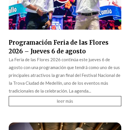
Programación Feria de las Flores
2026 – Jueves 6 de agosto
La Feria de las Flores 2026 continúa este jueves 6 de
agosto con una programación que tendrá como uno de sus
principales atractivos la gran final del Festival Nacional de
la Trova Ciudad de Medellín, uno de los eventos más
tradicionales de la celebración. La agenda...
leer más