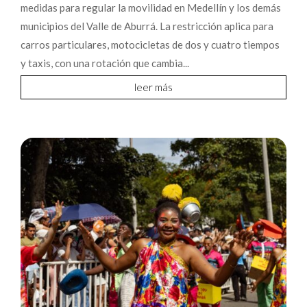
medidas para regular la movilidad en Medellín y los demás
municipios del Valle de Aburrá. La restricción aplica para
carros particulares, motocicletas de dos y cuatro tiempos
y taxis, con una rotación que cambia...
leer más