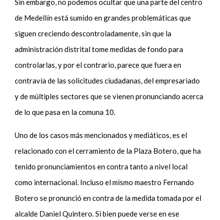
Sin embargo, no podemos ocultar que una parte del centro
de Medellín está sumido en grandes problemáticas que
siguen creciendo descontroladamente, sin que la
administración distrital tome medidas de fondo para
controlarlas, y por el contrario, parece que fuera en
contravía de las solicitudes ciudadanas, del empresariado
y de múltiples sectores que se vienen pronunciando acerca
de lo que pasa en la comuna 10.
Uno de los casos más mencionados y mediáticos, es el
relacionado con el cerramiento de la Plaza Botero, que ha
tenido pronunciamientos en contra tanto a nivel local
como internacional. Incluso el mismo maestro Fernando
Botero se pronunció en contra de la medida tomada por el
alcalde Daniel Quintero. Si bien puede verse en ese