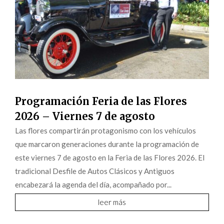
Programación Feria de las Flores
2026 – Viernes 7 de agosto
Las flores compartirán protagonismo con los vehículos
que marcaron generaciones durante la programación de
este viernes 7 de agosto en la Feria de las Flores 2026. El
tradicional Desfile de Autos Clásicos y Antiguos
encabezará la agenda del día, acompañado por...
leer más