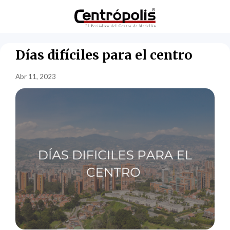
Días difíciles para el centro
Abr 11, 2023