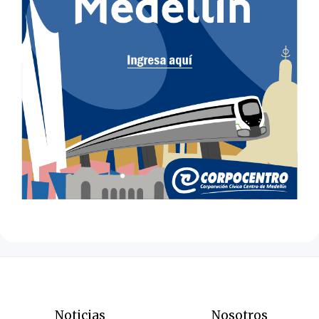
Noticias
Nosotros