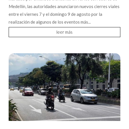
Medellín, las autoridades anunciaron nuevos cierres viales
entre el viernes 7 y el domingo 9 de agosto por la
realización de algunos de los eventos más...
leer más