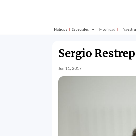
Noticias
Especiales
Movilidad
Infraestr
Sergio Restrep
Jun 11, 2017