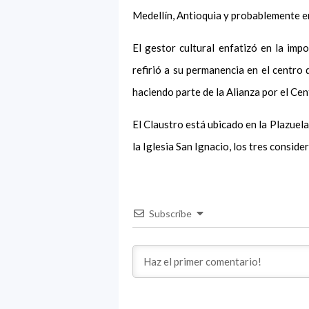
Medellín, Antioquia y probablemente en 
El gestor cultural enfatizó en la imp
refirió a su permanencia en el centro 
haciendo parte de la Alianza por el Cen
El Claustro está ubicado en la Plazuela
la Iglesia San Ignacio, los tres consid
Subscribe