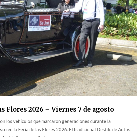
s Flores 2026 – Viernes 7 de agosto
on los vehículos que marcaron generaciones durante la
o en la Feria de las Flores 2026. El tradicional Desfile de Autos