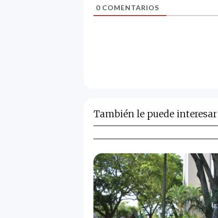
0
COMENTARIOS
También le puede interesar