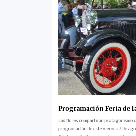
Programación Feria de la
Las flores compartirán protagonismo c
programación de este viernes 7 de agost