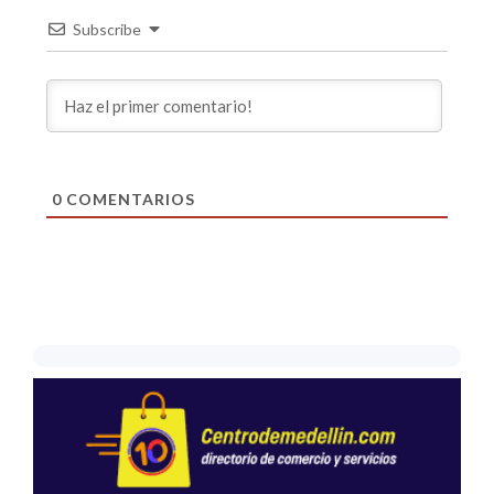
Subscribe
0
COMENTARIOS