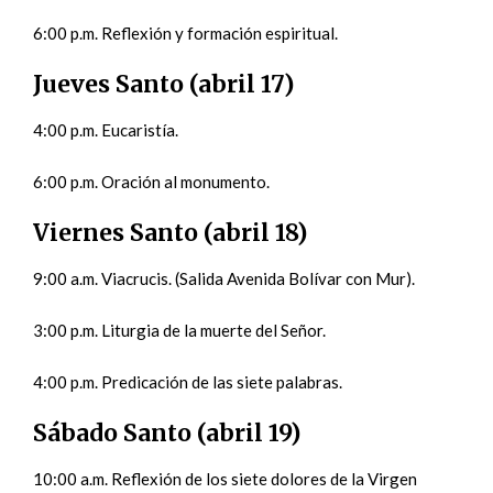
6:00 p.m. Reflexión y formación espiritual.
Jueves Santo (abril 17)
4:00 p.m. Eucaristía.
6:00 p.m. Oración al monumento.
Viernes Santo (abril 18)
9:00 a.m. Viacrucis. (Salida Avenida Bolívar con Mur).
3:00 p.m. Liturgia de la muerte del Señor.
4:00 p.m. Predicación de las siete palabras.
Sábado Santo (abril 19)
10:00 a.m. Reflexión de los siete dolores de la Virgen