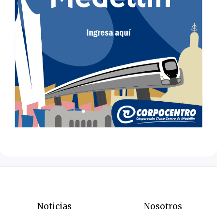
Noticias
Nosotros