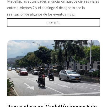
Medellín, las autoridades anunciaron nuevos cierres viales
entre el viernes 7 y el domingo 9 de agosto por la
realización de algunos de los eventos más...
leer más
Pico y placa en Medellín jueves 6 de