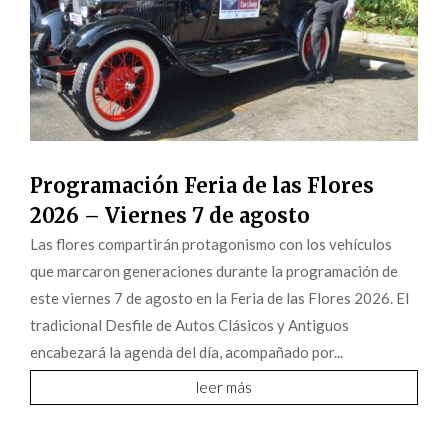
Programación Feria de las Flores
2026 – Viernes 7 de agosto
Las flores compartirán protagonismo con los vehículos
que marcaron generaciones durante la programación de
este viernes 7 de agosto en la Feria de las Flores 2026. El
tradicional Desfile de Autos Clásicos y Antiguos
encabezará la agenda del día, acompañado por...
leer más