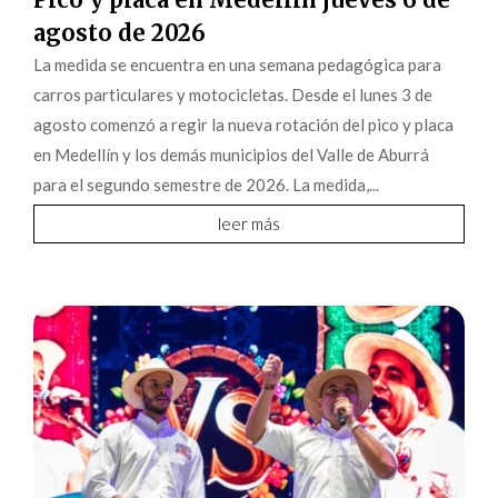
agosto de 2026
La medida se encuentra en una semana pedagógica para
carros particulares y motocicletas. Desde el lunes 3 de
agosto comenzó a regir la nueva rotación del pico y placa
en Medellín y los demás municipios del Valle de Aburrá
para el segundo semestre de 2026. La medida,...
leer más