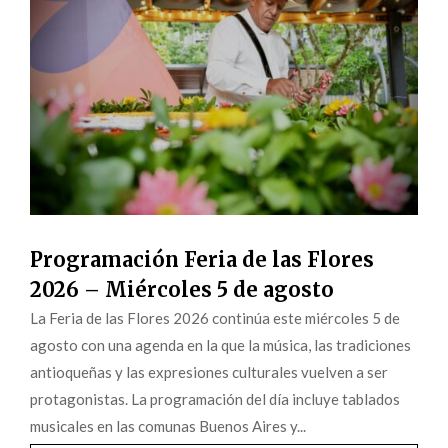
Programación Feria de las Flores
2026 – Miércoles 5 de agosto
La Feria de las Flores 2026 continúa este miércoles 5 de
agosto con una agenda en la que la música, las tradiciones
antioqueñas y las expresiones culturales vuelven a ser
protagonistas. La programación del día incluye tablados
musicales en las comunas Buenos Aires y...