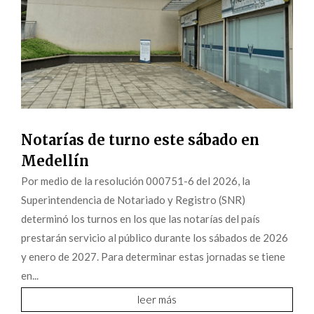
Notarías de turno este sábado en
Medellín
Por medio de la resolución 000751-6 del 2026, la
Superintendencia de Notariado y Registro (SNR)
determinó los turnos en los que las notarías del país
prestarán servicio al público durante los sábados de 2026
y enero de 2027. Para determinar estas jornadas se tiene
en...
leer más