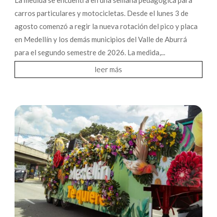
carros particulares y motocicletas. Desde el lunes 3 de
agosto comenzó a regir la nueva rotación del pico y placa
en Medellín y los demás municipios del Valle de Aburrá
para el segundo semestre de 2026. La medida,...
leer más