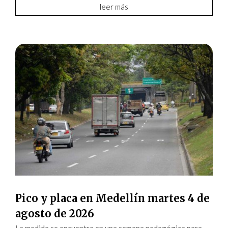
leer más
Pico y placa en Medellín martes 4 de
agosto de 2026
La medida se encuentra en una semana pedagógica para