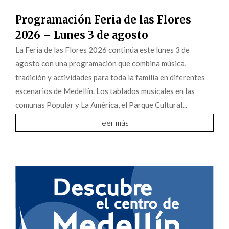
Programación Feria de las Flores
2026 – Lunes 3 de agosto
La Feria de las Flores 2026 continúa este lunes 3 de
agosto con una programación que combina música,
tradición y actividades para toda la familia en diferentes
escenarios de Medellín. Los tablados musicales en las
comunas Popular y La América, el Parque Cultural...
leer más