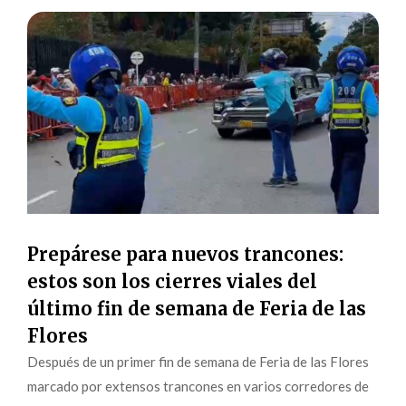
Prepárese para nuevos trancones:
estos son los cierres viales del
último fin de semana de Feria de las
Flores
Después de un primer fin de semana de Feria de las Flores
marcado por extensos trancones en varios corredores de