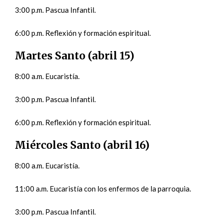
3:00 p.m. Pascua Infantil.
6:00 p.m. Reflexión y formación espiritual.
Martes Santo (abril 15)
8:00 a.m. Eucaristía.
3:00 p.m. Pascua Infantil.
6:00 p.m. Reflexión y formación espiritual.
Miércoles Santo (abril 16)
8:00 a.m. Eucaristía.
11:00 a.m. Eucaristía con los enfermos de la parroquia.
3:00 p.m. Pascua Infantil.