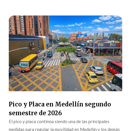
Pico y Placa en Medellín segundo
semestre de 2026
El pico y placa continúa siendo una de las principales
medidas para regular la movilidad en Medellín y los demás