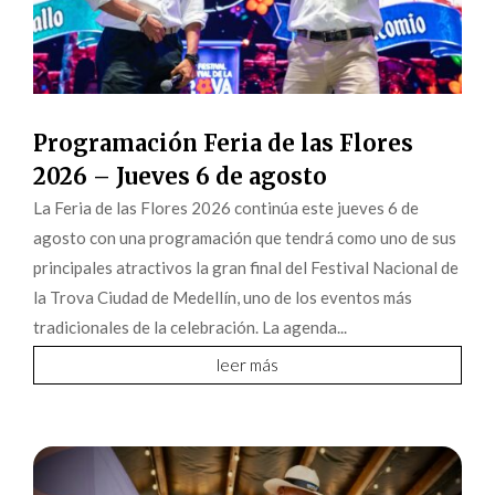
Programación Feria de las Flores
2026 – Jueves 6 de agosto
La Feria de las Flores 2026 continúa este jueves 6 de
agosto con una programación que tendrá como uno de sus
principales atractivos la gran final del Festival Nacional de
la Trova Ciudad de Medellín, uno de los eventos más
tradicionales de la celebración. La agenda...
leer más