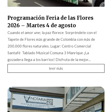
Programación Feria de las Flores
2026 – Martes 4 de agosto
Cuando el amor une; la paz florece Sorpréndete con el
Tapete de Flores más grande de Colombia con más de
200.000 flores naturales. Lugar: Centro Comercial
Santafé Tablado Musical Comuna 3 Manrique ¡La
gozadera llega a los barrios! Disfruta de la mejor...
leer más