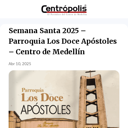
Semana Santa 2025 –
Parroquia Los Doce Apóstoles
– Centro de Medellín
Abr 10, 2025