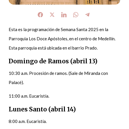
Esta es la programación de Semana Santa 2025 en la
Parroquia Los Doce Apóstoles, en el centro de Medellín.
Esta parroquia está ubicada en el barrio Prado.
Domingo de Ramos (abril 13)
10:30 a.m. Procesión de ramos. (Sale de Miranda con
Palacé).
11:00 a.m. Eucaristía.
Lunes Santo (abril 14)
8:00 a.m. Eucaristía.