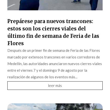
Prepárese para nuevos trancones:
estos son los cierres viales del
último fin de semana de Feria de las
Flores
Después de un primer fin de semana de Feria de las Flores
marcado por extensos trancones en varios corredores de
Medellín, las autoridades anunciaron nuevos cierres viales
entre el viernes 7 y el domingo 9 de agosto por la
realización de algunos de los eventos más...
leer más