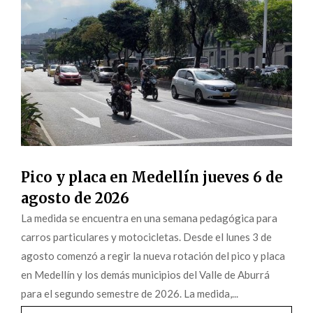
Pico y placa en Medellín jueves 6 de
agosto de 2026
La medida se encuentra en una semana pedagógica para
carros particulares y motocicletas. Desde el lunes 3 de
agosto comenzó a regir la nueva rotación del pico y placa
en Medellín y los demás municipios del Valle de Aburrá
para el segundo semestre de 2026. La medida,...