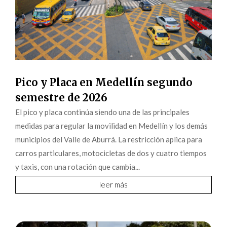
Pico y Placa en Medellín segundo
semestre de 2026
El pico y placa continúa siendo una de las principales
medidas para regular la movilidad en Medellín y los demás
municipios del Valle de Aburrá. La restricción aplica para
carros particulares, motocicletas de dos y cuatro tiempos
y taxis, con una rotación que cambia...
leer más