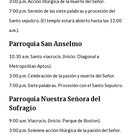
3:00 p.m. Acción litúrgica de la muerte del Señor.
7:00 p.m. Sermón de las siete palabras y procesión del
Santo sepulcro. (El templo estará abierto hasta las 12:00
a.m.).
Parroquia San Anselmo
10:30 a.m. Santo viacrucis. (Inicio: Diagonal a
Metropolitan Aptos).
3:00 p.m. Celebración de la pasión y muerte del Señor.
7:00 p.m. Siete palabras. Procesión con el Santo Sepulcro.
Parroquia Nuestra Señora del
Sufragio
9:00 a.m. Viacrucis. (Inicio: Parque de Boston).
3:00 p.m. Solemne acción litúrgica de la pasión del Señor.