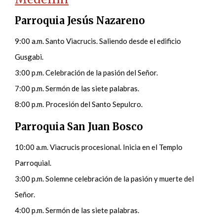
Parroquia Jesús Nazareno
9:00 a.m. Santo Viacrucis. Saliendo desde el edificio
Gusgabi.
3:00 p.m. Celebración de la pasión del Señor.
7:00 p.m. Sermón de las siete palabras.
8:00 p.m. Procesión del Santo Sepulcro.
Parroquia San Juan Bosco
10:00 a.m. Viacrucis procesional. Inicia en el Templo
Parroquial.
3:00 p.m. Solemne celebración de la pasión y muerte del
Señor.
4:00 p.m. Sermón de las siete palabras.