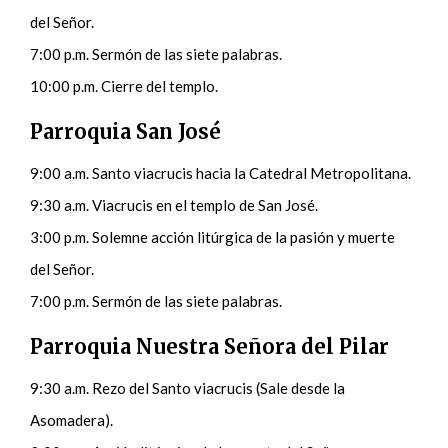
del Señor.
7:00 p.m. Sermón de las siete palabras.
10:00 p.m. Cierre del templo.
Parroquia San José
9:00 a.m. Santo viacrucis hacia la Catedral Metropolitana.
9:30 a.m. Viacrucis en el templo de San José.
3:00 p.m. Solemne acción litúrgica de la pasión y muerte
del Señor.
7:00 p.m. Sermón de las siete palabras.
Parroquia Nuestra Señora del Pilar
9:30 a.m. Rezo del Santo viacrucis (Sale desde la
Asomadera).