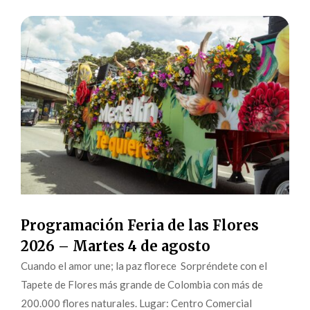
Programación Feria de las Flores
2026 – Martes 4 de agosto
Cuando el amor une; la paz florece Sorpréndete con el
Tapete de Flores más grande de Colombia con más de
200.000 flores naturales. Lugar: Centro Comercial