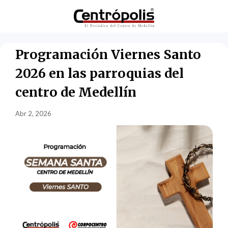
Programación Viernes Santo
2026 en las parroquias del
centro de Medellín
Abr 2, 2026