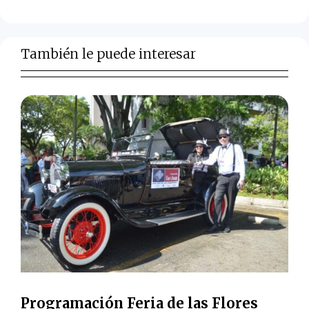
También le puede interesar
Programación Feria de las Flores