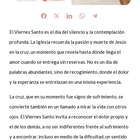
El Viernes Santo es el día del silencio y la contemplación
profunda. La Iglesia recuerda la pasión y muerte de Jesús
en la cruz, un momento que revela hasta dónde llega el
amor cuando se entrega sin reservas. No es un día de
palabras abundantes, sino de recogimiento, donde el dolor
y la esperanza se entrelazan en una misma experiencia.
La cruz, que en su momento fue signo de sufrimiento, se
convierte también en un llamado a mirar la vida con otros
ojos. El Viernes Santo invita a reconocer el dolor propio y
el de los demás, a no ser indiferentes frente al sufrimiento
y a encontrar, incluso en medio de la dificultad, un sentido