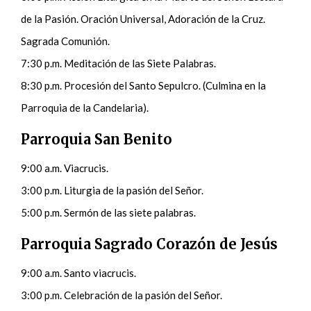
de la Pasión. Oración Universal, Adoración de la Cruz.
Sagrada Comunión.
7:30 p.m. Meditación de las Siete Palabras.
8:30 p.m. Procesión del Santo Sepulcro. (Culmina en la
Parroquia de la Candelaria).
Parroquia San Benito
9:00 a.m. Viacrucis.
3:00 p.m. Liturgia de la pasión del Señor.
5:00 p.m. Sermón de las siete palabras.
Parroquia Sagrado Corazón de Jesús
9:00 a.m. Santo viacrucis.
3:00 p.m. Celebración de la pasión del Señor.