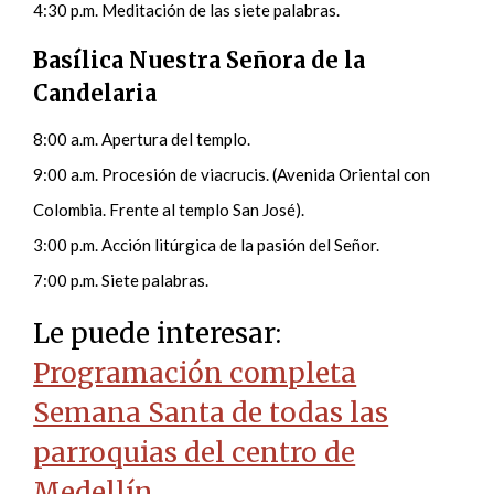
4:30 p.m. Meditación de las siete palabras.
Basílica Nuestra Señora de la
Candelaria
8:00 a.m. Apertura del templo.
9:00 a.m. Procesión de viacrucis. (Avenida Oriental con
Colombia. Frente al templo San José).
3:00 p.m. Acción litúrgica de la pasión del Señor.
7:00 p.m. Siete palabras.
Le puede interesar:
Programación completa
Semana Santa de todas las
parroquias del centro de
Medellín