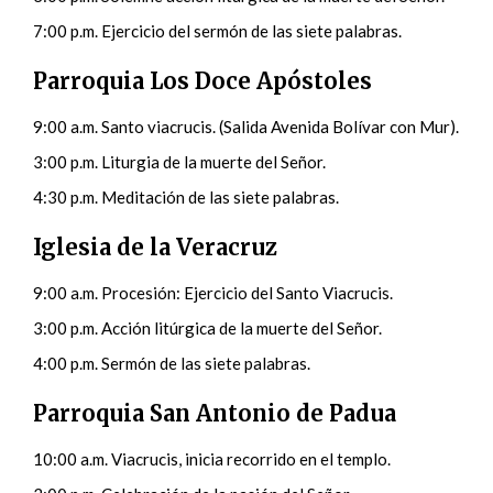
7:00 p.m. Ejercicio del sermón de las siete palabras.
Parroquia Los Doce Apóstoles
9:00 a.m. Santo viacrucis. (Salida Avenida Bolívar con Mur).
3:00 p.m. Liturgia de la muerte del Señor.
4:30 p.m. Meditación de las siete palabras.
Iglesia de la Veracruz
9:00 a.m. Procesión: Ejercicio del Santo Viacrucis.
3:00 p.m. Acción litúrgica de la muerte del Señor.
4:00 p.m. Sermón de las siete palabras.
Parroquia San Antonio de Padua
10:00 a.m. Viacrucis, inicia recorrido en el templo.