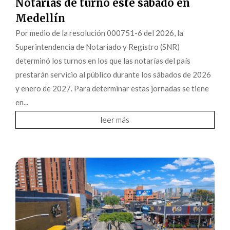
Notarías de turno este sábado en
Medellín
Por medio de la resolución 000751-6 del 2026, la
Superintendencia de Notariado y Registro (SNR)
determinó los turnos en los que las notarías del país
prestarán servicio al público durante los sábados de 2026
y enero de 2027. Para determinar estas jornadas se tiene
en...
leer más