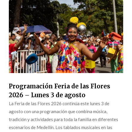
Programación Feria de las Flores
2026 – Lunes 3 de agosto
La Feria de las Flores 2026 continúa este lunes 3 de
agosto con una programación que combina música,
tradición y actividades para toda la familia en diferentes
escenarios de Medellín. Los tablados musicales en las