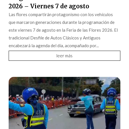
2026 – Viernes 7 de agosto
Las flores compartirán protagonismo con los vehículos
que marcaron generaciones durante la programación de
este viernes 7 de agosto en la Feria de las Flores 2026. El
tradicional Desfile de Autos Clásicos y Antiguos
encabezará la agenda del día, acompañado por...
leer más