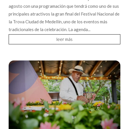
agosto con una programación que tendrá como uno de sus
principales atractivos la gran final del Festival Nacional de
la Trova Ciudad de Medellín, uno de los eventos más
tradicionales de la celebración. La agenda...
leer más