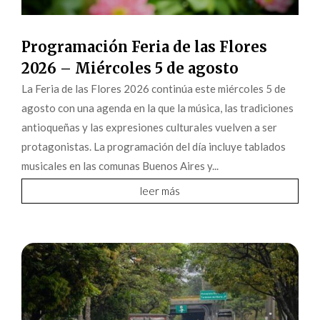
Programación Feria de las Flores
2026 – Miércoles 5 de agosto
La Feria de las Flores 2026 continúa este miércoles 5 de
agosto con una agenda en la que la música, las tradiciones
antioqueñas y las expresiones culturales vuelven a ser
protagonistas. La programación del día incluye tablados
musicales en las comunas Buenos Aires y...
leer más