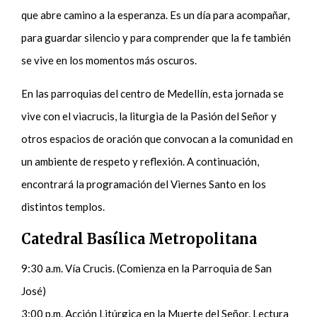
que abre camino a la esperanza. Es un día para acompañar,
para guardar silencio y para comprender que la fe también
se vive en los momentos más oscuros.
En las parroquias del centro de Medellín, esta jornada se
vive con el viacrucis, la liturgia de la Pasión del Señor y
otros espacios de oración que convocan a la comunidad en
un ambiente de respeto y reflexión. A continuación,
encontrará la programación del Viernes Santo en los
distintos templos.
Catedral Basílica Metropolitana
9:30 a.m. Vía Crucis. (Comienza en la Parroquia de San
José)
3:00 p.m. Acción Litúrgica en la Muerte del Señor. Lectura