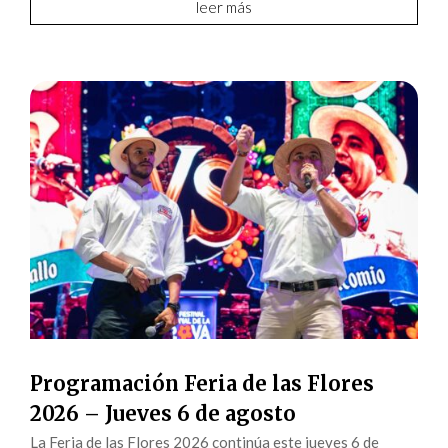
leer más
Programación Feria de las Flores
2026 – Jueves 6 de agosto
La Feria de las Flores 2026 continúa este jueves 6 de