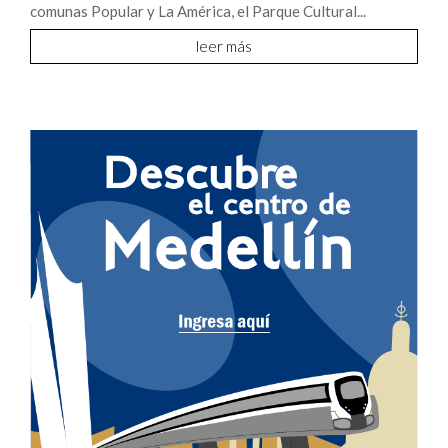
comunas Popular y La América, el Parque Cultural...
leer más