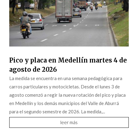
Pico y placa en Medellín martes 4 de
agosto de 2026
La medida se encuentra en una semana pedagógica para
carros particulares y motocicletas. Desde el lunes 3 de
agosto comenzó a regir la nueva rotación del pico y placa
en Medellín y los demás municipios del Valle de Aburrá
para el segundo semestre de 2026. La medida,...
leer más