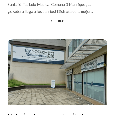
Santafé Tablado Musical Comuna 3 Manrique ¡La
gozadera llega a los barrios! Disfruta de la mejor...
leer más