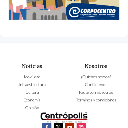
Noticias
Nosotros
Movilidad
¿Quíenes somos?
Infraestructura
Contáctenos
Cultura
Paute con nosotros
Economía
Términos y condiciones
Opinión