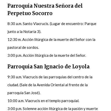
Parroquia Nuestra Señora del
Perpetuo Socorro
8:30 a.m. Santo Viacrucis. (Lugar de encuentro: Parque
junto a la Notaría 3).
12:30 m. Acción litúrgica de la muerte del Señor con la
pastoral de sordos.
3:00 p.m. Acción litúrgica de la muerte del Señor.
Parroquia San Ignacio de Loyola
9:30 a.m. Viacrucis de las parroquias del centro de la
ciudad. (Sale de la Avenida Oriental al frente de la
parroquia San José).
10:00 a.m. Viacrucis en el templo parroquial.
3:00 p.m. Solemne acción litúrgica de la pasión y muerte