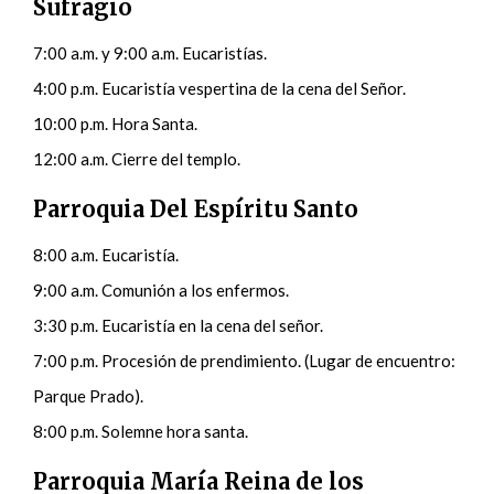
Sufragio
7:00 a.m. y 9:00 a.m. Eucaristías.
4:00 p.m. Eucaristía vespertina de la cena del Señor.
10:00 p.m. Hora Santa.
12:00 a.m. Cierre del templo.
Parroquia Del Espíritu Santo
8:00 a.m. Eucaristía.
9:00 a.m. Comunión a los enfermos.
3:30 p.m. Eucaristía en la cena del señor.
7:00 p.m. Procesión de prendimiento. (Lugar de encuentro:
Parque Prado).
8:00 p.m. Solemne hora santa.
Parroquia María Reina de los