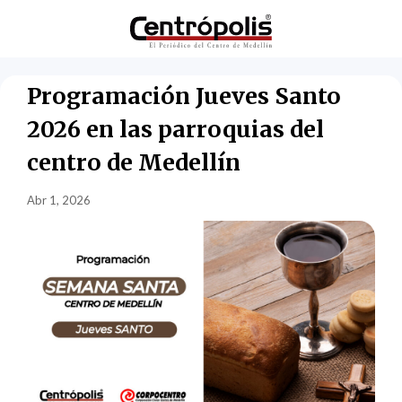
Programación Jueves Santo
2026 en las parroquias del
centro de Medellín
Abr 1, 2026