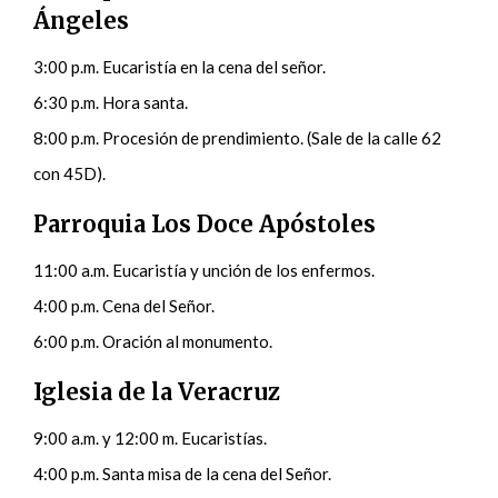
Ángeles
3:00 p.m. Eucaristía en la cena del señor.
6:30 p.m. Hora santa.
8:00 p.m. Procesión de prendimiento. (Sale de la calle 62
con 45D).
Parroquia Los Doce Apóstoles
11:00 a.m. Eucaristía y unción de los enfermos.
4:00 p.m. Cena del Señor.
6:00 p.m. Oración al monumento.
Iglesia de la Veracruz
9:00 a.m. y 12:00 m. Eucaristías.
4:00 p.m. Santa misa de la cena del Señor.