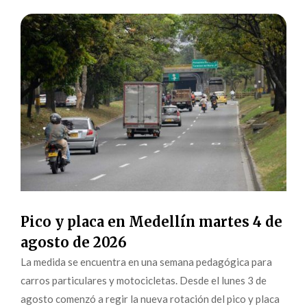
Pico y placa en Medellín martes 4 de
agosto de 2026
La medida se encuentra en una semana pedagógica para
carros particulares y motocicletas. Desde el lunes 3 de
agosto comenzó a regir la nueva rotación del pico y placa