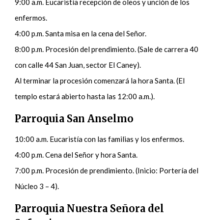
9:00 a.m. Eucaristía recepción de oleos y unción de los
enfermos.
4:00 p.m. Santa misa en la cena del Señor.
8:00 p.m. Procesión del prendimiento. (Sale de carrera 40
con calle 44 San Juan, sector El Caney).
Al terminar la procesión comenzará la hora Santa. (El
templo estará abierto hasta las 12:00 a.m.).
Parroquia San Anselmo
10:00 a.m. Eucaristía con las familias y los enfermos.
4:00 p.m. Cena del Señor y hora Santa.
7:00 p.m. Procesión de prendimiento. (Inicio: Portería del
Núcleo 3 – 4).
Parroquia Nuestra Señora del