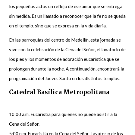
los pequeños actos un reflejo de ese amor que se entrega
sin medida. Es un llamado a reconocer que la fe no se queda
en el templo, sino que se expresa en la vida diaria.
En las parroquias del centro de Medellín, esta jornada se
vive con la celebración de la Cena del Señor, el lavatorio de
los pies y los momentos de adoración eucarística que se
prolongan durante la noche. A continuación, encontrará la
programación del Jueves Santo en los distintos templos.
Catedral Basílica Metropolitana
10:00 a.m. Eucaristía para quienes no puede asistir a la
Cena del Señor.
5:00 p.m. Eucaristía en la Cena del Señor, Lavatorio de los