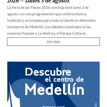
2026 – Lunes 3 de agosto
La Feria de las Flores 2026 continúa este lunes 3 de
agosto con una programación que combina música,
tradición y actividades para toda la familia en diferentes
escenarios de Medellín. Los tablados musicales en las
comunas Popular y La América, el Parque Cultural...
leer más