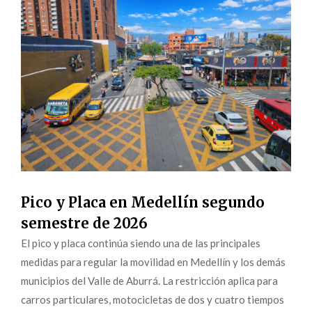
Pico y Placa en Medellín segundo
semestre de 2026
El pico y placa continúa siendo una de las principales
medidas para regular la movilidad en Medellín y los demás
municipios del Valle de Aburrá. La restricción aplica para
carros particulares, motocicletas de dos y cuatro tiempos