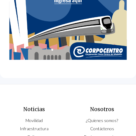
Noticias
Nosotros
Movilidad
¿Quíenes somos?
Infraestructura
Contáctenos