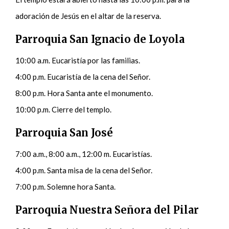
adoración de Jesús en el altar de la reserva.
Parroquia San Ignacio de Loyola
10:00 a.m. Eucaristía por las familias.
4:00 p.m. Eucaristía de la cena del Señor.
8:00 p.m. Hora Santa ante el monumento.
10:00 p.m. Cierre del templo.
Parroquia San José
7:00 a.m., 8:00 a.m., 12:00 m. Eucaristías.
4:00 p.m. Santa misa de la cena del Señor.
7:00 p.m. Solemne hora Santa.
Parroquia Nuestra Señora del Pilar