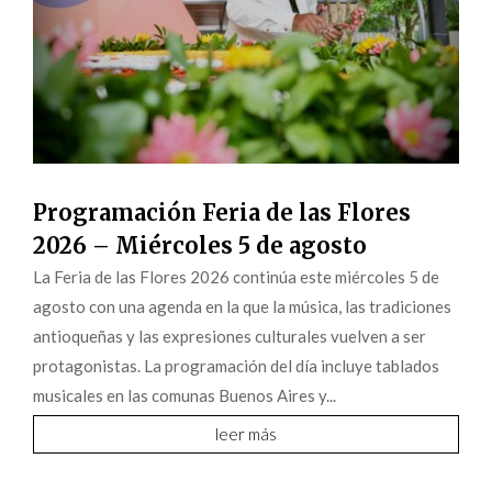
Programación Feria de las Flores
2026 – Miércoles 5 de agosto
La Feria de las Flores 2026 continúa este miércoles 5 de
agosto con una agenda en la que la música, las tradiciones
antioqueñas y las expresiones culturales vuelven a ser
protagonistas. La programación del día incluye tablados
musicales en las comunas Buenos Aires y...
leer más