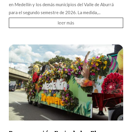
en Medellín y los demás municipios del Valle de Aburrá
para el segundo semestre de 2026. La medida,...
leer más