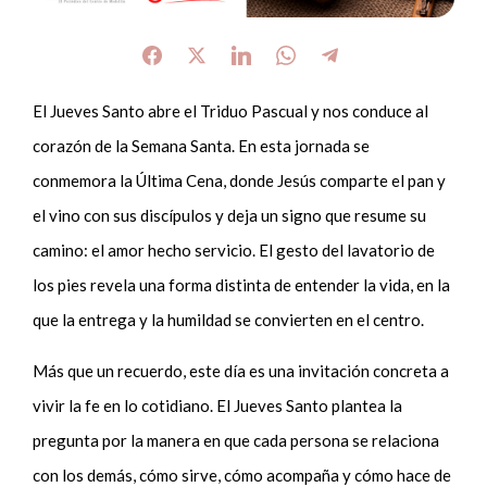
El Jueves Santo abre el Triduo Pascual y nos conduce al
corazón de la Semana Santa. En esta jornada se
conmemora la Última Cena, donde Jesús comparte el pan y
el vino con sus discípulos y deja un signo que resume su
camino: el amor hecho servicio. El gesto del lavatorio de
los pies revela una forma distinta de entender la vida, en la
que la entrega y la humildad se convierten en el centro.
Más que un recuerdo, este día es una invitación concreta a
vivir la fe en lo cotidiano. El Jueves Santo plantea la
pregunta por la manera en que cada persona se relaciona
con los demás, cómo sirve, cómo acompaña y cómo hace de