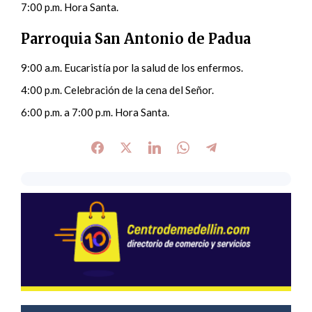
7:00 p.m. Hora Santa.
Parroquia San Antonio de Padua
9:00 a.m. Eucaristía por la salud de los enfermos.
4:00 p.m. Celebración de la cena del Señor.
6:00 p.m. a 7:00 p.m. Hora Santa.