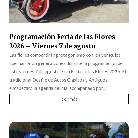
Programación Feria de las Flores
2026 – Viernes 7 de agosto
Las flores compartirán protagonismo con los vehículos
que marcaron generaciones durante la programación de
este viernes 7 de agosto en la Feria de las Flores 2026. El
tradicional Desfile de Autos Clásicos y Antiguos
encabezará la agenda del día, acompañado por...
leer más