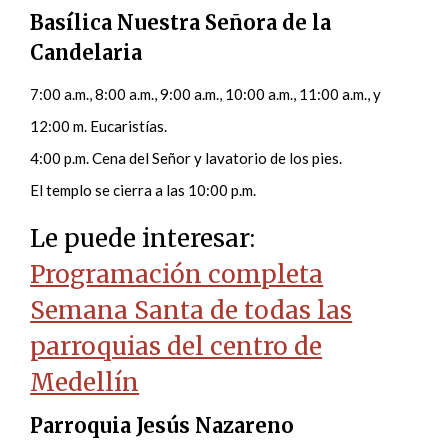
Basílica Nuestra Señora de la
Candelaria
7:00 a.m., 8:00 a.m., 9:00 a.m., 10:00 a.m., 11:00 a.m., y
12:00 m. Eucaristías.
4:00 p.m. Cena del Señor y lavatorio de los pies.
El templo se cierra a las 10:00 p.m.
Le puede interesar:
Programación completa
Semana Santa de todas las
parroquias del centro de
Medellín
Parroquia Jesús Nazareno