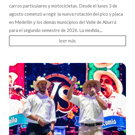
carros particulares y motocicletas. Desde el lunes 3 de
agosto comenzó a regir la nueva rotación del pico y placa
en Medellín y los demás municipios del Valle de Aburrá
para el segundo semestre de 2026. La medida,...
leer más