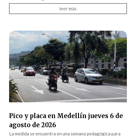
leer más
Pico y placa en Medellín jueves 6 de
agosto de 2026
La medida se encuentra en una semana pedagógica para