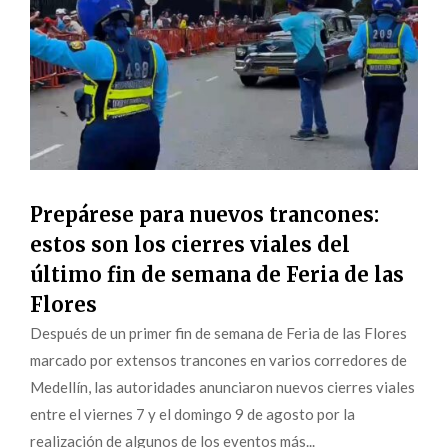
Prepárese para nuevos trancones:
estos son los cierres viales del
último fin de semana de Feria de las
Flores
Después de un primer fin de semana de Feria de las Flores
marcado por extensos trancones en varios corredores de
Medellín, las autoridades anunciaron nuevos cierres viales
entre el viernes 7 y el domingo 9 de agosto por la
realización de algunos de los eventos más...