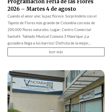
Programación Feria de las Flores
2026 – Martes 4 de agosto
Cuando el amor une; la paz florece Sorpréndete con el
Tapete de Flores más grande de Colombia con más de
200.000 flores naturales. Lugar: Centro Comercial
Santafé Tablado Musical Comuna 3 Manrique ¡La
gozadera llega a los barrios! Disfruta de la mejor...
leer más