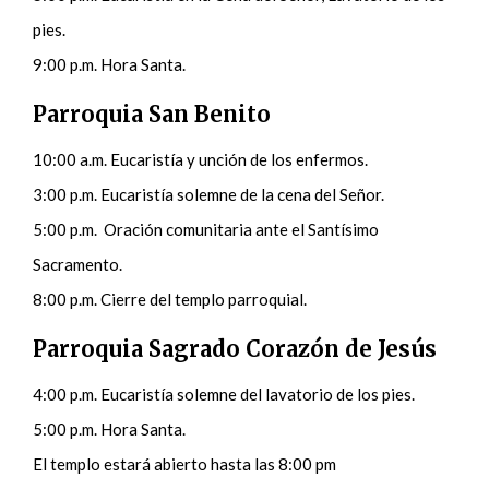
pies.
9:00 p.m. Hora Santa.
Parroquia San Benito
10:00 a.m. Eucaristía y unción de los enfermos.
3:00 p.m. Eucaristía solemne de la cena del Señor.
5:00 p.m. Oración comunitaria ante el Santísimo
Sacramento.
8:00 p.m. Cierre del templo parroquial.
Parroquia Sagrado Corazón de Jesús
4:00 p.m. Eucaristía solemne del lavatorio de los pies.
5:00 p.m. Hora Santa.
El templo estará abierto hasta las 8:00 pm