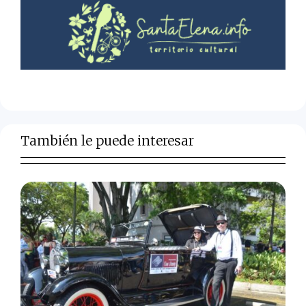
También le puede interesar