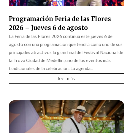
Programación Feria de las Flores
2026 – Jueves 6 de agosto
La Feria de las Flores 2026 continúa este jueves 6 de
agosto con una programación que tendrá como uno de sus
principales atractivos la gran final del Festival Nacional de
la Trova Ciudad de Medellín, uno de los eventos más
tradicionales de la celebración. La agenda...
leer más