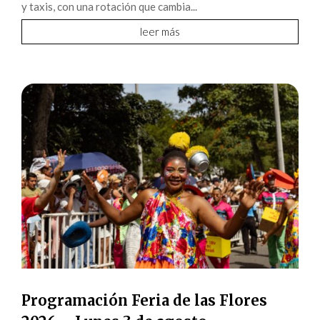
y taxis, con una rotación que cambia...
leer más
Programación Feria de las Flores