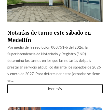
Notarías de turno este sábado en
Medellín
Por medio de la resolución 000751-6 del 2026, la
Superintendencia de Notariado y Registro (SNR)
determinó los turnos en los que las notarías del país
prestarán servicio al público durante los sábados de 2026
y enero de 2027. Para determinar estas jornadas se tiene
en...
leer más