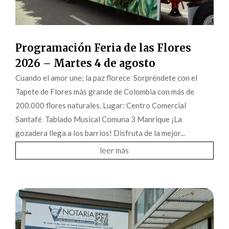
Programación Feria de las Flores
2026 – Martes 4 de agosto
Cuando el amor une; la paz florece Sorpréndete con el
Tapete de Flores más grande de Colombia con más de
200.000 flores naturales. Lugar: Centro Comercial
Santafé Tablado Musical Comuna 3 Manrique ¡La
gozadera llega a los barrios! Disfruta de la mejor...
leer más