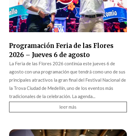
Programación Feria de las Flores
2026 – Jueves 6 de agosto
La Feria de las Flores 2026 continúa este jueves 6 de
agosto con una programación que tendrá como uno de sus
principales atractivos la gran final del Festival Nacional de
la Trova Ciudad de Medellín, uno de los eventos más
tradicionales de la celebración. La agenda...
leer más