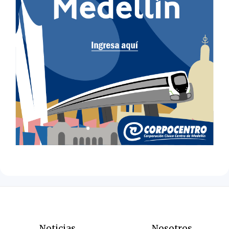
Noticias
Nosotros