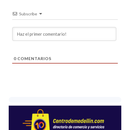
Subscribe
0
COMENTARIOS