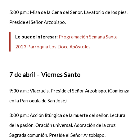
5:00 p.m.: Misa de la Cena del Señor. Lavatorio de los pies.
Preside el Señor Arzobispo.
Le puede interesar:
Programación Semana Santa
2023 Parroquia Los Doce Apóstoles
7 de abril – Viernes Santo
9:30 a.m.: Viacrucis. Preside el Señor Arzobispo. (Comienza
en la Parroquia de San José)
3:00 p.m.: Acción litúrgica de la muerte del señor. Lectura
de la pasión. Oración universal. Adoración de la cruz.
Sagrada comunión. Preside el Señor Arzobispo.