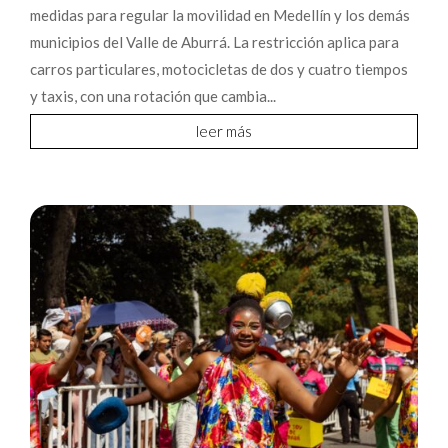
medidas para regular la movilidad en Medellín y los demás
municipios del Valle de Aburrá. La restricción aplica para
carros particulares, motocicletas de dos y cuatro tiempos
y taxis, con una rotación que cambia...
leer más