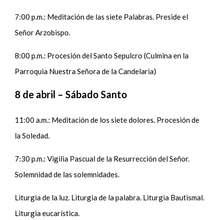
7:00 p.m.: Meditación de las siete Palabras. Preside el
Señor Arzobispo.
8:00 p.m.: Procesión del Santo Sepulcro (Culmina en la
Parroquia Nuestra Señora de la Candelaria)
8 de abril – Sábado Santo
11:00 a.m.: Meditación de los siete dolores. Procesión de
la Soledad.
7:30 p.m.: Vigilia Pascual de la Resurrección del Señor.
Solemnidad de las solemnidades.
Liturgia de la luz. Liturgia de la palabra. Liturgia Bautismal.
Liturgia eucarística.