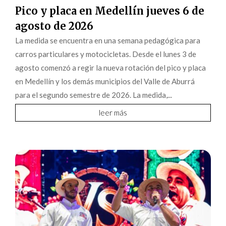
Pico y placa en Medellín jueves 6 de
agosto de 2026
La medida se encuentra en una semana pedagógica para
carros particulares y motocicletas. Desde el lunes 3 de
agosto comenzó a regir la nueva rotación del pico y placa
en Medellín y los demás municipios del Valle de Aburrá
para el segundo semestre de 2026. La medida,...
leer más