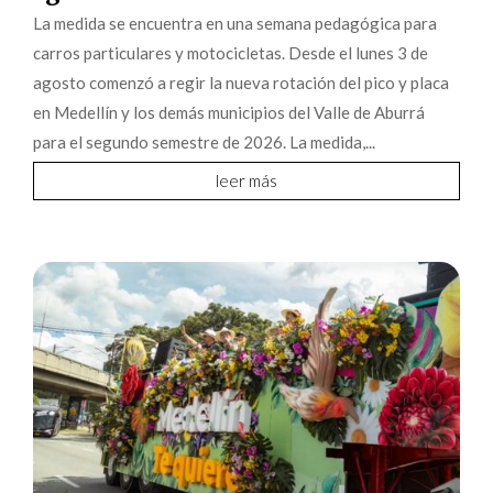
La medida se encuentra en una semana pedagógica para
carros particulares y motocicletas. Desde el lunes 3 de
agosto comenzó a regir la nueva rotación del pico y placa
en Medellín y los demás municipios del Valle de Aburrá
para el segundo semestre de 2026. La medida,...
leer más