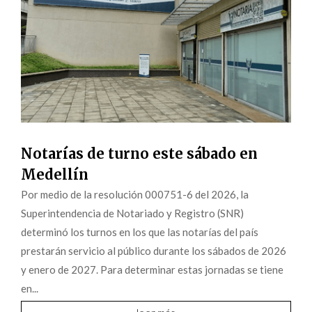
Notarías de turno este sábado en
Medellín
Por medio de la resolución 000751-6 del 2026, la
Superintendencia de Notariado y Registro (SNR)
determinó los turnos en los que las notarías del país
prestarán servicio al público durante los sábados de 2026
y enero de 2027. Para determinar estas jornadas se tiene
en...