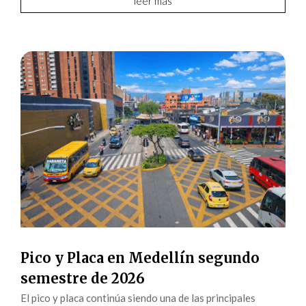
leer más
Pico y Placa en Medellín segundo
semestre de 2026
El pico y placa continúa siendo una de las principales