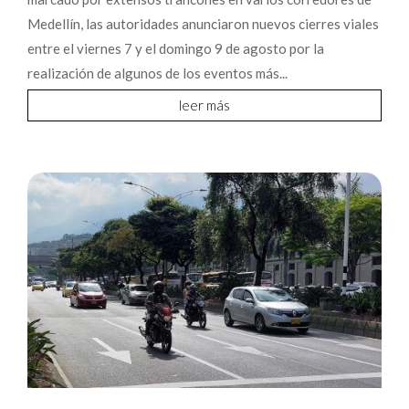
Medellín, las autoridades anunciaron nuevos cierres viales
entre el viernes 7 y el domingo 9 de agosto por la
realización de algunos de los eventos más...
leer más