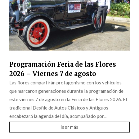
Programación Feria de las Flores
2026 – Viernes 7 de agosto
Las flores compartirán protagonismo con los vehículos
que marcaron generaciones durante la programación de
este viernes 7 de agosto en la Feria de las Flores 2026. El
tradicional Desfile de Autos Clásicos y Antiguos
encabezará la agenda del día, acompañado por...
leer más