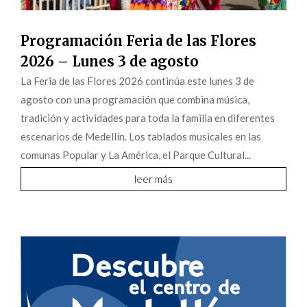
Programación Feria de las Flores
2026 – Lunes 3 de agosto
La Feria de las Flores 2026 continúa este lunes 3 de
agosto con una programación que combina música,
tradición y actividades para toda la familia en diferentes
escenarios de Medellín. Los tablados musicales en las
comunas Popular y La América, el Parque Cultural...
leer más