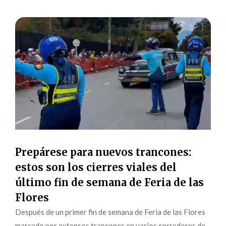
Prepárese para nuevos trancones:
estos son los cierres viales del
último fin de semana de Feria de las
Flores
Después de un primer fin de semana de Feria de las Flores
marcado por extensos trancones en varios corredores de