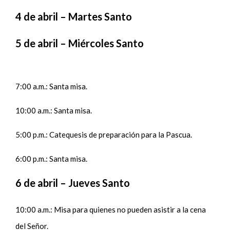
4 de abril – Martes Santo
5 de abril – Miércoles Santo
7:00 a.m.: Santa misa.
10:00 a.m.: Santa misa.
5:00 p.m.: Catequesis de preparación para la Pascua.
6:00 p.m.: Santa misa.
6 de abril – Jueves Santo
10:00 a.m.: Misa para quienes no pueden asistir a la cena
del Señor.