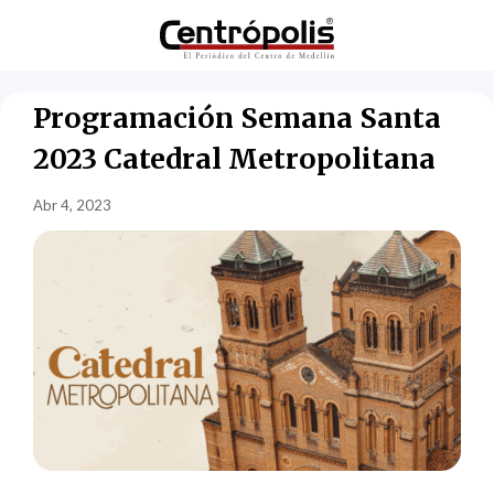
Programación Semana Santa
2023 Catedral Metropolitana
Abr 4, 2023