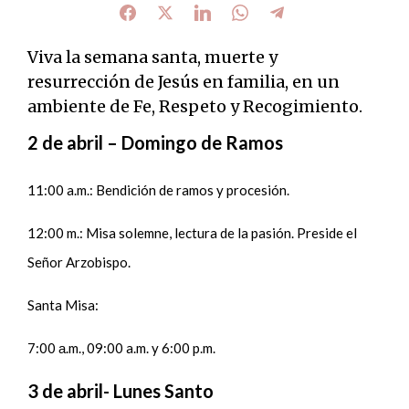
Viva la semana santa, muerte y
resurrección de Jesús en familia, en un
ambiente de Fe, Respeto y Recogimiento.
2 de abril – Domingo de Ramos
11:00 a.m.: Bendición de ramos y procesión.
12:00 m.: Misa solemne, lectura de la pasión. Preside el
Señor Arzobispo.
Santa Misa:
7:00 а.m., 09:00 a.m. y 6:00 p.m.
3 de abril- Lunes Santo