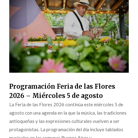
Programación Feria de las Flores
2026 – Miércoles 5 de agosto
La Feria de las Flores 2026 continúa este miércoles 5 de
agosto con una agenda en la que la música, las tradiciones
antioqueñas y las expresiones culturales vuelven a ser
protagonistas. La programación del día incluye tablados
musicales en las comunas Buenos Aires y...