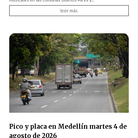
leer más
Pico y placa en Medellín martes 4 de
agosto de 2026