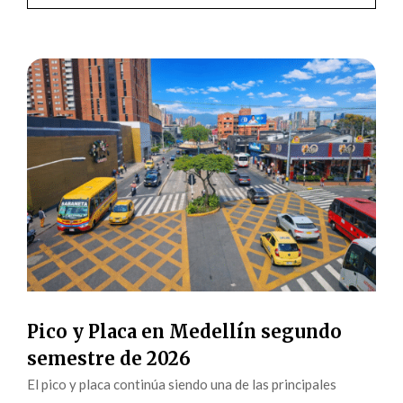
Pico y Placa en Medellín segundo
semestre de 2026
El pico y placa continúa siendo una de las principales