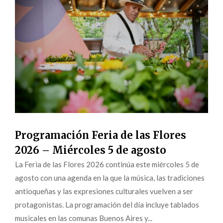
Programación Feria de las Flores
2026 – Miércoles 5 de agosto
La Feria de las Flores 2026 continúa este miércoles 5 de
agosto con una agenda en la que la música, las tradiciones
antioqueñas y las expresiones culturales vuelven a ser
protagonistas. La programación del día incluye tablados
musicales en las comunas Buenos Aires y...