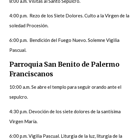
8:00 a.m. Visitas al Santo Sepulcro.
4:00 p.m. Rezo de los Siete Dolores. Culto a la Virgen de la
soledad Procesión.
6:00 p.m. Bendición del Fuego Nuevo. Solemne Vigilia
Pascual.
Parroquia San Benito de Palermo
Franciscanos
10:00 a.m. Se abre el templo para seguir orando ante el
sepulcro.
4:30 p.m. Devoción de los siete dolores de la santísima
Virgen María.
6:00 p.m. Vigilia Pascual. Liturgia de la luz, liturgia de la