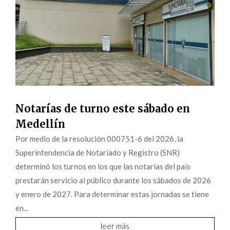
Notarías de turno este sábado en
Medellín
Por medio de la resolución 000751-6 del 2026, la
Superintendencia de Notariado y Registro (SNR)
determinó los turnos en los que las notarías del país
prestarán servicio al público durante los sábados de 2026
y enero de 2027. Para determinar estas jornadas se tiene
en...
leer más