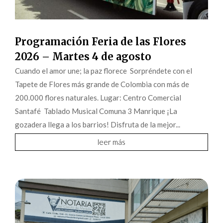
Programación Feria de las Flores
2026 – Martes 4 de agosto
Cuando el amor une; la paz florece Sorpréndete con el
Tapete de Flores más grande de Colombia con más de
200.000 flores naturales. Lugar: Centro Comercial
Santafé Tablado Musical Comuna 3 Manrique ¡La
gozadera llega a los barrios! Disfruta de la mejor...
leer más