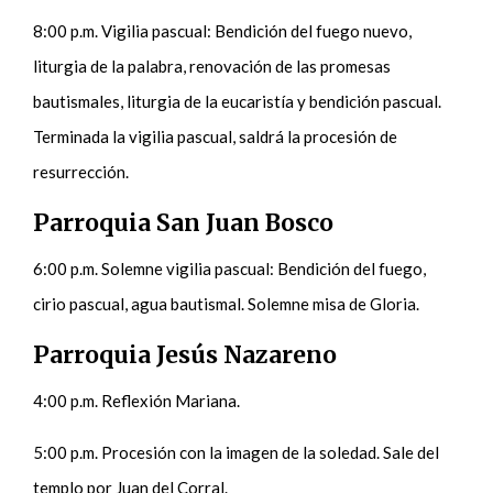
8:00 p.m. Vigilia pascual: Bendición del fuego nuevo,
liturgia de la palabra, renovación de las promesas
bautismales, liturgia de la eucaristía y bendición pascual.
Terminada la vigilia pascual, saldrá la procesión de
resurrección.
Parroquia San Juan Bosco
6:00 p.m. Solemne vigilia pascual: Bendición del fuego,
cirio pascual, agua bautismal. Solemne misa de Gloria.
Parroquia Jesús Nazareno
4:00 p.m. Reflexión Mariana.
5:00 p.m. Procesión con la imagen de la soledad. Sale del
templo por Juan del Corral.