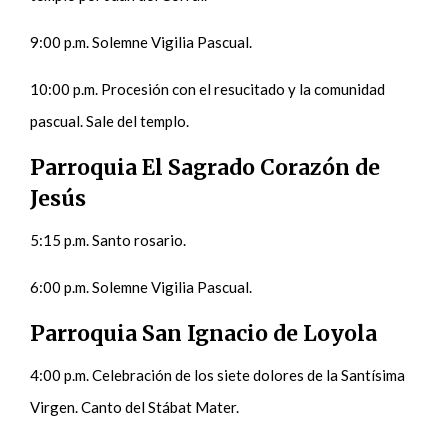
9:00 p.m. Solemne Vigilia Pascual.
10:00 p.m. Procesión con el resucitado y la comunidad
pascual. Sale del templo.
Parroquia El Sagrado Corazón de
Jesús
5:15 p.m. Santo rosario.
6:00 p.m. Solemne Vigilia Pascual.
Parroquia San Ignacio de Loyola
4:00 p.m. Celebración de los siete dolores de la Santísima
Virgen. Canto del Stábat Mater.