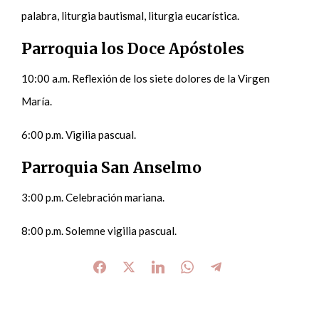
palabra, liturgia bautismal, liturgia eucarística.
Parroquia los Doce Apóstoles
10:00 a.m. Reflexión de los siete dolores de la Virgen
María.
6:00 p.m. Vigilia pascual.
Parroquia San Anselmo
3:00 p.m. Celebración mariana.
8:00 p.m. Solemne vigilia pascual.