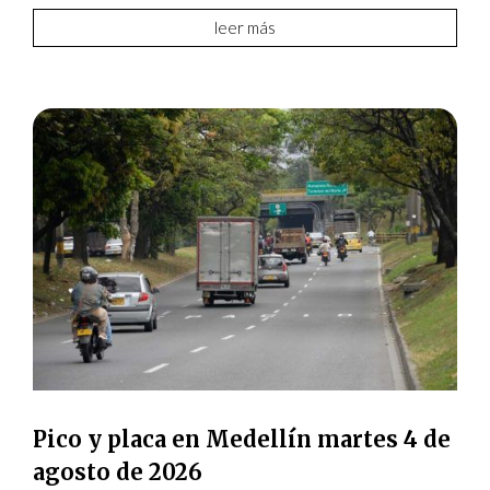
leer más
Pico y placa en Medellín martes 4 de
agosto de 2026