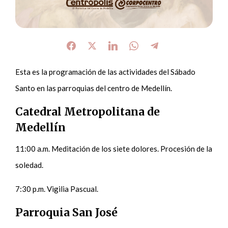
Esta es la programación de las actividades del Sábado
Santo en las parroquias del centro de Medellín.
Catedral Metropolitana de
Medellín
11:00 a.m. Meditación de los siete dolores. Procesión de la
soledad.
7:30 p.m. Vigilia Pascual.
Parroquia San José