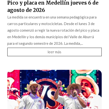
Pico y placa en Medellín jueves 6 de
agosto de 2026
La medida se encuentra en una semana pedagógica para
carros particulares y motocicletas. Desde el lunes 3 de
agosto comenzó a regir la nueva rotación del pico y placa
en Medellín y los demás municipios del Valle de Aburrá
para el segundo semestre de 2026. La medida,...
leer más