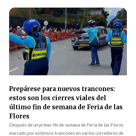
Prepárese para nuevos trancones:
estos son los cierres viales del
último fin de semana de Feria de las
Flores
Después de un primer fin de semana de Feria de las Flores
marcado por extensos trancones en varios corredores de