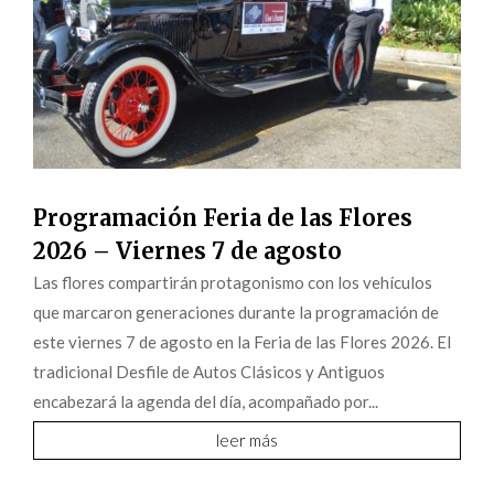
Programación Feria de las Flores
2026 – Viernes 7 de agosto
Las flores compartirán protagonismo con los vehículos
que marcaron generaciones durante la programación de
este viernes 7 de agosto en la Feria de las Flores 2026. El
tradicional Desfile de Autos Clásicos y Antiguos
encabezará la agenda del día, acompañado por...
leer más