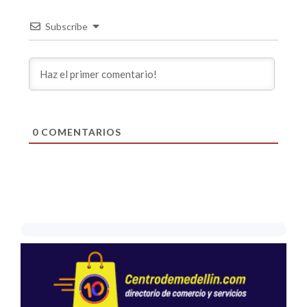
Subscribe
0
COMENTARIOS