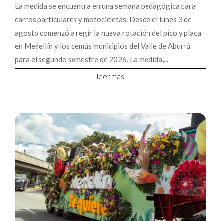
La medida se encuentra en una semana pedagógica para
carros particulares y motocicletas. Desde el lunes 3 de
agosto comenzó a regir la nueva rotación del pico y placa
en Medellín y los demás municipios del Valle de Aburrá
para el segundo semestre de 2026. La medida,...
leer más