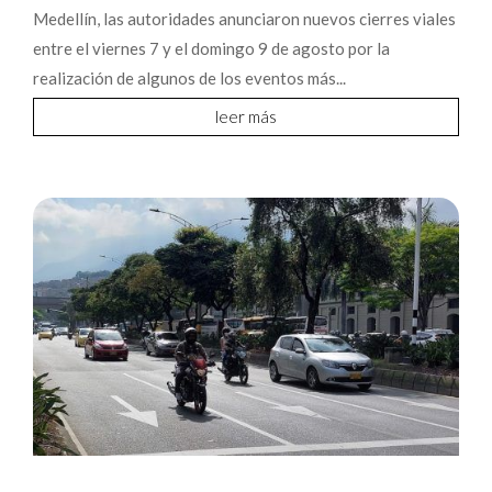
Medellín, las autoridades anunciaron nuevos cierres viales
entre el viernes 7 y el domingo 9 de agosto por la
realización de algunos de los eventos más...
leer más