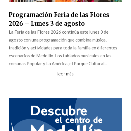
Programación Feria de las Flores
2026 – Lunes 3 de agosto
La Feria de las Flores 2026 continúa este lunes 3 de
agosto con una programación que combina música,
tradición y actividades para toda la familia en diferentes
escenarios de Medellín. Los tablados musicales en las
comunas Popular y La América, el Parque Cultural...
leer más