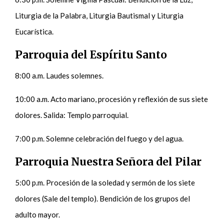
Liturgia de la Palabra, Liturgia Bautismal y Liturgia
Eucarística.
Parroquia del Espíritu Santo
8:00 a.m. Laudes solemnes.
10:00 a.m. Acto mariano, procesión y reflexión de sus siete
dolores. Salida: Templo parroquial.
7:00 p.m. Solemne celebración del fuego y del agua.
Parroquia Nuestra Señora del Pilar
5:00 p.m. Procesión de la soledad y sermón de los siete
dolores (Sale del templo). Bendición de los grupos del
adulto mayor.