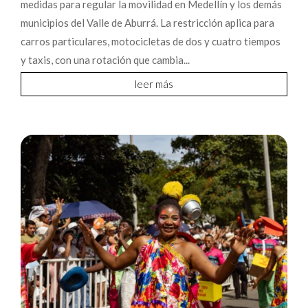
medidas para regular la movilidad en Medellín y los demás
municipios del Valle de Aburrá. La restricción aplica para
carros particulares, motocicletas de dos y cuatro tiempos
y taxis, con una rotación que cambia...
leer más