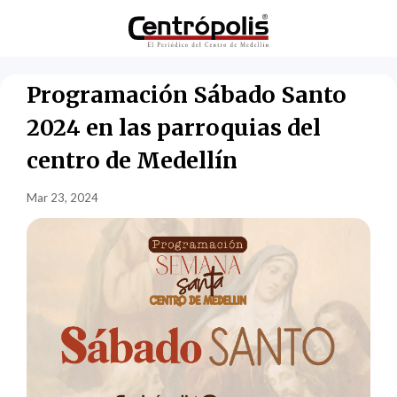
Programación Sábado Santo
2024 en las parroquias del
centro de Medellín
Mar 23, 2024