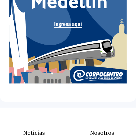
Noticias
Nosotros