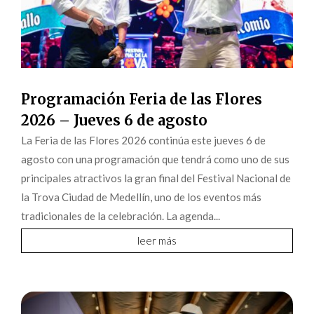
Programación Feria de las Flores
2026 – Jueves 6 de agosto
La Feria de las Flores 2026 continúa este jueves 6 de
agosto con una programación que tendrá como uno de sus
principales atractivos la gran final del Festival Nacional de
la Trova Ciudad de Medellín, uno de los eventos más
tradicionales de la celebración. La agenda...
leer más