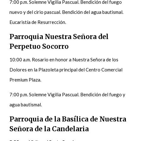
7:00 p.m. Solemne Vigilia Pascual. Bendición del fuego
nuevo y del cirio pascual. Bendición del agua bautismal.
Eucaristía de Resurrección.
Parroquia Nuestra Señora del
Perpetuo Socorro
10:00 a.m. Rosario en honor a Nuestra Señora de los
Dolores en la Plazoleta principal del Centro Comercial
Premium Plaza.
7:00 p.m. Solemne Vigilia Pascual. Bendición del fuego y
agua bautismal.
Parroquia de la Basílica de Nuestra
Señora de la Candelaria