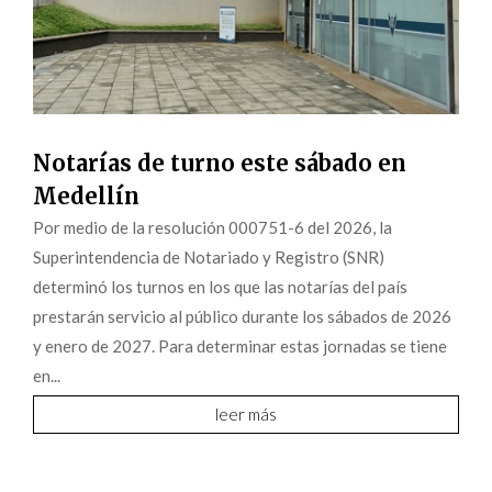
Notarías de turno este sábado en
Medellín
Por medio de la resolución 000751-6 del 2026, la
Superintendencia de Notariado y Registro (SNR)
determinó los turnos en los que las notarías del país
prestarán servicio al público durante los sábados de 2026
y enero de 2027. Para determinar estas jornadas se tiene
en...
leer más