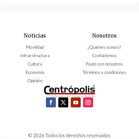
Noticias
Nosotros
Movilidad
¿Quíenes somos?
Infraestructura
Contáctenos
Cultura
Paute con nosotros
Economía
Términos y condiciones
Opinión
© 2026 Todos los derechos reservados