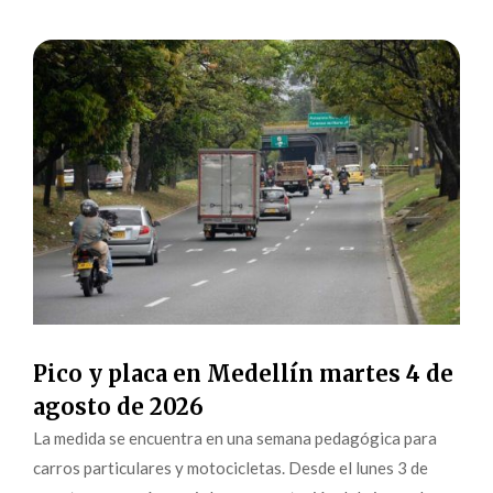
Pico y placa en Medellín martes 4 de
agosto de 2026
La medida se encuentra en una semana pedagógica para
carros particulares y motocicletas. Desde el lunes 3 de