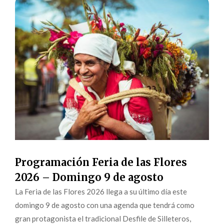
Programación Feria de las Flores
2026 – Domingo 9 de agosto
La Feria de las Flores 2026 llega a su último día este
domingo 9 de agosto con una agenda que tendrá como
gran protagonista el tradicional Desfile de Silleteros,