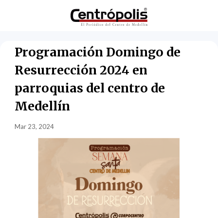
Programación Domingo de
Resurrección 2024 en
parroquias del centro de
Medellín
Mar 23, 2024