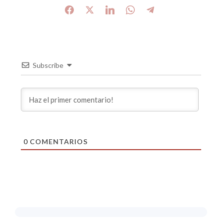
Subscribe
0
COMENTARIOS