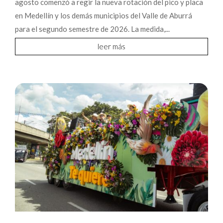
agosto comenzó a regir la nueva rotación del pico y placa
en Medellín y los demás municipios del Valle de Aburrá
para el segundo semestre de 2026. La medida,...
leer más