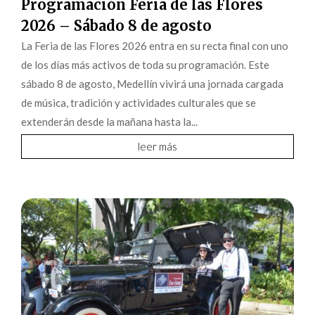
Programación Feria de las Flores
2026 – Sábado 8 de agosto
La Feria de las Flores 2026 entra en su recta final con uno
de los días más activos de toda su programación. Este
sábado 8 de agosto, Medellín vivirá una jornada cargada
de música, tradición y actividades culturales que se
extenderán desde la mañana hasta la...
leer más