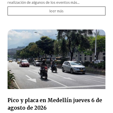
realización de algunos de los eventos más...
leer más
Pico y placa en Medellín jueves 6 de
agosto de 2026