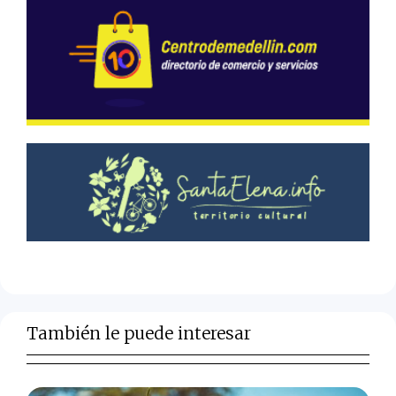
También le puede interesar