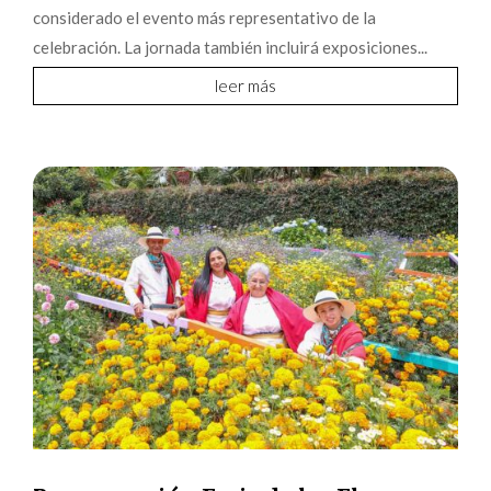
considerado el evento más representativo de la
celebración. La jornada también incluirá exposiciones...
leer más