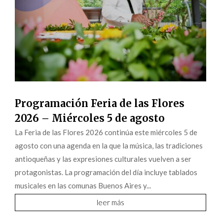
Programación Feria de las Flores
2026 – Miércoles 5 de agosto
La Feria de las Flores 2026 continúa este miércoles 5 de
agosto con una agenda en la que la música, las tradiciones
antioqueñas y las expresiones culturales vuelven a ser
protagonistas. La programación del día incluye tablados
musicales en las comunas Buenos Aires y...
leer más