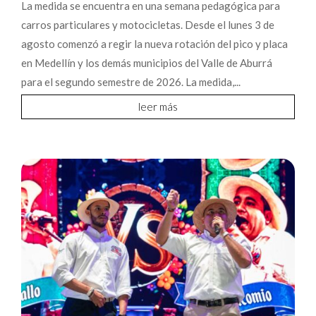
La medida se encuentra en una semana pedagógica para
carros particulares y motocicletas. Desde el lunes 3 de
agosto comenzó a regir la nueva rotación del pico y placa
en Medellín y los demás municipios del Valle de Aburrá
para el segundo semestre de 2026. La medida,...
leer más