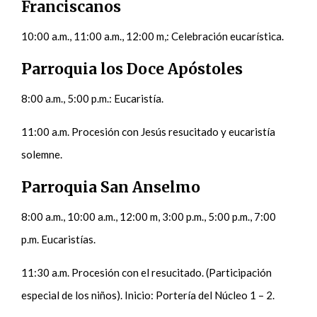
Franciscanos
10:00 a.m., 11:00 a.m., 12:00 m,: Celebración eucarística.
Parroquia los Doce Apóstoles
8:00 a.m., 5:00 p.m.: Eucaristía.
11:00 a.m. Procesión con Jesús resucitado y eucaristía
solemne.
Parroquia San Anselmo
8:00 a.m., 10:00 a.m., 12:00 m, 3:00 p.m., 5:00 p.m., 7:00
p.m. Eucaristías.
11:30 a.m. Procesión con el resucitado. (Participación
especial de los niños). Inicio: Portería del Núcleo 1 – 2.