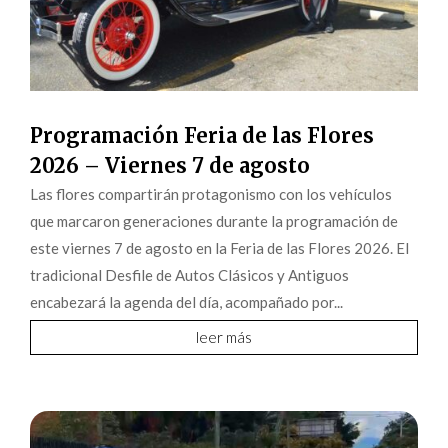
Programación Feria de las Flores
2026 – Viernes 7 de agosto
Las flores compartirán protagonismo con los vehículos
que marcaron generaciones durante la programación de
este viernes 7 de agosto en la Feria de las Flores 2026. El
tradicional Desfile de Autos Clásicos y Antiguos
encabezará la agenda del día, acompañado por...
leer más