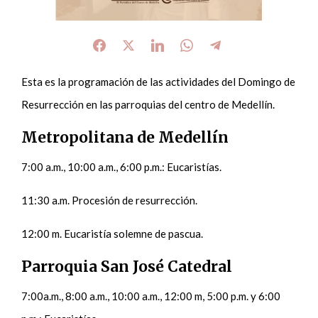
Esta es la programación de las actividades del Domingo de
Resurrección en las parroquias del centro de Medellín.
Metropolitana de Medellín
7:00 a.m., 10:00 a.m., 6:00 p.m.: Eucaristías.
11:30 a.m. Procesión de resurrección.
12:00 m. Eucaristía solemne de pascua.
Parroquia San José Catedral
7:00a.m., 8:00 a.m., 10:00 a.m., 12:00 m, 5:00 p.m. y 6:00