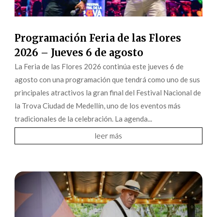
Programación Feria de las Flores
2026 – Jueves 6 de agosto
La Feria de las Flores 2026 continúa este jueves 6 de
agosto con una programación que tendrá como uno de sus
principales atractivos la gran final del Festival Nacional de
la Trova Ciudad de Medellín, uno de los eventos más
tradicionales de la celebración. La agenda...
leer más