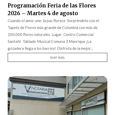
Programación Feria de las Flores
2026 – Martes 4 de agosto
Cuando el amor une; la paz florece Sorpréndete con el
Tapete de Flores más grande de Colombia con más de
200.000 flores naturales. Lugar: Centro Comercial
Santafé Tablado Musical Comuna 3 Manrique ¡La
gozadera llega a los barrios! Disfruta de la mejor...
leer más