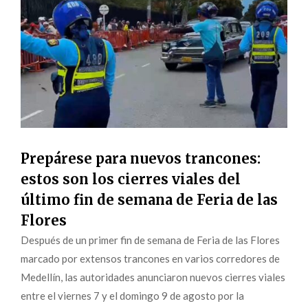
Prepárese para nuevos trancones:
estos son los cierres viales del
último fin de semana de Feria de las
Flores
Después de un primer fin de semana de Feria de las Flores
marcado por extensos trancones en varios corredores de
Medellín, las autoridades anunciaron nuevos cierres viales
entre el viernes 7 y el domingo 9 de agosto por la