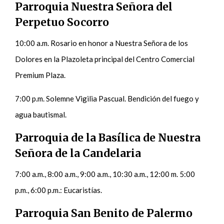
Parroquia Nuestra Señora del
Perpetuo Socorro
10:00 a.m. Rosario en honor a Nuestra Señora de los
Dolores en la Plazoleta principal del Centro Comercial
Premium Plaza.
7:00 p.m. Solemne Vigilia Pascual. Bendición del fuego y
agua bautismal.
Parroquia de la Basílica de Nuestra
Señora de la Candelaria
7:00 a.m., 8:00 a.m., 9:00 a.m., 10:30 a.m., 12:00 m. 5:00
p.m., 6:00 p.m.: Eucaristías.
Parroquia San Benito de Palermo