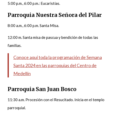
5:00 p.m., 6:00 p.m.: Eucaristías.
Parroquia Nuestra Señora del Pilar
8:00 a.m., 6:00 p.m. Santa Misa.
12:00 m. Santa misa de pascua y bendición de todas las
familias.
Conoce aquí toda la programación de Semana
Santa 2024 en las parroquias del Centro de
Medellín
Parroquia San Juan Bosco
11:30 a.m. Procesión con el Resucitado. Inicia en el templo
parroquial.