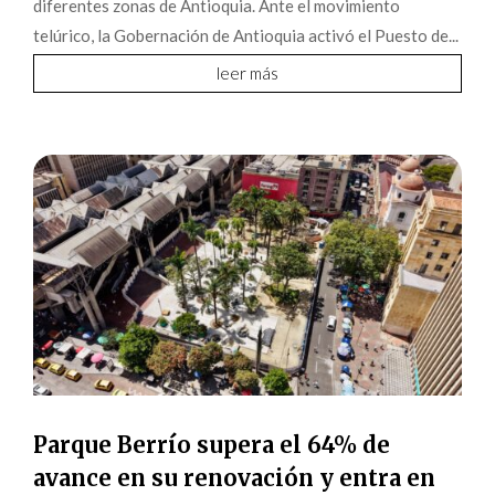
diferentes zonas de Antioquia. Ante el movimiento
telúrico, la Gobernación de Antioquia activó el Puesto de...
leer más
Parque Berrío supera el 64% de
avance en su renovación y entra en