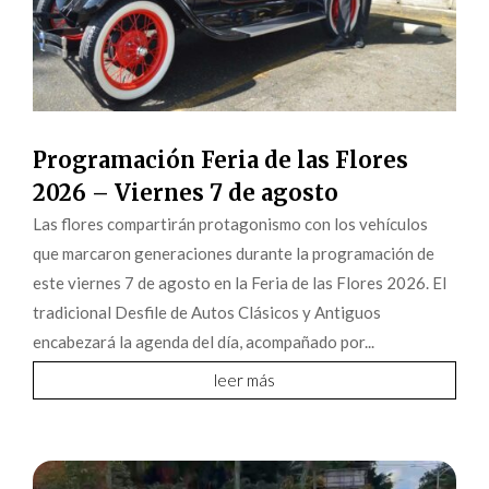
Programación Feria de las Flores
2026 – Viernes 7 de agosto
Las flores compartirán protagonismo con los vehículos
que marcaron generaciones durante la programación de
este viernes 7 de agosto en la Feria de las Flores 2026. El
tradicional Desfile de Autos Clásicos y Antiguos
encabezará la agenda del día, acompañado por...
leer más