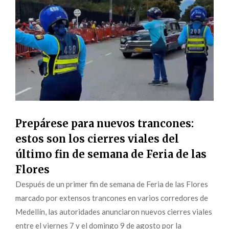
Prepárese para nuevos trancones:
estos son los cierres viales del
último fin de semana de Feria de las
Flores
Después de un primer fin de semana de Feria de las Flores
marcado por extensos trancones en varios corredores de
Medellín, las autoridades anunciaron nuevos cierres viales
entre el viernes 7 y el domingo 9 de agosto por la