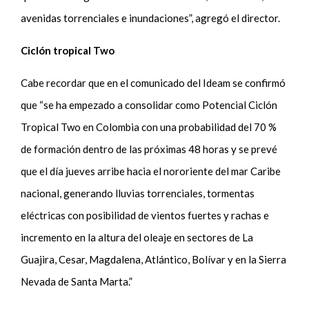
avenidas torrenciales e inundaciones”, agregó el director.
Ciclón tropical Two
Cabe recordar que en el comunicado del Ideam se confirmó
que “se ha empezado a consolidar como Potencial Ciclón
Tropical Two en Colombia con una probabilidad del 70 %
de formación dentro de las próximas 48 horas y se prevé
que el día jueves arribe hacia el nororiente del mar Caribe
nacional, generando lluvias torrenciales, tormentas
eléctricas con posibilidad de vientos fuertes y rachas e
incremento en la altura del oleaje en sectores de La
Guajira, Cesar, Magdalena, Atlántico, Bolívar y en la Sierra
Nevada de Santa Marta.”