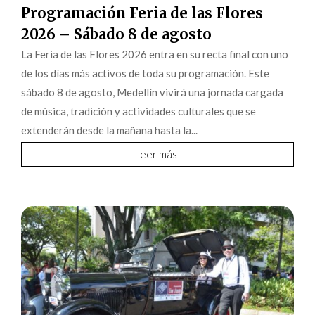
Programación Feria de las Flores
2026 – Sábado 8 de agosto
La Feria de las Flores 2026 entra en su recta final con uno
de los días más activos de toda su programación. Este
sábado 8 de agosto, Medellín vivirá una jornada cargada
de música, tradición y actividades culturales que se
extenderán desde la mañana hasta la...
leer más