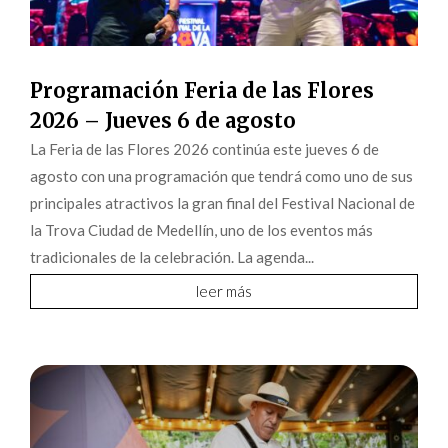
Programación Feria de las Flores
2026 – Jueves 6 de agosto
La Feria de las Flores 2026 continúa este jueves 6 de
agosto con una programación que tendrá como uno de sus
principales atractivos la gran final del Festival Nacional de
la Trova Ciudad de Medellín, uno de los eventos más
tradicionales de la celebración. La agenda...
leer más