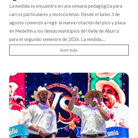
La medida se encuentra en una semana pedagógica para
carros particulares y motocicletas. Desde el lunes 3 de
agosto comenzó a regir la nueva rotación del pico y placa
en Medellín y los demás municipios del Valle de Aburrá
para el segundo semestre de 2026. La medida,...
leer más