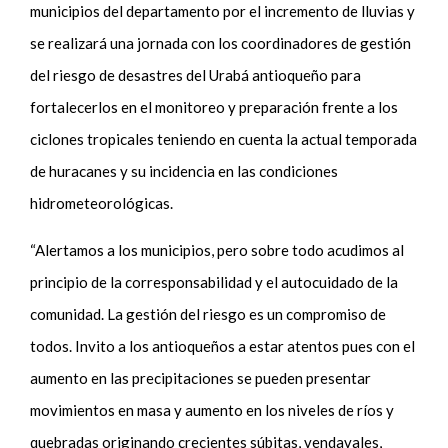
municipios del departamento por el incremento de lluvias y
se realizará una jornada con los coordinadores de gestión
del riesgo de desastres del Urabá antioqueño para
fortalecerlos en el monitoreo y preparación frente a los
ciclones tropicales teniendo en cuenta la actual temporada
de huracanes y su incidencia en las condiciones
hidrometeorológicas.
“Alertamos a los municipios, pero sobre todo acudimos al
principio de la corresponsabilidad y el autocuidado de la
comunidad. La gestión del riesgo es un compromiso de
todos. Invito a los antioqueños a estar atentos pues con el
aumento en las precipitaciones se pueden presentar
movimientos en masa y aumento en los niveles de ríos y
quebradas originando crecientes súbitas, vendavales,