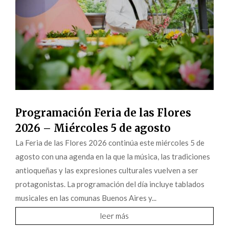
Programación Feria de las Flores
2026 – Miércoles 5 de agosto
La Feria de las Flores 2026 continúa este miércoles 5 de
agosto con una agenda en la que la música, las tradiciones
antioqueñas y las expresiones culturales vuelven a ser
protagonistas. La programación del día incluye tablados
musicales en las comunas Buenos Aires y...
leer más