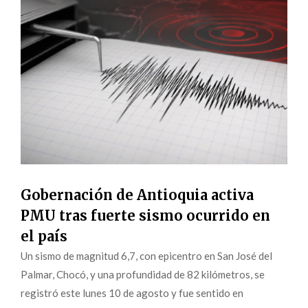
Gobernación de Antioquia activa
PMU tras fuerte sismo ocurrido en
el país
Un sismo de magnitud 6,7, con epicentro en San José del
Palmar, Chocó, y una profundidad de 82 kilómetros, se
registró este lunes 10 de agosto y fue sentido en