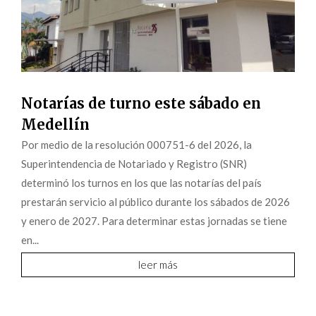
Notarías de turno este sábado en
Medellín
Por medio de la resolución 000751-6 del 2026, la
Superintendencia de Notariado y Registro (SNR)
determinó los turnos en los que las notarías del país
prestarán servicio al público durante los sábados de 2026
y enero de 2027. Para determinar estas jornadas se tiene
en...
leer más