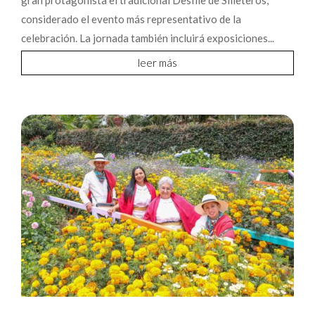
gran protagonista el tradicional Desfile de Silleteros,
considerado el evento más representativo de la
celebración. La jornada también incluirá exposiciones...
leer más