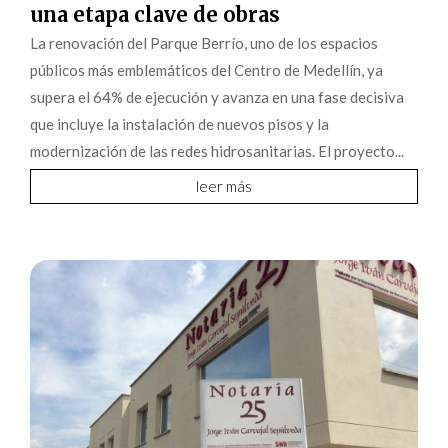
una etapa clave de obras
La renovación del Parque Berrío, uno de los espacios
públicos más emblemáticos del Centro de Medellín, ya
supera el 64% de ejecución y avanza en una fase decisiva
que incluye la instalación de nuevos pisos y la
modernización de las redes hidrosanitarias. El proyecto...
leer más