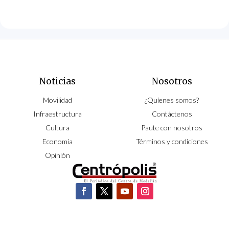
Noticias
Nosotros
Movilidad
¿Quíenes somos?
Infraestructura
Contáctenos
Cultura
Paute con nosotros
Economía
Términos y condiciones
Opinión