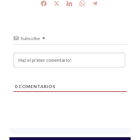
Subscribe
0
COMENTARIOS