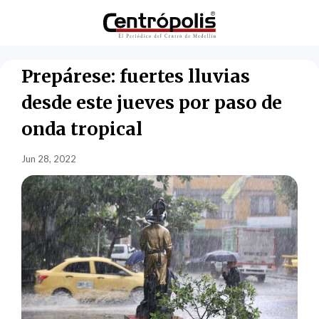
Prepárese: fuertes lluvias
desde este jueves por paso de
onda tropical
Jun 28, 2022