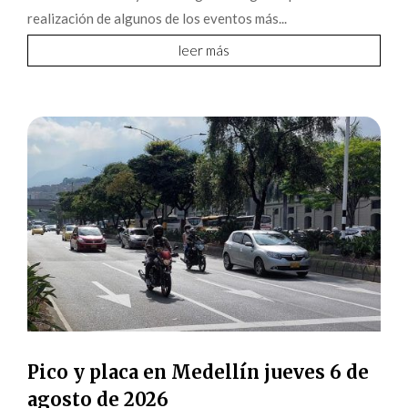
realización de algunos de los eventos más...
leer más
Pico y placa en Medellín jueves 6 de
agosto de 2026