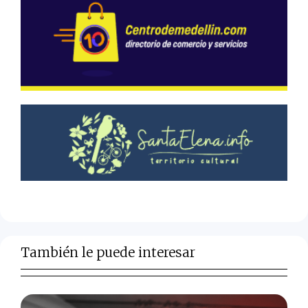
También le puede interesar