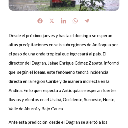
Desde el próximo jueves y hasta el domingo se esperan
altas precipitaciones en seis subregiones de Antioquia por
el paso de una onda tropical que ingresará al país. El
director del Dagran, Jaime Enrique Gómez Zapata, informó
que, según el Ideam, este fenómeno tendrá incidencia
directa en la región Caribe y de manera indirecta en la
Andina. En lo que respecta a Antioquia se esperan fuertes
lluvias y vientos en el Urabá, Occidente, Suroeste, Norte,
Valle de Aburrá y Bajo Cauca.
Ante esta predicción, desde el Dagran se alertó a los