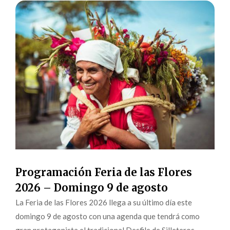
Programación Feria de las Flores
2026 – Domingo 9 de agosto
La Feria de las Flores 2026 llega a su último día este
domingo 9 de agosto con una agenda que tendrá como