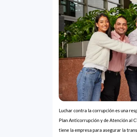
Luchar contra la corrupción es una res
Plan Anticorrupción y de Atención al C
tiene la empresa para asegurar la tran