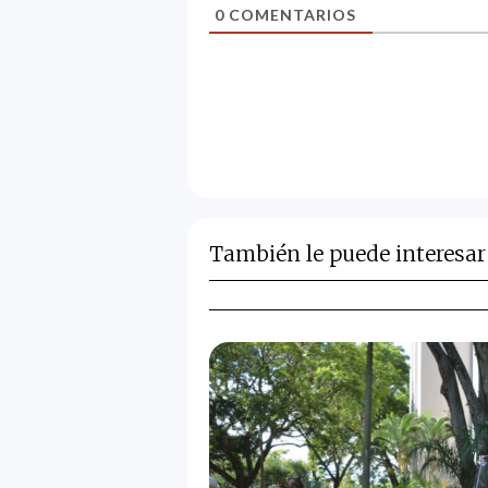
0
COMENTARIOS
También le puede interesar