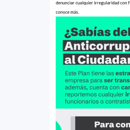
denunciar cualquier irregularidad con 
conoce más.