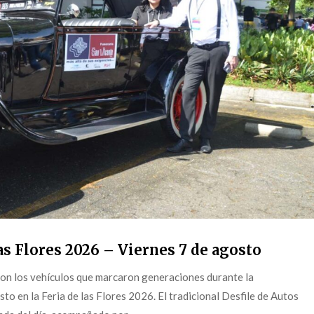
s Flores 2026 – Viernes 7 de agosto
on los vehículos que marcaron generaciones durante la
o en la Feria de las Flores 2026. El tradicional Desfile de Autos