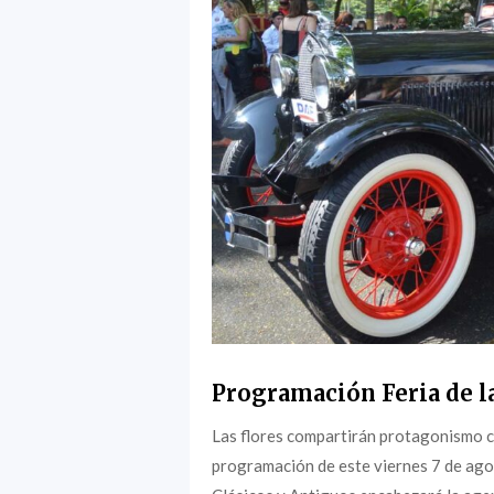
Programación Feria de la
Las flores compartirán protagonismo c
programación de este viernes 7 de agost