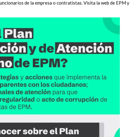
funcionarios de la empresa o contratistas. Visita la web de EPM y