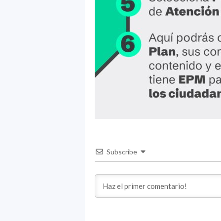
Subscribe