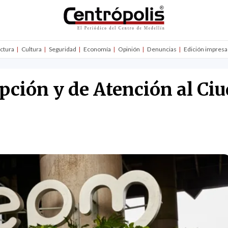
uctura
Cultura
Seguridad
Economía
Opinión
Denuncias
Edición impresa
pción y de Atención al Ci