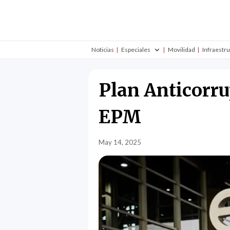
Noticias
Especiales
Movilidad
Infraestr
Plan Anticorru
EPM
May 14, 2025