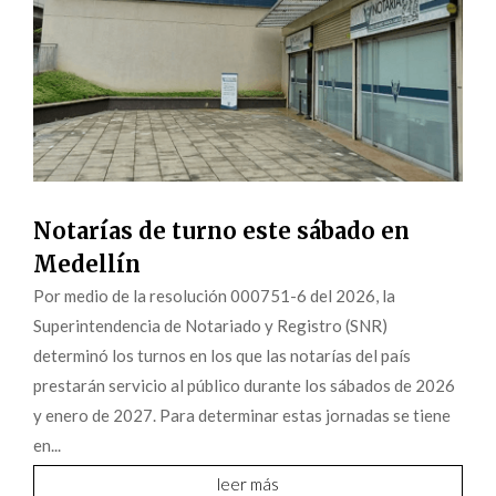
Notarías de turno este sábado en
Medellín
Por medio de la resolución 000751-6 del 2026, la
Superintendencia de Notariado y Registro (SNR)
determinó los turnos en los que las notarías del país
prestarán servicio al público durante los sábados de 2026
y enero de 2027. Para determinar estas jornadas se tiene
en...
leer más