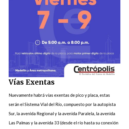
Vías Exentas
Nuevamente habrá vías exentas de pico y placa, estas
serán el Sistema Vial del Río, compuesto por la autopista
Sur, la avenida Regional y la avenida Paralela, la avenida
Las Palmas y la avenida 33 (desde el río hasta su conexión