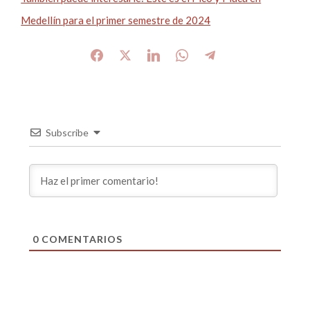
Medellín para el primer semestre de 2024
Subscribe
0
COMENTARIOS