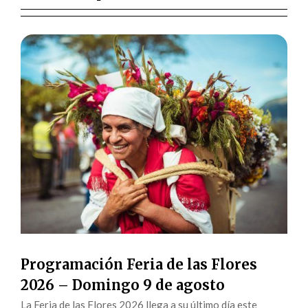
Programación Feria de las Flores
2026 – Domingo 9 de agosto
La Feria de las Flores 2026 llega a su último día este