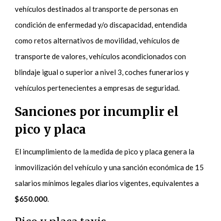
vehículos destinados al transporte de personas en
condición de enfermedad y/o discapacidad, entendida
como retos alternativos de movilidad, vehículos de
transporte de valores, vehículos acondicionados con
blindaje igual o superior a nivel 3, coches funerarios y
vehículos pertenecientes a empresas de seguridad.
Sanciones por incumplir el
pico y placa
El incumplimiento de la medida de pico y placa genera la
inmovilización del vehículo y una sanción económica de 15
salarios mínimos legales diarios vigentes, equivalentes a
$650.000
.