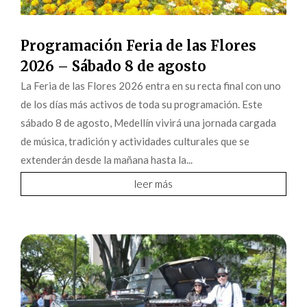
Programación Feria de las Flores
2026 – Sábado 8 de agosto
La Feria de las Flores 2026 entra en su recta final con uno
de los días más activos de toda su programación. Este
sábado 8 de agosto, Medellín vivirá una jornada cargada
de música, tradición y actividades culturales que se
extenderán desde la mañana hasta la...
leer más