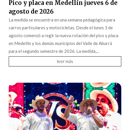
Pico y placa en Medellín jueves 6 de
agosto de 2026
La medida se encuentra en una semana pedagógica para
carros particulares y motocicletas. Desde el lunes 3 de
agosto comenzó a regir la nueva rotación del pico y placa
en Medellín y los demás municipios del Valle de Aburrá
para el segundo semestre de 2026. La medida,...
leer más