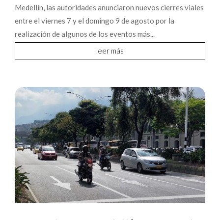
Medellín, las autoridades anunciaron nuevos cierres viales
entre el viernes 7 y el domingo 9 de agosto por la
realización de algunos de los eventos más...
leer más