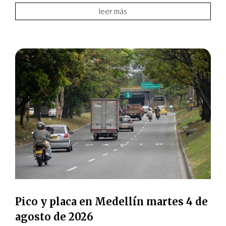
leer más
Pico y placa en Medellín martes 4 de
agosto de 2026