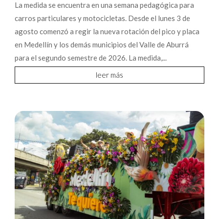
La medida se encuentra en una semana pedagógica para
carros particulares y motocicletas. Desde el lunes 3 de
agosto comenzó a regir la nueva rotación del pico y placa
en Medellín y los demás municipios del Valle de Aburrá
para el segundo semestre de 2026. La medida,...
leer más