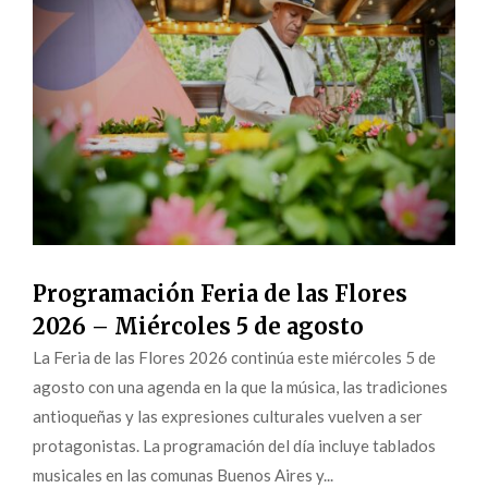
Programación Feria de las Flores
2026 – Miércoles 5 de agosto
La Feria de las Flores 2026 continúa este miércoles 5 de
agosto con una agenda en la que la música, las tradiciones
antioqueñas y las expresiones culturales vuelven a ser
protagonistas. La programación del día incluye tablados
musicales en las comunas Buenos Aires y...