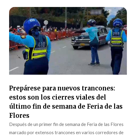
Prepárese para nuevos trancones:
estos son los cierres viales del
último fin de semana de Feria de las
Flores
Después de un primer fin de semana de Feria de las Flores
marcado por extensos trancones en varios corredores de