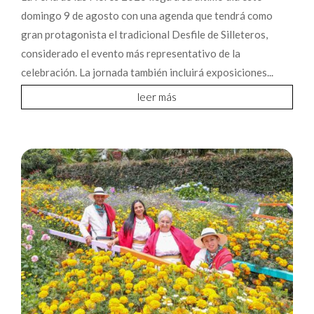
domingo 9 de agosto con una agenda que tendrá como
gran protagonista el tradicional Desfile de Silleteros,
considerado el evento más representativo de la
celebración. La jornada también incluirá exposiciones...
leer más