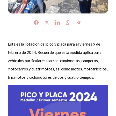
Esta es la rotación del pico y placa para el viernes 9 de
febrero de 2024. Recuerde que esta medida aplica para
vehículos particulares (carros, camionetas, camperos,
motocarros y cuatrimotos), así como motos, mototriciclos,
tricimotos y ciclomotores de dos y cuatro tiempos.