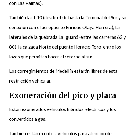
con Las Palmas).
También la cl. 10 (desde el río hasta la Terminal del Sur y su
conexión con el aeropuerto Enrique Olaya Herrera), las
laterales de la quebrada La Iguaná (entre las carreras 63 y
80), la calzada Norte del puente Horacio Toro, entre los
lazos que permiten hacer el retorno al sur.
Los corregimientos de Medellín estarán libres de esta
restricción vehicular.
Exoneración del pico y placa
Están exonerados vehículos híbridos, eléctricos y los
convertidos a gas.
También están exentos: vehículos para atención de