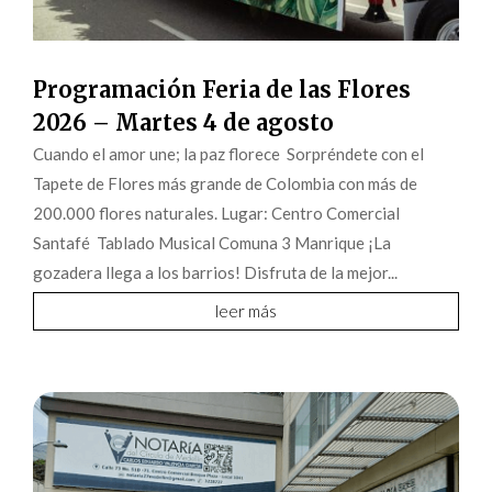
Programación Feria de las Flores
2026 – Martes 4 de agosto
Cuando el amor une; la paz florece Sorpréndete con el
Tapete de Flores más grande de Colombia con más de
200.000 flores naturales. Lugar: Centro Comercial
Santafé Tablado Musical Comuna 3 Manrique ¡La
gozadera llega a los barrios! Disfruta de la mejor...
leer más