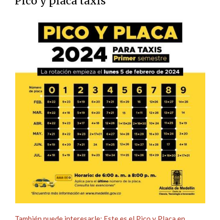
Pico y placa taxis
También puede interesarle: Este es el Pico y Placa en