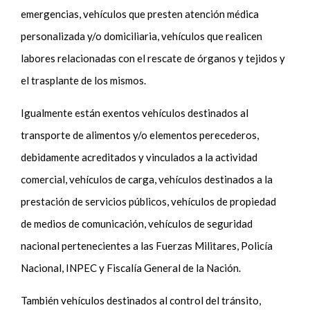
emergencias, vehículos que presten atención médica
personalizada y/o domiciliaria, vehículos que realicen
labores relacionadas con el rescate de órganos y tejidos y
el trasplante de los mismos.
Igualmente están exentos vehículos destinados al
transporte de alimentos y/o elementos perecederos,
debidamente acreditados y vinculados a la actividad
comercial, vehículos de carga, vehículos destinados a la
prestación de servicios públicos, vehículos de propiedad
de medios de comunicación, vehículos de seguridad
nacional pertenecientes a las Fuerzas Militares, Policía
Nacional, INPEC y Fiscalía General de la Nación.
También vehículos destinados al control del tránsito,