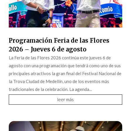
Programación Feria de las Flores
2026 – Jueves 6 de agosto
La Feria de las Flores 2026 continúa este jueves 6 de
agosto con una programación que tendrá como uno de sus
principales atractivos la gran final del Festival Nacional de
la Trova Ciudad de Medellín, uno de los eventos más
tradicionales de la celebración. La agenda...
leer más