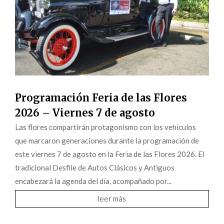
Programación Feria de las Flores
2026 – Viernes 7 de agosto
Las flores compartirán protagonismo con los vehículos
que marcaron generaciones durante la programación de
este viernes 7 de agosto en la Feria de las Flores 2026. El
tradicional Desfile de Autos Clásicos y Antiguos
encabezará la agenda del día, acompañado por...
leer más