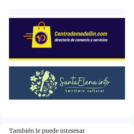
También le puede interesar