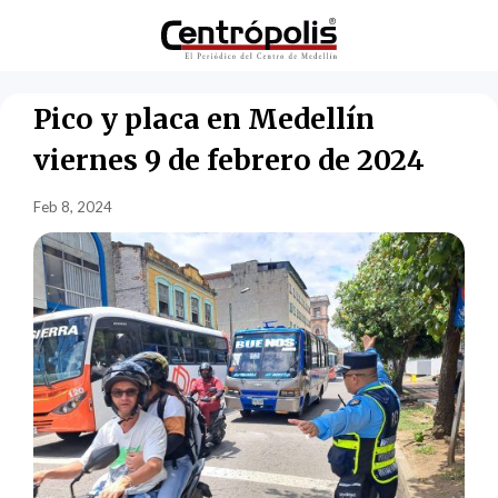
Pico y placa en Medellín
viernes 9 de febrero de 2024
Feb 8, 2024