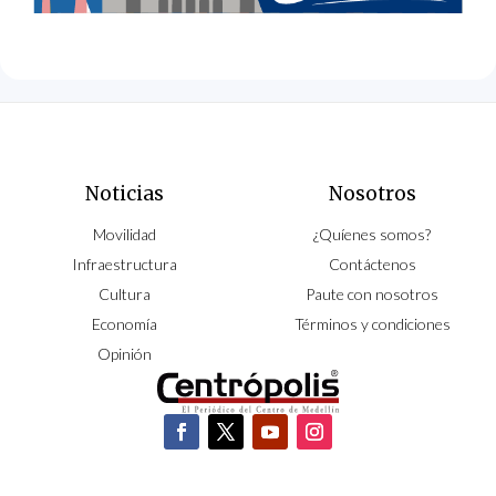
Noticias
Nosotros
Movilidad
¿Quíenes somos?
Infraestructura
Contáctenos
Cultura
Paute con nosotros
Economía
Términos y condiciones
Opinión