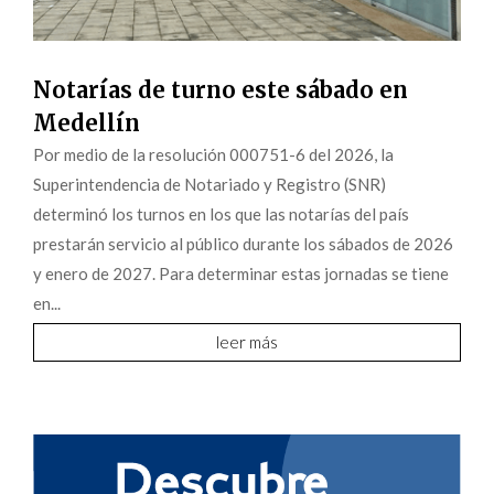
Notarías de turno este sábado en
Medellín
Por medio de la resolución 000751-6 del 2026, la
Superintendencia de Notariado y Registro (SNR)
determinó los turnos en los que las notarías del país
prestarán servicio al público durante los sábados de 2026
y enero de 2027. Para determinar estas jornadas se tiene
en...
leer más