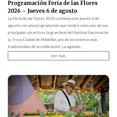
Programación Feria de las Flores
2026 – Jueves 6 de agosto
La Feria de las Flores 2026 continúa este jueves 6 de
agosto con una programación que tendrá como uno de sus
principales atractivos la gran final del Festival Nacional de
la Trova Ciudad de Medellín, uno de los eventos más
tradicionales de la celebración. La agenda...
leer más