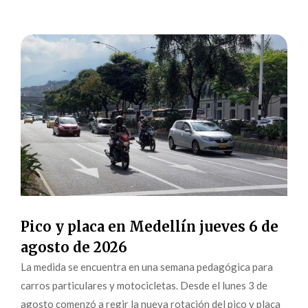
Pico y placa en Medellín jueves 6 de
agosto de 2026
La medida se encuentra en una semana pedagógica para
carros particulares y motocicletas. Desde el lunes 3 de
agosto comenzó a regir la nueva rotación del pico y placa