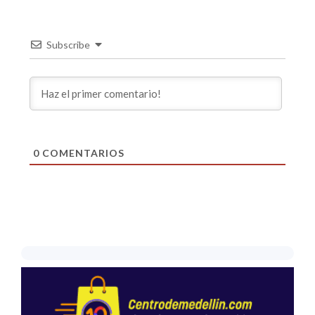
Subscribe
0
COMENTARIOS