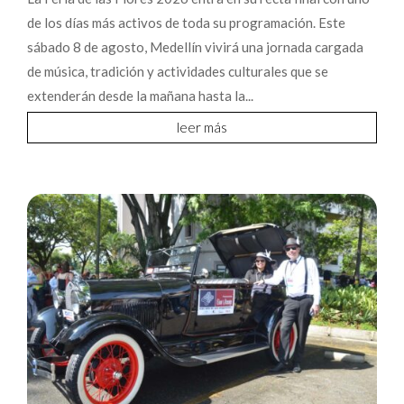
de los días más activos de toda su programación. Este
sábado 8 de agosto, Medellín vivirá una jornada cargada
de música, tradición y actividades culturales que se
extenderán desde la mañana hasta la...
leer más