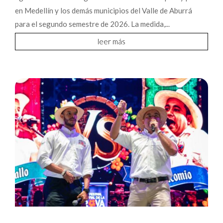
en Medellín y los demás municipios del Valle de Aburrá
para el segundo semestre de 2026. La medida,...
leer más