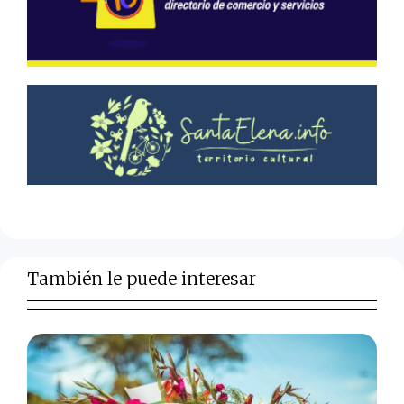
También le puede interesar