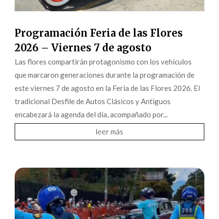
Programación Feria de las Flores
2026 – Viernes 7 de agosto
Las flores compartirán protagonismo con los vehículos
que marcaron generaciones durante la programación de
este viernes 7 de agosto en la Feria de las Flores 2026. El
tradicional Desfile de Autos Clásicos y Antiguos
encabezará la agenda del día, acompañado por...
leer más