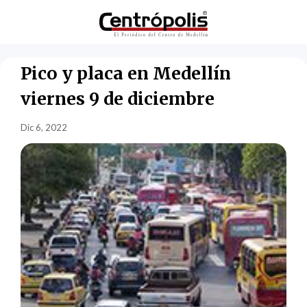
Pico y placa en Medellín
viernes 9 de diciembre
Dic 6, 2022