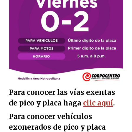
Para conocer las vías exentas
de pico y placa haga
clic aquí
.
Para conocer vehículos
exonerados de pico y placa