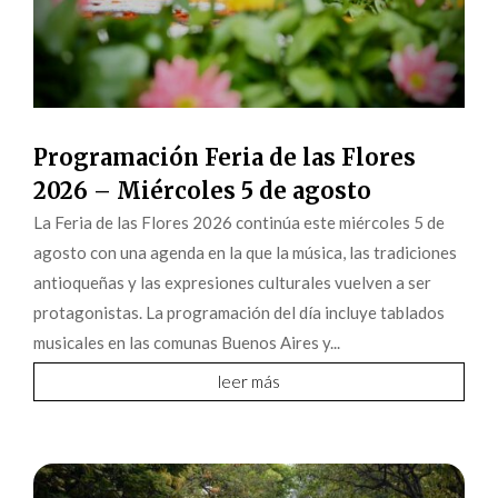
Programación Feria de las Flores
2026 – Miércoles 5 de agosto
La Feria de las Flores 2026 continúa este miércoles 5 de
agosto con una agenda en la que la música, las tradiciones
antioqueñas y las expresiones culturales vuelven a ser
protagonistas. La programación del día incluye tablados
musicales en las comunas Buenos Aires y...
leer más