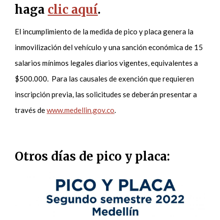
haga
clic aquí
.
El incumplimiento de la medida de pico y placa genera la
inmovilización del vehículo y una sanción económica de 15
salarios mínimos legales diarios vigentes, equivalentes a
$500.000. Para las causales de exención que requieren
inscripción previa, las solicitudes se deberán presentar a
través de
www.medellin.gov.co
.
Otros días de pico y placa: