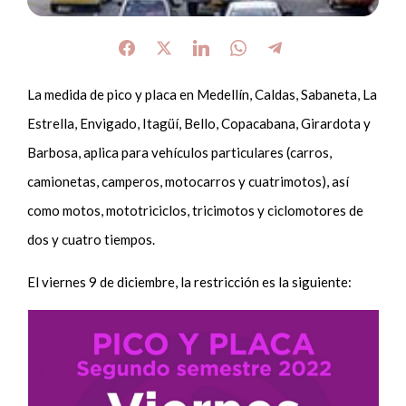
La medida de pico y placa en Medellín, Caldas, Sabaneta, La
Estrella, Envigado, Itagüí, Bello, Copacabana, Girardota y
Barbosa, aplica para vehículos particulares (carros,
camionetas, camperos, motocarros y cuatrimotos), así
como motos, mototriciclos, tricimotos y ciclomotores de
dos y cuatro tiempos.
El viernes 9 de diciembre, la restricción es la siguiente: