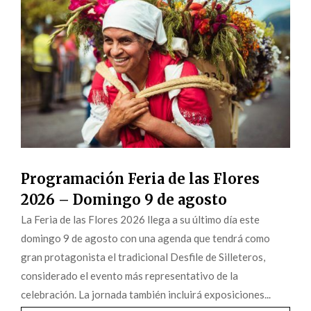
Programación Feria de las Flores
2026 – Domingo 9 de agosto
La Feria de las Flores 2026 llega a su último día este
domingo 9 de agosto con una agenda que tendrá como
gran protagonista el tradicional Desfile de Silleteros,
considerado el evento más representativo de la
celebración. La jornada también incluirá exposiciones...