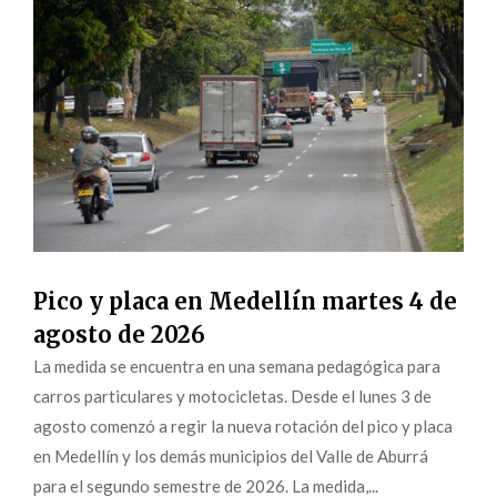
Pico y placa en Medellín martes 4 de
agosto de 2026
La medida se encuentra en una semana pedagógica para
carros particulares y motocicletas. Desde el lunes 3 de
agosto comenzó a regir la nueva rotación del pico y placa
en Medellín y los demás municipios del Valle de Aburrá
para el segundo semestre de 2026. La medida,...