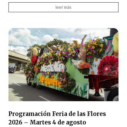
leer más
Programación Feria de las Flores
2026 – Martes 4 de agosto