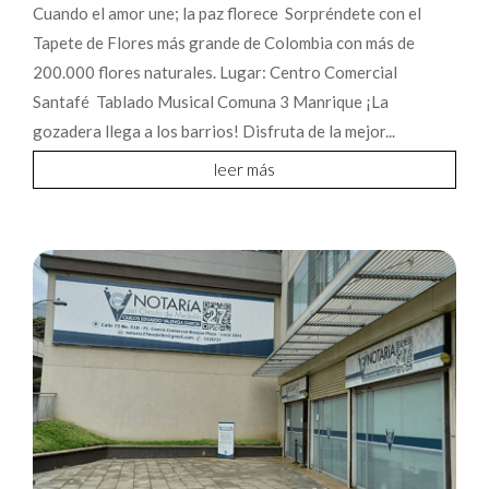
Cuando el amor une; la paz florece Sorpréndete con el
Tapete de Flores más grande de Colombia con más de
200.000 flores naturales. Lugar: Centro Comercial
Santafé Tablado Musical Comuna 3 Manrique ¡La
gozadera llega a los barrios! Disfruta de la mejor...
leer más