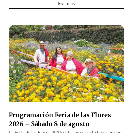
leer más
Programación Feria de las Flores
2026 – Sábado 8 de agosto
La Feria de las Flores 2026 entra en su recta final con uno