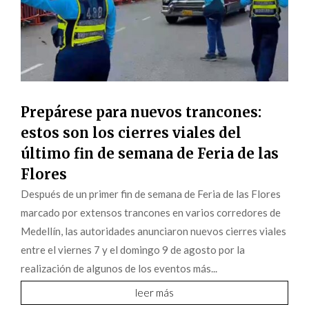
Prepárese para nuevos trancones:
estos son los cierres viales del
último fin de semana de Feria de las
Flores
Después de un primer fin de semana de Feria de las Flores
marcado por extensos trancones en varios corredores de
Medellín, las autoridades anunciaron nuevos cierres viales
entre el viernes 7 y el domingo 9 de agosto por la
realización de algunos de los eventos más...
leer más