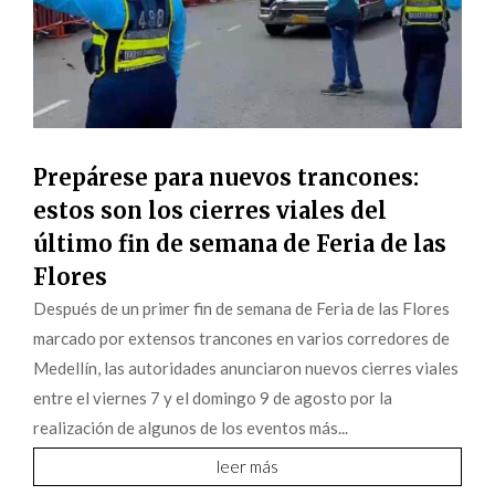
Prepárese para nuevos trancones:
estos son los cierres viales del
último fin de semana de Feria de las
Flores
Después de un primer fin de semana de Feria de las Flores
marcado por extensos trancones en varios corredores de
Medellín, las autoridades anunciaron nuevos cierres viales
entre el viernes 7 y el domingo 9 de agosto por la
realización de algunos de los eventos más...
leer más