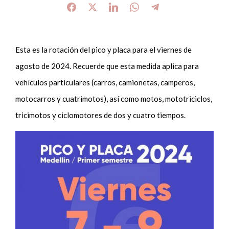
Esta es la rotación del pico y placa para el viernes de
agosto de 2024. Recuerde que esta medida aplica para
vehículos particulares (carros, camionetas, camperos,
motocarros y cuatrimotos), así como motos, mototriciclos,
tricimotos y ciclomotores de dos y cuatro tiempos.