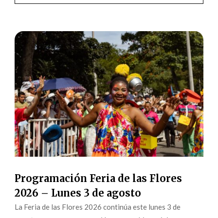
Programación Feria de las Flores
2026 – Lunes 3 de agosto
La Feria de las Flores 2026 continúa este lunes 3 de