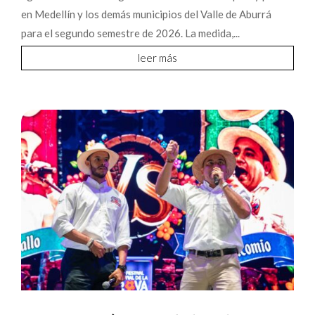
en Medellín y los demás municipios del Valle de Aburrá
para el segundo semestre de 2026. La medida,...
leer más