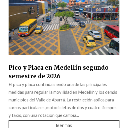
Pico y Placa en Medellín segundo
semestre de 2026
El pico y placa continúa siendo una de las principales
medidas para regular la movilidad en Medellín y los demás
municipios del Valle de Aburrá. La restricción aplica para
carros particulares, motocicletas de dos y cuatro tiempos
y taxis, con una rotación que cambia...
leer más