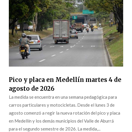
Pico y placa en Medellín martes 4 de
agosto de 2026
La medida se encuentra en una semana pedagógica para
carros particulares y motocicletas. Desde el lunes 3 de
agosto comenzó a regir la nueva rotación del pico y placa
en Medellín y los demás municipios del Valle de Aburrá
para el segundo semestre de 2026. La medida,...