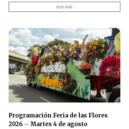
leer más
Programación Feria de las Flores
2026 – Martes 4 de agosto