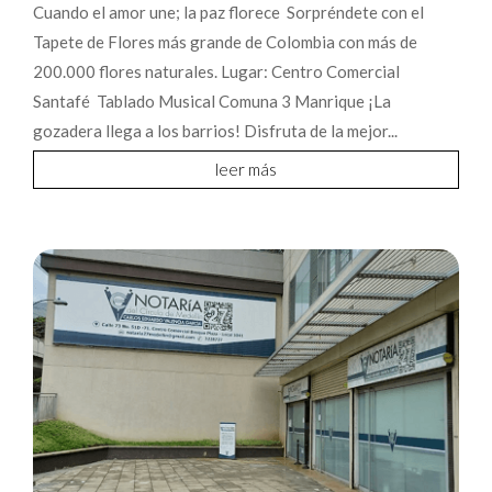
Cuando el amor une; la paz florece Sorpréndete con el
Tapete de Flores más grande de Colombia con más de
200.000 flores naturales. Lugar: Centro Comercial
Santafé Tablado Musical Comuna 3 Manrique ¡La
gozadera llega a los barrios! Disfruta de la mejor...
leer más