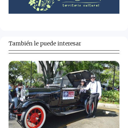
También le puede interesar