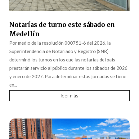
Notarías de turno este sábado en
Medellín
Por medio de la resolución 000751-6 del 2026, la
Superintendencia de Notariado y Registro (SNR)
determinó los turnos en los que las notarías del país
prestarán servicio al público durante los sábados de 2026
y enero de 2027. Para determinar estas jornadas se tiene
en...
leer más