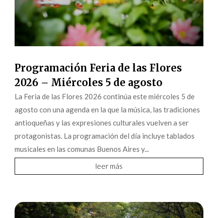
Programación Feria de las Flores
2026 – Miércoles 5 de agosto
La Feria de las Flores 2026 continúa este miércoles 5 de
agosto con una agenda en la que la música, las tradiciones
antioqueñas y las expresiones culturales vuelven a ser
protagonistas. La programación del día incluye tablados
musicales en las comunas Buenos Aires y...
leer más