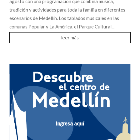
agosto con una programación que combina música,
tradición y actividades para toda la familia en diferentes
escenarios de Medellín. Los tablados musicales en las
comunas Popular y La América, el Parque Cultural...
leer más