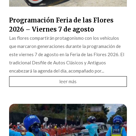
Programación Feria de las Flores
2026 – Viernes 7 de agosto
Las flores compartirán protagonismo con los vehículos
que marcaron generaciones durante la programación de
este viernes 7 de agosto en la Feria de las Flores 2026. El
tradicional Desfile de Autos Clásicos y Antiguos
encabezará la agenda del día, acompañado por...
leer más