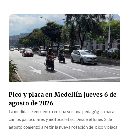
Pico y placa en Medellín jueves 6 de
agosto de 2026
La medida se encuentra en una semana pedagógica para
carros particulares y motocicletas. Desde el lunes 3 de
agosto comenzó a regir la nueva rotación del pico y placa