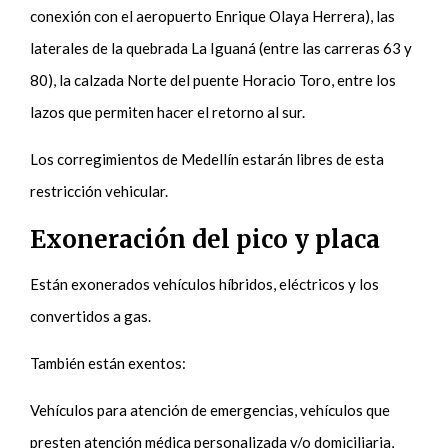
conexión con el aeropuerto Enrique Olaya Herrera), las
laterales de la quebrada La Iguaná (entre las carreras 63 y
80), la calzada Norte del puente Horacio Toro, entre los
lazos que permiten hacer el retorno al sur.
Los corregimientos de Medellín estarán libres de esta
restricción vehicular.
Exoneración del pico y placa
Están exonerados vehículos híbridos, eléctricos y los
convertidos a gas.
También están exentos:
Vehículos para atención de emergencias, vehículos que
presten atención médica personalizada y/o domiciliaria,