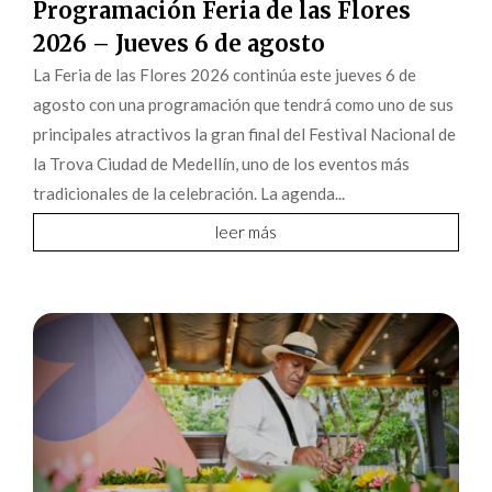
Programación Feria de las Flores
2026 – Jueves 6 de agosto
La Feria de las Flores 2026 continúa este jueves 6 de
agosto con una programación que tendrá como uno de sus
principales atractivos la gran final del Festival Nacional de
la Trova Ciudad de Medellín, uno de los eventos más
tradicionales de la celebración. La agenda...
leer más