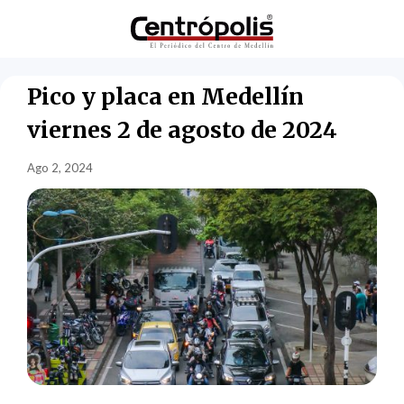
Pico y placa en Medellín
viernes 2 de agosto de 2024
Ago 2, 2024