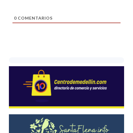
0
COMENTARIOS