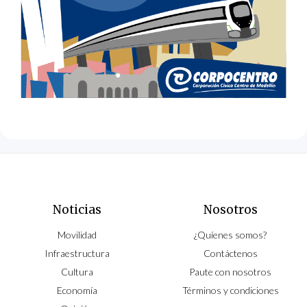
Noticias
Nosotros
Movilidad
¿Quíenes somos?
Infraestructura
Contáctenos
Cultura
Paute con nosotros
Economía
Términos y condiciones