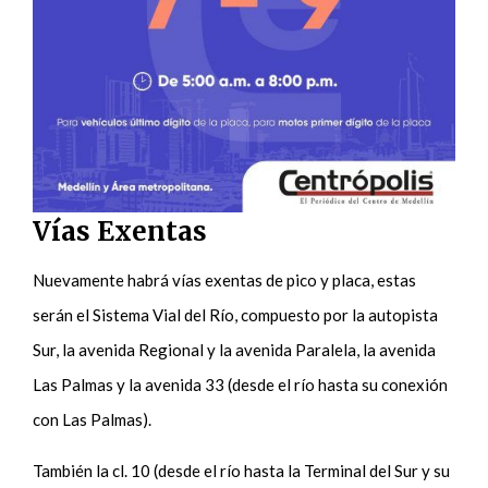
Vías Exentas
Nuevamente habrá vías exentas de pico y placa, estas
serán el Sistema Vial del Río, compuesto por la autopista
Sur, la avenida Regional y la avenida Paralela, la avenida
Las Palmas y la avenida 33 (desde el río hasta su conexión
con Las Palmas).
También la cl. 10 (desde el río hasta la Terminal del Sur y su