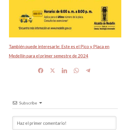
También puede interesarle: Este es el Pico y Placa en
Medellín para el primer semestre de 2024
Subscribe