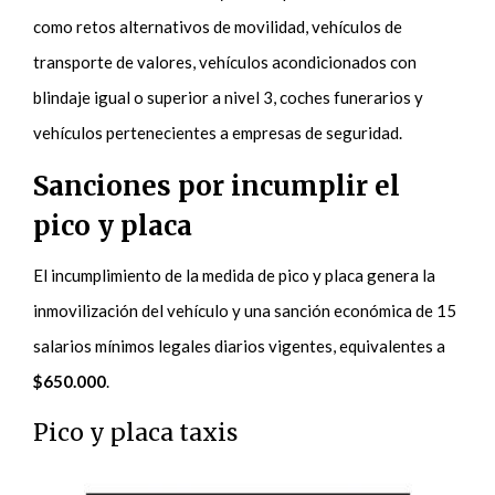
como retos alternativos de movilidad, vehículos de
transporte de valores, vehículos acondicionados con
blindaje igual o superior a nivel 3, coches funerarios y
vehículos pertenecientes a empresas de seguridad.
Sanciones por incumplir el
pico y placa
El incumplimiento de la medida de pico y placa genera la
inmovilización del vehículo y una sanción económica de 15
salarios mínimos legales diarios vigentes, equivalentes a
$650.000
.
Pico y placa taxis