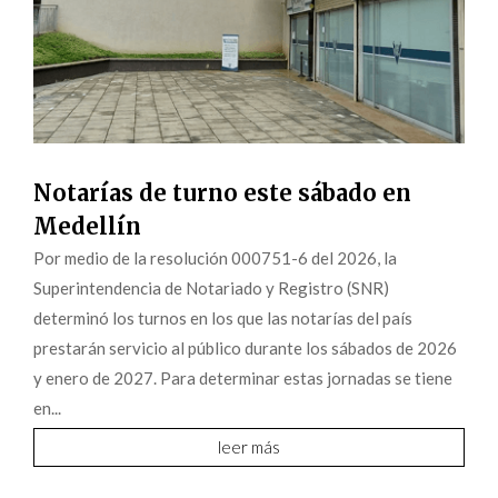
Notarías de turno este sábado en
Medellín
Por medio de la resolución 000751-6 del 2026, la
Superintendencia de Notariado y Registro (SNR)
determinó los turnos en los que las notarías del país
prestarán servicio al público durante los sábados de 2026
y enero de 2027. Para determinar estas jornadas se tiene
en...
leer más