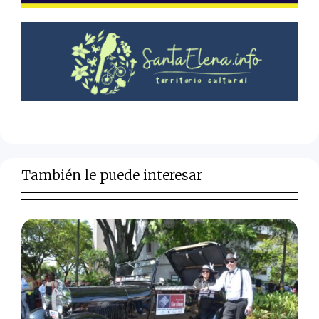
También le puede interesar