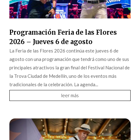
Programación Feria de las Flores
2026 – Jueves 6 de agosto
La Feria de las Flores 2026 continúa este jueves 6 de
agosto con una programación que tendrá como uno de sus
principales atractivos la gran final del Festival Nacional de
la Trova Ciudad de Medellín, uno de los eventos más
tradicionales de la celebración. La agenda...
leer más