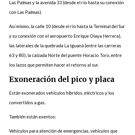
Las Palmas y la avenida 33 (desde el río hasta su conexión
con Las Palmas).
Así mismo, la calle 10 (desde el río hasta la Terminal del Sur
y su conexión con el aeropuerto Enrique Olaya Herrera),
las laterales de la quebrada La Iguaná (entre las carreras
63 y 80), la calzada Norte del puente Horacio Toro, entre
los lazos que permiten hacer el retorno al sur.
Exoneración del pico y placa
Están exonerados vehículos híbridos, eléctricos y los
convertidos a gas.
También están exentos:
Vehículos para atención de emergencias, vehículos que