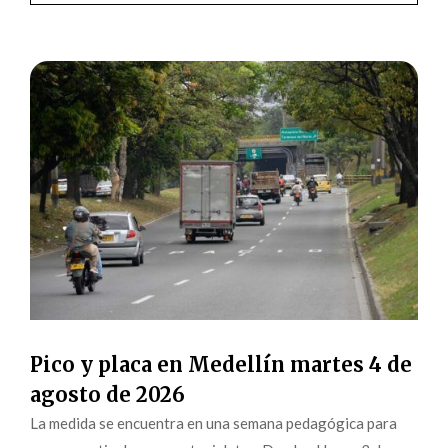
Pico y placa en Medellín martes 4 de
agosto de 2026
La medida se encuentra en una semana pedagógica para