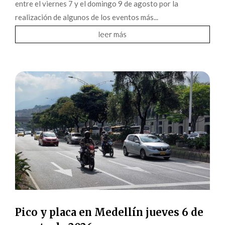
entre el viernes 7 y el domingo 9 de agosto por la
realización de algunos de los eventos más...
leer más
Pico y placa en Medellín jueves 6 de