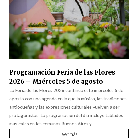
Programación Feria de las Flores
2026 – Miércoles 5 de agosto
La Feria de las Flores 2026 continúa este miércoles 5 de
agosto con una agenda en la que la música, las tradiciones
antioqueñas y las expresiones culturales vuelven a ser
protagonistas. La programación del día incluye tablados
musicales en las comunas Buenos Aires y...
leer más