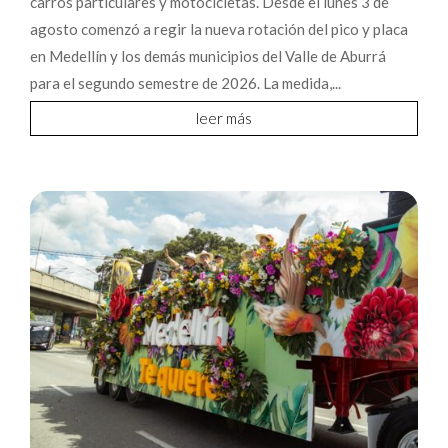
carros particulares y motocicletas. Desde el lunes 3 de
agosto comenzó a regir la nueva rotación del pico y placa
en Medellín y los demás municipios del Valle de Aburrá
para el segundo semestre de 2026. La medida,...
leer más