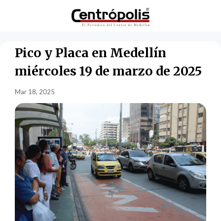
Pico y Placa en Medellín
miércoles 19 de marzo de 2025
Mar 18, 2025