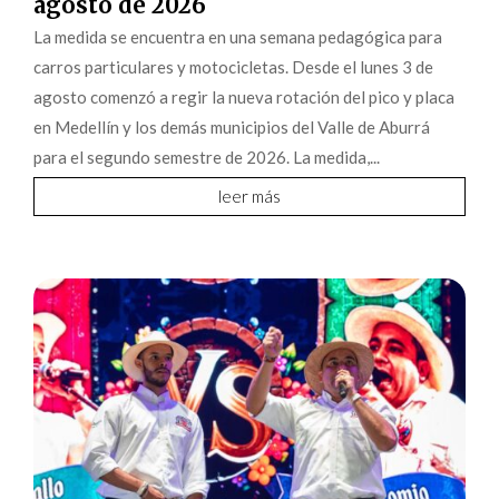
agosto de 2026
La medida se encuentra en una semana pedagógica para
carros particulares y motocicletas. Desde el lunes 3 de
agosto comenzó a regir la nueva rotación del pico y placa
en Medellín y los demás municipios del Valle de Aburrá
para el segundo semestre de 2026. La medida,...
leer más