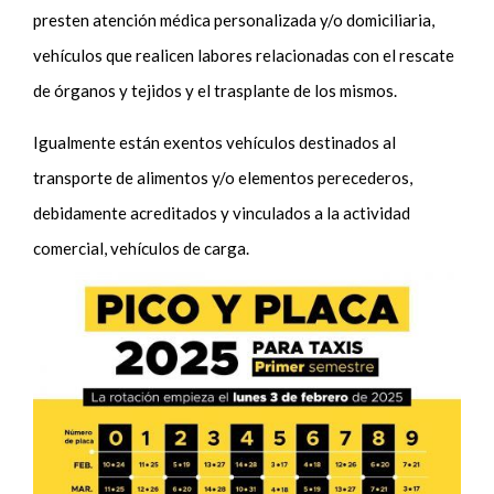
presten atención médica personalizada y/o domiciliaria,
vehículos que realicen labores relacionadas con el rescate
de órganos y tejidos y el trasplante de los mismos.
Igualmente están exentos vehículos destinados al
transporte de alimentos y/o elementos perecederos,
debidamente acreditados y vinculados a la actividad
comercial, vehículos de carga.