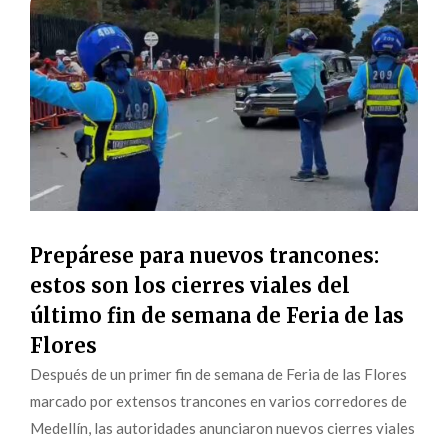
Prepárese para nuevos trancones:
estos son los cierres viales del
último fin de semana de Feria de las
Flores
Después de un primer fin de semana de Feria de las Flores
marcado por extensos trancones en varios corredores de
Medellín, las autoridades anunciaron nuevos cierres viales