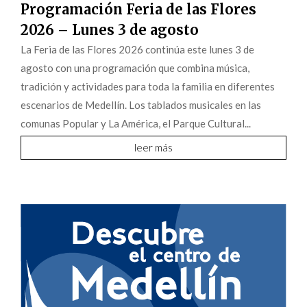
Programación Feria de las Flores
2026 – Lunes 3 de agosto
La Feria de las Flores 2026 continúa este lunes 3 de
agosto con una programación que combina música,
tradición y actividades para toda la familia en diferentes
escenarios de Medellín. Los tablados musicales en las
comunas Popular y La América, el Parque Cultural...
leer más