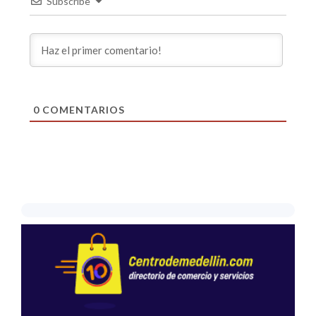
Subscribe
0
COMENTARIOS