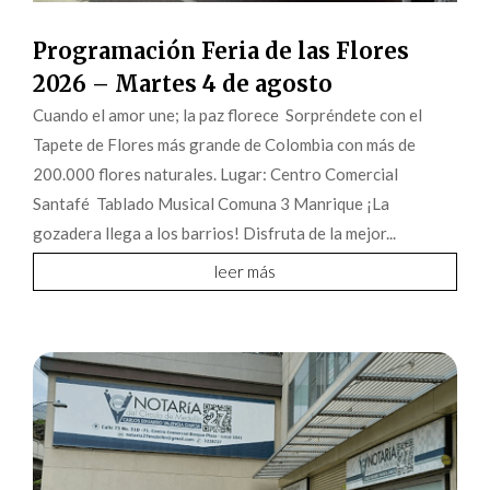
Programación Feria de las Flores
2026 – Martes 4 de agosto
Cuando el amor une; la paz florece Sorpréndete con el
Tapete de Flores más grande de Colombia con más de
200.000 flores naturales. Lugar: Centro Comercial
Santafé Tablado Musical Comuna 3 Manrique ¡La
gozadera llega a los barrios! Disfruta de la mejor...
leer más