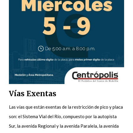
Vías Exentas
Las vías que están exentas de la restricción de pico y placa
son: el Sistema Vial del Río, compuesto por la autopista
Sur, la avenida Regional y la avenida Paralela, la avenida