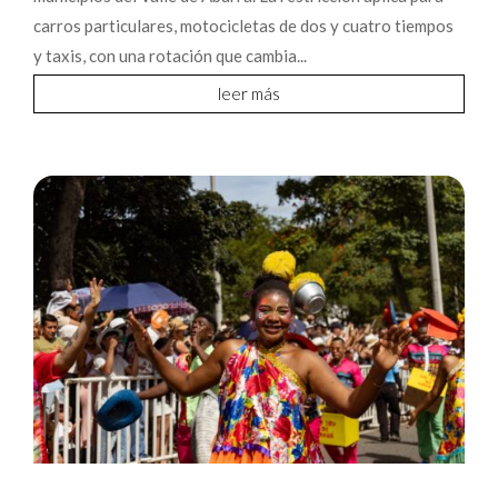
carros particulares, motocicletas de dos y cuatro tiempos
y taxis, con una rotación que cambia...
leer más