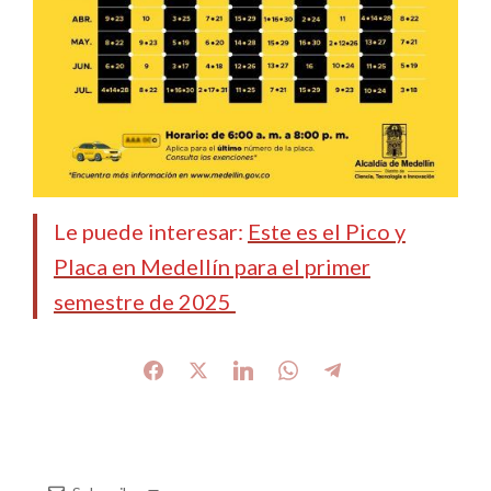
Le puede interesar:
Este es el Pico y
Placa en Medellín para el primer
semestre de 2025