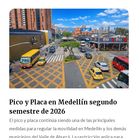
Pico y Placa en Medellín segundo
semestre de 2026
El pico y placa continúa siendo una de las principales
medidas para regular la movilidad en Medellín y los demás
municipios del Valle de Aburrá. La restricción aplica para