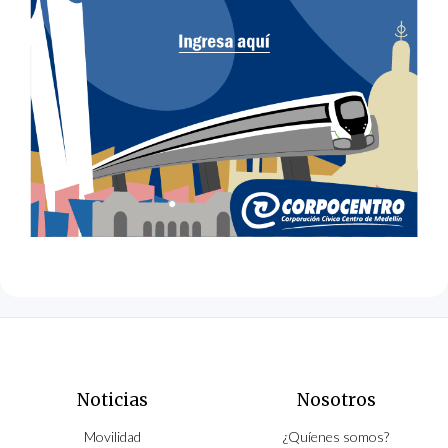
Noticias
Nosotros
Movilidad
¿Quíenes somos?