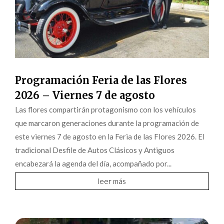
Programación Feria de las Flores
2026 – Viernes 7 de agosto
Las flores compartirán protagonismo con los vehículos
que marcaron generaciones durante la programación de
este viernes 7 de agosto en la Feria de las Flores 2026. El
tradicional Desfile de Autos Clásicos y Antiguos
encabezará la agenda del día, acompañado por...
leer más