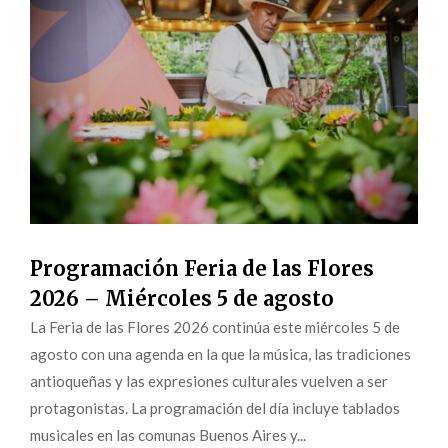
Programación Feria de las Flores
2026 – Miércoles 5 de agosto
La Feria de las Flores 2026 continúa este miércoles 5 de
agosto con una agenda en la que la música, las tradiciones
antioqueñas y las expresiones culturales vuelven a ser
protagonistas. La programación del día incluye tablados
musicales en las comunas Buenos Aires y...