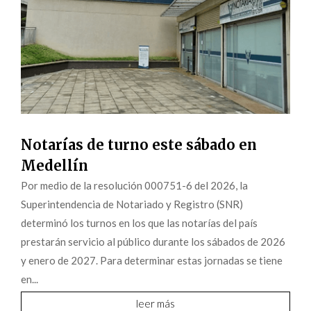
Notarías de turno este sábado en
Medellín
Por medio de la resolución 000751-6 del 2026, la
Superintendencia de Notariado y Registro (SNR)
determinó los turnos en los que las notarías del país
prestarán servicio al público durante los sábados de 2026
y enero de 2027. Para determinar estas jornadas se tiene
en...
leer más