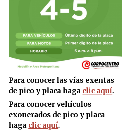
Para conocer las vías exentas
de pico y placa haga
clic aquí
.
Para conocer vehículos
exonerados de pico y placa
haga
clic aquí
.