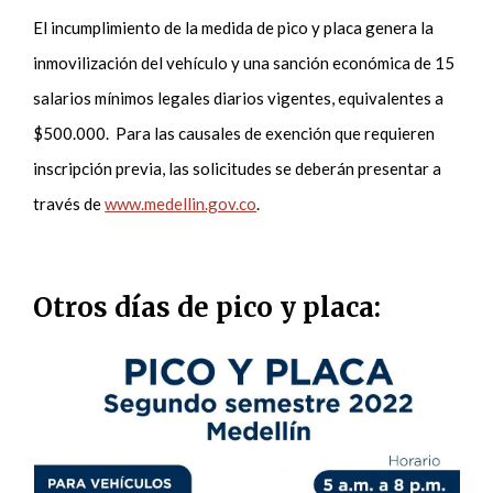
El incumplimiento de la medida de pico y placa genera la
inmovilización del vehículo y una sanción económica de 15
salarios mínimos legales diarios vigentes, equivalentes a
$500.000. Para las causales de exención que requieren
inscripción previa, las solicitudes se deberán presentar a
través de
www.medellin.gov.co
.
Otros días de pico y placa: