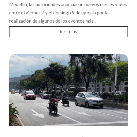
Medellín, las autoridades anunciaron nuevos cierres viales
entre el viernes 7 y el domingo 9 de agosto por la
realización de algunos de los eventos más...
leer más