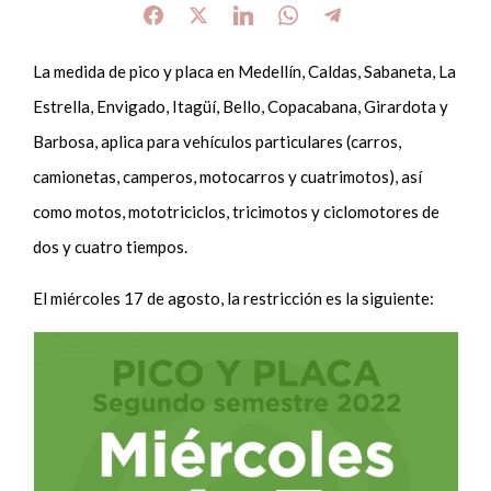
La medida de pico y placa en Medellín, Caldas, Sabaneta, La
Estrella, Envigado, Itagüí, Bello, Copacabana, Girardota y
Barbosa, aplica para vehículos particulares (carros,
camionetas, camperos, motocarros y cuatrimotos), así
como motos, mototriciclos, tricimotos y ciclomotores de
dos y cuatro tiempos.
El miércoles 17 de agosto, la restricción es la siguiente: