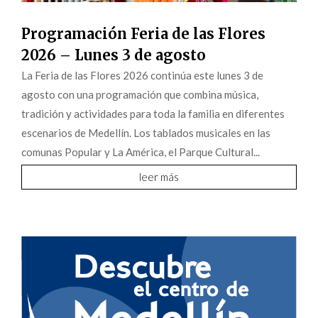
Programación Feria de las Flores
2026 – Lunes 3 de agosto
La Feria de las Flores 2026 continúa este lunes 3 de
agosto con una programación que combina música,
tradición y actividades para toda la familia en diferentes
escenarios de Medellín. Los tablados musicales en las
comunas Popular y La América, el Parque Cultural...
leer más