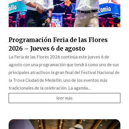
Programación Feria de las Flores
2026 – Jueves 6 de agosto
La Feria de las Flores 2026 continúa este jueves 6 de
agosto con una programación que tendrá como uno de sus
principales atractivos la gran final del Festival Nacional de
la Trova Ciudad de Medellín, uno de los eventos más
tradicionales de la celebración. La agenda...
leer más