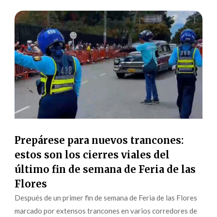
Prepárese para nuevos trancones:
estos son los cierres viales del
último fin de semana de Feria de las
Flores
Después de un primer fin de semana de Feria de las Flores
marcado por extensos trancones en varios corredores de