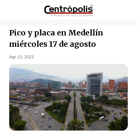
Pico y placa en Medellín
miércoles 17 de agosto
Ago 15, 2022