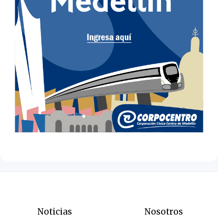
Noticias
Nosotros