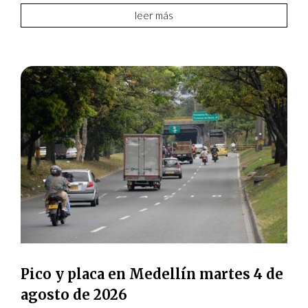
leer más
Pico y placa en Medellín martes 4 de
agosto de 2026