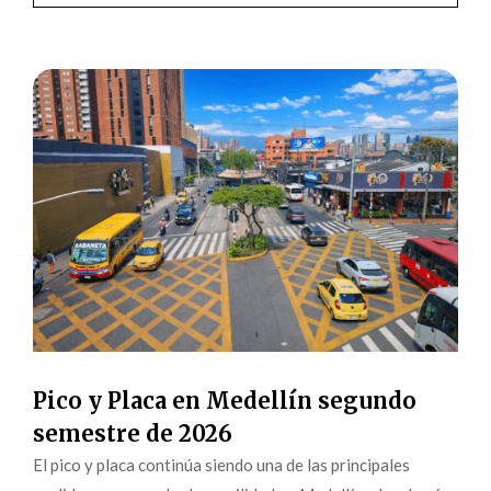
Pico y Placa en Medellín segundo
semestre de 2026
El pico y placa continúa siendo una de las principales