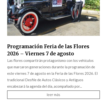
Programación Feria de las Flores
2026 – Viernes 7 de agosto
Las flores compartirán protagonismo con los vehículos
que marcaron generaciones durante la programación de
este viernes 7 de agosto en la Feria de las Flores 2026. El
tradicional Desfile de Autos Clásicos y Antiguos
encabezará la agenda del día, acompañado por...
leer más