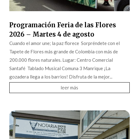
Programación Feria de las Flores
2026 – Martes 4 de agosto
Cuando el amor une; la paz florece Sorpréndete con el
Tapete de Flores más grande de Colombia con más de
200.000 flores naturales. Lugar: Centro Comercial
Santafé Tablado Musical Comuna 3 Manrique ¡La
gozadera llega a los barrios! Disfruta de la mejor...
leer más