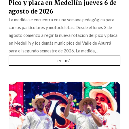
Pico y placa en Medellín jueves 6 de
agosto de 2026
La medida se encuentra en una semana pedagógica para
carros particulares y motocicletas. Desde el lunes 3 de
agosto comenzó a regir la nueva rotación del pico y placa
en Medellín y los demás municipios del Valle de Aburrá
para el segundo semestre de 2026. La medida,...
leer más