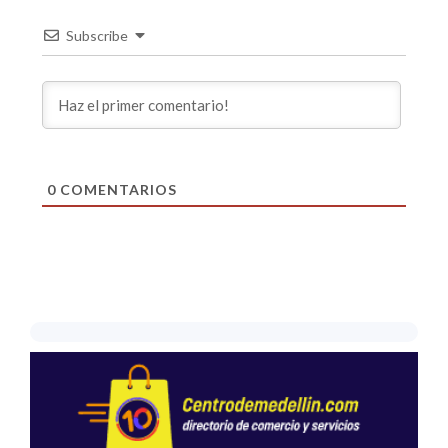
Subscribe
0
COMENTARIOS