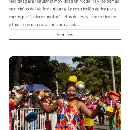
medidas para regular la movilidad en Medellín y los demás
municipios del Valle de Aburrá. La restricción aplica para
carros particulares, motocicletas de dos y cuatro tiempos
y taxis, con una rotación que cambia...
leer más