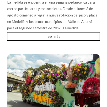
La medida se encuentra en una semana pedagógica para
carros particulares y motocicletas. Desde el lunes 3 de
agosto comenzó a regir la nueva rotación del pico y placa
en Medellín y los demás municipios del Valle de Aburrá
para el segundo semestre de 2026. La medida,...
leer más