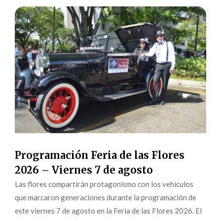
Programación Feria de las Flores
2026 – Viernes 7 de agosto
Las flores compartirán protagonismo con los vehículos
que marcaron generaciones durante la programación de
este viernes 7 de agosto en la Feria de las Flores 2026. El