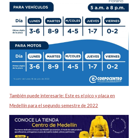
También puede interesarle: Este es el pico y placa en
Medellín para el segundo semestre de 2022