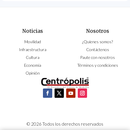
Noticias
Nosotros
Movilidad
¿Quíenes somos?
Infraestructura
Contáctenos
Cultura
Paute con nosotros
Economía
Términos y condiciones
Opinión
© 2026 Todos los derechos reservados