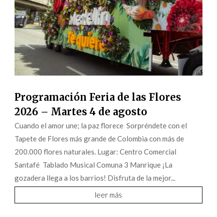
Programación Feria de las Flores
2026 – Martes 4 de agosto
Cuando el amor une; la paz florece Sorpréndete con el
Tapete de Flores más grande de Colombia con más de
200.000 flores naturales. Lugar: Centro Comercial
Santafé Tablado Musical Comuna 3 Manrique ¡La
gozadera llega a los barrios! Disfruta de la mejor...
leer más