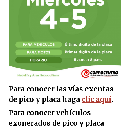
Para conocer las vías exentas
de pico y placa haga
clic aquí
.
Para conocer vehículos
exonerados de pico y placa