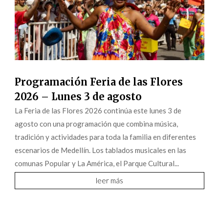
Programación Feria de las Flores
2026 – Lunes 3 de agosto
La Feria de las Flores 2026 continúa este lunes 3 de
agosto con una programación que combina música,
tradición y actividades para toda la familia en diferentes
escenarios de Medellín. Los tablados musicales en las
comunas Popular y La América, el Parque Cultural...
leer más