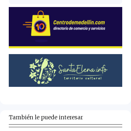
También le puede interesar