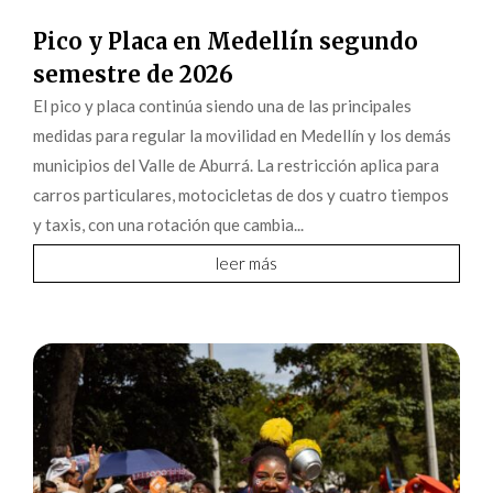
Pico y Placa en Medellín segundo
semestre de 2026
El pico y placa continúa siendo una de las principales
medidas para regular la movilidad en Medellín y los demás
municipios del Valle de Aburrá. La restricción aplica para
carros particulares, motocicletas de dos y cuatro tiempos
y taxis, con una rotación que cambia...
leer más