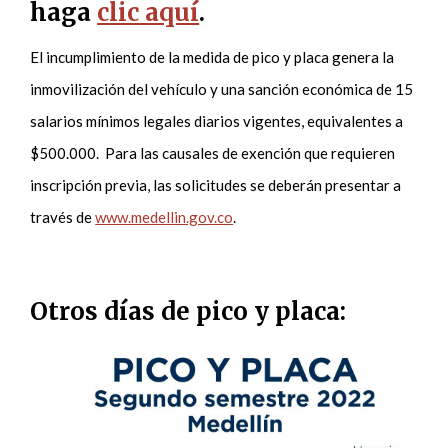
haga
clic aquí
.
El incumplimiento de la medida de pico y placa genera la
inmovilización del vehículo y una sanción económica de 15
salarios mínimos legales diarios vigentes, equivalentes a
$500.000. Para las causales de exención que requieren
inscripción previa, las solicitudes se deberán presentar a
través de
www.medellin.gov.co
.
Otros días de pico y placa: