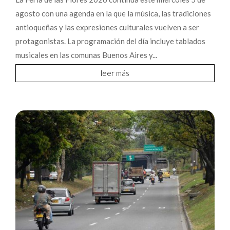
agosto con una agenda en la que la música, las tradiciones
antioqueñas y las expresiones culturales vuelven a ser
protagonistas. La programación del día incluye tablados
musicales en las comunas Buenos Aires y...
leer más