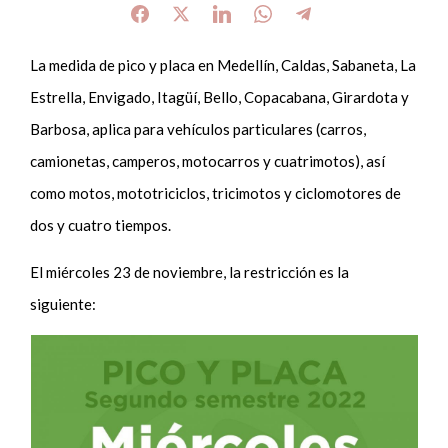
La medida de pico y placa en Medellín, Caldas, Sabaneta, La
Estrella, Envigado, Itagüí, Bello, Copacabana, Girardota y
Barbosa, aplica para vehículos particulares (carros,
camionetas, camperos, motocarros y cuatrimotos), así
como motos, mototriciclos, tricimotos y ciclomotores de
dos y cuatro tiempos.
El miércoles 23 de noviembre, la restricción es la
siguiente: