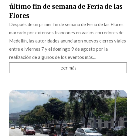
último fin de semana de Feria de las
Flores
Después de un primer fin de semana de Feria de las Flores
marcado por extensos trancones en varios corredores de
Medellín, las autoridades anunciaron nuevos cierres viales
entre el viernes 7 y el domingo 9 de agosto por la
realización de algunos de los eventos más...
leer más