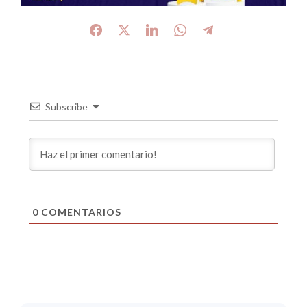
Subscribe
0
COMENTARIOS