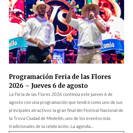
Programación Feria de las Flores
2026 – Jueves 6 de agosto
La Feria de las Flores 2026 continúa este jueves 6 de
agosto con una programación que tendrá como uno de sus
principales atractivos la gran final del Festival Nacional de
la Trova Ciudad de Medellín, uno de los eventos más
tradicionales de la celebración. La agenda...