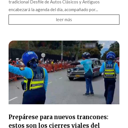
tradicional Desfile de Autos Clásicos y Antiguos
encabezará la agenda del día, acompañado por...
leer más
Prepárese para nuevos trancones:
estos son los cierres viales del