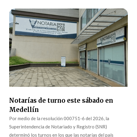
Notarías de turno este sábado en
Medellín
Por medio de la resolución 000751-6 del 2026, la
Superintendencia de Notariado y Registro (SNR)
determinó los turnos en los que las notarías del país