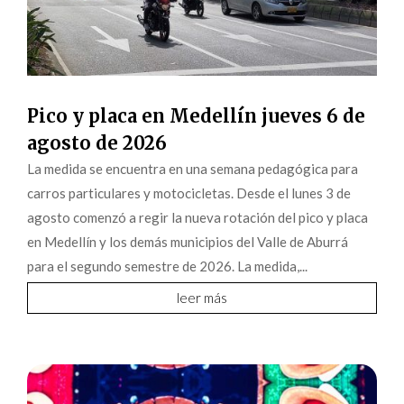
Pico y placa en Medellín jueves 6 de
agosto de 2026
La medida se encuentra en una semana pedagógica para
carros particulares y motocicletas. Desde el lunes 3 de
agosto comenzó a regir la nueva rotación del pico y placa
en Medellín y los demás municipios del Valle de Aburrá
para el segundo semestre de 2026. La medida,...
leer más