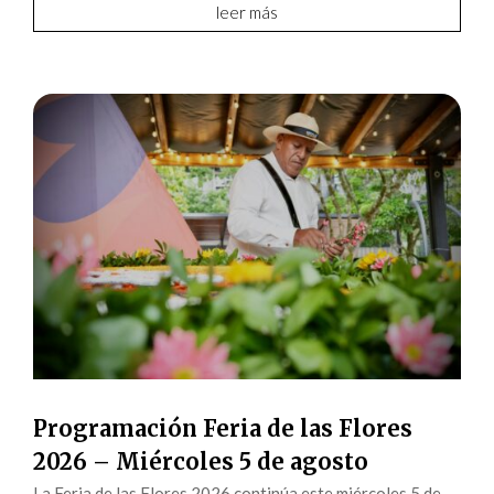
leer más
Programación Feria de las Flores
2026 – Miércoles 5 de agosto
La Feria de las Flores 2026 continúa este miércoles 5 de