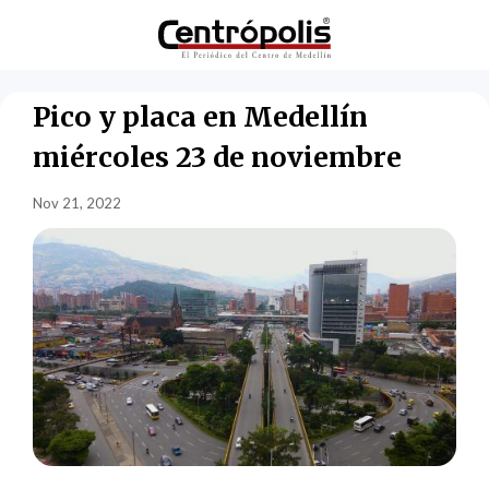
Pico y placa en Medellín
miércoles 23 de noviembre
Nov 21, 2022