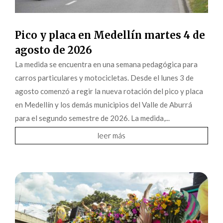
Pico y placa en Medellín martes 4 de
agosto de 2026
La medida se encuentra en una semana pedagógica para
carros particulares y motocicletas. Desde el lunes 3 de
agosto comenzó a regir la nueva rotación del pico y placa
en Medellín y los demás municipios del Valle de Aburrá
para el segundo semestre de 2026. La medida,...
leer más