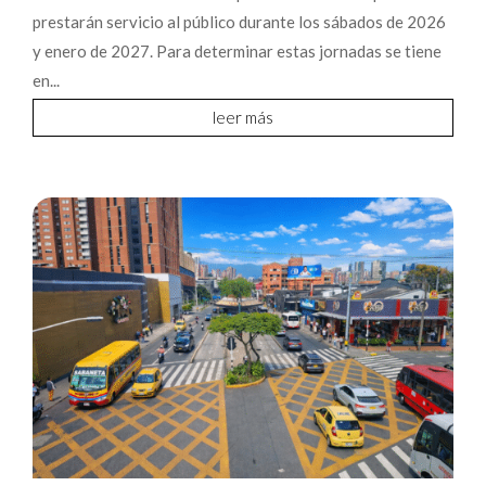
prestarán servicio al público durante los sábados de 2026
y enero de 2027. Para determinar estas jornadas se tiene
en...
leer más