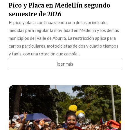
Pico y Placa en Medellín segundo
semestre de 2026
El pico y placa continúa siendo una de las principales
medidas para regular la movilidad en Medellín y los demás
municipios del Valle de Aburrá. La restricción aplica para
carros particulares, motocicletas de dos y cuatro tiempos
y taxis, con una rotación que cambia...
leer más