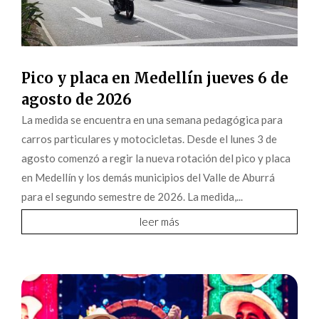
Pico y placa en Medellín jueves 6 de
agosto de 2026
La medida se encuentra en una semana pedagógica para
carros particulares y motocicletas. Desde el lunes 3 de
agosto comenzó a regir la nueva rotación del pico y placa
en Medellín y los demás municipios del Valle de Aburrá
para el segundo semestre de 2026. La medida,...
leer más