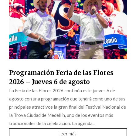
Programación Feria de las Flores
2026 – Jueves 6 de agosto
La Feria de las Flores 2026 continúa este jueves 6 de
agosto con una programación que tendrá como uno de sus
principales atractivos la gran final del Festival Nacional de
la Trova Ciudad de Medellín, uno de los eventos más
tradicionales de la celebración. La agenda...
leer más