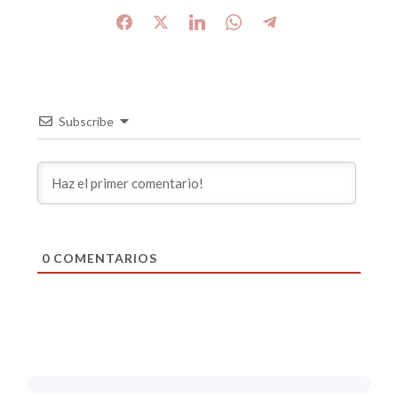
Subscribe
0
COMENTARIOS