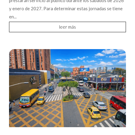
prestarán servicio al público durante los sábados de 2026
y enero de 2027. Para determinar estas jornadas se tiene
en...
leer más