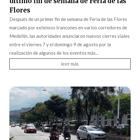
último fin de semana de Feria de las
Flores
Después de un primer fin de semana de Feria de las Flores
marcado por extensos trancones en varios corredores de
Medellín, las autoridades anunciaron nuevos cierres viales
entre el viernes 7 y el domingo 9 de agosto por la
realización de algunos de los eventos más...
leer más