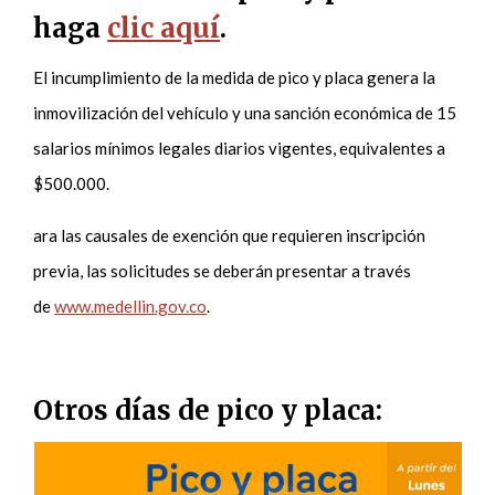
haga
clic aquí
.
El incumplimiento de la medida de pico y placa genera la
inmovilización del vehículo y una sanción económica de 15
salarios mínimos legales diarios vigentes, equivalentes a
$500.000.
ara las causales de exención que requieren inscripción
previa, las solicitudes se deberán presentar a través
de
www.medellin.gov.co
.
Otros días de pico y placa: