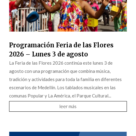
Programación Feria de las Flores
2026 – Lunes 3 de agosto
La Feria de las Flores 2026 continúa este lunes 3 de
agosto con una programación que combina música,
tradición y actividades para toda la familia en diferentes
escenarios de Medellín. Los tablados musicales en las
comunas Popular y La América, el Parque Cultural...
leer más