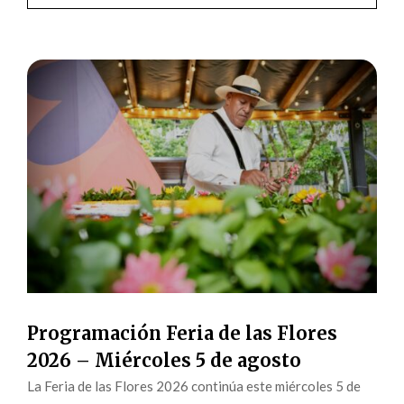
Programación Feria de las Flores
2026 – Miércoles 5 de agosto
La Feria de las Flores 2026 continúa este miércoles 5 de