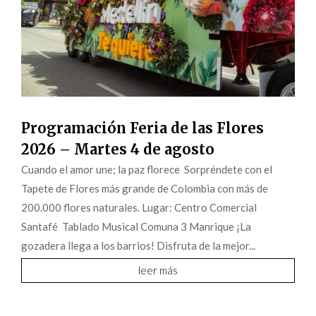
Programación Feria de las Flores
2026 – Martes 4 de agosto
Cuando el amor une; la paz florece Sorpréndete con el
Tapete de Flores más grande de Colombia con más de
200.000 flores naturales. Lugar: Centro Comercial
Santafé Tablado Musical Comuna 3 Manrique ¡La
gozadera llega a los barrios! Disfruta de la mejor...
leer más