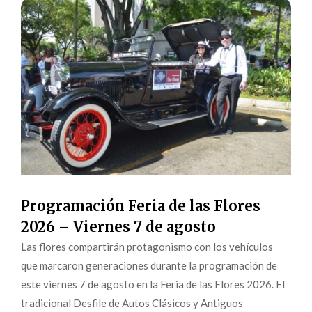
Programación Feria de las Flores
2026 – Viernes 7 de agosto
Las flores compartirán protagonismo con los vehículos
que marcaron generaciones durante la programación de
este viernes 7 de agosto en la Feria de las Flores 2026. El
tradicional Desfile de Autos Clásicos y Antiguos