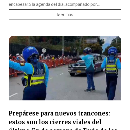
encabezará la agenda del día, acompañado por...
leer más
Prepárese para nuevos trancones:
estos son los cierres viales del