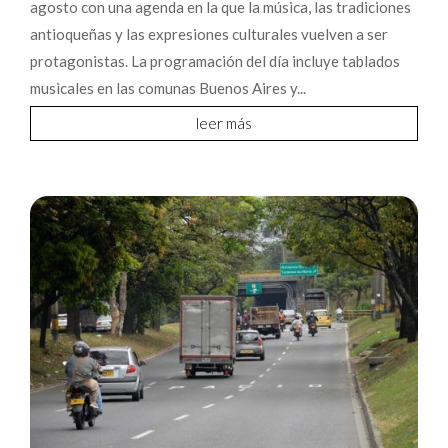
agosto con una agenda en la que la música, las tradiciones
antioqueñas y las expresiones culturales vuelven a ser
protagonistas. La programación del día incluye tablados
musicales en las comunas Buenos Aires y...
leer más