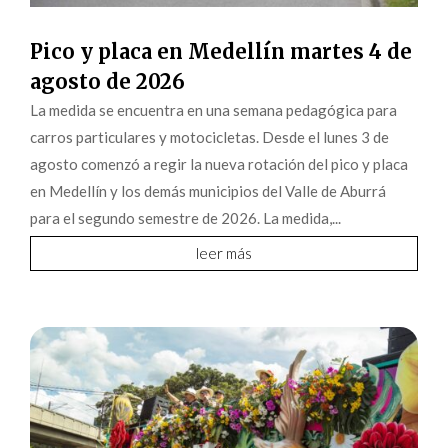
Pico y placa en Medellín martes 4 de
agosto de 2026
La medida se encuentra en una semana pedagógica para
carros particulares y motocicletas. Desde el lunes 3 de
agosto comenzó a regir la nueva rotación del pico y placa
en Medellín y los demás municipios del Valle de Aburrá
para el segundo semestre de 2026. La medida,...
leer más