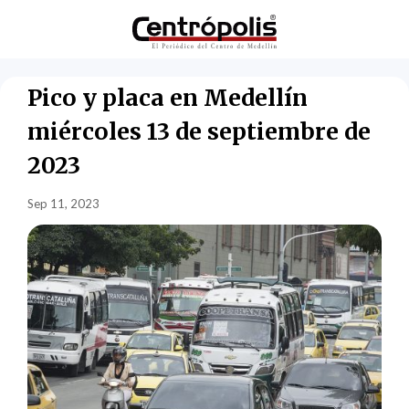
Pico y placa en Medellín
miércoles 13 de septiembre de
2023
Sep 11, 2023