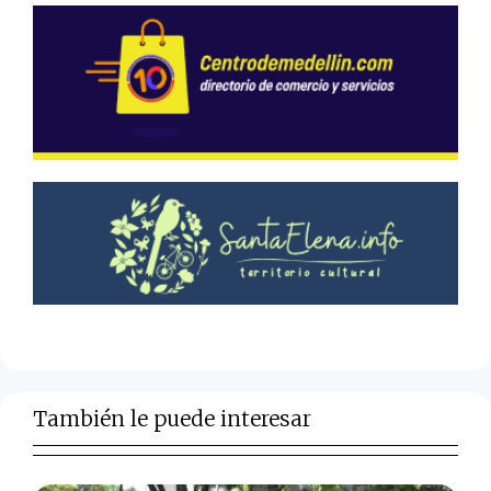
También le puede interesar