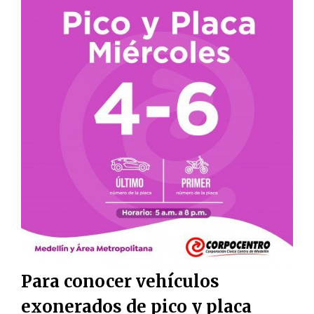
Para conocer vehículos
exonerados de pico y placa