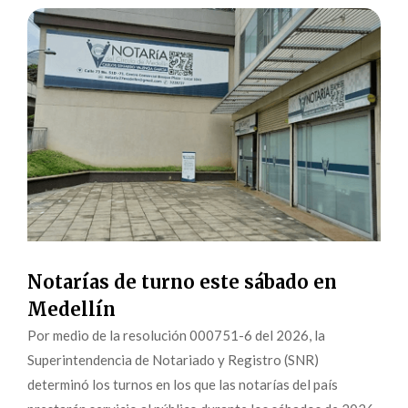
Notarías de turno este sábado en
Medellín
Por medio de la resolución 000751-6 del 2026, la
Superintendencia de Notariado y Registro (SNR)
determinó los turnos en los que las notarías del país