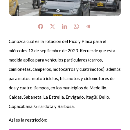
Conozca cuál es la rotación del Pico y Placa para el
miércoles 13 de septiembre de 2023. Recuerde que esta
medida aplica para vehículos particulares (carros,
camionetas, camperos, motocarros y cuatrimotos), además
para motos, mototriciclos, tricimotos y ciclomotores de
dos y cuatro tiempos, en los municipios de Medellín,
Caldas, Sabaneta, La Estrella, Envigado, Itagüí, Bello,
Copacabana, Girardota y Barbosa.
Así es la restricción: