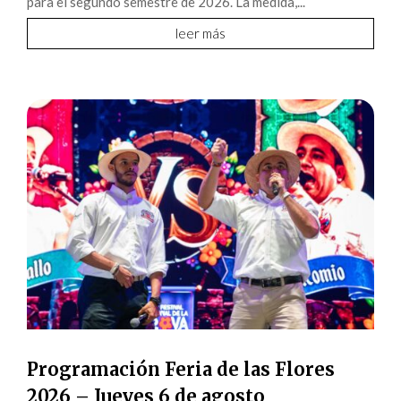
para el segundo semestre de 2026. La medida,...
leer más
Programación Feria de las Flores
2026 – Jueves 6 de agosto