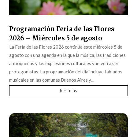
Programación Feria de las Flores
2026 – Miércoles 5 de agosto
La Feria de las Flores 2026 continúa este miércoles 5 de
agosto con una agenda en la que la música, las tradiciones
antioqueñas y las expresiones culturales vuelven a ser
protagonistas. La programación del día incluye tablados
musicales en las comunas Buenos Aires y...
leer más