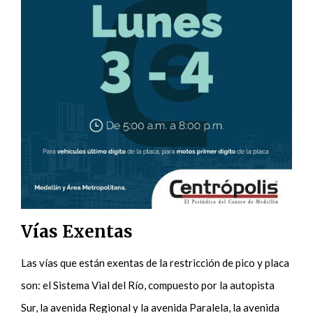
Vías Exentas
Las vías que están exentas de la restricción de pico y placa
son: el Sistema Vial del Río, compuesto por la autopista
Sur, la avenida Regional y la avenida Paralela, la avenida