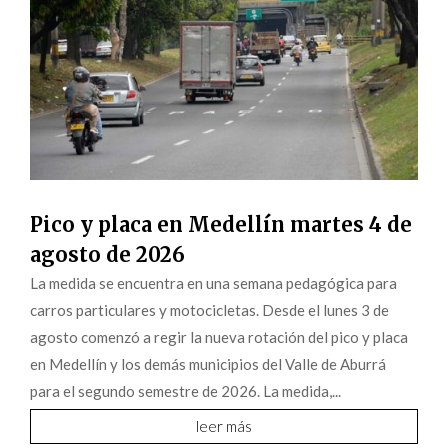
Pico y placa en Medellín martes 4 de
agosto de 2026
La medida se encuentra en una semana pedagógica para
carros particulares y motocicletas. Desde el lunes 3 de
agosto comenzó a regir la nueva rotación del pico y placa
en Medellín y los demás municipios del Valle de Aburrá
para el segundo semestre de 2026. La medida,...
leer más