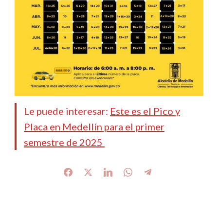
Le puede interesar:
Este es el Pico y
Placa en Medellín para el primer
semestre de 2025