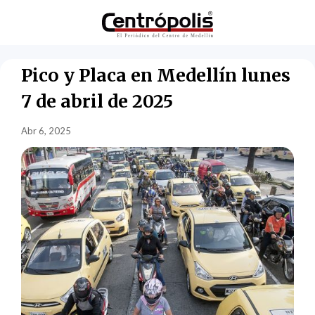
Pico y Placa en Medellín lunes
7 de abril de 2025
Abr 6, 2025