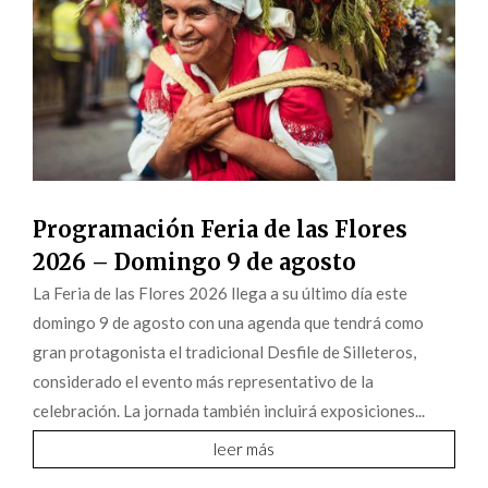
Programación Feria de las Flores
2026 – Domingo 9 de agosto
La Feria de las Flores 2026 llega a su último día este
domingo 9 de agosto con una agenda que tendrá como
gran protagonista el tradicional Desfile de Silleteros,
considerado el evento más representativo de la
celebración. La jornada también incluirá exposiciones...
leer más