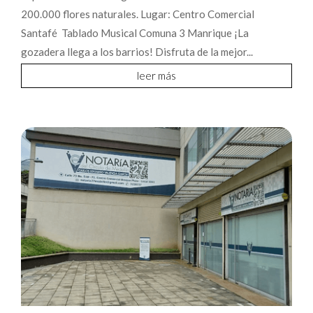
200.000 flores naturales. Lugar: Centro Comercial
Santafé Tablado Musical Comuna 3 Manrique ¡La
gozadera llega a los barrios! Disfruta de la mejor...
leer más