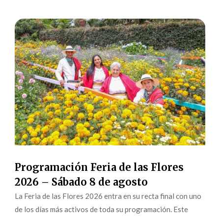
Programación Feria de las Flores
2026 – Sábado 8 de agosto
La Feria de las Flores 2026 entra en su recta final con uno
de los días más activos de toda su programación. Este