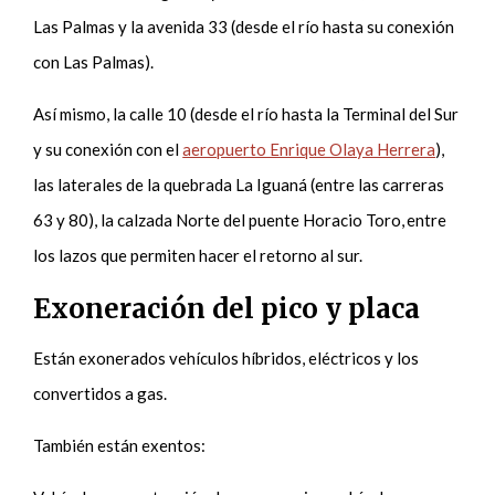
Las Palmas y la avenida 33 (desde el río hasta su conexión
con Las Palmas).
Así mismo, la calle 10 (desde el río hasta la Terminal del Sur
y su conexión con el
aeropuerto Enrique Olaya Herrera
),
las laterales de la quebrada La Iguaná (entre las carreras
63 y 80), la calzada Norte del puente Horacio Toro, entre
los lazos que permiten hacer el retorno al sur.
Exoneración del pico y placa
Están exonerados vehículos híbridos, eléctricos y los
convertidos a gas.
También están exentos: