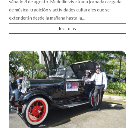
sábado 8 de agosto, Medellín vivirá una jornada cargada
de música, tradición y actividades culturales que se
extenderán desde la mañana hasta la...
leer más