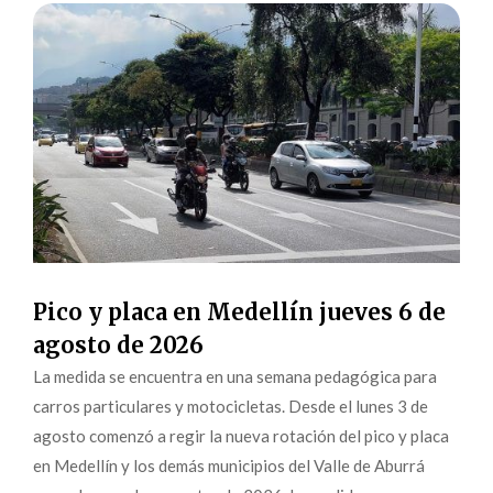
Pico y placa en Medellín jueves 6 de
agosto de 2026
La medida se encuentra en una semana pedagógica para
carros particulares y motocicletas. Desde el lunes 3 de
agosto comenzó a regir la nueva rotación del pico y placa
en Medellín y los demás municipios del Valle de Aburrá