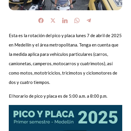
Esta es la rotación del pico y placa lunes 7 de abril de 2025
en Medellín y el área metropolitana. Tenga en cuenta que
la medida aplica para vehículos particulares (carros,
camionetas, camperos, motocarros y cuatrimotos), así
como motos, mototriciclos, tricimotos y ciclomotores de
dos y cuatro tiempos.
El horario de pico y placa es de 5:00 a.m. a 8:00 p.m.