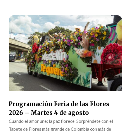
Programación Feria de las Flores
2026 – Martes 4 de agosto
Cuando el amor une; la paz florece Sorpréndete con el
Tapete de Flores más grande de Colombia con más de