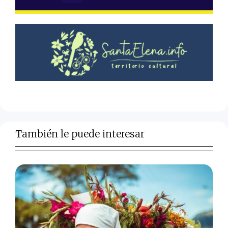
También le puede interesar