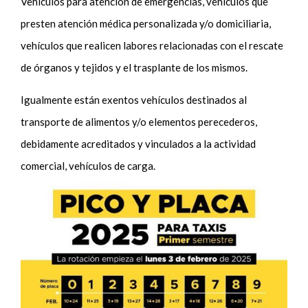
Vehículos para atención de emergencias, vehículos que
presten atención médica personalizada y/o domiciliaria,
vehículos que realicen labores relacionadas con el rescate
de órganos y tejidos y el trasplante de los mismos.
Igualmente están exentos vehículos destinados al
transporte de alimentos y/o elementos perecederos,
debidamente acreditados y vinculados a la actividad
comercial, vehículos de carga.