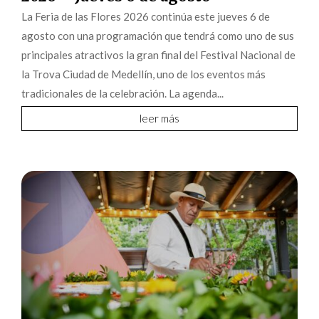
La Feria de las Flores 2026 continúa este jueves 6 de
agosto con una programación que tendrá como uno de sus
principales atractivos la gran final del Festival Nacional de
la Trova Ciudad de Medellín, uno de los eventos más
tradicionales de la celebración. La agenda...
leer más