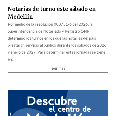
Notarías de turno este sábado en
Medellín
Por medio de la resolución 000751-6 del 2026, la
Superintendencia de Notariado y Registro (SNR)
determinó los turnos en los que las notarías del país
prestarán servicio al público durante los sábados de 2026
y enero de 2027. Para determinar estas jornadas se tiene
en...
leer más