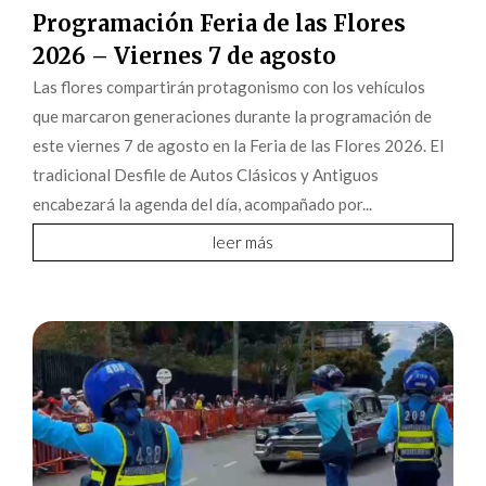
Programación Feria de las Flores
2026 – Viernes 7 de agosto
Las flores compartirán protagonismo con los vehículos
que marcaron generaciones durante la programación de
este viernes 7 de agosto en la Feria de las Flores 2026. El
tradicional Desfile de Autos Clásicos y Antiguos
encabezará la agenda del día, acompañado por...
leer más