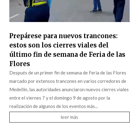
Prepárese para nuevos trancones:
estos son los cierres viales del
último fin de semana de Feria de las
Flores
Después de un primer fin de semana de Feria de las Flores
marcado por extensos trancones en varios corredores de
Medellín, las autoridades anunciaron nuevos cierres viales
entre el viernes 7 y el domingo 9 de agosto por la
realización de algunos de los eventos más...
leer más