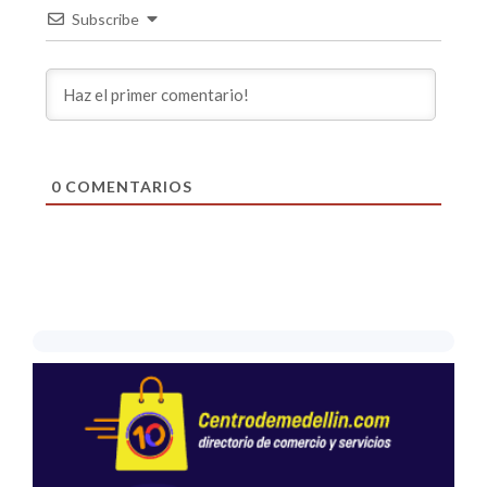
Subscribe
0
COMENTARIOS