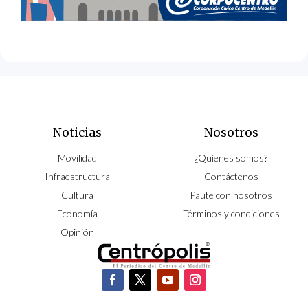
Noticias
Nosotros
Movilidad
¿Quíenes somos?
Infraestructura
Contáctenos
Cultura
Paute con nosotros
Economía
Términos y condiciones
Opinión