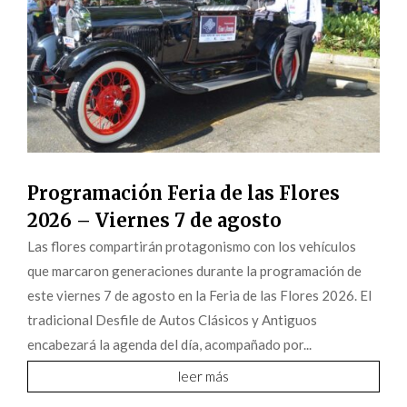
Programación Feria de las Flores
2026 – Viernes 7 de agosto
Las flores compartirán protagonismo con los vehículos
que marcaron generaciones durante la programación de
este viernes 7 de agosto en la Feria de las Flores 2026. El
tradicional Desfile de Autos Clásicos y Antiguos
encabezará la agenda del día, acompañado por...
leer más