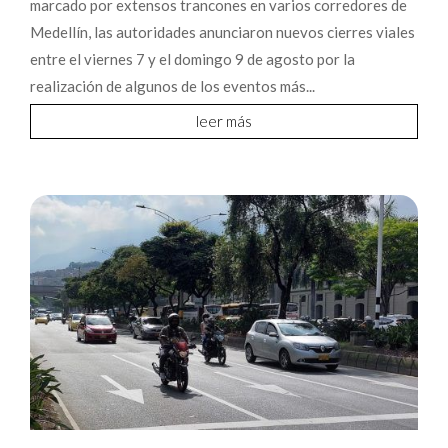
marcado por extensos trancones en varios corredores de
Medellín, las autoridades anunciaron nuevos cierres viales
entre el viernes 7 y el domingo 9 de agosto por la
realización de algunos de los eventos más...
leer más