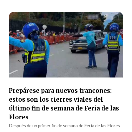
Prepárese para nuevos trancones:
estos son los cierres viales del
último fin de semana de Feria de las
Flores
Después de un primer fin de semana de Feria de las Flores