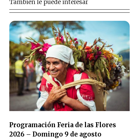
También le puede interesar
Programación Feria de las Flores
2026 – Domingo 9 de agosto