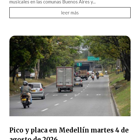
musicales en las comunas Buenos Aires y...
leer más
Pico y placa en Medellín martes 4 de
agosto de 2026