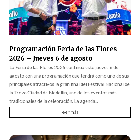
Programación Feria de las Flores
2026 – Jueves 6 de agosto
La Feria de las Flores 2026 continúa este jueves 6 de
agosto con una programación que tendrá como uno de sus
principales atractivos la gran final del Festival Nacional de
la Trova Ciudad de Medellín, uno de los eventos más
tradicionales de la celebración. La agenda...
leer más