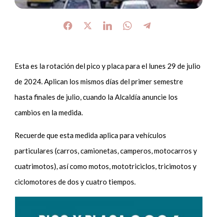
Esta es la rotación del pico y placa para el lunes 29 de julio
de 2024. Aplican los mismos días del primer semestre
hasta finales de julio, cuando la Alcaldía anuncie los
cambios en la medida.
Recuerde que esta medida aplica para vehículos
particulares (carros, camionetas, camperos, motocarros y
cuatrimotos), así como motos, mototriciclos, tricimotos y
ciclomotores de dos y cuatro tiempos.