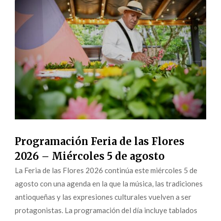
Programación Feria de las Flores
2026 – Miércoles 5 de agosto
La Feria de las Flores 2026 continúa este miércoles 5 de
agosto con una agenda en la que la música, las tradiciones
antioqueñas y las expresiones culturales vuelven a ser
protagonistas. La programación del día incluye tablados