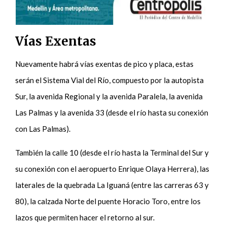
Vías Exentas
Nuevamente habrá vías exentas de pico y placa, estas
serán el Sistema Vial del Río, compuesto por la autopista
Sur, la avenida Regional y la avenida Paralela, la avenida
Las Palmas y la avenida 33 (desde el río hasta su conexión
con Las Palmas).
También la calle 10 (desde el río hasta la Terminal del Sur y
su conexión con el aeropuerto Enrique Olaya Herrera), las
laterales de la quebrada La Iguaná (entre las carreras 63 y
80), la calzada Norte del puente Horacio Toro, entre los
lazos que permiten hacer el retorno al sur.