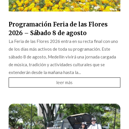
Programación Feria de las Flores
2026 – Sábado 8 de agosto
La Feria de las Flores 2026 entra en su recta final con uno
de los días más activos de toda su programación. Este
sábado 8 de agosto, Medellín vivirá una jornada cargada
de música, tradición y actividades culturales que se
extenderán desde la mañana hasta la...
leer más