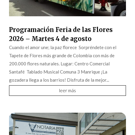
Programación Feria de las Flores
2026 – Martes 4 de agosto
Cuando el amor une; la paz florece Sorpréndete con el
Tapete de Flores más grande de Colombia con más de
200.000 flores naturales. Lugar: Centro Comercial
Santafé Tablado Musical Comuna 3 Manrique ¡La
gozadera llega a los barrios! Disfruta de la mejor...
leer más