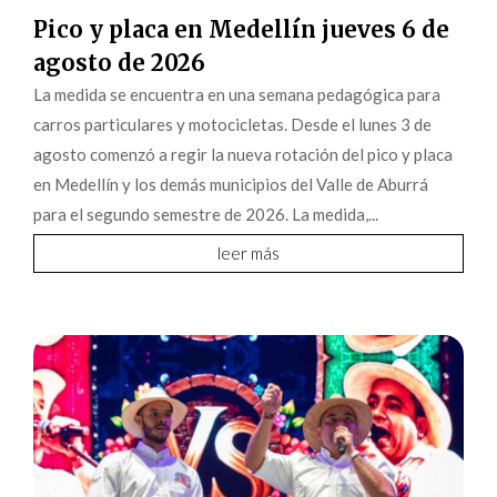
Pico y placa en Medellín jueves 6 de
agosto de 2026
La medida se encuentra en una semana pedagógica para
carros particulares y motocicletas. Desde el lunes 3 de
agosto comenzó a regir la nueva rotación del pico y placa
en Medellín y los demás municipios del Valle de Aburrá
para el segundo semestre de 2026. La medida,...
leer más