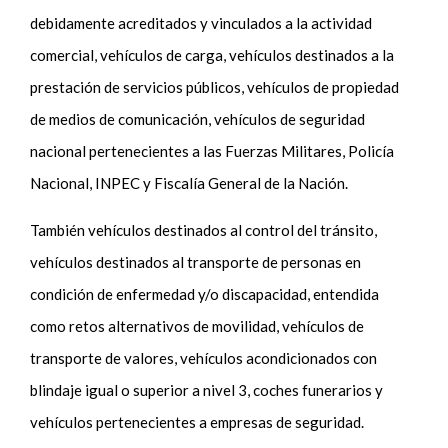
debidamente acreditados y vinculados a la actividad
comercial, vehículos de carga, vehículos destinados a la
prestación de servicios públicos, vehículos de propiedad
de medios de comunicación, vehículos de seguridad
nacional pertenecientes a las Fuerzas Militares, Policía
Nacional, INPEC y Fiscalía General de la Nación.
También vehículos destinados al control del tránsito,
vehículos destinados al transporte de personas en
condición de enfermedad y/o discapacidad, entendida
como retos alternativos de movilidad, vehículos de
transporte de valores, vehículos acondicionados con
blindaje igual o superior a nivel 3, coches funerarios y
vehículos pertenecientes a empresas de seguridad.