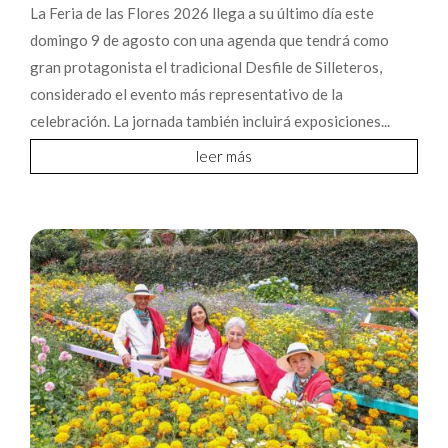
La Feria de las Flores 2026 llega a su último día este
domingo 9 de agosto con una agenda que tendrá como
gran protagonista el tradicional Desfile de Silleteros,
considerado el evento más representativo de la
celebración. La jornada también incluirá exposiciones...
leer más