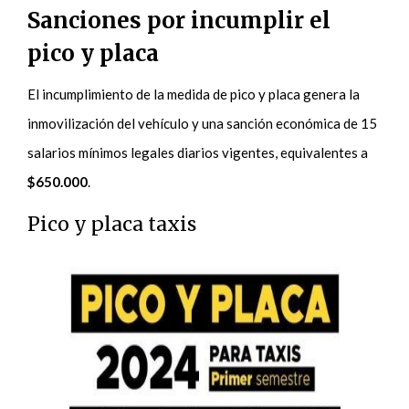
Sanciones por incumplir el
pico y placa
El incumplimiento de la medida de pico y placa genera la
inmovilización del vehículo y una sanción económica de 15
salarios mínimos legales diarios vigentes, equivalentes a
$650.000
.
Pico y placa taxis