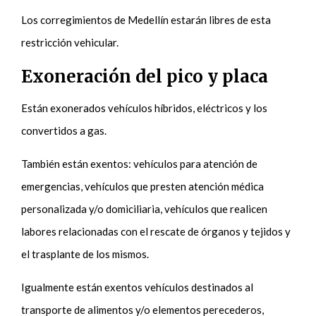
Los corregimientos de Medellín estarán libres de esta
restricción vehicular.
Exoneración del pico y placa
Están exonerados vehículos híbridos, eléctricos y los
convertidos a gas.
También están exentos: vehículos para atención de
emergencias, vehículos que presten atención médica
personalizada y/o domiciliaria, vehículos que realicen
labores relacionadas con el rescate de órganos y tejidos y
el trasplante de los mismos.
Igualmente están exentos vehículos destinados al
transporte de alimentos y/o elementos perecederos,