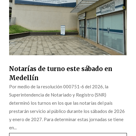
Notarías de turno este sábado en
Medellín
Por medio de la resolución 000751-6 del 2026, la
Superintendencia de Notariado y Registro (SNR)
determinó los turnos en los que las notarías del país
prestarán servicio al público durante los sábados de 2026
y enero de 2027. Para determinar estas jornadas se tiene
en...