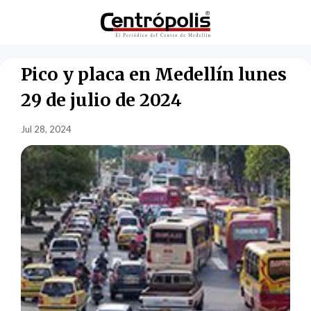
Pico y placa en Medellín lunes
29 de julio de 2024
Jul 28, 2024