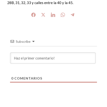
28B, 31, 32, 33 y calles entre la 40 y la 45.
Subscribe
0
COMENTARIOS