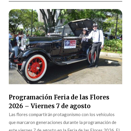
Programación Feria de las Flores
2026 – Viernes 7 de agosto
Las flores compartirán protagonismo con los vehículos
que marcaron generaciones durante la programación de
este viernes 7 de agosto en la Feria de las Flores 2026. El