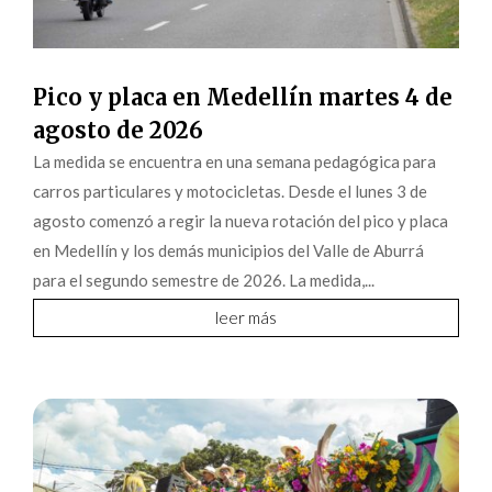
Pico y placa en Medellín martes 4 de
agosto de 2026
La medida se encuentra en una semana pedagógica para
carros particulares y motocicletas. Desde el lunes 3 de
agosto comenzó a regir la nueva rotación del pico y placa
en Medellín y los demás municipios del Valle de Aburrá
para el segundo semestre de 2026. La medida,...
leer más