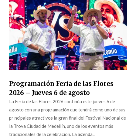
Programación Feria de las Flores
2026 – Jueves 6 de agosto
La Feria de las Flores 2026 continúa este jueves 6 de
agosto con una programación que tendrá como uno de sus
principales atractivos la gran final del Festival Nacional de
la Trova Ciudad de Medellín, uno de los eventos más
tradicionales de la celebración. La agenda...