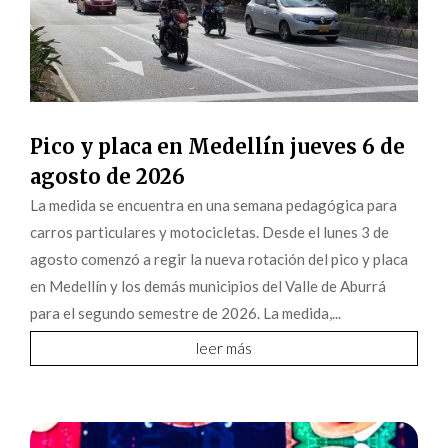
Pico y placa en Medellín jueves 6 de
agosto de 2026
La medida se encuentra en una semana pedagógica para
carros particulares y motocicletas. Desde el lunes 3 de
agosto comenzó a regir la nueva rotación del pico y placa
en Medellín y los demás municipios del Valle de Aburrá
para el segundo semestre de 2026. La medida,...
leer más