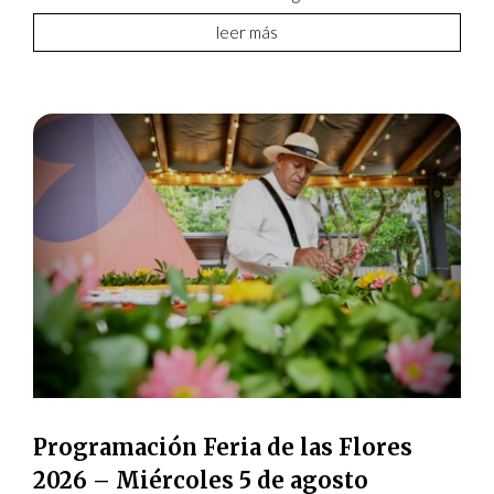
leer más
Programación Feria de las Flores
2026 – Miércoles 5 de agosto