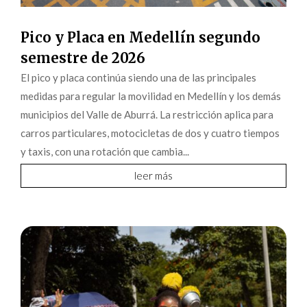
Pico y Placa en Medellín segundo
semestre de 2026
El pico y placa continúa siendo una de las principales
medidas para regular la movilidad en Medellín y los demás
municipios del Valle de Aburrá. La restricción aplica para
carros particulares, motocicletas de dos y cuatro tiempos
y taxis, con una rotación que cambia...
leer más