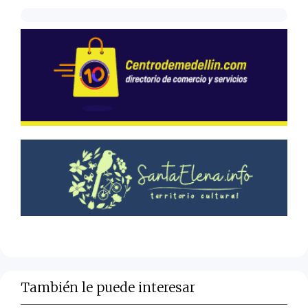
También le puede interesar