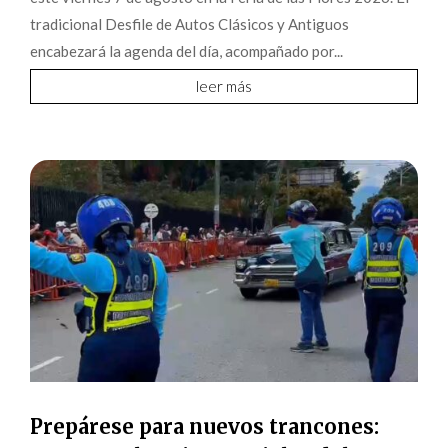
tradicional Desfile de Autos Clásicos y Antiguos
encabezará la agenda del día, acompañado por...
leer más
Prepárese para nuevos trancones: