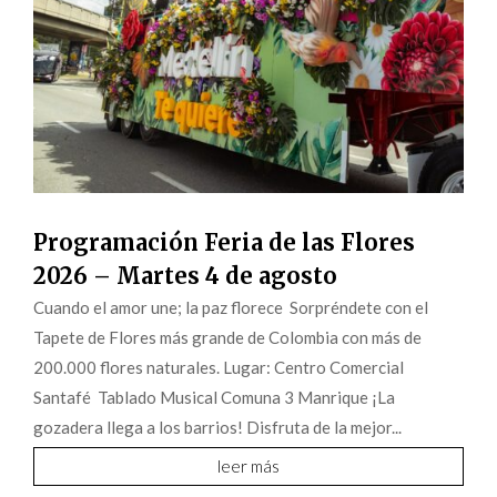
Programación Feria de las Flores
2026 – Martes 4 de agosto
Cuando el amor une; la paz florece Sorpréndete con el
Tapete de Flores más grande de Colombia con más de
200.000 flores naturales. Lugar: Centro Comercial
Santafé Tablado Musical Comuna 3 Manrique ¡La
gozadera llega a los barrios! Disfruta de la mejor...
leer más