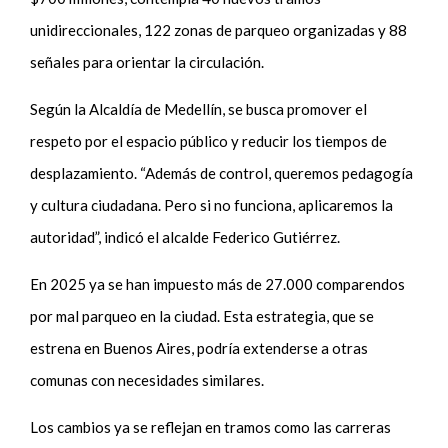
unidireccionales, 122 zonas de parqueo organizadas y 88
señales para orientar la circulación.
Según la Alcaldía de Medellín, se busca promover el
respeto por el espacio público y reducir los tiempos de
desplazamiento. “Además de control, queremos pedagogía
y cultura ciudadana. Pero si no funciona, aplicaremos la
autoridad”, indicó el alcalde Federico Gutiérrez.
En 2025 ya se han impuesto más de 27.000 comparendos
por mal parqueo en la ciudad. Esta estrategia, que se
estrena en Buenos Aires, podría extenderse a otras
comunas con necesidades similares.
Los cambios ya se reflejan en tramos como las carreras