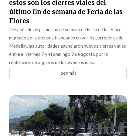
estos son los cierres viales del
último fin de semana de Feria de las
Flores
Después de un primer fin de semana de Feria de las Flores
marcado por extensos trancones en varios corredores de
Medellín, las autoridades anunciaron nuevos cierres viales
entre el viernes 7 y el domingo 9 de agosto por la
realización de algunos de los eventos más...
leer más