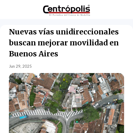
Nuevas vías unidireccionales
buscan mejorar movilidad en
Buenos Aires
Jun 29, 2025