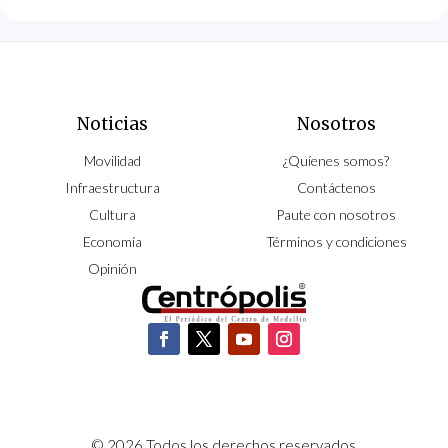
Noticias
Nosotros
Movilidad
¿Quíenes somos?
Infraestructura
Contáctenos
Cultura
Paute con nosotros
Economía
Términos y condiciones
Opinión
© 2026 Todos los derechos reservados