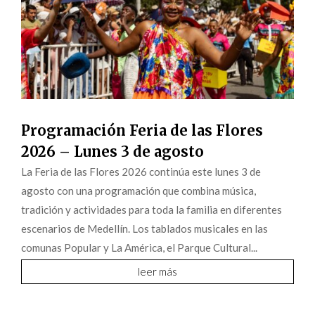
Programación Feria de las Flores
2026 – Lunes 3 de agosto
La Feria de las Flores 2026 continúa este lunes 3 de
agosto con una programación que combina música,
tradición y actividades para toda la familia en diferentes
escenarios de Medellín. Los tablados musicales en las
comunas Popular y La América, el Parque Cultural...
leer más