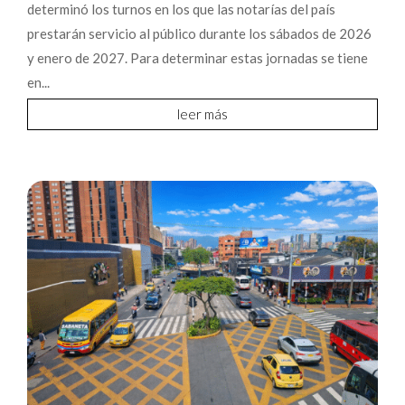
determinó los turnos en los que las notarías del país
prestarán servicio al público durante los sábados de 2026
y enero de 2027. Para determinar estas jornadas se tiene
en...
leer más