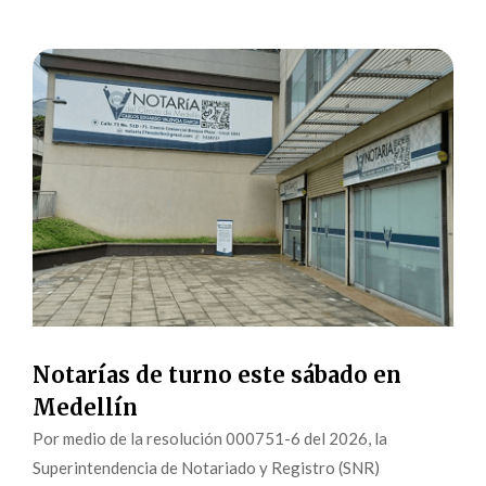
Notarías de turno este sábado en
Medellín
Por medio de la resolución 000751-6 del 2026, la
Superintendencia de Notariado y Registro (SNR)