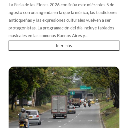
La Feria de las Flores 2026 continúa este miércoles 5 de
agosto con una agenda en la que la música, las tradiciones
antioqueñas y las expresiones culturales vuelven a ser
protagonistas. La programación del día incluye tablados
musicales en las comunas Buenos Aires y...
leer más