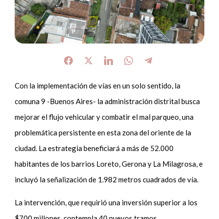
Con la implementación de vías en un solo sentido, la
comuna 9 -Buenos Aires- la administración distrital busca
mejorar el flujo vehicular y combatir el mal parqueo, una
problemática persistente en esta zona del oriente de la
ciudad. La estrategia beneficiará a más de 52.000
habitantes de los barrios Loreto, Gerona y La Milagrosa, e
incluyó la señalización de 1.982 metros cuadrados de vía.
La intervención, que requirió una inversión superior a los
$700 millones, contempla 40 nuevos tramos