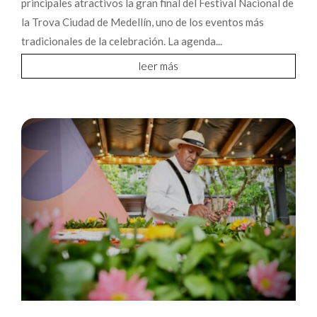
principales atractivos la gran final del Festival Nacional de
la Trova Ciudad de Medellín, uno de los eventos más
tradicionales de la celebración. La agenda...
leer más