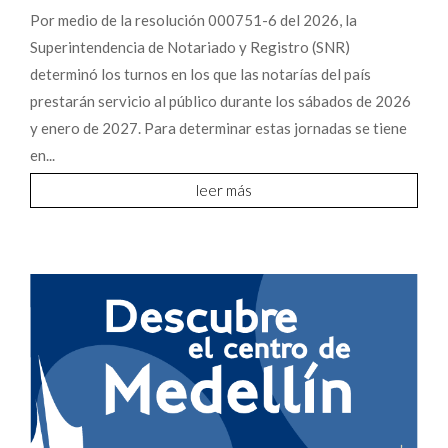
Por medio de la resolución 000751-6 del 2026, la
Superintendencia de Notariado y Registro (SNR)
determinó los turnos en los que las notarías del país
prestarán servicio al público durante los sábados de 2026
y enero de 2027. Para determinar estas jornadas se tiene
en...
leer más