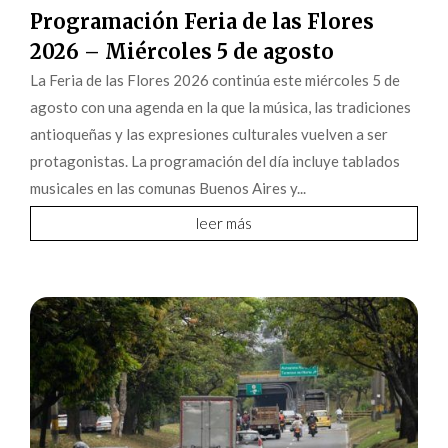
Programación Feria de las Flores
2026 – Miércoles 5 de agosto
La Feria de las Flores 2026 continúa este miércoles 5 de
agosto con una agenda en la que la música, las tradiciones
antioqueñas y las expresiones culturales vuelven a ser
protagonistas. La programación del día incluye tablados
musicales en las comunas Buenos Aires y...
leer más