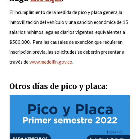
El incumplimiento de la medida de pico y placa genera la
inmovilización del vehículo y una sanción económica de 15
salarios mínimos legales diarios vigentes, equivalentes a
$500.000. Para las causales de exención que requieren
inscripción previa, las solicitudes se deberán presentar a
través de
www.medellin.gov.co
.
Otros días de pico y placa: