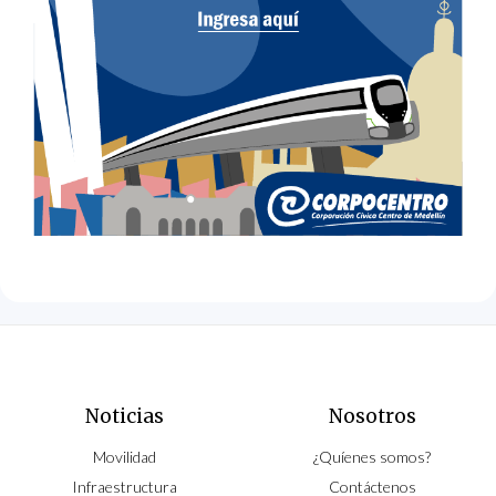
Noticias
Nosotros
Movilidad
¿Quíenes somos?
Infraestructura
Contáctenos