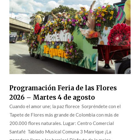
Programación Feria de las Flores
2026 – Martes 4 de agosto
Cuando el amor une; la paz florece Sorpréndete con el
Tapete de Flores más grande de Colombia con más de
200.000 flores naturales. Lugar: Centro Comercial
Santafé Tablado Musical Comuna 3 Manrique ¡La