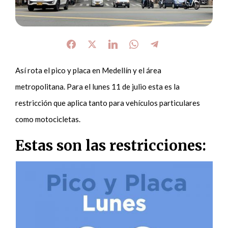
Así rota el pico y placa en Medellín y el área
metropolitana. Para el lunes 11 de julio esta es la
restricción que aplica tanto para vehículos particulares
como motocicletas.
Estas son las restricciones: