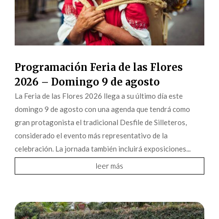
Programación Feria de las Flores
2026 – Domingo 9 de agosto
La Feria de las Flores 2026 llega a su último día este
domingo 9 de agosto con una agenda que tendrá como
gran protagonista el tradicional Desfile de Silleteros,
considerado el evento más representativo de la
celebración. La jornada también incluirá exposiciones...
leer más