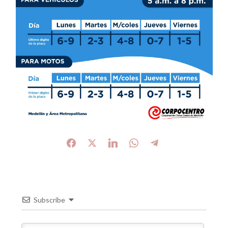
Subscribe