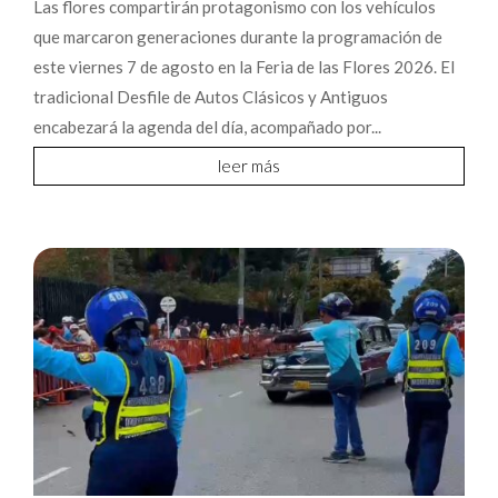
Las flores compartirán protagonismo con los vehículos
que marcaron generaciones durante la programación de
este viernes 7 de agosto en la Feria de las Flores 2026. El
tradicional Desfile de Autos Clásicos y Antiguos
encabezará la agenda del día, acompañado por...
leer más