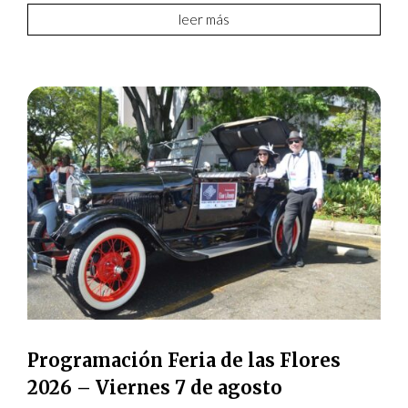
leer más
Programación Feria de las Flores
2026 – Viernes 7 de agosto