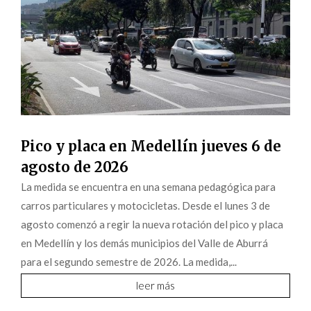
Pico y placa en Medellín jueves 6 de
agosto de 2026
La medida se encuentra en una semana pedagógica para
carros particulares y motocicletas. Desde el lunes 3 de
agosto comenzó a regir la nueva rotación del pico y placa
en Medellín y los demás municipios del Valle de Aburrá
para el segundo semestre de 2026. La medida,...
leer más