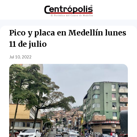
Pico y placa en Medellín lunes
11 de julio
Jul 10, 2022