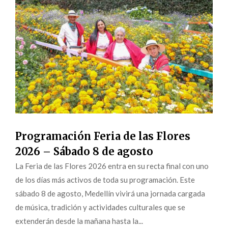
Programación Feria de las Flores
2026 – Sábado 8 de agosto
La Feria de las Flores 2026 entra en su recta final con uno
de los días más activos de toda su programación. Este
sábado 8 de agosto, Medellín vivirá una jornada cargada
de música, tradición y actividades culturales que se
extenderán desde la mañana hasta la...