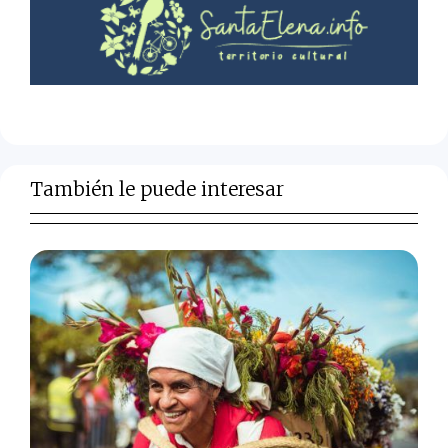
También le puede interesar