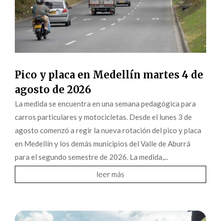
Pico y placa en Medellín martes 4 de
agosto de 2026
La medida se encuentra en una semana pedagógica para
carros particulares y motocicletas. Desde el lunes 3 de
agosto comenzó a regir la nueva rotación del pico y placa
en Medellín y los demás municipios del Valle de Aburrá
para el segundo semestre de 2026. La medida,...
leer más