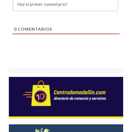
0
COMENTARIOS