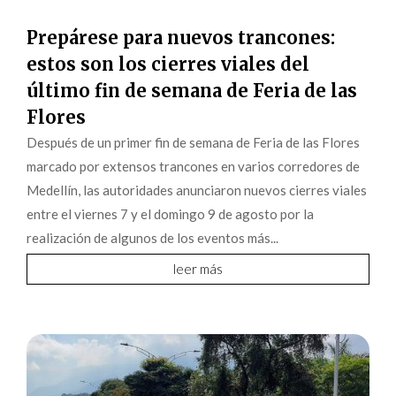
Prepárese para nuevos trancones:
estos son los cierres viales del
último fin de semana de Feria de las
Flores
Después de un primer fin de semana de Feria de las Flores
marcado por extensos trancones en varios corredores de
Medellín, las autoridades anunciaron nuevos cierres viales
entre el viernes 7 y el domingo 9 de agosto por la
realización de algunos de los eventos más...
leer más