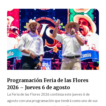
Programación Feria de las Flores
2026 – Jueves 6 de agosto
La Feria de las Flores 2026 continúa este jueves 6 de
agosto con una programación que tendrá como uno de sus