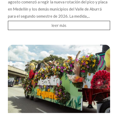
agosto comenzó a regir la nueva rotación del pico y placa
en Medellín y los demás municipios del Valle de Aburrá
para el segundo semestre de 2026. La medida,...
leer más