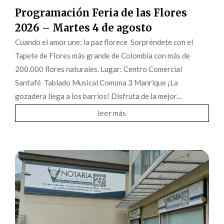
Programación Feria de las Flores
2026 – Martes 4 de agosto
Cuando el amor une; la paz florece Sorpréndete con el
Tapete de Flores más grande de Colombia con más de
200.000 flores naturales. Lugar: Centro Comercial
Santafé Tablado Musical Comuna 3 Manrique ¡La
gozadera llega a los barrios! Disfruta de la mejor...
leer más