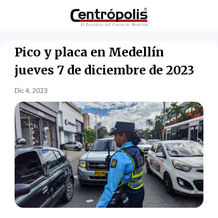
Pico y placa en Medellín
jueves 7 de diciembre de 2023
Dic 4, 2023