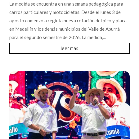
La medida se encuentra en una semana pedagógica para
carros particulares y motocicletas. Desde el lunes 3 de
agosto comenzó a regir la nueva rotación del pico y placa
en Medellín y los demás municipios del Valle de Aburrá
para el segundo semestre de 2026. La medida,...
leer más