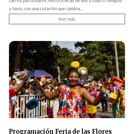
carros particulares, motocicletas de dos y cuatro tiempos
y taxis, con una rotación que cambia...
leer más
Programación Feria de las Flores