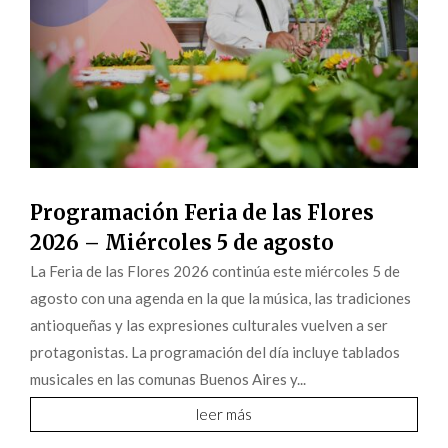
Programación Feria de las Flores
2026 – Miércoles 5 de agosto
La Feria de las Flores 2026 continúa este miércoles 5 de
agosto con una agenda en la que la música, las tradiciones
antioqueñas y las expresiones culturales vuelven a ser
protagonistas. La programación del día incluye tablados
musicales en las comunas Buenos Aires y...
leer más