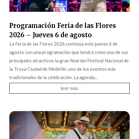
Programación Feria de las Flores
2026 – Jueves 6 de agosto
La Feria de las Flores 2026 continúa este jueves 6 de
agosto con una programación que tendrá como uno de sus
principales atractivos la gran final del Festival Nacional de
la Trova Ciudad de Medellín, uno de los eventos más
tradicionales de la celebración. La agenda...
leer más