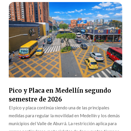
Pico y Placa en Medellín segundo
semestre de 2026
El pico y placa continúa siendo una de las principales
medidas para regular la movilidad en Medellín y los demás
municipios del Valle de Aburrá. La restricción aplica para