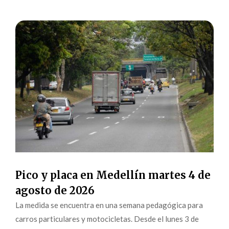
Pico y placa en Medellín martes 4 de
agosto de 2026
La medida se encuentra en una semana pedagógica para
carros particulares y motocicletas. Desde el lunes 3 de