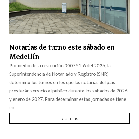
Notarías de turno este sábado en
Medellín
Por medio de la resolución 000751-6 del 2026, la
Superintendencia de Notariado y Registro (SNR)
determinó los turnos en los que las notarías del país
prestarán servicio al público durante los sábados de 2026
y enero de 2027. Para determinar estas jornadas se tiene
en...
leer más