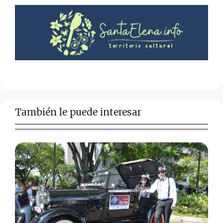
También le puede interesar