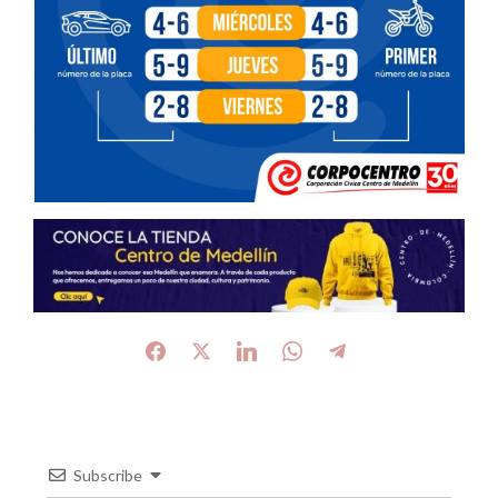
Subscribe