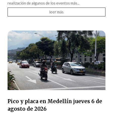
realización de algunos de los eventos más...
leer más
Pico y placa en Medellín jueves 6 de
agosto de 2026