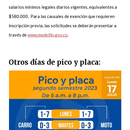
salarios mínimos legales diarios vigentes, equivalentes a
$580.000. Para las causales de exención que requieren
inscripción previa, las solicitudes se deberán presentar a
través de
www.medellin.gov.co
.
Otros días de pico y placa: