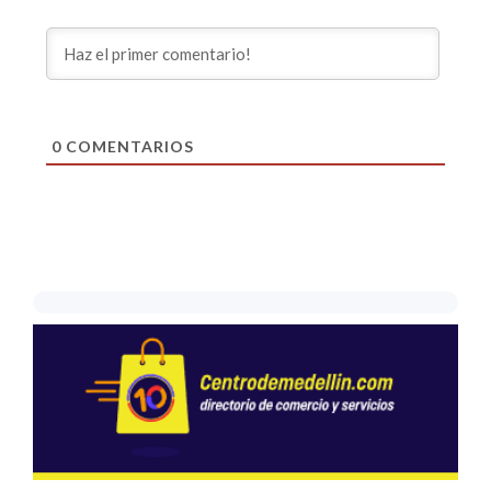
0
COMENTARIOS