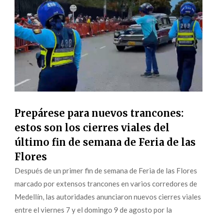
Prepárese para nuevos trancones:
estos son los cierres viales del
último fin de semana de Feria de las
Flores
Después de un primer fin de semana de Feria de las Flores
marcado por extensos trancones en varios corredores de
Medellín, las autoridades anunciaron nuevos cierres viales
entre el viernes 7 y el domingo 9 de agosto por la