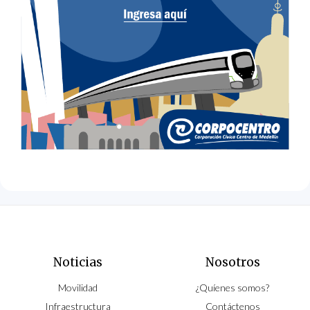
Noticias
Nosotros
Movilidad
¿Quíenes somos?
Infraestructura
Contáctenos