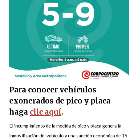
Para conocer vehículos
exonerados de pico y placa
haga
clic aquí
.
El incumplimiento de la medida de pico y placa genera la
inmovilización del vehículo y una sanción económica de 15