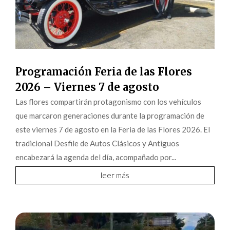
Programación Feria de las Flores
2026 – Viernes 7 de agosto
Las flores compartirán protagonismo con los vehículos
que marcaron generaciones durante la programación de
este viernes 7 de agosto en la Feria de las Flores 2026. El
tradicional Desfile de Autos Clásicos y Antiguos
encabezará la agenda del día, acompañado por...
leer más