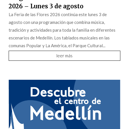
2026 – Lunes 3 de agosto
La Feria de las Flores 2026 continúa este lunes 3 de
agosto con una programación que combina música,
tradición y actividades para toda la familia en diferentes
escenarios de Medellín. Los tablados musicales en las
comunas Popular y La América, el Parque Cultural...
leer más