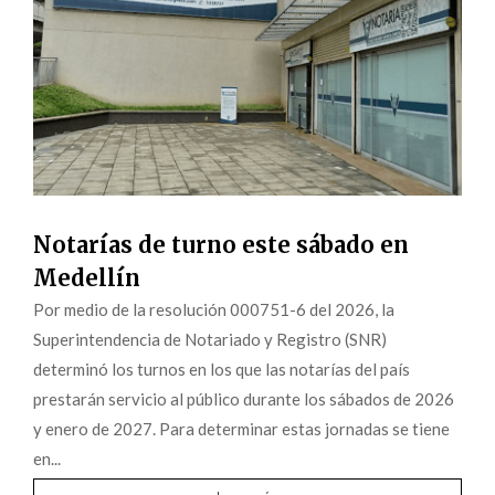
Notarías de turno este sábado en
Medellín
Por medio de la resolución 000751-6 del 2026, la
Superintendencia de Notariado y Registro (SNR)
determinó los turnos en los que las notarías del país
prestarán servicio al público durante los sábados de 2026
y enero de 2027. Para determinar estas jornadas se tiene
en...