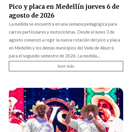
Pico y placa en Medellín jueves 6 de
agosto de 2026
La medida se encuentra en una semana pedagógica para
carros particulares y motocicletas. Desde el lunes 3 de
agosto comenzó a regir la nueva rotación del pico y placa
en Medellín y los demás municipios del Valle de Aburrá
para el segundo semestre de 2026. La medida,...
leer más