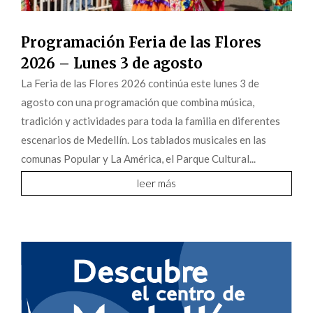
Programación Feria de las Flores
2026 – Lunes 3 de agosto
La Feria de las Flores 2026 continúa este lunes 3 de
agosto con una programación que combina música,
tradición y actividades para toda la familia en diferentes
escenarios de Medellín. Los tablados musicales en las
comunas Popular y La América, el Parque Cultural...
leer más