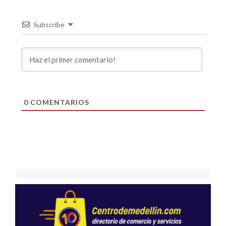
Subscribe
0
COMENTARIOS