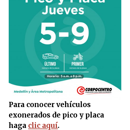
Para conocer vehículos
exonerados de pico y placa
haga
clic aquí
.