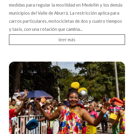
medidas para regular la movilidad en Medellín y los demás
municipios del Valle de Aburrá. La restricción aplica para
carros particulares, motocicletas de dos y cuatro tiempos
y taxis, con una rotación que cambia...
leer más