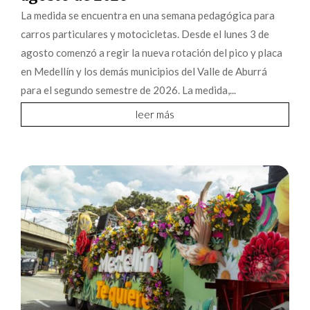
La medida se encuentra en una semana pedagógica para
carros particulares y motocicletas. Desde el lunes 3 de
agosto comenzó a regir la nueva rotación del pico y placa
en Medellín y los demás municipios del Valle de Aburrá
para el segundo semestre de 2026. La medida,...
leer más