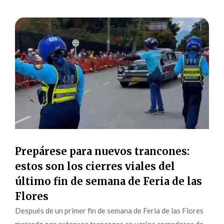
Prepárese para nuevos trancones:
estos son los cierres viales del
último fin de semana de Feria de las
Flores
Después de un primer fin de semana de Feria de las Flores