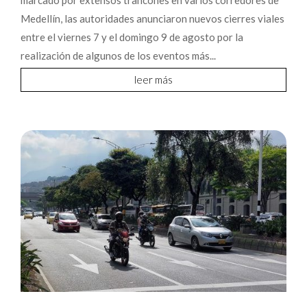
marcado por extensos trancones en varios corredores de
Medellín, las autoridades anunciaron nuevos cierres viales
entre el viernes 7 y el domingo 9 de agosto por la
realización de algunos de los eventos más...
leer más