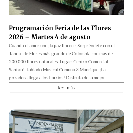
Programación Feria de las Flores
2026 – Martes 4 de agosto
Cuando el amor une; la paz florece Sorpréndete con el
Tapete de Flores más grande de Colombia con más de
200.000 flores naturales. Lugar: Centro Comercial
Santafé Tablado Musical Comuna 3 Manrique ¡La
gozadera llega a los barrios! Disfruta de la mejor...
leer más