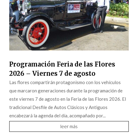
Programación Feria de las Flores
2026 – Viernes 7 de agosto
Las flores compartirán protagonismo con los vehículos
que marcaron generaciones durante la programación de
este viernes 7 de agosto en la Feria de las Flores 2026. El
tradicional Desfile de Autos Clásicos y Antiguos
encabezará la agenda del día, acompañado por...
leer más