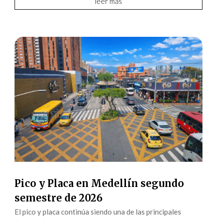
leer más
Pico y Placa en Medellín segundo
semestre de 2026
El pico y placa continúa siendo una de las principales