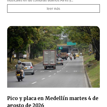
musicales en las comunas Buenos Aires y...
leer más
Pico y placa en Medellín martes 4 de
agosto de 2026