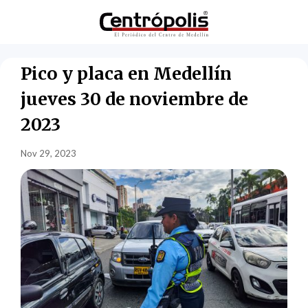
Pico y placa en Medellín
jueves 30 de noviembre de
2023
Nov 29, 2023