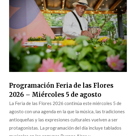
Programación Feria de las Flores
2026 – Miércoles 5 de agosto
La Feria de las Flores 2026 continúa este miércoles 5 de
agosto con una agenda en la que la música, las tradiciones
antioqueñas y las expresiones culturales vuelven a ser
protagonistas. La programación del día incluye tablados