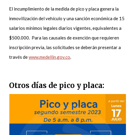
El incumplimiento de la medida de pico y placa genera la
inmovilización del vehículo y una sanción económica de 15
salarios mínimos legales diarios vigentes, equivalentes a
$500.000. Para las causales de exención que requieren
inscripción previa, las solicitudes se deberán presentar a
través de
www.medellin.gov.co
.
Otros días de pico y placa: