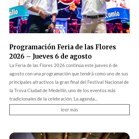
Programación Feria de las Flores
2026 – Jueves 6 de agosto
La Feria de las Flores 2026 continúa este jueves 6 de
agosto con una programación que tendrá como uno de sus
principales atractivos la gran final del Festival Nacional de
la Trova Ciudad de Medellín, uno de los eventos más
tradicionales de la celebración. La agenda...
leer más