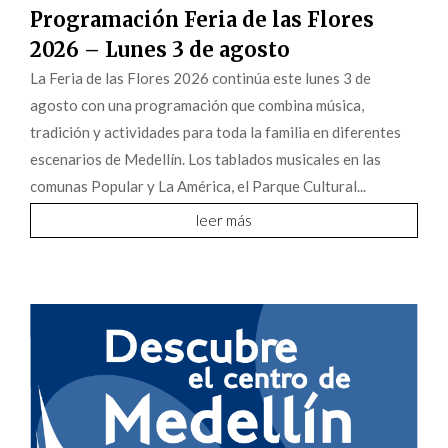
Programación Feria de las Flores
2026 – Lunes 3 de agosto
La Feria de las Flores 2026 continúa este lunes 3 de
agosto con una programación que combina música,
tradición y actividades para toda la familia en diferentes
escenarios de Medellín. Los tablados musicales en las
comunas Popular y La América, el Parque Cultural...
leer más