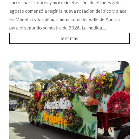
carros particulares y motocicletas. Desde el lunes 3 de
agosto comenzó a regir la nueva rotación del pico y placa
en Medellín y los demás municipios del Valle de Aburrá
para el segundo semestre de 2026. La medida,...
leer más