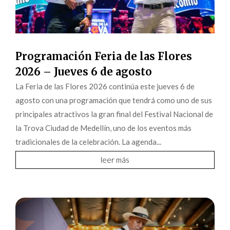
Programación Feria de las Flores
2026 – Jueves 6 de agosto
La Feria de las Flores 2026 continúa este jueves 6 de
agosto con una programación que tendrá como uno de sus
principales atractivos la gran final del Festival Nacional de
la Trova Ciudad de Medellín, uno de los eventos más
tradicionales de la celebración. La agenda...
leer más