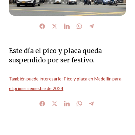
Este día el pico y placa queda
suspendido por ser festivo.
También puede interesarle: Pico y placa en Medellín para
el primer semestre de 2024