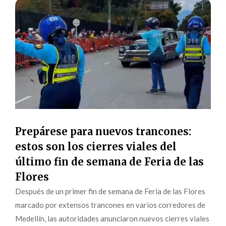
Prepárese para nuevos trancones:
estos son los cierres viales del
último fin de semana de Feria de las
Flores
Después de un primer fin de semana de Feria de las Flores
marcado por extensos trancones en varios corredores de
Medellín, las autoridades anunciaron nuevos cierres viales