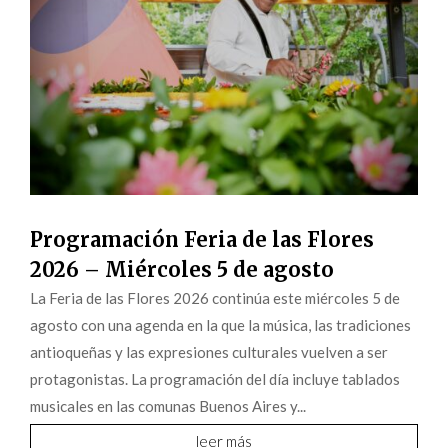
Programación Feria de las Flores
2026 – Miércoles 5 de agosto
La Feria de las Flores 2026 continúa este miércoles 5 de
agosto con una agenda en la que la música, las tradiciones
antioqueñas y las expresiones culturales vuelven a ser
protagonistas. La programación del día incluye tablados
musicales en las comunas Buenos Aires y...
leer más