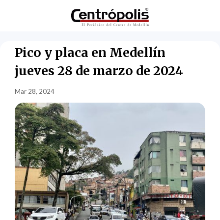
Pico y placa en Medellín
jueves 28 de marzo de 2024
Mar 28, 2024