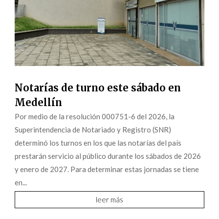
Notarías de turno este sábado en
Medellín
Por medio de la resolución 000751-6 del 2026, la
Superintendencia de Notariado y Registro (SNR)
determinó los turnos en los que las notarías del país
prestarán servicio al público durante los sábados de 2026
y enero de 2027. Para determinar estas jornadas se tiene
en...
leer más