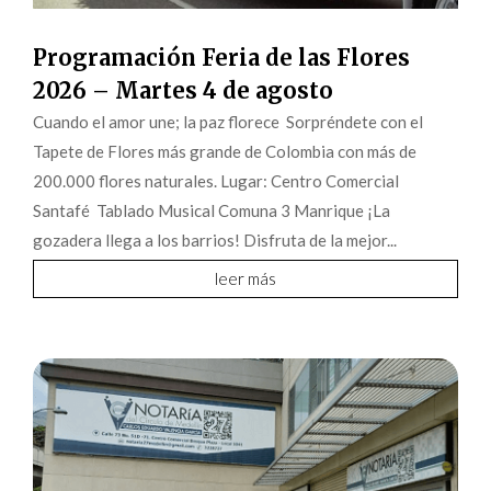
Programación Feria de las Flores
2026 – Martes 4 de agosto
Cuando el amor une; la paz florece Sorpréndete con el
Tapete de Flores más grande de Colombia con más de
200.000 flores naturales. Lugar: Centro Comercial
Santafé Tablado Musical Comuna 3 Manrique ¡La
gozadera llega a los barrios! Disfruta de la mejor...
leer más