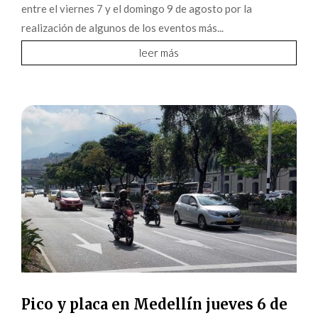
entre el viernes 7 y el domingo 9 de agosto por la
realización de algunos de los eventos más...
leer más
Pico y placa en Medellín jueves 6 de