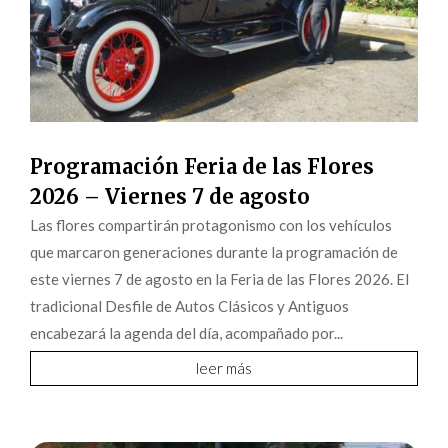
Programación Feria de las Flores
2026 – Viernes 7 de agosto
Las flores compartirán protagonismo con los vehículos
que marcaron generaciones durante la programación de
este viernes 7 de agosto en la Feria de las Flores 2026. El
tradicional Desfile de Autos Clásicos y Antiguos
encabezará la agenda del día, acompañado por...
leer más