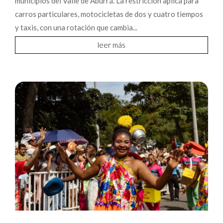
municipios del Valle de Aburrá. La restricción aplica para
carros particulares, motocicletas de dos y cuatro tiempos
y taxis, con una rotación que cambia...
leer más