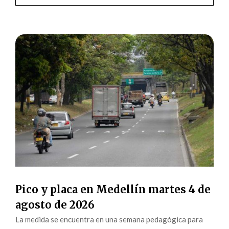
Pico y placa en Medellín martes 4 de
agosto de 2026
La medida se encuentra en una semana pedagógica para