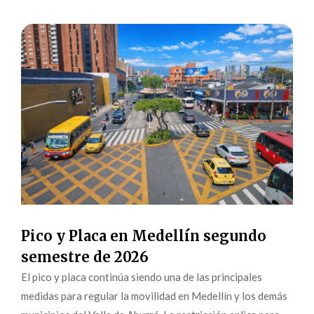
Pico y Placa en Medellín segundo
semestre de 2026
El pico y placa continúa siendo una de las principales
medidas para regular la movilidad en Medellín y los demás