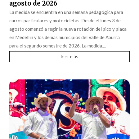
agosto de 2026
La medida se encuentra en una semana pedagógica para
carros particulares y motocicletas. Desde el lunes 3 de
agosto comenzó a regir la nueva rotación del pico y placa
en Medellín y los demás municipios del Valle de Aburrá
para el segundo semestre de 2026. La medida,...
leer más