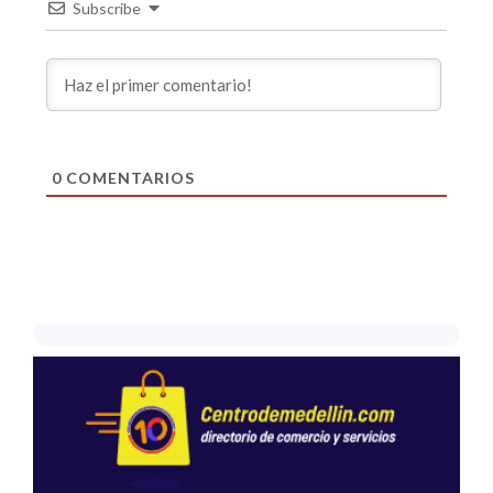
Subscribe
0
COMENTARIOS