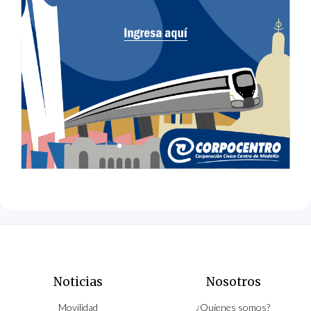
Noticias
Nosotros
Movilidad
¿Quíenes somos?