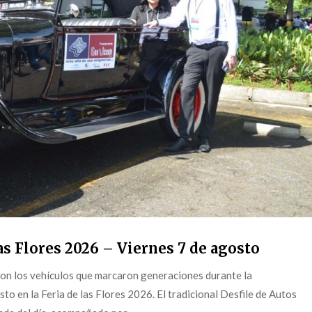
s Flores 2026 – Viernes 7 de agosto
on los vehículos que marcaron generaciones durante la
o en la Feria de las Flores 2026. El tradicional Desfile de Autos