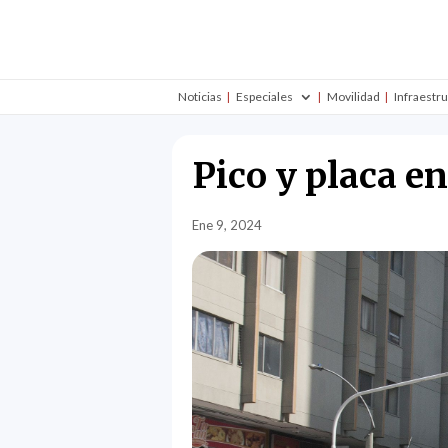
Noticias
Especiales
Movilidad
Infraestr
Pico y placa e
Ene 9, 2024