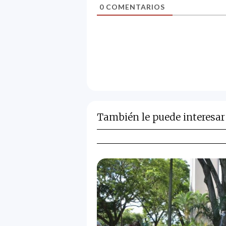
0
COMENTARIOS
También le puede interesar