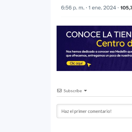
Subscribe