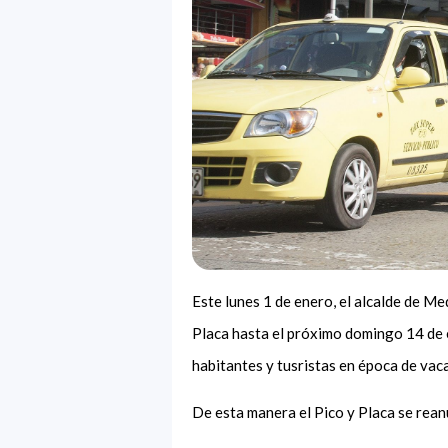
Este lunes 1 de enero, el alcalde de Me
Placa hasta el próximo domingo 14 de ene
habitantes y tusristas en época de vac
De esta manera el Pico y Placa se rean