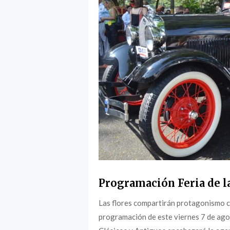
Programación Feria de la
Las flores compartirán protagonismo c
programación de este viernes 7 de agost