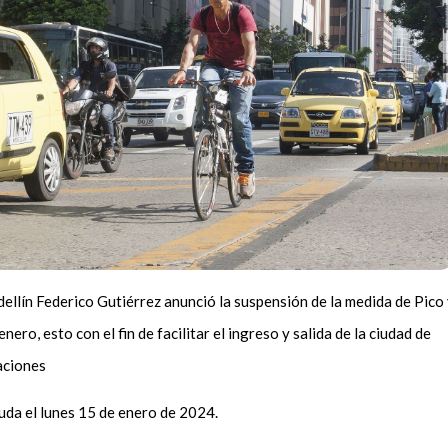
dellín Federico Gutiérrez anunció la suspensión de la medida de Pico
ro, esto con el fin de facilitar el ingreso y salida de la ciudad de
aciones
uda el lunes 15 de enero de 2024.