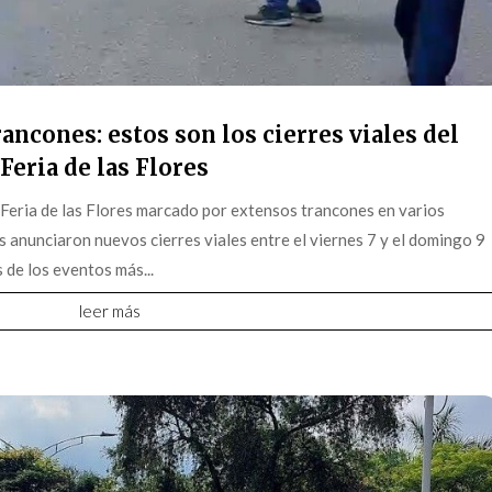
ancones: estos son los cierres viales del
Feria de las Flores
 Feria de las Flores marcado por extensos trancones en varios
s anunciaron nuevos cierres viales entre el viernes 7 y el domingo 9
 de los eventos más...
leer más