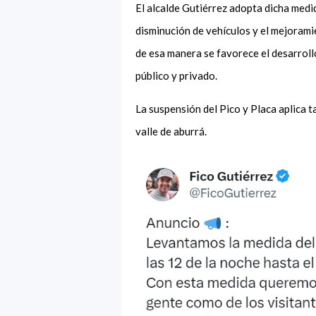
El alcalde Gutiérrez adopta dicha medi
disminución de vehículos y el mejorami
de esa manera se favorece el desarroll
público y privado.
La suspensión del Pico y Placa aplica 
valle de aburrá.