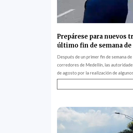
Prepárese para nuevos tr
último fin de semana de 
Después de un primer fin de semana de
corredores de Medellín, las autoridade
de agosto por la realización de algunos