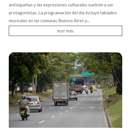
antioqueñas y las expresiones culturales vuelven a ser
protagonistas. La programación del día incluye tablados
musicales en las comunas Buenos Aires y...
leer más