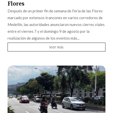
Flores
Después de un primer fin de semana de Feria de las Flores
marcado por extensos trancones en varios corredores de
Medellín, las autoridades anunciaron nuevos cierres viales
entre el viernes 7 y el domingo 9 de agosto por la
realización de algunos de los eventos más...
leer más