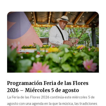
Programación Feria de las Flores
2026 – Miércoles 5 de agosto
La Feria de las Flores 2026 continúa este miércoles 5 de
agosto con una agenda en la que la música, las tradiciones