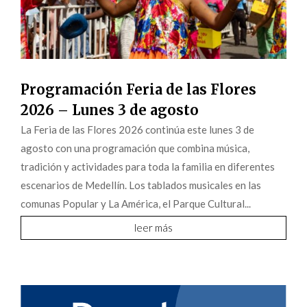
Programación Feria de las Flores
2026 – Lunes 3 de agosto
La Feria de las Flores 2026 continúa este lunes 3 de
agosto con una programación que combina música,
tradición y actividades para toda la familia en diferentes
escenarios de Medellín. Los tablados musicales en las
comunas Popular y La América, el Parque Cultural...
leer más