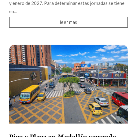
y enero de 2027. Para determinar estas jornadas se tiene
en...
leer más