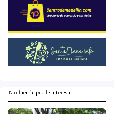
También le puede interesar