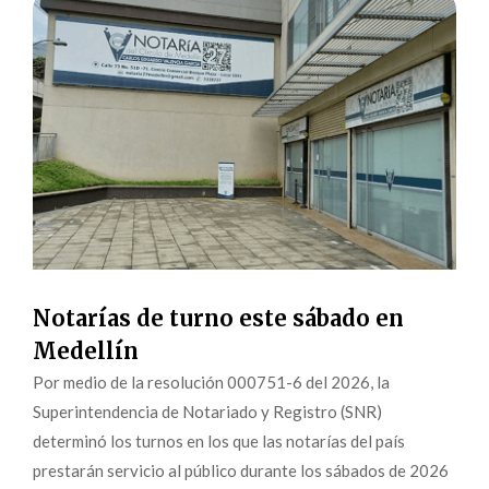
Notarías de turno este sábado en
Medellín
Por medio de la resolución 000751-6 del 2026, la
Superintendencia de Notariado y Registro (SNR)
determinó los turnos en los que las notarías del país
prestarán servicio al público durante los sábados de 2026