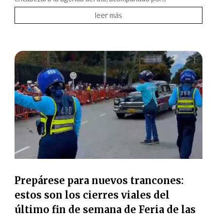
leer más
Prepárese para nuevos trancones:
estos son los cierres viales del
último fin de semana de Feria de las