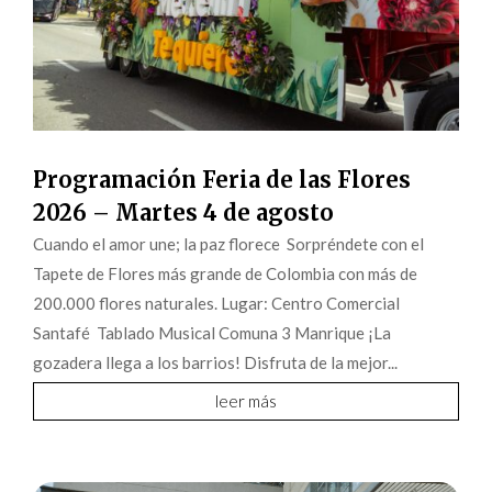
Programación Feria de las Flores
2026 – Martes 4 de agosto
Cuando el amor une; la paz florece Sorpréndete con el
Tapete de Flores más grande de Colombia con más de
200.000 flores naturales. Lugar: Centro Comercial
Santafé Tablado Musical Comuna 3 Manrique ¡La
gozadera llega a los barrios! Disfruta de la mejor...
leer más