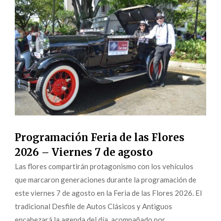
Programación Feria de las Flores
2026 – Viernes 7 de agosto
Las flores compartirán protagonismo con los vehículos
que marcaron generaciones durante la programación de
este viernes 7 de agosto en la Feria de las Flores 2026. El
tradicional Desfile de Autos Clásicos y Antiguos
encabezará la agenda del día, acompañado por...