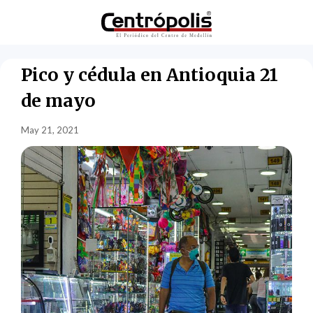
Pico y cédula en Antioquia 21
de mayo
May 21, 2021