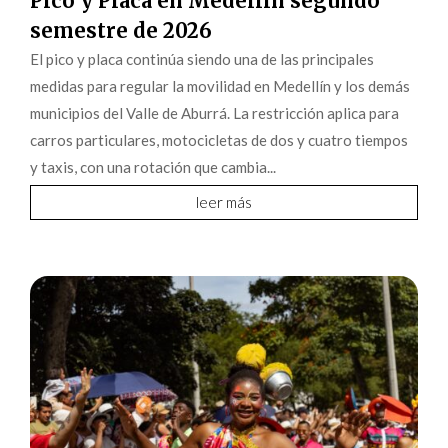
Pico y Placa en Medellín segundo
semestre de 2026
El pico y placa continúa siendo una de las principales
medidas para regular la movilidad en Medellín y los demás
municipios del Valle de Aburrá. La restricción aplica para
carros particulares, motocicletas de dos y cuatro tiempos
y taxis, con una rotación que cambia...
leer más