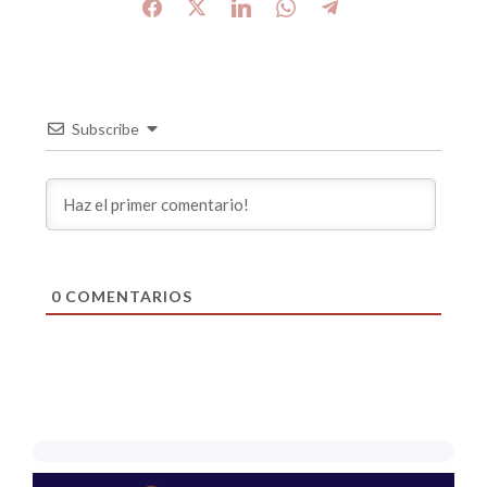
Subscribe
0
COMENTARIOS