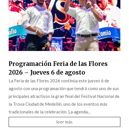
Programación Feria de las Flores
2026 – Jueves 6 de agosto
La Feria de las Flores 2026 continúa este jueves 6 de
agosto con una programación que tendrá como uno de sus
principales atractivos la gran final del Festival Nacional de
la Trova Ciudad de Medellín, uno de los eventos más
tradicionales de la celebración. La agenda...
leer más