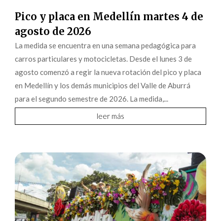
Pico y placa en Medellín martes 4 de
agosto de 2026
La medida se encuentra en una semana pedagógica para
carros particulares y motocicletas. Desde el lunes 3 de
agosto comenzó a regir la nueva rotación del pico y placa
en Medellín y los demás municipios del Valle de Aburrá
para el segundo semestre de 2026. La medida,...
leer más