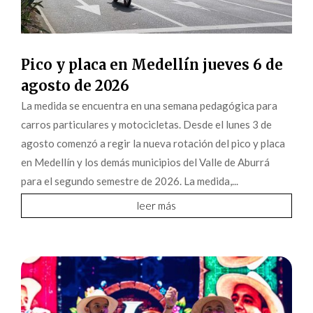
Pico y placa en Medellín jueves 6 de
agosto de 2026
La medida se encuentra en una semana pedagógica para
carros particulares y motocicletas. Desde el lunes 3 de
agosto comenzó a regir la nueva rotación del pico y placa
en Medellín y los demás municipios del Valle de Aburrá
para el segundo semestre de 2026. La medida,...
leer más