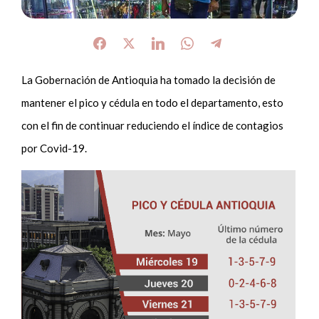
La Gobernación de Antioquia ha tomado la decisión de
mantener el pico y cédula en todo el departamento, esto
con el fin de continuar reduciendo el índice de contagios
por Covid-19.