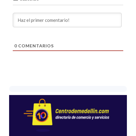
0
COMENTARIOS