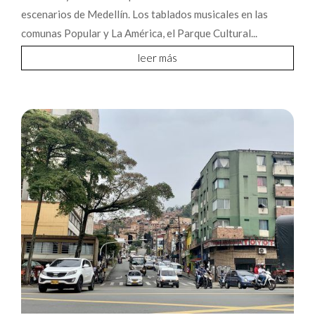
escenarios de Medellín. Los tablados musicales en las
comunas Popular y La América, el Parque Cultural...
leer más