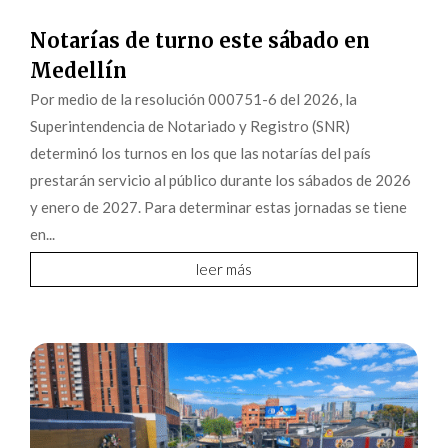
Notarías de turno este sábado en
Medellín
Por medio de la resolución 000751-6 del 2026, la
Superintendencia de Notariado y Registro (SNR)
determinó los turnos en los que las notarías del país
prestarán servicio al público durante los sábados de 2026
y enero de 2027. Para determinar estas jornadas se tiene
en...
leer más