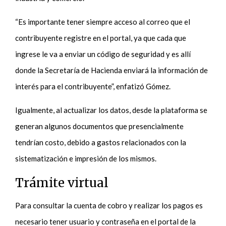
“Es importante tener siempre acceso al correo que el
contribuyente registre en el portal, ya que cada que
ingrese le va a enviar un código de seguridad y es allí
donde la Secretaría de Hacienda enviará la información de
interés para el contribuyente”, enfatizó Gómez.
Igualmente, al actualizar los datos, desde la plataforma se
generan algunos documentos que presencialmente
tendrían costo, debido a gastos relacionados con la
sistematización e impresión de los mismos.
Trámite virtual
Para consultar la cuenta de cobro y realizar los pagos es
necesario tener usuario y contraseña en el portal de la