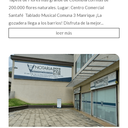
200.000 flores naturales. Lugar: Centro Comercial
Santafé Tablado Musical Comuna 3 Manrique ¡La
gozadera llega a los barrios! Disfruta de la mejor...
leer más