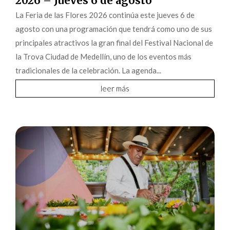
2026 – Jueves 6 de agosto
La Feria de las Flores 2026 continúa este jueves 6 de
agosto con una programación que tendrá como uno de sus
principales atractivos la gran final del Festival Nacional de
la Trova Ciudad de Medellín, uno de los eventos más
tradicionales de la celebración. La agenda...
leer más