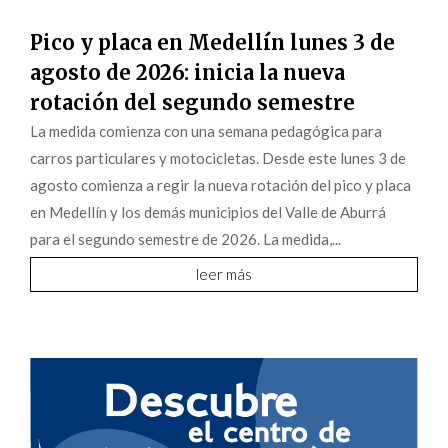
Pico y placa en Medellín lunes 3 de
agosto de 2026: inicia la nueva
rotación del segundo semestre
La medida comienza con una semana pedagógica para
carros particulares y motocicletas. Desde este lunes 3 de
agosto comienza a regir la nueva rotación del pico y placa
en Medellín y los demás municipios del Valle de Aburrá
para el segundo semestre de 2026. La medida,...
leer más