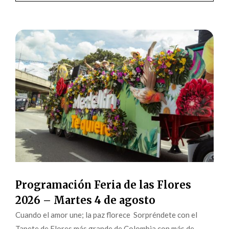
Programación Feria de las Flores
2026 – Martes 4 de agosto
Cuando el amor une; la paz florece Sorpréndete con el
Tapete de Flores más grande de Colombia con más de