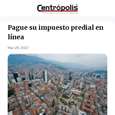
Pague su impuesto predial en
línea
Mar 28, 2022