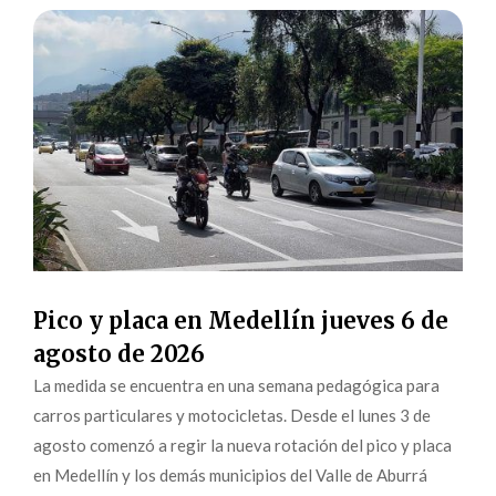
Pico y placa en Medellín jueves 6 de
agosto de 2026
La medida se encuentra en una semana pedagógica para
carros particulares y motocicletas. Desde el lunes 3 de
agosto comenzó a regir la nueva rotación del pico y placa
en Medellín y los demás municipios del Valle de Aburrá