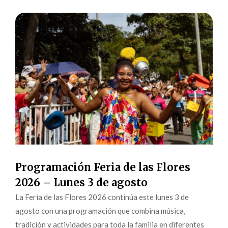
Programación Feria de las Flores
2026 – Lunes 3 de agosto
La Feria de las Flores 2026 continúa este lunes 3 de
agosto con una programación que combina música,
tradición y actividades para toda la familia en diferentes