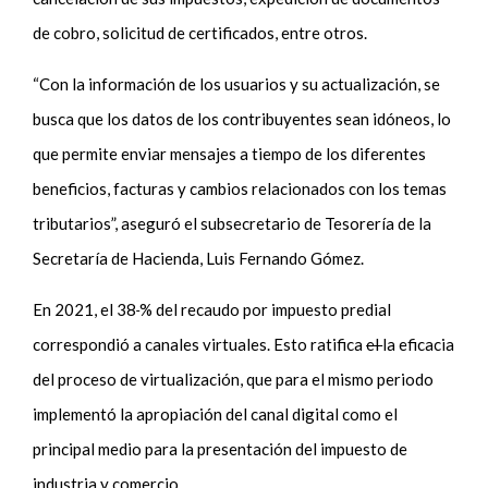
de cobro, solicitud de certificados, entre otros.
“Con la información de los usuarios y su actualización, se
busca que los datos de los contribuyentes sean idóneos, lo
que permite enviar mensajes a tiempo de los diferentes
beneficios, facturas y cambios relacionados con los temas
tributarios”, aseguró el subsecretario de Tesorería de la
Secretaría de Hacienda, Luis Fernando Gómez.
En 2021, el 38
% del recaudo por impuesto predial
correspondió a canales virtuales. Esto ratifica
el
la eficacia
del proceso de virtualización, que para el mismo periodo
implementó la apropiación del canal digital como el
principal medio para la presentación del impuesto de
industria y comercio.