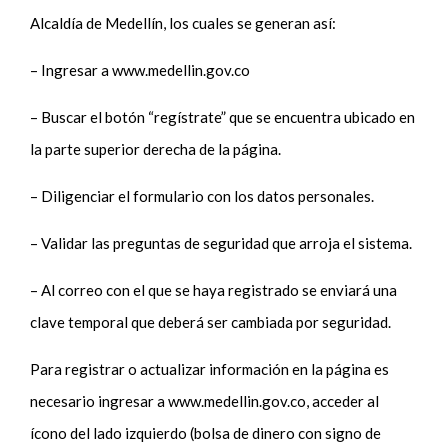
Alcaldía de Medellín, los cuales se generan así:
– Ingresar a www.medellin.gov.co
– Buscar el botón “regístrate” que se encuentra ubicado en
la parte superior derecha de la página.
– Diligenciar el formulario con los datos personales.
– Validar las preguntas de seguridad que arroja el sistema.
– Al correo con el que se haya registrado se enviará una
clave temporal que deberá ser cambiada por seguridad.
Para registrar o actualizar información en la página es
necesario ingresar a www.medellin.gov.co, acceder al
ícono del lado izquierdo (bolsa de dinero con signo de