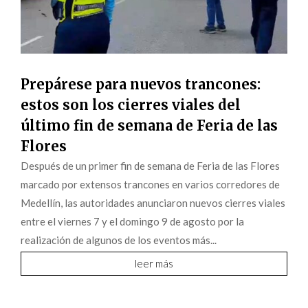
Prepárese para nuevos trancones:
estos son los cierres viales del
último fin de semana de Feria de las
Flores
Después de un primer fin de semana de Feria de las Flores
marcado por extensos trancones en varios corredores de
Medellín, las autoridades anunciaron nuevos cierres viales
entre el viernes 7 y el domingo 9 de agosto por la
realización de algunos de los eventos más...
leer más