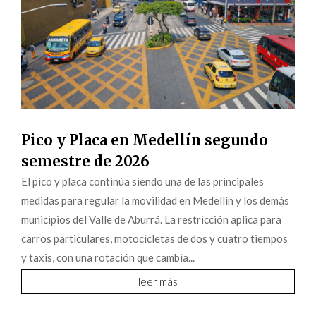
Pico y Placa en Medellín segundo
semestre de 2026
El pico y placa continúa siendo una de las principales
medidas para regular la movilidad en Medellín y los demás
municipios del Valle de Aburrá. La restricción aplica para
carros particulares, motocicletas de dos y cuatro tiempos
y taxis, con una rotación que cambia...
leer más