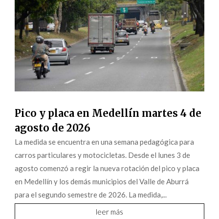
Pico y placa en Medellín martes 4 de
agosto de 2026
La medida se encuentra en una semana pedagógica para
carros particulares y motocicletas. Desde el lunes 3 de
agosto comenzó a regir la nueva rotación del pico y placa
en Medellín y los demás municipios del Valle de Aburrá
para el segundo semestre de 2026. La medida,...
leer más