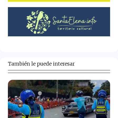
También le puede interesar