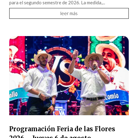
para el segundo semestre de 2026. La medida,...
leer más
Programación Feria de las Flores