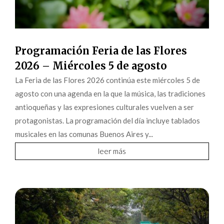
Programación Feria de las Flores
2026 – Miércoles 5 de agosto
La Feria de las Flores 2026 continúa este miércoles 5 de
agosto con una agenda en la que la música, las tradiciones
antioqueñas y las expresiones culturales vuelven a ser
protagonistas. La programación del día incluye tablados
musicales en las comunas Buenos Aires y...
leer más