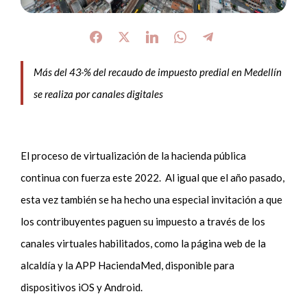
Más del 43
% del recaudo de impuesto predial en Medellín
se realiza por canales digitales
El proceso de virtualización de la hacienda pública
continua con fuerza este 2022. Al igual que el año pasado,
esta vez también se ha hecho una especial invitación a que
los contribuyentes paguen su impuesto a través de los
canales virtuales habilitados, como la página web de la
alcaldía y la APP HaciendaMed, disponible para
dispositivos iOS y Android.