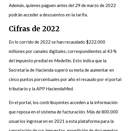
Además, quienes paguen antes del 29 de marzo de 2022
podrán acceder a descuentos en la tarifa.
Cifras de 2022
En lo corrido de 2022 se han recaudado $222.000
millones por canales digitales, correspondientes al 43
%
del impuesto predial en Medellín. Esto indica que la
Secretaría de Hacienda superó su meta de aumentar en
cinco puntos porcentuales por año el recaudo por el portal
tributario y la APP HaciendaMed.
En el portal, los contribuyentes acceden a la información
que reposa en el sistema de facturación. Más de 800.000
usuarios ingresaron en 2021 a esta plataforma para la
cancelación de sus impuestos, expedición de documentos