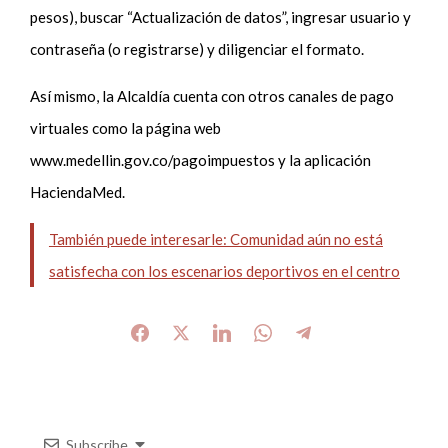
pesos), buscar “Actualización de datos”, ingresar usuario y
contraseña (o registrarse) y diligenciar el formato.
Así mismo, la Alcaldía cuenta con otros canales de pago
virtuales como la página web
www.medellin.gov.co/pagoimpuestos y la aplicación
HaciendaMed.
También puede interesarle: Comunidad aún no está
satisfecha con los escenarios deportivos en el centro
Subscribe