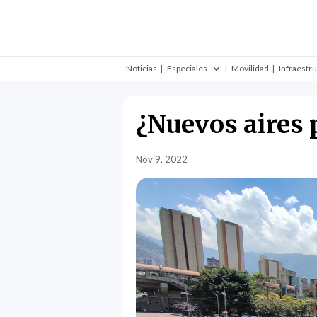
Noticias
Especiales
Movilidad
Infraestr
¿Nuevos aires 
Nov 9, 2022