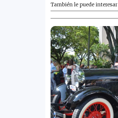
También le puede interesar