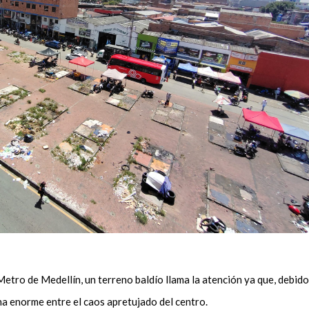
Metro de Medellín, un terreno baldío llama la atención ya que, debido
ha enorme entre el caos apretujado del centro.