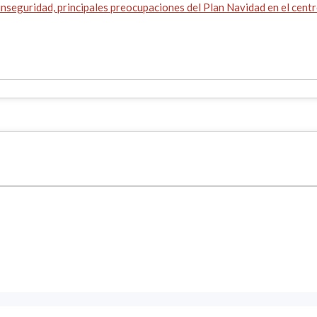
 inseguridad, principales preocupaciones del Plan Navidad en el cent