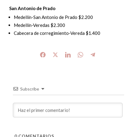
San Antonio de Prado
Medellín-San Antonio de Prado $2.200
Medellín-Veredas $2.300
Cabecera de corregimiento-Vereda $1.400
Subscribe
0
COMENTARIOS