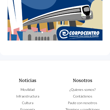
Noticias
Nosotros
Movilidad
¿Quíenes somos?
Infraestructura
Contáctenos
Cultura
Paute con nosotros
Economía
Términos y condiciones