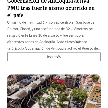
Gobernación de Antioquia activa
PMU tras fuerte sismo ocurrido en
el país
Un sismo de magnitud 6,7, con epicentro en San José del
Palmar, Chocó, y una profundidad de 82 kilómetros, se
registró este lunes 10 de agosto y fue sentido en
diferentes zonas de Antioquia. Ante el movimiento
telúrico, la Gobernación de Antioquia activó el Puesto de...
leer más