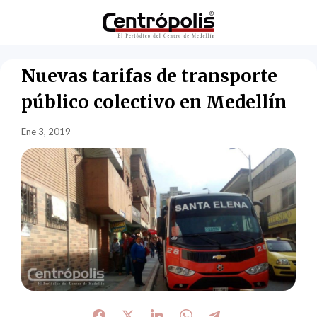
Nuevas tarifas de transporte
público colectivo en Medellín
Ene 3, 2019