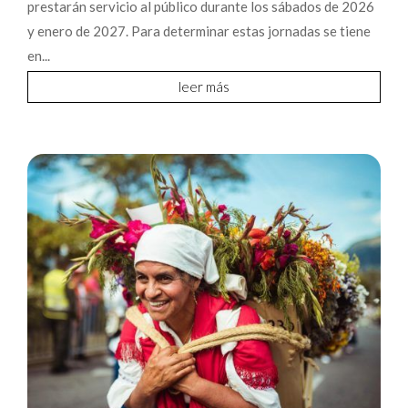
prestarán servicio al público durante los sábados de 2026
y enero de 2027. Para determinar estas jornadas se tiene
en...
leer más