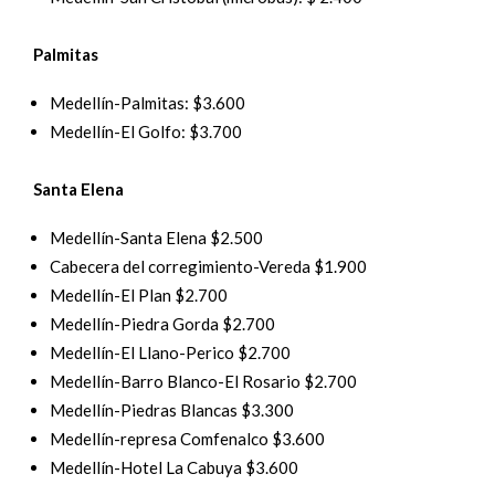
Palmitas
Medellín-Palmitas: $3.600
Medellín-El Golfo: $3.700
Santa Elena
Medellín-Santa Elena $2.500
Cabecera del corregimiento-Vereda $1.900
Medellín-El Plan $2.700
Medellín-Piedra Gorda $2.700
Medellín-El Llano-Perico $2.700
Medellín-Barro Blanco-El Rosario $2.700
Medellín-Piedras Blancas $3.300
Medellín-represa Comfenalco $3.600
Medellín-Hotel La Cabuya $3.600