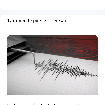
También le puede interesar