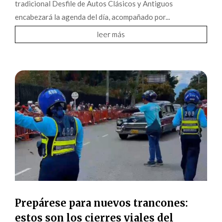
tradicional Desfile de Autos Clásicos y Antiguos
encabezará la agenda del día, acompañado por...
leer más
Prepárese para nuevos trancones:
estos son los cierres viales del