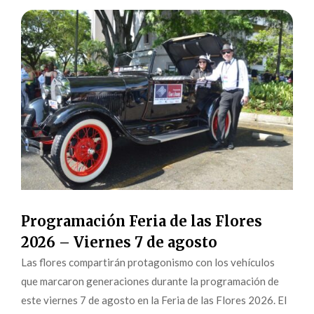
Programación Feria de las Flores
2026 – Viernes 7 de agosto
Las flores compartirán protagonismo con los vehículos
que marcaron generaciones durante la programación de
este viernes 7 de agosto en la Feria de las Flores 2026. El