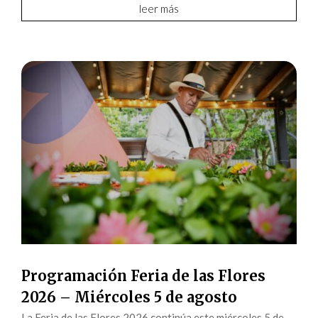
leer más
Programación Feria de las Flores
2026 – Miércoles 5 de agosto
La Feria de las Flores 2026 continúa este miércoles 5 de