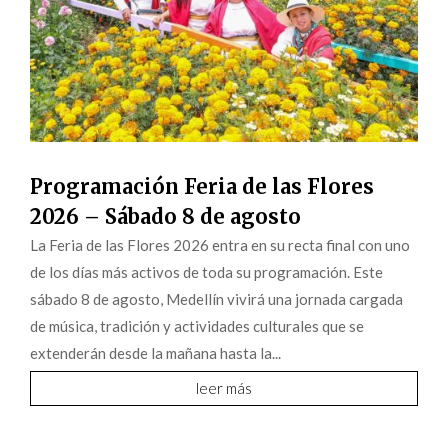
Programación Feria de las Flores
2026 – Sábado 8 de agosto
La Feria de las Flores 2026 entra en su recta final con uno
de los días más activos de toda su programación. Este
sábado 8 de agosto, Medellín vivirá una jornada cargada
de música, tradición y actividades culturales que se
extenderán desde la mañana hasta la...
leer más