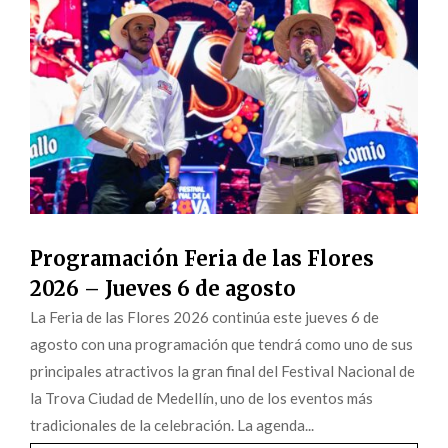
Programación Feria de las Flores
2026 – Jueves 6 de agosto
La Feria de las Flores 2026 continúa este jueves 6 de
agosto con una programación que tendrá como uno de sus
principales atractivos la gran final del Festival Nacional de
la Trova Ciudad de Medellín, uno de los eventos más
tradicionales de la celebración. La agenda...