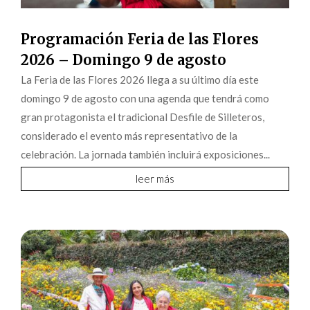
Programación Feria de las Flores
2026 – Domingo 9 de agosto
La Feria de las Flores 2026 llega a su último día este
domingo 9 de agosto con una agenda que tendrá como
gran protagonista el tradicional Desfile de Silleteros,
considerado el evento más representativo de la
celebración. La jornada también incluirá exposiciones...
leer más