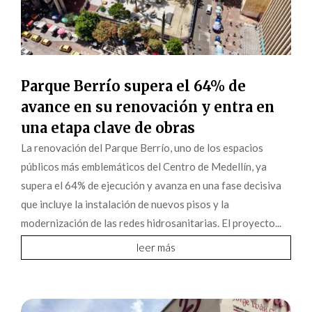
Parque Berrío supera el 64% de
avance en su renovación y entra en
una etapa clave de obras
La renovación del Parque Berrío, uno de los espacios
públicos más emblemáticos del Centro de Medellín, ya
supera el 64% de ejecución y avanza en una fase decisiva
que incluye la instalación de nuevos pisos y la
modernización de las redes hidrosanitarias. El proyecto...
leer más