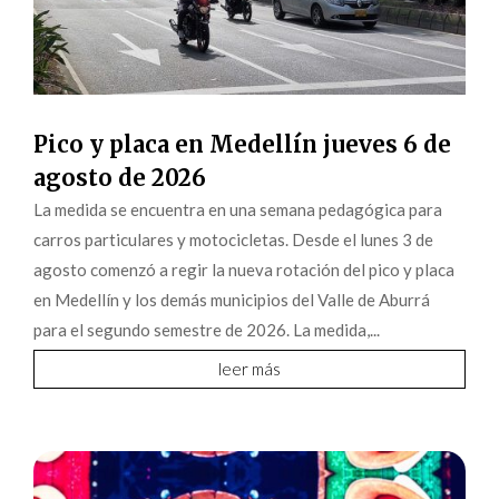
Pico y placa en Medellín jueves 6 de
agosto de 2026
La medida se encuentra en una semana pedagógica para
carros particulares y motocicletas. Desde el lunes 3 de
agosto comenzó a regir la nueva rotación del pico y placa
en Medellín y los demás municipios del Valle de Aburrá
para el segundo semestre de 2026. La medida,...
leer más