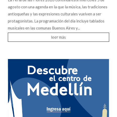
agosto con una agenda en la que la música, las tradiciones
antioqueñas y las expresiones culturales vuelven a ser
protagonistas. La programación del día incluye tablados
musicales en las comunas Buenos Aires y...
leer más