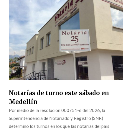
Notarías de turno este sábado en
Medellín
Por medio de la resolución 000751-6 del 2026, la
Superintendencia de Notariado y Registro (SNR)
determinó los turnos en los que las notarías del país