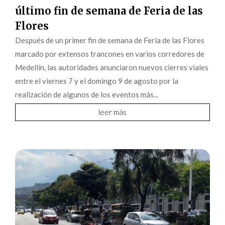
último fin de semana de Feria de las
Flores
Después de un primer fin de semana de Feria de las Flores
marcado por extensos trancones en varios corredores de
Medellín, las autoridades anunciaron nuevos cierres viales
entre el viernes 7 y el domingo 9 de agosto por la
realización de algunos de los eventos más...
leer más