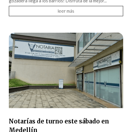
gozadera llega a los barrios! Disfruta de la mejor...
leer más
Notarías de turno este sábado en
Medellín