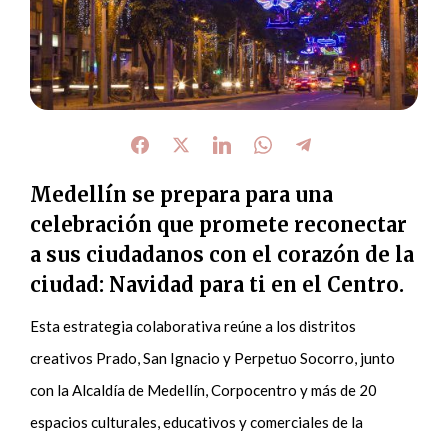
Medellín se prepara para una
celebración que promete reconectar
a sus ciudadanos con el corazón de la
ciudad: Navidad para ti en el Centro.
Esta estrategia colaborativa reúne a los distritos
creativos Prado, San Ignacio y Perpetuo Socorro, junto
con la Alcaldía de Medellín, Corpocentro y más de 20
espacios culturales, educativos y comerciales de la