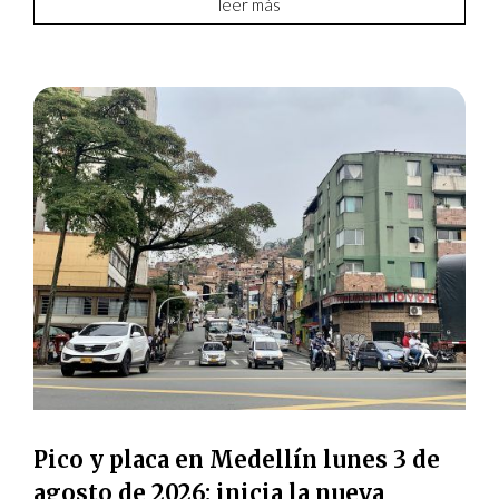
leer más
Pico y placa en Medellín lunes 3 de
agosto de 2026: inicia la nueva