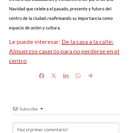
Navidad que celebra el pasado, presente y futuro del
centro de la ciudad, reafirmando su importancia como
espacio de unión y cultura.
Le puede interesar:
De la casa a la calle:
Almuerzos caseros para no perderse en el
centro
Subscribe