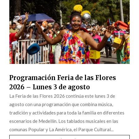
Programación Feria de las Flores
2026 – Lunes 3 de agosto
La Feria de las Flores 2026 continúa este lunes 3 de
agosto con una programación que combina música,
tradición y actividades para toda la familia en diferentes
escenarios de Medellín. Los tablados musicales en las
comunas Popular y La América, el Parque Cultural...