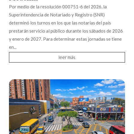
Por medio de la resolución 000751-6 del 2026, la
Superintendencia de Notariado y Registro (SNR)
determinó los turnos en los que las notarías del país
prestarán servicio al público durante los sábados de 2026
y enero de 2027. Para determinar estas jornadas se tiene
en...
leer más