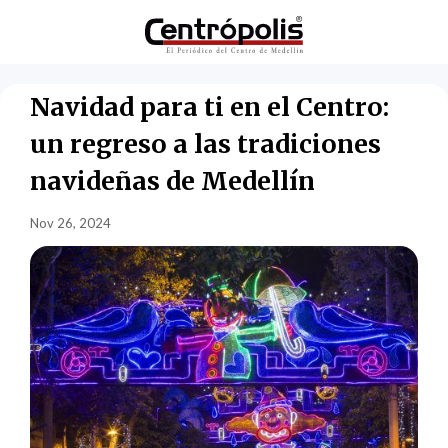
Navidad para ti en el Centro:
un regreso a las tradiciones
navideñas de Medellín
Nov 26, 2024