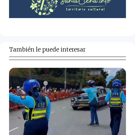
También le puede interesar