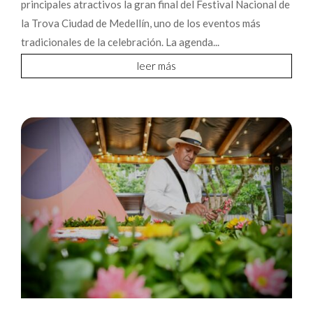
principales atractivos la gran final del Festival Nacional de
la Trova Ciudad de Medellín, uno de los eventos más
tradicionales de la celebración. La agenda...
leer más