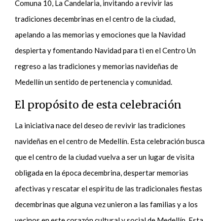
Comuna 10, La Candelaria, invitando a revivir las
tradiciones decembrinas en el centro de la ciudad,
apelando a las memorias y emociones que la Navidad
despierta y fomentando Navidad para ti en el Centro Un
regreso a las tradiciones y memorias navideñas de
Medellín un sentido de pertenencia y comunidad.
El propósito de esta celebración
La iniciativa nace del deseo de revivir las tradiciones
navideñas en el centro de Medellín. Esta celebración busca
que el centro de la ciudad vuelva a ser un lugar de visita
obligada en la época decembrina, despertar memorias
afectivas y rescatar el espíritu de las tradicionales fiestas
decembrinas que alguna vez unieron a las familias y a los
vecinos en este corazón cultural y social de Medellín. Esta