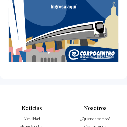
Noticias
Nosotros
Movilidad
¿Quíenes somos?
Infraestructura
Contáctenos