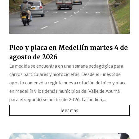
Pico y placa en Medellín martes 4 de
agosto de 2026
La medida se encuentra en una semana pedagógica para
carros particulares y motocicletas. Desde el lunes 3 de
agosto comenzó a regir la nueva rotación del pico y placa
en Medellín y los demás municipios del Valle de Aburrá
para el segundo semestre de 2026. La medida,...
leer más