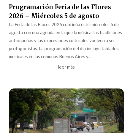
Programación Feria de las Flores
2026 – Miércoles 5 de agosto
La Feria de las Flores 2026 continúa este miércoles 5 de
agosto con una agenda en la que la música, las tradiciones
antioqueñas y las expresiones culturales vuelven a ser
protagonistas. La programación del día incluye tablados
musicales en las comunas Buenos Aires y...
leer más