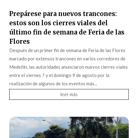
Prepárese para nuevos trancones:
estos son los cierres viales del
último fin de semana de Feria de las
Flores
Después de un primer fin de semana de Feria de las Flores
marcado por extensos trancones en varios corredores de
Medellín, las autoridades anunciaron nuevos cierres viales
entre el viernes 7 y el domingo 9 de agosto por la
realización de algunos de los eventos más...
leer más