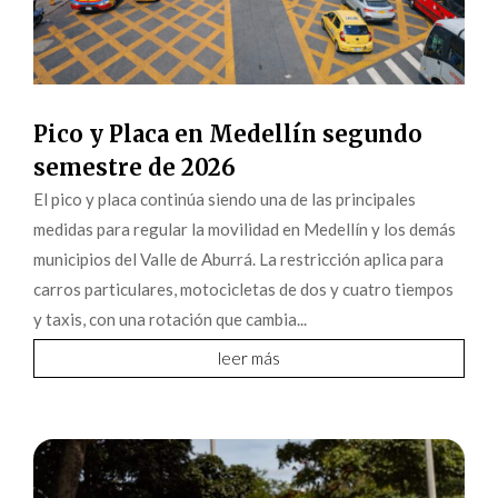
Pico y Placa en Medellín segundo
semestre de 2026
El pico y placa continúa siendo una de las principales
medidas para regular la movilidad en Medellín y los demás
municipios del Valle de Aburrá. La restricción aplica para
carros particulares, motocicletas de dos y cuatro tiempos
y taxis, con una rotación que cambia...
leer más