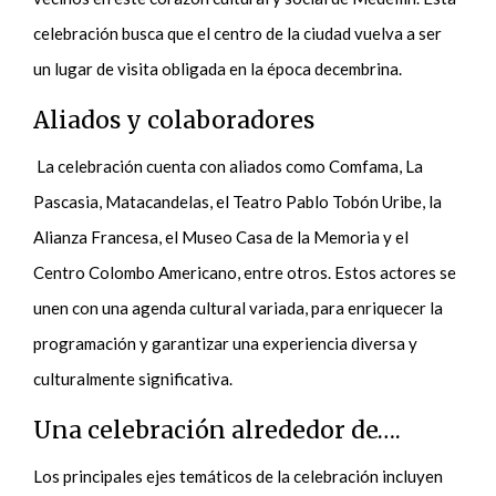
celebración busca que el centro de la ciudad vuelva a ser
un lugar de visita obligada en la época decembrina.
Aliados y colaboradores
La celebración cuenta con aliados como Comfama, La
Pascasia, Matacandelas, el Teatro Pablo Tobón Uribe, la
Alianza Francesa, el Museo Casa de la Memoria y el
Centro Colombo Americano, entre otros. Estos actores se
unen con una agenda cultural variada, para enriquecer la
programación y garantizar una experiencia diversa y
culturalmente significativa.
Una celebración alrededor de….
Los principales ejes temáticos de la celebración incluyen