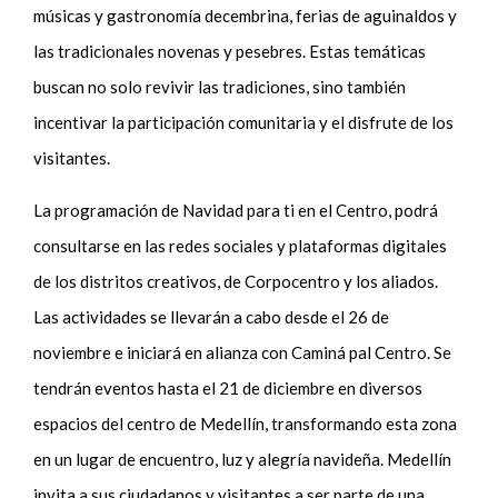
músicas y gastronomía decembrina, ferias de aguinaldos y
las tradicionales novenas y pesebres. Estas temáticas
buscan no solo revivir las tradiciones, sino también
incentivar la participación comunitaria y el disfrute de los
visitantes.
La programación de Navidad para ti en el Centro, podrá
consultarse en las redes sociales y plataformas digitales
de los distritos creativos, de Corpocentro y los aliados.
Las actividades se llevarán a cabo desde el 26 de
noviembre e iniciará en alianza con Caminá pal Centro. Se
tendrán eventos hasta el 21 de diciembre en diversos
espacios del centro de Medellín, transformando esta zona
en un lugar de encuentro, luz y alegría navideña. Medellín
invita a sus ciudadanos y visitantes a ser parte de una