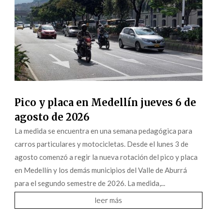
Pico y placa en Medellín jueves 6 de
agosto de 2026
La medida se encuentra en una semana pedagógica para
carros particulares y motocicletas. Desde el lunes 3 de
agosto comenzó a regir la nueva rotación del pico y placa
en Medellín y los demás municipios del Valle de Aburrá
para el segundo semestre de 2026. La medida,...
leer más