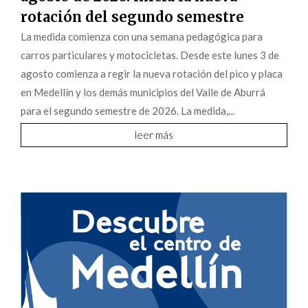
rotación del segundo semestre
La medida comienza con una semana pedagógica para
carros particulares y motocicletas. Desde este lunes 3 de
agosto comienza a regir la nueva rotación del pico y placa
en Medellín y los demás municipios del Valle de Aburrá
para el segundo semestre de 2026. La medida,...
leer más