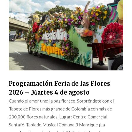
Programación Feria de las Flores
2026 – Martes 4 de agosto
Cuando el amor une; la paz florece Sorpréndete con el
Tapete de Flores más grande de Colombia con más de
200.000 flores naturales. Lugar: Centro Comercial
Santafé Tablado Musical Comuna 3 Manrique ¡La