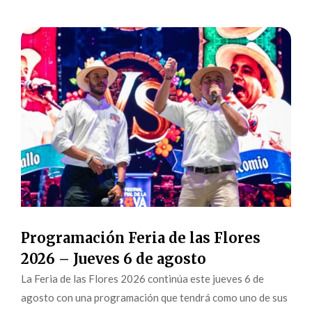
Programación Feria de las Flores
2026 – Jueves 6 de agosto
La Feria de las Flores 2026 continúa este jueves 6 de
agosto con una programación que tendrá como uno de sus