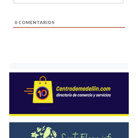
0
COMENTARIOS