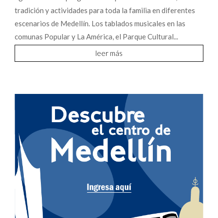
tradición y actividades para toda la familia en diferentes
escenarios de Medellín. Los tablados musicales en las
comunas Popular y La América, el Parque Cultural...
leer más