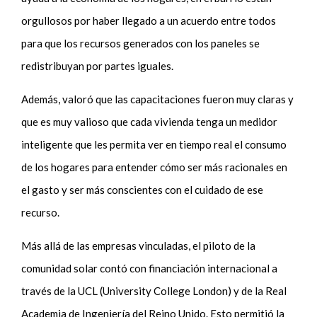
orgullosos por haber llegado a un acuerdo entre todos
para que los recursos generados con los paneles se
redistribuyan por partes iguales.
Además, valoró que las capacitaciones fueron muy claras y
que es muy valioso que cada vivienda tenga un medidor
inteligente que les permita ver en tiempo real el consumo
de los hogares para entender cómo ser más racionales en
el gasto y ser más conscientes con el cuidado de ese
recurso.
Más allá de las empresas vinculadas, el piloto de la
comunidad solar contó con financiación internacional a
través de la UCL (University College London) y de la Real
Academia de Ingeniería del Reino Unido. Esto permitió la