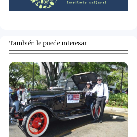
También le puede interesar