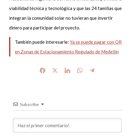
viabilidad técnica y tecnológica y que las 24 familias que
integran la comunidad solar no tuvieran que invertir
dinero para participar del proyecto.
También puede interesarle:
Ya se puede pagar con QR
en Zonas de Estacionamiento Regulado de Medellín
Subscribe