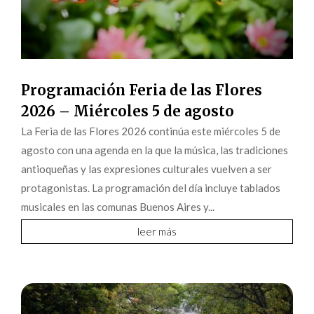
Programación Feria de las Flores
2026 – Miércoles 5 de agosto
La Feria de las Flores 2026 continúa este miércoles 5 de
agosto con una agenda en la que la música, las tradiciones
antioqueñas y las expresiones culturales vuelven a ser
protagonistas. La programación del día incluye tablados
musicales en las comunas Buenos Aires y...
leer más