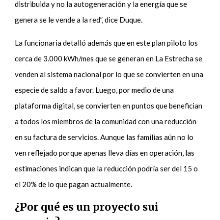
distribuida y no la autogeneración y la energía que se
genera se le vende a la red”, dice Duque.
La funcionaria detalló además que en este plan piloto los
cerca de 3.000 kWh/mes que se generan en La Estrecha se
venden al sistema nacional por lo que se convierten en una
especie de saldo a favor. Luego, por medio de una
plataforma digital, se convierten en puntos que benefician
a todos los miembros de la comunidad con una reducción
en su factura de servicios. Aunque las familias aún no lo
ven reflejado porque apenas lleva días en operación, las
estimaciones indican que la reducción podría ser del 15 o
el 20% de lo que pagan actualmente.
¿Por qué es un proyecto sui