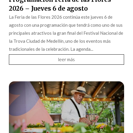
2026 – Jueves 6 de agosto
La Feria de las Flores 2026 continúa este jueves 6 de
agosto con una programación que tendrá como uno de sus
principales atractivos la gran final del Festival Nacional de
la Trova Ciudad de Medellín, uno de los eventos más
tradicionales de la celebración. La agenda...
leer más