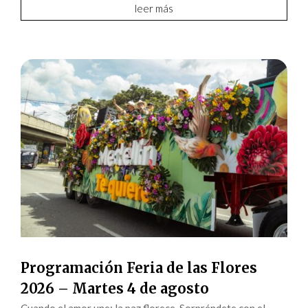
leer más
Programación Feria de las Flores
2026 – Martes 4 de agosto
Cuando el amor une; la paz florece Sorpréndete con el