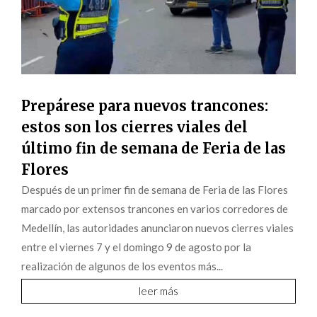
Prepárese para nuevos trancones:
estos son los cierres viales del
último fin de semana de Feria de las
Flores
Después de un primer fin de semana de Feria de las Flores
marcado por extensos trancones en varios corredores de
Medellín, las autoridades anunciaron nuevos cierres viales
entre el viernes 7 y el domingo 9 de agosto por la
realización de algunos de los eventos más...
leer más