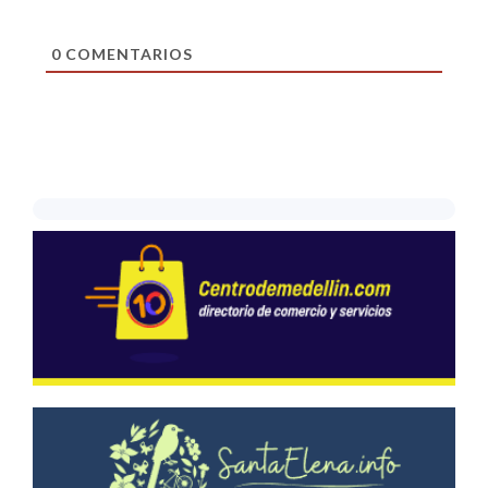
0
COMENTARIOS