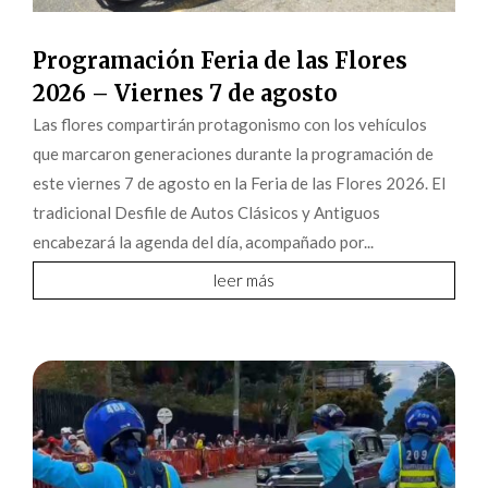
Programación Feria de las Flores
2026 – Viernes 7 de agosto
Las flores compartirán protagonismo con los vehículos
que marcaron generaciones durante la programación de
este viernes 7 de agosto en la Feria de las Flores 2026. El
tradicional Desfile de Autos Clásicos y Antiguos
encabezará la agenda del día, acompañado por...
leer más