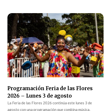
Programación Feria de las Flores
2026 – Lunes 3 de agosto
La Feria de las Flores 2026 continúa este lunes 3 de
agosto con una programación que combina música,