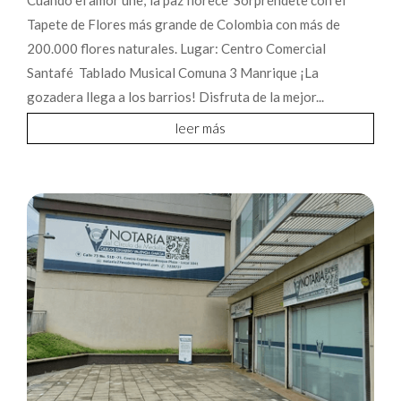
Tapete de Flores más grande de Colombia con más de
200.000 flores naturales. Lugar: Centro Comercial
Santafé Tablado Musical Comuna 3 Manrique ¡La
gozadera llega a los barrios! Disfruta de la mejor...
leer más