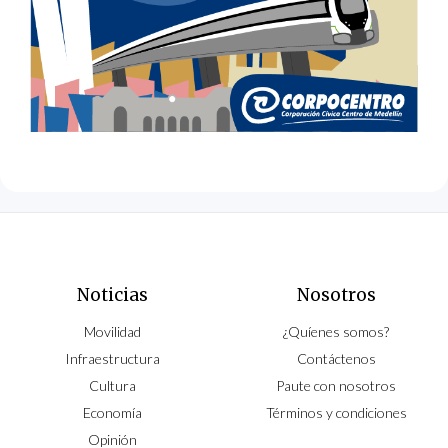
Noticias
Nosotros
Movilidad
¿Quíenes somos?
Infraestructura
Contáctenos
Cultura
Paute con nosotros
Economía
Términos y condiciones
Opinión