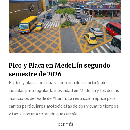
Pico y Placa en Medellín segundo
semestre de 2026
El pico y placa continúa siendo una de las principales
medidas para regular la movilidad en Medellín y los demás
municipios del Valle de Aburrá. La restricción aplica para
carros particulares, motocicletas de dos y cuatro tiempos
y taxis, con una rotación que cambia...
leer más