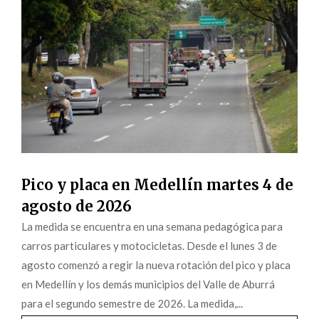
Pico y placa en Medellín martes 4 de
agosto de 2026
La medida se encuentra en una semana pedagógica para
carros particulares y motocicletas. Desde el lunes 3 de
agosto comenzó a regir la nueva rotación del pico y placa
en Medellín y los demás municipios del Valle de Aburrá
para el segundo semestre de 2026. La medida,...