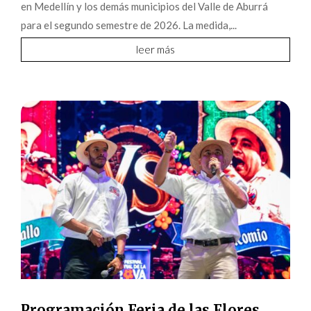
en Medellín y los demás municipios del Valle de Aburrá
para el segundo semestre de 2026. La medida,...
leer más
Programación Feria de las Flores