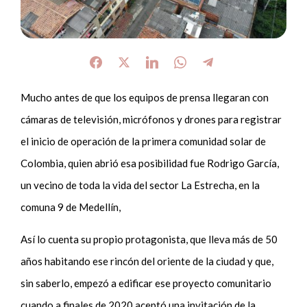
Mucho antes de que los equipos de prensa llegaran con
cámaras de televisión, micrófonos y drones para registrar
el inicio de operación de la primera comunidad solar de
Colombia, quien abrió esa posibilidad fue Rodrigo García,
un vecino de toda la vida del sector La Estrecha, en la
comuna 9 de Medellín,
Así lo cuenta su propio protagonista, que lleva más de 50
años habitando ese rincón del oriente de la ciudad y que,
sin saberlo, empezó a edificar ese proyecto comunitario
cuando a finales de 2020 aceptó una invitación de la