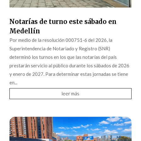
Notarías de turno este sábado en
Medellín
Por medio de la resolución 000751-6 del 2026, la
Superintendencia de Notariado y Registro (SNR)
determinó los turnos en los que las notarías del país
prestarán servicio al público durante los sábados de 2026
y enero de 2027. Para determinar estas jornadas se tiene
en...
leer más