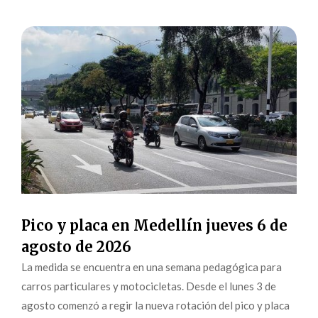
Pico y placa en Medellín jueves 6 de
agosto de 2026
La medida se encuentra en una semana pedagógica para
carros particulares y motocicletas. Desde el lunes 3 de
agosto comenzó a regir la nueva rotación del pico y placa