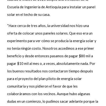
Escuela de Ingeniería de Antioquia para instalar un panel
solar en el techo de su casa.
“Hace cerca de tres años, la universidad nos hizo una
oferta de colocar unos paneles solares. Que eso era un
experimento para ver cómo se producía la energía solar y
no tenía ningún costo. Nosotros accedimos a ese primer
beneficio y desde entonces pasamos de pagar $80 mil a
pagar $10 mil al mes o, a veces, absolutamente nada. Por
los buenos resultados nos contactaron tiempo después
para el proyecto del plan piloto de energía solar
comunitaria y nos pidieron el favor de que les
colaboráramos con los vecinos. Aunque hubo algunas
dudas en un comienzo, lo pudimos sacar adelante porque la