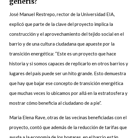
generis?
José Manuel Restrepo, rector de la Universidad EIA,
explicó que parte de la clave del proyecto implica la
construcción y el aprovechamiento del tejido social en el
barrio y de una cultura ciudadana que apueste por la
transición energética: “Este es un proyecto que hace
historia y si somos capaces de replicarlo en otros barrios y
lugares del país puede ser un hito grande. Esto demuestra
que hay que bajar ese concepto de transición energética
que muchas veces lo ubicamos por allá en la estratosfera y
mostrar cómo beneficia al ciudadano de a pie”.
Maria Elena Rave, otras de las vecinas beneficiadas con el
proyecto, contó que además de la reducción de tarifas que
ayuda a la economía de los hogares, en el barrio están