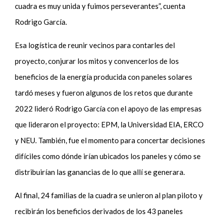
cuadra es muy unida y fuimos perseverantes”, cuenta
Rodrigo García.
Esa logística de reunir vecinos para contarles del
proyecto, conjurar los mitos y convencerlos de los
beneficios de la energía producida con paneles solares
tardó meses y fueron algunos de los retos que durante
2022 lideró Rodrigo García con el apoyo de las empresas
que lideraron el proyecto: EPM, la Universidad EIA, ERCO
y NEU. También, fue el momento para concertar decisiones
difíciles como dónde irían ubicados los paneles y cómo se
distribuirían las ganancias de lo que allí se generara.
Al final, 24 familias de la cuadra se unieron al plan piloto y
recibirán los beneficios derivados de los 43 paneles