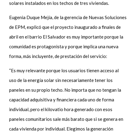
solares instalados en los techos de tres viviendas.
Eugenia Duque Mejía, de la gerencia de Nuevas Soluciones
de EPM, explicó que el proyecto inaugurado a finales de
abril en el barrio El Salvador es muy importante porque la
comunidad es protagonista y porque implica una nueva
forma, más incluyente, de prestación del servicio:
“Es muy relevante porque los usuarios tienen acceso al
uso de la energía solar sin necesariamente tener los
paneles en su propio techo. No importa que no tengan la
capacidad adquisitiva y financiera cada uno de forma
individual, pero el kilovatio hora generado con esos
paneles comunitarios sale más barato que si se genera en
cada vivienda por individual. Elegimos la generación