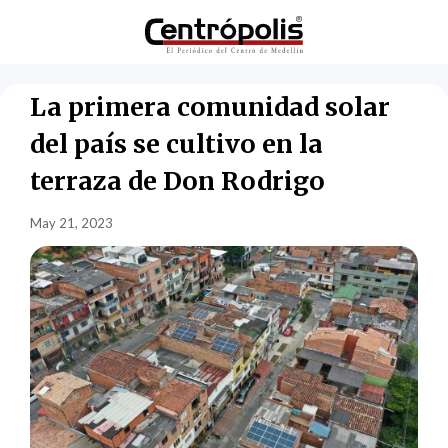
La primera comunidad solar
del país se cultivo en la
terraza de Don Rodrigo
May 21, 2023