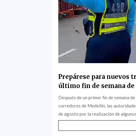
Prepárese para nuevos tr
último fin de semana de 
Después de un primer fin de semana de
corredores de Medellín, las autoridade
de agosto por la realización de algunos