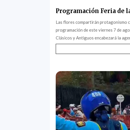
Programación Feria de la
Las flores compartirán protagonismo c
programación de este viernes 7 de agost
Clásicos y Antiguos encabezará la agen