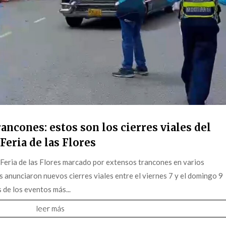
ancones: estos son los cierres viales del
Feria de las Flores
 Feria de las Flores marcado por extensos trancones en varios
s anunciaron nuevos cierres viales entre el viernes 7 y el domingo 9
 de los eventos más...
leer más