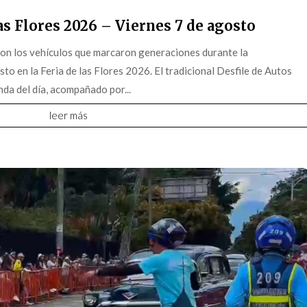
s Flores 2026 – Viernes 7 de agosto
on los vehículos que marcaron generaciones durante la
o en la Feria de las Flores 2026. El tradicional Desfile de Autos
da del día, acompañado por...
leer más