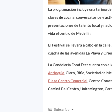
La programación incluye una tarima de
clases de cocina, conversatorios y act
presentaciones de talento local y nacio
vida el centro de Medellín.
El Festival se llevará a cabo en la call
cuadra de las avenidas La Playa y Orien
La Candelaria Food Fest cuenta con el 
Antioquia
, Claro, Rifle, Sociedad de M
Plaza Centro Comercial
, Centro Comer
Caminá Pal Centro, Uniremington, Carr
Subscribe