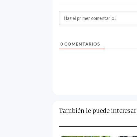
0
COMENTARIOS
También le puede interesar