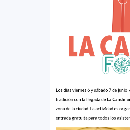
Los días viernes 6 y sábado 7 de junio,
tradición con la llegada de
La Candela
zona de la ciudad. La actividad es org
entrada gratuita para todos los asiste