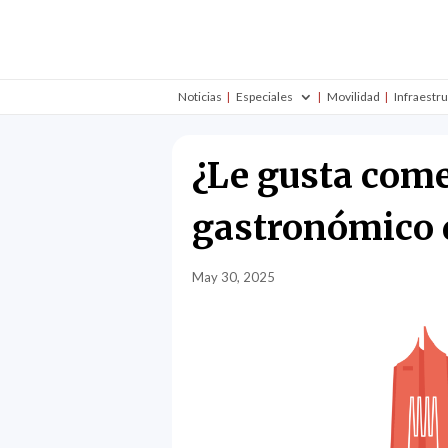
Noticias
Especiales
Movilidad
Infraestr
¿Le gusta come
gastronómico d
May 30, 2025