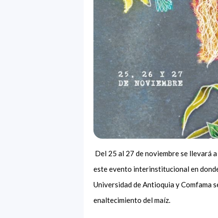
Del 25 al 27 de noviembre se llevará a 
este evento interinstitucional en donde
Universidad de Antioquia y Comfama se
enaltecimiento del maíz.