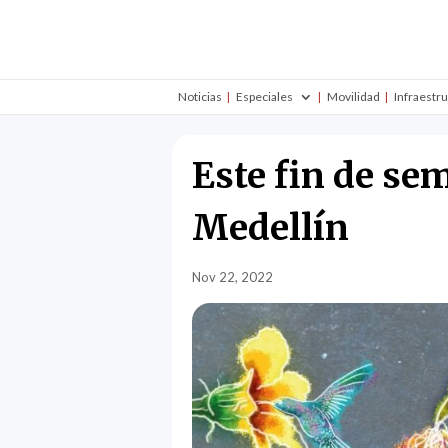
Noticias
Especiales
Movilidad
Infraestr
Este fin de se
Medellín
Nov 22, 2022