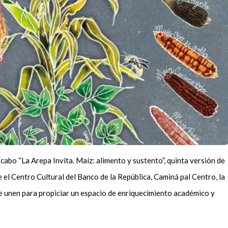
cabo “La Arepa Invita. Maíz: alimento y sustento”, quinta versión de
 el Centro Cultural del Banco de la República, Caminá pal Centro, la
 unen para propiciar un espacio de enriquecimiento académico y