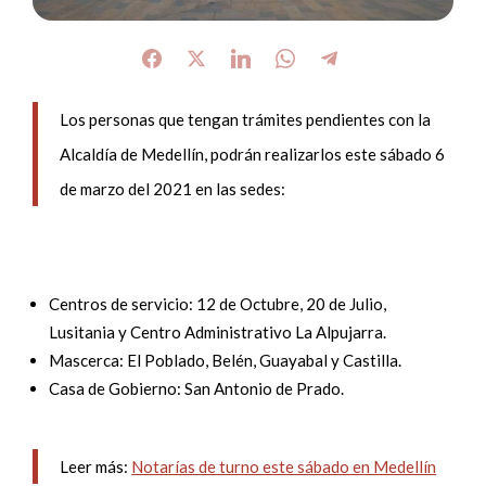
Los personas que tengan trámites pendientes con la
Alcaldía de Medellín, podrán realizarlos este sábado 6
de marzo del 2021 en las sedes:
Centros de servicio: 12 de Octubre, 20 de Julio,
Lusitania y Centro Administrativo La Alpujarra.
Mascerca: El Poblado, Belén, Guayabal y Castilla.
Casa de Gobierno: San Antonio de Prado.
Leer más:
Notarías de turno este sábado en Medellín