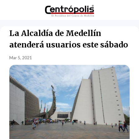
La Alcaldía de Medellín
atenderá usuarios este sábado
Mar 5, 2021