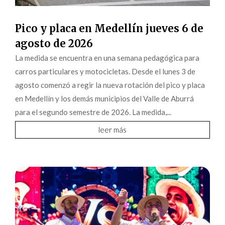
Pico y placa en Medellín jueves 6 de
agosto de 2026
La medida se encuentra en una semana pedagógica para
carros particulares y motocicletas. Desde el lunes 3 de
agosto comenzó a regir la nueva rotación del pico y placa
en Medellín y los demás municipios del Valle de Aburrá
para el segundo semestre de 2026. La medida,...
leer más