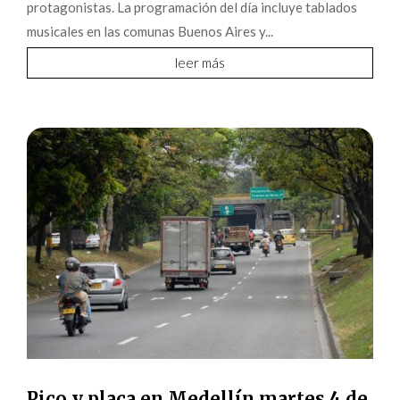
protagonistas. La programación del día incluye tablados
musicales en las comunas Buenos Aires y...
leer más
Pico y placa en Medellín martes 4 de