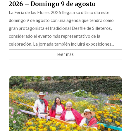
2026 – Domingo 9 de agosto
La Feria de las Flores 2026 llega a su último día este
domingo 9 de agosto con una agenda que tendrá como
gran protagonista el tradicional Desfile de Silleteros,
considerado el evento más representativo de la
celebración. La jornada también incluirá exposiciones...
leer más