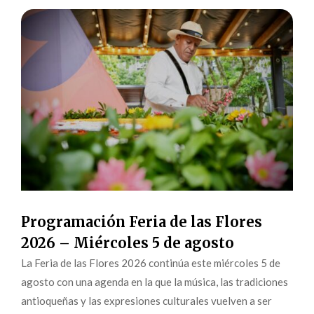
Programación Feria de las Flores
2026 – Miércoles 5 de agosto
La Feria de las Flores 2026 continúa este miércoles 5 de
agosto con una agenda en la que la música, las tradiciones
antioqueñas y las expresiones culturales vuelven a ser