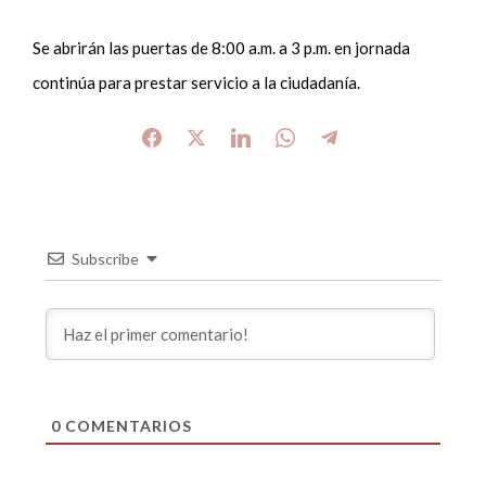
Se abrirán las puertas de 8:00 a.m. a 3 p.m. en jornada
continúa para prestar servicio a la ciudadanía.
Subscribe
0
COMENTARIOS