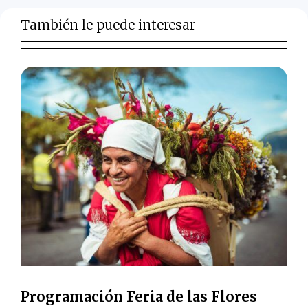
También le puede interesar
Programación Feria de las Flores