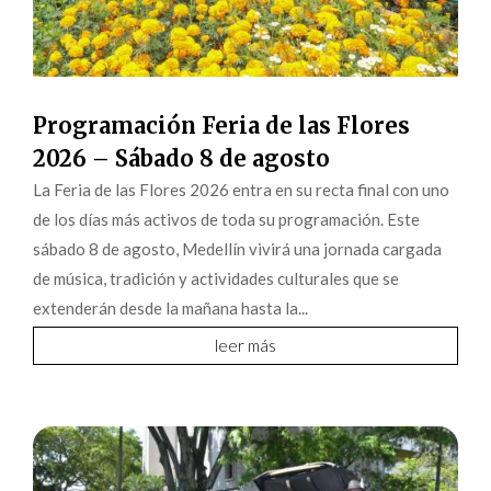
Programación Feria de las Flores
2026 – Sábado 8 de agosto
La Feria de las Flores 2026 entra en su recta final con uno
de los días más activos de toda su programación. Este
sábado 8 de agosto, Medellín vivirá una jornada cargada
de música, tradición y actividades culturales que se
extenderán desde la mañana hasta la...
leer más