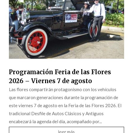
Programación Feria de las Flores
2026 – Viernes 7 de agosto
Las flores compartirán protagonismo con los vehículos
que marcaron generaciones durante la programación de
este viernes 7 de agosto en la Feria de las Flores 2026. El
tradicional Desfile de Autos Clásicos y Antiguos
encabezará la agenda del día, acompañado por...
leer más