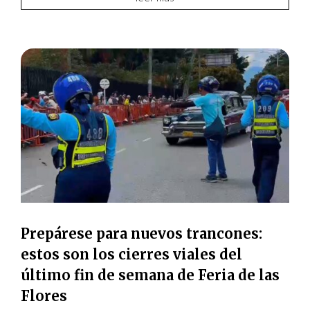
Prepárese para nuevos trancones:
estos son los cierres viales del
último fin de semana de Feria de las
Flores