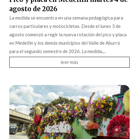
agosto de 2026
La medida se encuentra en una semana pedagógica para
carros particulares y motocicletas. Desde el lunes 3 de
agosto comenzó a regir la nueva rotación del pico y placa
en Medellín y los demás municipios del Valle de Aburrá
para el segundo semestre de 2026. La medida,...
leer más