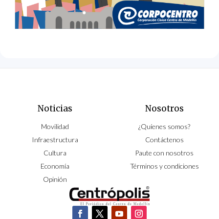
Noticias
Nosotros
Movilidad
¿Quíenes somos?
Infraestructura
Contáctenos
Cultura
Paute con nosotros
Economía
Términos y condiciones
Opinión