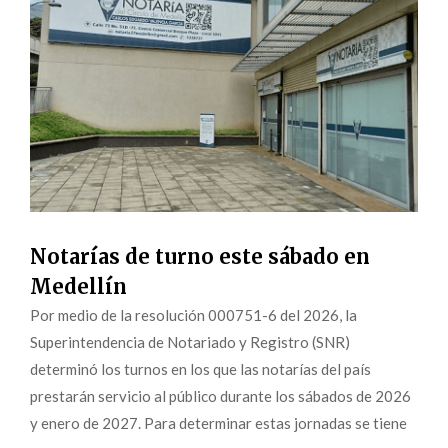
Notarías de turno este sábado en
Medellín
Por medio de la resolución 000751-6 del 2026, la
Superintendencia de Notariado y Registro (SNR)
determinó los turnos en los que las notarías del país
prestarán servicio al público durante los sábados de 2026
y enero de 2027. Para determinar estas jornadas se tiene