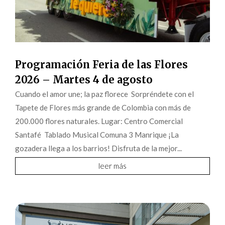
Programación Feria de las Flores
2026 – Martes 4 de agosto
Cuando el amor une; la paz florece Sorpréndete con el
Tapete de Flores más grande de Colombia con más de
200.000 flores naturales. Lugar: Centro Comercial
Santafé Tablado Musical Comuna 3 Manrique ¡La
gozadera llega a los barrios! Disfruta de la mejor...
leer más