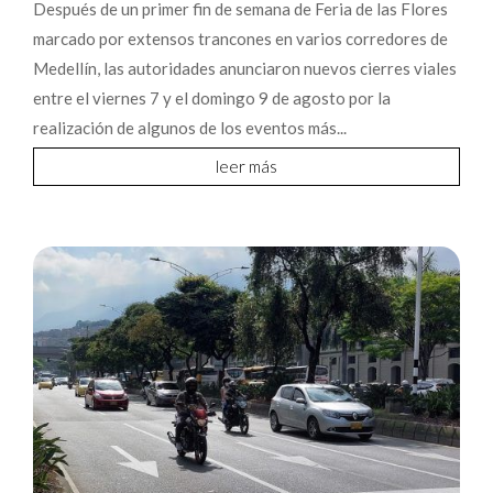
Después de un primer fin de semana de Feria de las Flores
marcado por extensos trancones en varios corredores de
Medellín, las autoridades anunciaron nuevos cierres viales
entre el viernes 7 y el domingo 9 de agosto por la
realización de algunos de los eventos más...
leer más