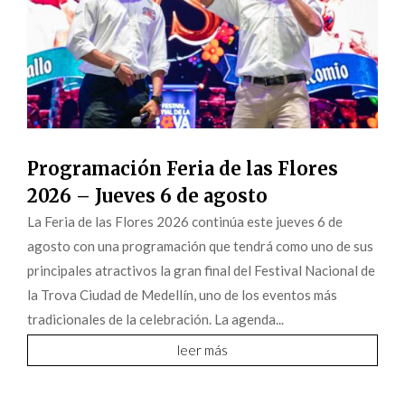
Programación Feria de las Flores
2026 – Jueves 6 de agosto
La Feria de las Flores 2026 continúa este jueves 6 de
agosto con una programación que tendrá como uno de sus
principales atractivos la gran final del Festival Nacional de
la Trova Ciudad de Medellín, uno de los eventos más
tradicionales de la celebración. La agenda...
leer más