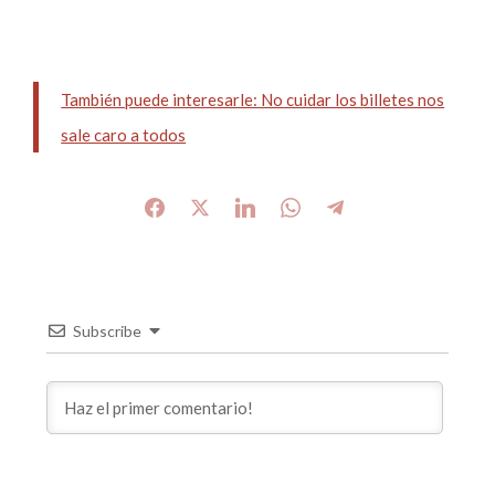
También puede interesarle: No cuidar los billetes nos
sale caro a todos
Subscribe