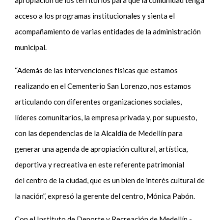
apropiación de los territorios para que la comunidad tenga
acceso a los programas institucionales y sienta el
acompañamiento de varias entidades de la administración
municipal.
“Además de las intervenciones físicas que estamos
realizando en el Cementerio San Lorenzo, nos estamos
articulando con diferentes organizaciones sociales,
líderes comunitarios, la empresa privada y, por supuesto,
con las dependencias de la Alcaldía de Medellín para
generar una agenda de apropiación cultural, artística,
deportiva y recreativa en este referente patrimonial
del centro de la ciudad, que es un bien de interés cultural de
la nación”, expresó la gerente del centro, Mónica Pabón.
Con el Instituto de Deporte y Recreación de Medellín -