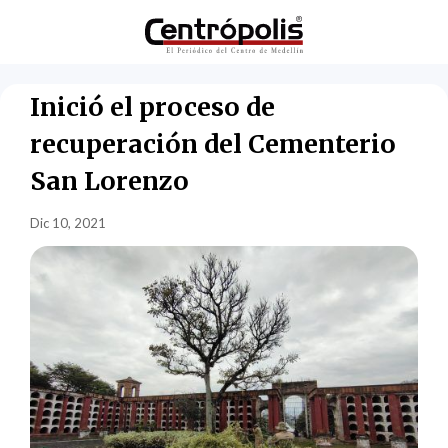
Inició el proceso de
recuperación del Cementerio
San Lorenzo
Dic 10, 2021