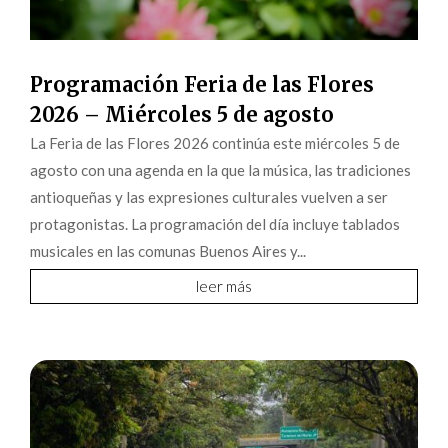
Programación Feria de las Flores
2026 – Miércoles 5 de agosto
La Feria de las Flores 2026 continúa este miércoles 5 de
agosto con una agenda en la que la música, las tradiciones
antioqueñas y las expresiones culturales vuelven a ser
protagonistas. La programación del día incluye tablados
musicales en las comunas Buenos Aires y...
leer más