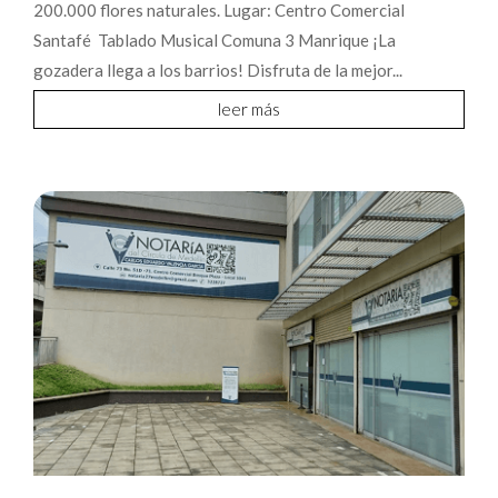
200.000 flores naturales. Lugar: Centro Comercial
Santafé Tablado Musical Comuna 3 Manrique ¡La
gozadera llega a los barrios! Disfruta de la mejor...
leer más