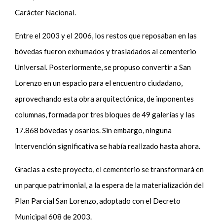
Carácter Nacional.
Entre el 2003 y el 2006, los restos que reposaban en las
bóvedas fueron exhumados y trasladados al cementerio
Universal. Posteriormente, se propuso convertir a San
Lorenzo en un espacio para el encuentro ciudadano,
aprovechando esta obra arquitectónica, de imponentes
columnas, formada por tres bloques de 49 galerías y las
17.868 bóvedas y osarios. Sin embargo, ninguna
intervención significativa se había realizado hasta ahora.
Gracias a este proyecto, el cementerio se transformará en
un parque patrimonial, a la espera de la materialización del
Plan Parcial San Lorenzo, adoptado con el Decreto
Municipal 608 de 2003.