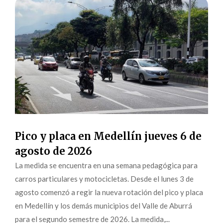
Pico y placa en Medellín jueves 6 de
agosto de 2026
La medida se encuentra en una semana pedagógica para
carros particulares y motocicletas. Desde el lunes 3 de
agosto comenzó a regir la nueva rotación del pico y placa
en Medellín y los demás municipios del Valle de Aburrá
para el segundo semestre de 2026. La medida,...