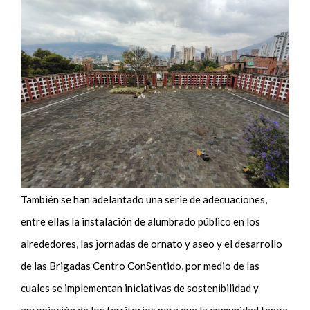
También se han adelantado una serie de adecuaciones,
entre ellas la instalación de alumbrado público en los
alrededores, las jornadas de ornato y aseo y el desarrollo
de las Brigadas Centro ConSentido, por medio de las
cuales se implementan iniciativas de sostenibilidad y