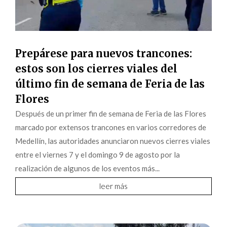
Prepárese para nuevos trancones:
estos son los cierres viales del
último fin de semana de Feria de las
Flores
Después de un primer fin de semana de Feria de las Flores
marcado por extensos trancones en varios corredores de
Medellín, las autoridades anunciaron nuevos cierres viales
entre el viernes 7 y el domingo 9 de agosto por la
realización de algunos de los eventos más...
leer más