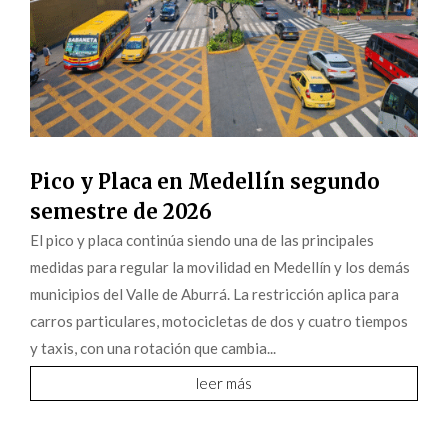
Pico y Placa en Medellín segundo
semestre de 2026
El pico y placa continúa siendo una de las principales
medidas para regular la movilidad en Medellín y los demás
municipios del Valle de Aburrá. La restricción aplica para
carros particulares, motocicletas de dos y cuatro tiempos
y taxis, con una rotación que cambia...
leer más