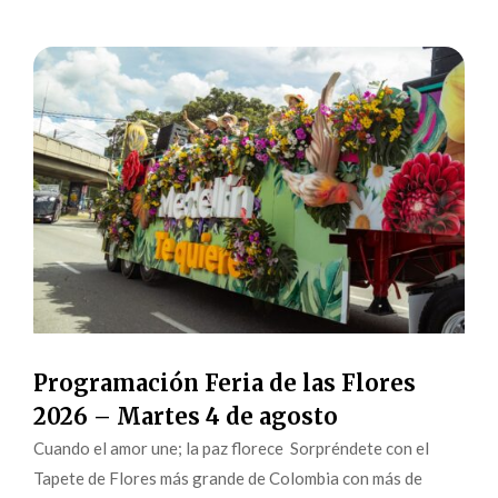
Programación Feria de las Flores
2026 – Martes 4 de agosto
Cuando el amor une; la paz florece Sorpréndete con el
Tapete de Flores más grande de Colombia con más de