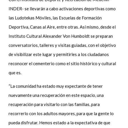
INDER- se llevarán a cabo activaciones deportivas como
las Ludotekas Móviles, las Escuelas de Formación
Deportiva, Canas al Aire, entre otras. Así mismo, desde el
Instituto Cultural Alexander Von Humboldt se preparan
conversatorios, talleres y visitas guiadas, con el objetivo
de visibilizar este lugar y permitirles a los ciudadanos
reconocer el cementerio como el sitio histórico y cultural
que es.
“La comunidad ha estado muy expectante de tener
nuevamente una recuperación en este espacio, una
recuperación para visitarlo con las familias, para
recorrerlo con los adultos mayores, para que la gente lo
pueda disfrutar. Hemos estado a la expectativa de que