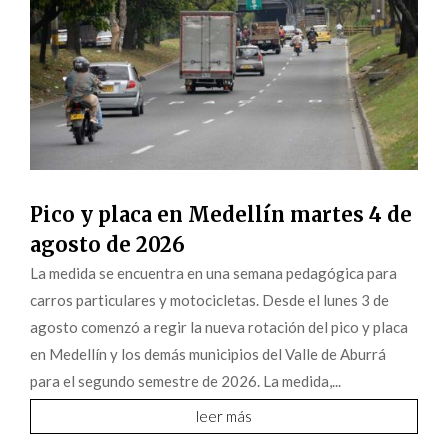
Pico y placa en Medellín martes 4 de
agosto de 2026
La medida se encuentra en una semana pedagógica para
carros particulares y motocicletas. Desde el lunes 3 de
agosto comenzó a regir la nueva rotación del pico y placa
en Medellín y los demás municipios del Valle de Aburrá
para el segundo semestre de 2026. La medida,...
leer más