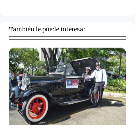
También le puede interesar