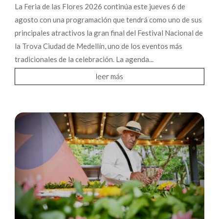
La Feria de las Flores 2026 continúa este jueves 6 de
agosto con una programación que tendrá como uno de sus
principales atractivos la gran final del Festival Nacional de
la Trova Ciudad de Medellín, uno de los eventos más
tradicionales de la celebración. La agenda...
leer más