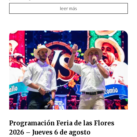
leer más
Programación Feria de las Flores
2026 – Jueves 6 de agosto