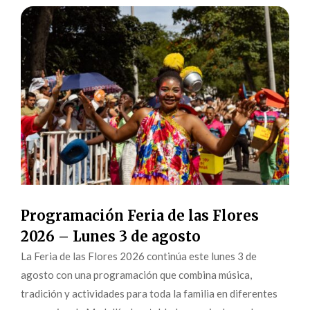
Programación Feria de las Flores
2026 – Lunes 3 de agosto
La Feria de las Flores 2026 continúa este lunes 3 de
agosto con una programación que combina música,
tradición y actividades para toda la familia en diferentes