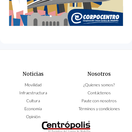
Noticias
Nosotros
Movilidad
¿Quíenes somos?
Infraestructura
Contáctenos
Cultura
Paute con nosotros
Economía
Términos y condiciones
Opinión