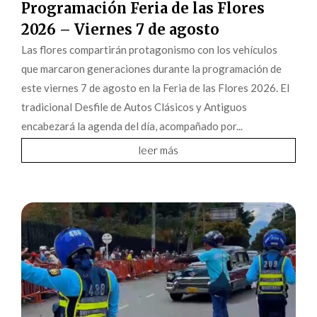
Programación Feria de las Flores
2026 – Viernes 7 de agosto
Las flores compartirán protagonismo con los vehículos
que marcaron generaciones durante la programación de
este viernes 7 de agosto en la Feria de las Flores 2026. El
tradicional Desfile de Autos Clásicos y Antiguos
encabezará la agenda del día, acompañado por...
leer más