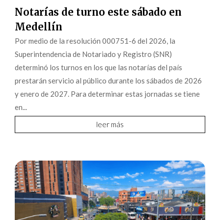
Notarías de turno este sábado en
Medellín
Por medio de la resolución 000751-6 del 2026, la
Superintendencia de Notariado y Registro (SNR)
determinó los turnos en los que las notarías del país
prestarán servicio al público durante los sábados de 2026
y enero de 2027. Para determinar estas jornadas se tiene
en...
leer más