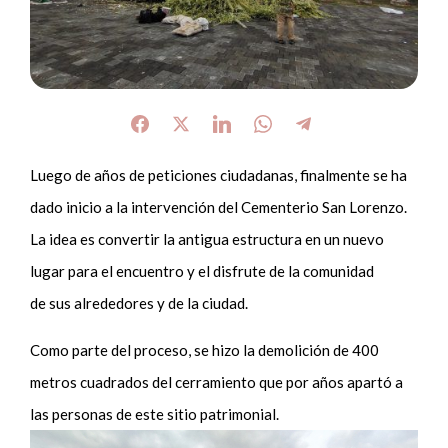
Luego de años de peticiones ciudadanas, finalmente se ha
dado inicio a la intervención del Cementerio San Lorenzo.
La idea es convertir la antigua estructura en un nuevo
lugar para el encuentro y el disfrute de la comunidad
de sus alrededores y de la ciudad.
Como parte del proceso, se hizo la demolición de 400
metros cuadrados del cerramiento que por años apartó a
las personas de este sitio patrimonial.