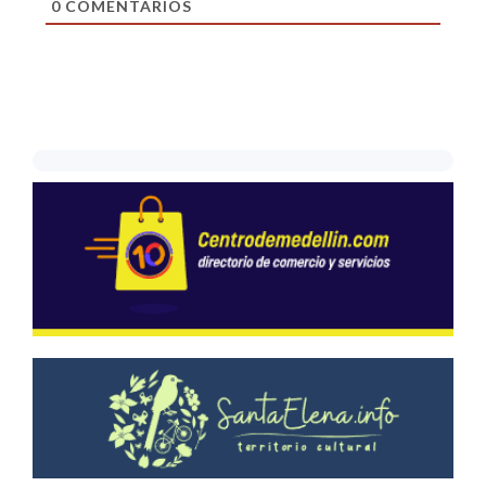
0
COMENTARIOS