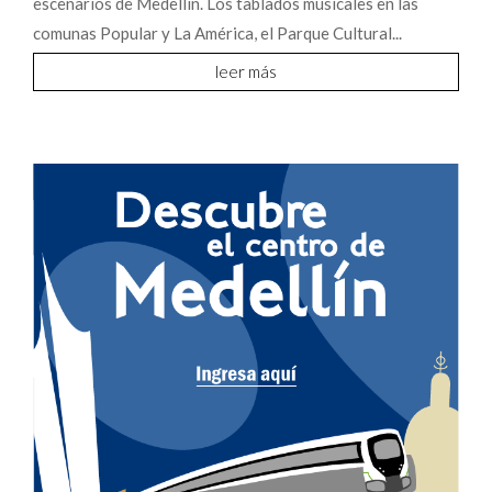
escenarios de Medellín. Los tablados musicales en las
comunas Popular y La América, el Parque Cultural...
leer más