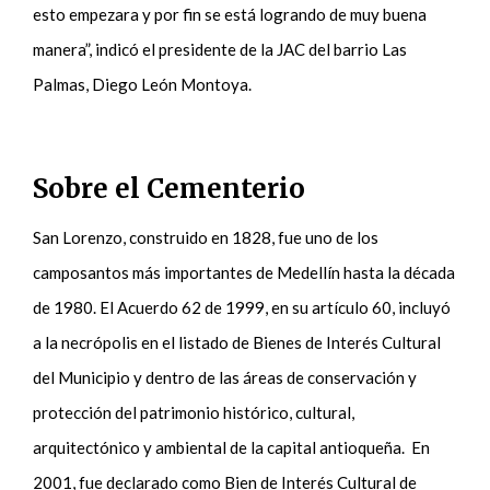
esto empezara y por fin se está logrando de muy buena
manera”, indicó el presidente de la JAC del barrio Las
Palmas, Diego León Montoya.
Sobre el Cementerio
San Lorenzo, construido en 1828, fue uno de los
camposantos más importantes de Medellín hasta la década
de 1980. El Acuerdo 62 de 1999, en su artículo 60, incluyó
a la necrópolis en el listado de Bienes de Interés Cultural
del Municipio y dentro de las áreas de conservación y
protección del patrimonio histórico, cultural,
arquitectónico y ambiental de la capital antioqueña. En
2001, fue declarado como Bien de Interés Cultural de