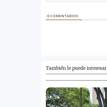
0
COMENTARIOS
También le puede interesar