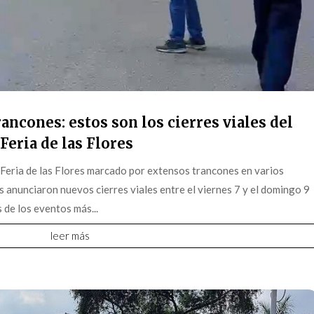
ancones: estos son los cierres viales del
Feria de las Flores
 Feria de las Flores marcado por extensos trancones en varios
s anunciaron nuevos cierres viales entre el viernes 7 y el domingo 9
 de los eventos más...
leer más