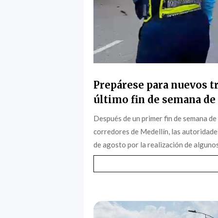
Prepárese para nuevos tr
último fin de semana de 
Después de un primer fin de semana de
corredores de Medellín, las autoridade
de agosto por la realización de algunos