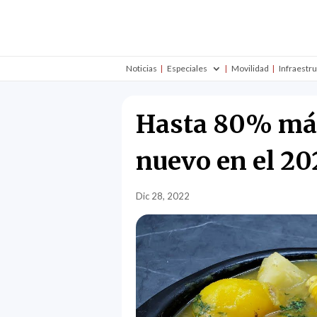
Noticias
Especiales
Movilidad
Infraestr
Hasta 80% más
nuevo en el 20
Dic 28, 2022