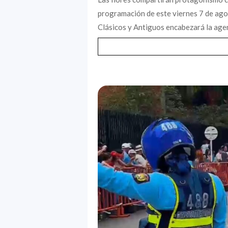
programación de este viernes 7 de agost
Clásicos y Antiguos encabezará la agen