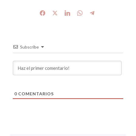
Subscribe
0
COMENTARIOS