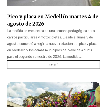
Pico y placa en Medellín martes 4 de
agosto de 2026
La medida se encuentra en una semana pedagógica para
carros particulares y motocicletas. Desde el lunes 3 de
agosto comenzó a regir la nueva rotación del pico y placa
en Medellín y los demás municipios del Valle de Aburrá
para el segundo semestre de 2026. La medida,...
leer más