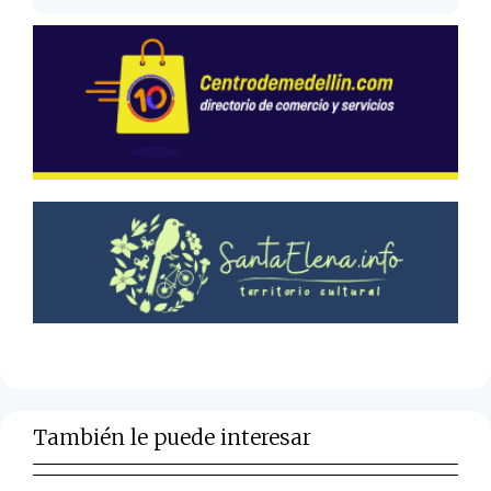
También le puede interesar