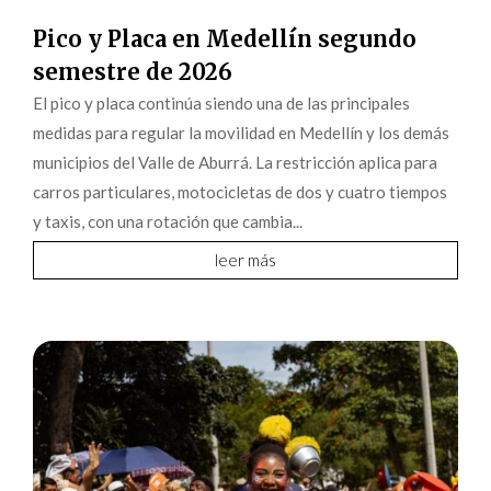
Pico y Placa en Medellín segundo
semestre de 2026
El pico y placa continúa siendo una de las principales
medidas para regular la movilidad en Medellín y los demás
municipios del Valle de Aburrá. La restricción aplica para
carros particulares, motocicletas de dos y cuatro tiempos
y taxis, con una rotación que cambia...
leer más