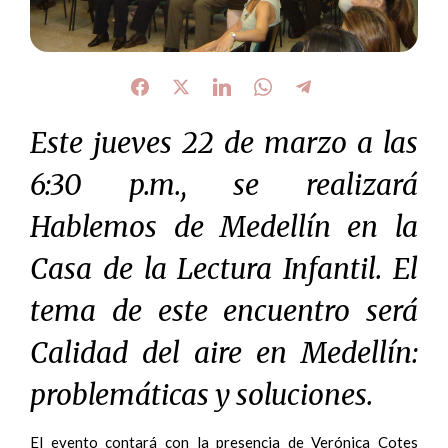
Este jueves 22 de marzo a las
6:30 p.m., se realizará
Hablemos de Medellín en la
Casa de la Lectura Infantil. El
tema de este encuentro será
Calidad del aire en Medellín:
problemáticas y soluciones.
El evento contará con la presencia de Verónica Cotes