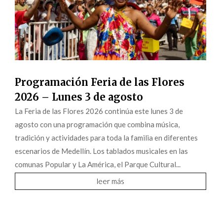
Programación Feria de las Flores
2026 – Lunes 3 de agosto
La Feria de las Flores 2026 continúa este lunes 3 de
agosto con una programación que combina música,
tradición y actividades para toda la familia en diferentes
escenarios de Medellín. Los tablados musicales en las
comunas Popular y La América, el Parque Cultural...
leer más