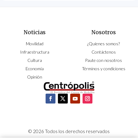
Noticias
Nosotros
Movilidad
¿Quíenes somos?
Infraestructura
Contáctenos
Cultura
Paute con nosotros
Economía
Términos y condiciones
Opinión
© 2026 Todos los derechos reservados