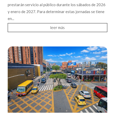
prestarán servicio al público durante los sábados de 2026
y enero de 2027. Para determinar estas jornadas se tiene
en...
leer más