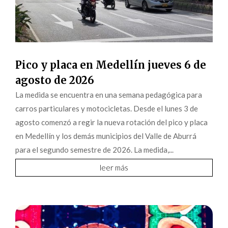
Pico y placa en Medellín jueves 6 de
agosto de 2026
La medida se encuentra en una semana pedagógica para
carros particulares y motocicletas. Desde el lunes 3 de
agosto comenzó a regir la nueva rotación del pico y placa
en Medellín y los demás municipios del Valle de Aburrá
para el segundo semestre de 2026. La medida,...
leer más