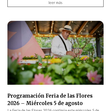
leer más
Programación Feria de las Flores
2026 – Miércoles 5 de agosto
La Feria de las Flores 2026 continúa este miércoles 5 de