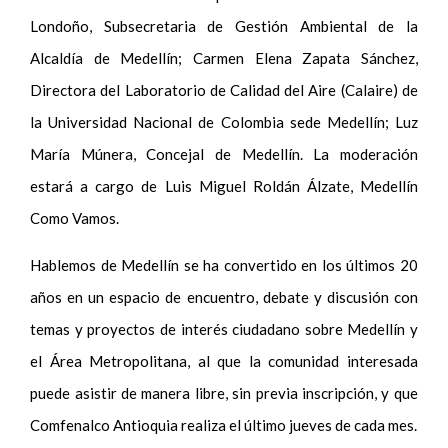
Londoño, Subsecretaria de Gestión Ambiental de la
Alcaldía de Medellín; Carmen Elena Zapata Sánchez,
Directora del Laboratorio de Calidad del Aire (Calaire) de
la Universidad Nacional de Colombia sede Medellín; Luz
María Múnera, Concejal de Medellín. La moderación
estará a cargo de Luis Miguel Roldán Álzate, Medellín
Como Vamos.
Hablemos de Medellín se ha convertido en los últimos 20
años en un espacio de encuentro, debate y discusión con
temas y proyectos de interés ciudadano sobre Medellín y
el Área Metropolitana, al que la comunidad interesada
puede asistir de manera libre, sin previa inscripción, y que
Comfenalco Antioquia realiza el último jueves de cada mes.