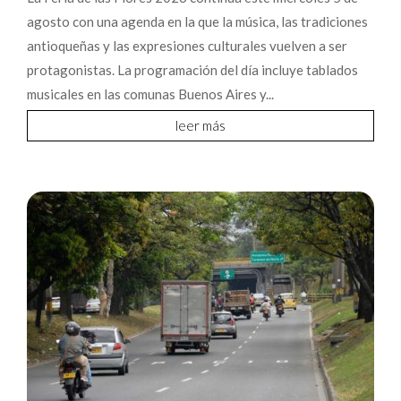
agosto con una agenda en la que la música, las tradiciones
antioqueñas y las expresiones culturales vuelven a ser
protagonistas. La programación del día incluye tablados
musicales en las comunas Buenos Aires y...
leer más