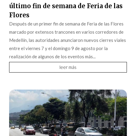
último fin de semana de Feria de las
Flores
Después de un primer fin de semana de Feria de las Flores
marcado por extensos trancones en varios corredores de
Medellín, las autoridades anunciaron nuevos cierres viales
entre el viernes 7 y el domingo 9 de agosto por la
realización de algunos de los eventos más...
leer más