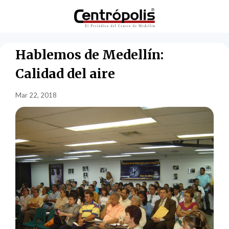
Hablemos de Medellín:
Calidad del aire
Mar 22, 2018