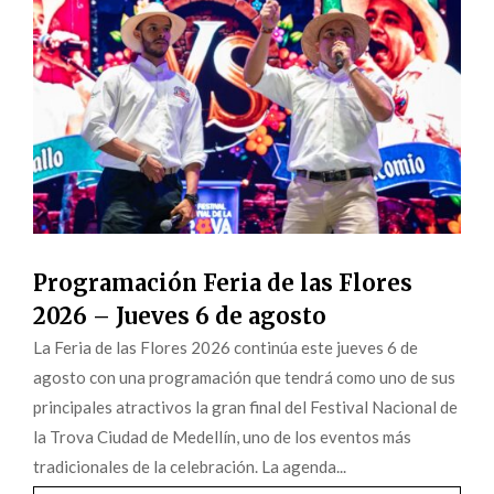
Programación Feria de las Flores
2026 – Jueves 6 de agosto
La Feria de las Flores 2026 continúa este jueves 6 de
agosto con una programación que tendrá como uno de sus
principales atractivos la gran final del Festival Nacional de
la Trova Ciudad de Medellín, uno de los eventos más
tradicionales de la celebración. La agenda...