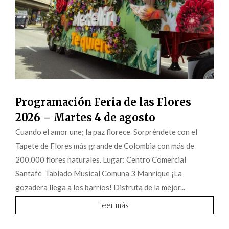
Programación Feria de las Flores
2026 – Martes 4 de agosto
Cuando el amor une; la paz florece Sorpréndete con el
Tapete de Flores más grande de Colombia con más de
200.000 flores naturales. Lugar: Centro Comercial
Santafé Tablado Musical Comuna 3 Manrique ¡La
gozadera llega a los barrios! Disfruta de la mejor...
leer más