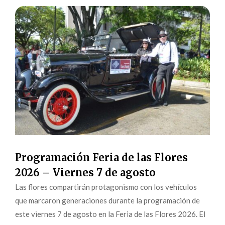
Programación Feria de las Flores
2026 – Viernes 7 de agosto
Las flores compartirán protagonismo con los vehículos
que marcaron generaciones durante la programación de
este viernes 7 de agosto en la Feria de las Flores 2026. El