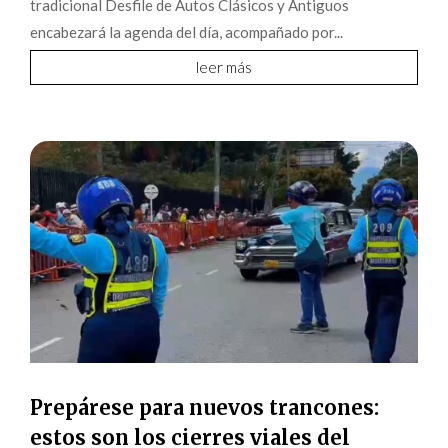
tradicional Desfile de Autos Clásicos y Antiguos
encabezará la agenda del día, acompañado por...
leer más
Prepárese para nuevos trancones:
estos son los cierres viales del