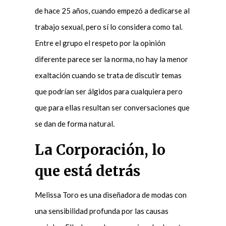
de hace 25 años, cuando empezó a dedicarse al
trabajo sexual, pero sí lo considera como tal.
Entre el grupo el respeto por la opinión
diferente parece ser la norma, no hay la menor
exaltación cuando se trata de discutir temas
que podrían ser álgidos para cualquiera pero
que para ellas resultan ser conversaciones que
se dan de forma natural.
La Corporación, lo
que está detrás
Melissa Toro es una diseñadora de modas con
una sensibilidad profunda por las causas