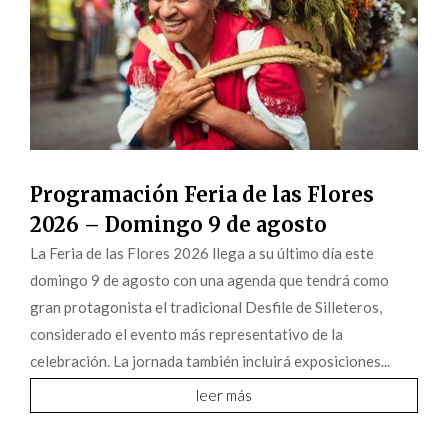
Programación Feria de las Flores
2026 – Domingo 9 de agosto
La Feria de las Flores 2026 llega a su último día este
domingo 9 de agosto con una agenda que tendrá como
gran protagonista el tradicional Desfile de Silleteros,
considerado el evento más representativo de la
celebración. La jornada también incluirá exposiciones...
leer más