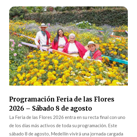
Programación Feria de las Flores
2026 – Sábado 8 de agosto
La Feria de las Flores 2026 entra en su recta final con uno
de los días más activos de toda su programación. Este
sábado 8 de agosto, Medellín vivirá una jornada cargada