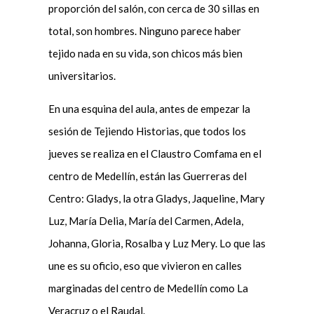
proporción del salón, con cerca de 30 sillas en
total, son hombres. Ninguno parece haber
tejido nada en su vida, son chicos más bien
universitarios.
En una esquina del aula, antes de empezar la
sesión de Tejiendo Historias, que todos los
jueves se realiza en el Claustro Comfama en el
centro de Medellín, están las Guerreras del
Centro: Gladys, la otra Gladys, Jaqueline, Mary
Luz, María Delia, María del Carmen, Adela,
Johanna, Gloria, Rosalba y Luz Mery. Lo que las
une es su oficio, eso que vivieron en calles
marginadas del centro de Medellín como La
Veracruz o el Raudal.