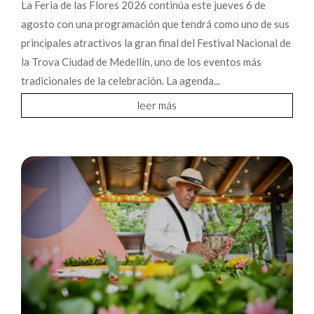
La Feria de las Flores 2026 continúa este jueves 6 de
agosto con una programación que tendrá como uno de sus
principales atractivos la gran final del Festival Nacional de
la Trova Ciudad de Medellín, uno de los eventos más
tradicionales de la celebración. La agenda...
leer más