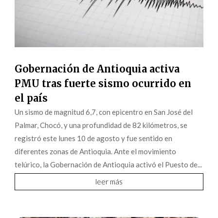
Gobernación de Antioquia activa
PMU tras fuerte sismo ocurrido en
el país
Un sismo de magnitud 6,7, con epicentro en San José del
Palmar, Chocó, y una profundidad de 82 kilómetros, se
registró este lunes 10 de agosto y fue sentido en
diferentes zonas de Antioquia. Ante el movimiento
telúrico, la Gobernación de Antioquia activó el Puesto de...
leer más