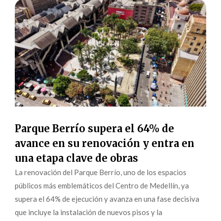
Parque Berrío supera el 64% de
avance en su renovación y entra en
una etapa clave de obras
La renovación del Parque Berrío, uno de los espacios
públicos más emblemáticos del Centro de Medellín, ya
supera el 64% de ejecución y avanza en una fase decisiva
que incluye la instalación de nuevos pisos y la