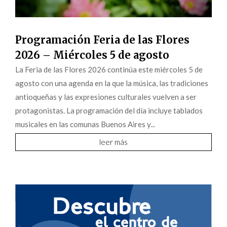
Programación Feria de las Flores
2026 – Miércoles 5 de agosto
La Feria de las Flores 2026 continúa este miércoles 5 de
agosto con una agenda en la que la música, las tradiciones
antioqueñas y las expresiones culturales vuelven a ser
protagonistas. La programación del día incluye tablados
musicales en las comunas Buenos Aires y...
leer más