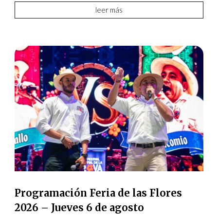
leer más
Programación Feria de las Flores
2026 – Jueves 6 de agosto