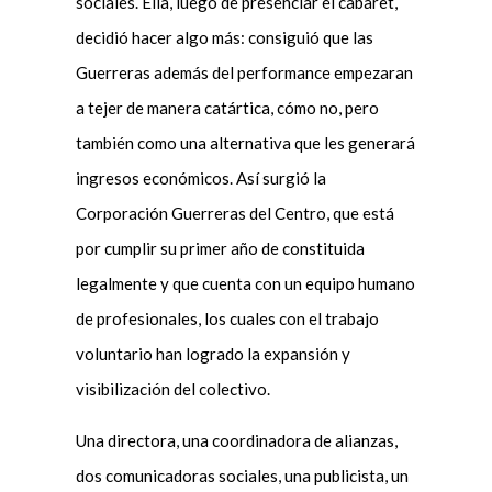
sociales. Ella, luego de presenciar el cabaret,
decidió hacer algo más: consiguió que las
Guerreras además del performance empezaran
a tejer de manera catártica, cómo no, pero
también como una alternativa que les generará
ingresos económicos. Así surgió la
Corporación Guerreras del Centro, que está
por cumplir su primer año de constituida
legalmente y que cuenta con un equipo humano
de profesionales, los cuales con el trabajo
voluntario han logrado la expansión y
visibilización del colectivo.
Una directora, una coordinadora de alianzas,
dos comunicadoras sociales, una publicista, un