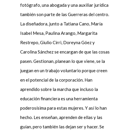
fotógrafo, una abogada y una auxiliar jurídica
también son parte de las Guerreras del centro.
La diseñadora, junto a Tatiana Cano, María
Isabel Mesa, Paulina Arango, Margarita
Restrepo, Giulio Cirri, Doreyna Góez y
Carolina Sánchez se encargan de que las cosas
pasen. Gestionan, planean lo que viene, se la
juegan en un trabajo voluntario porque creen
en el potencial de la corporación. Han
aprendido sobre la marcha que incluso la
educación financiera es una herramienta
poderosísima para estas mujeres. Y así lo han
hecho. Les enseñan, aprenden de ellas y las
guían, pero también las dejan ser y hacer. Se