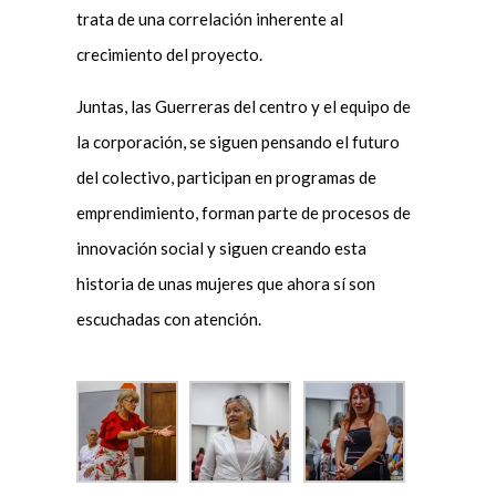
trata de una correlación inherente al
crecimiento del proyecto.
Juntas, las Guerreras del centro y el equipo de
la corporación, se siguen pensando el futuro
del colectivo, participan en programas de
emprendimiento, forman parte de procesos de
innovación social y siguen creando esta
historia de unas mujeres que ahora sí son
escuchadas con atención.