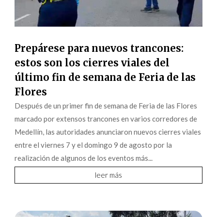
Prepárese para nuevos trancones:
estos son los cierres viales del
último fin de semana de Feria de las
Flores
Después de un primer fin de semana de Feria de las Flores
marcado por extensos trancones en varios corredores de
Medellín, las autoridades anunciaron nuevos cierres viales
entre el viernes 7 y el domingo 9 de agosto por la
realización de algunos de los eventos más...
leer más