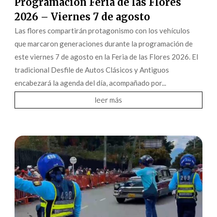
Programación Feria de las Flores
2026 – Viernes 7 de agosto
Las flores compartirán protagonismo con los vehículos
que marcaron generaciones durante la programación de
este viernes 7 de agosto en la Feria de las Flores 2026. El
tradicional Desfile de Autos Clásicos y Antiguos
encabezará la agenda del día, acompañado por...
leer más