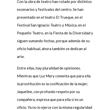
Con la obra de teatro han rotado por distintos
escenarios y festivales del centro. Se han
presentado en el teatro El Trueque, en el
Festival San Ignacio Teatro y Música, en el
Pequeño Teatro, en la Fiesta de la Diversidad y
siguen sumando fechas, porque además de su
oficio habitual, ahora también se dedican al
arte.
Entre ellas, hay pluralidad de opiniones.
Mientras que Luz Mery comenta que para ella
la prostitución es la cosificación de la mujer;
Jaqueline, con profundo respeto por su
compañera, expresa que para ella sí es un
oficio. Ya no lo ejerce con la misma regularidad