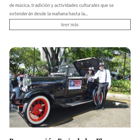
de música, tradición y actividades culturales que se
extenderán desde la mañana hasta la...
leer más