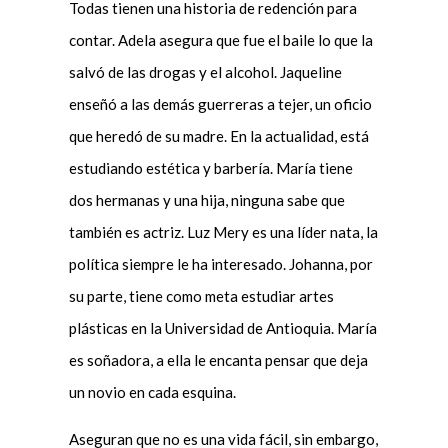
Todas tienen una historia de redención para
contar. Adela asegura que fue el baile lo que la
salvó de las drogas y el alcohol. Jaqueline
enseñó a las demás guerreras a tejer, un oficio
que heredó de su madre. En la actualidad, está
estudiando estética y barbería. María tiene
dos hermanas y una hija, ninguna sabe que
también es actriz. Luz Mery es una líder nata, la
política siempre le ha interesado. Johanna, por
su parte, tiene como meta estudiar artes
plásticas en la Universidad de Antioquia. María
es soñadora, a ella le encanta pensar que deja
un novio en cada esquina.
Aseguran que no es una vida fácil, sin embargo,