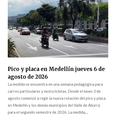
Pico y placa en Medellín jueves 6 de
agosto de 2026
La medida se encuentra en una semana pedagógica para
carros particulares y motocicletas. Desde el lunes 3 de
agosto comenzó a regir la nueva rotación del pico y placa
en Medellín y los demás municipios del Valle de Aburrá
para el segundo semestre de 2026. La medida,...