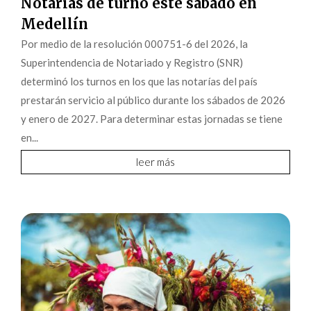
Notarías de turno este sábado en
Medellín
Por medio de la resolución 000751-6 del 2026, la
Superintendencia de Notariado y Registro (SNR)
determinó los turnos en los que las notarías del país
prestarán servicio al público durante los sábados de 2026
y enero de 2027. Para determinar estas jornadas se tiene
en...
leer más