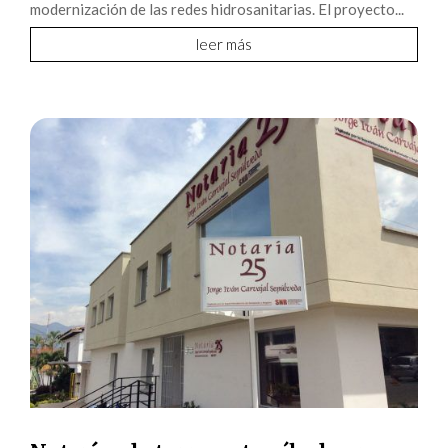
modernización de las redes hidrosanitarias. El proyecto...
leer más