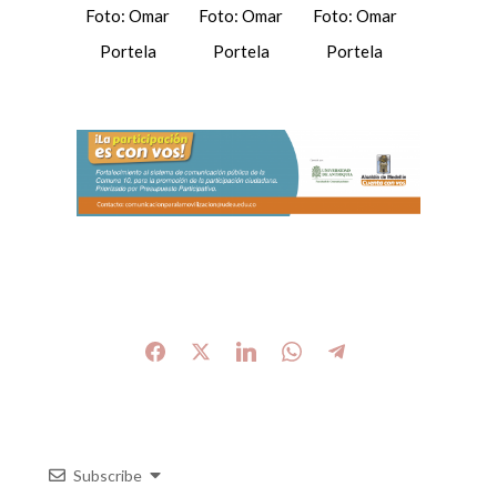
Foto: Omar
Foto: Omar
Foto: Omar
Portela
Portela
Portela
Subscribe