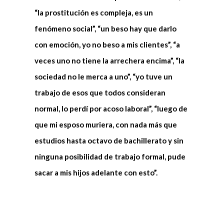
“la prostitución es compleja, es un
fenómeno social”, “un beso hay que darlo
con emoción, yo no beso a mis clientes”, “a
veces uno no tiene la arrechera encima”, “la
sociedad no le merca a uno”, “yo tuve un
trabajo de esos que todos consideran
normal, lo perdí por acoso laboral”, “luego de
que mi esposo muriera, con nada más que
estudios hasta octavo de bachillerato y sin
ninguna posibilidad de trabajo formal, pude
sacar a mis hijos adelante con esto”.