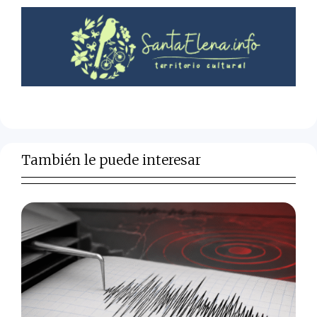
También le puede interesar