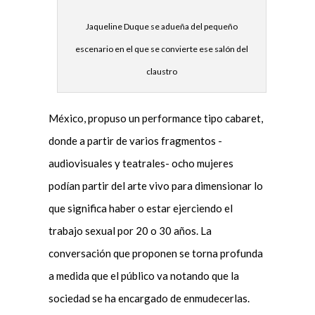
Jaqueline Duque se adueña del pequeño
escenario en el que se convierte ese salón del
claustro
México, propuso un performance tipo cabaret,
donde a partir de varios fragmentos -
audiovisuales y teatrales- ocho mujeres
podían partir del arte vivo para dimensionar lo
que significa haber o estar ejerciendo el
trabajo sexual por 20 o 30 años. La
conversación que proponen se torna profunda
a medida que el público va notando que la
sociedad se ha encargado de enmudecerlas.