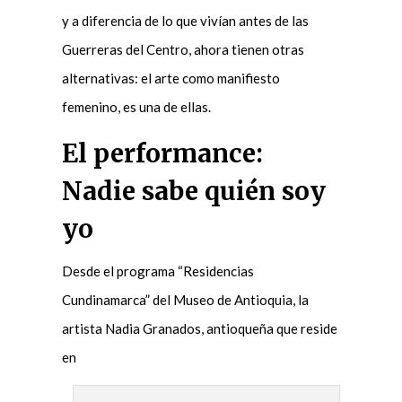
y a diferencia de lo que vivían antes de las
Guerreras del Centro, ahora tienen otras
alternativas: el arte como manifiesto
femenino, es una de ellas.
El performance:
Nadie sabe quién soy
yo
Desde el programa “Residencias
Cundinamarca” del Museo de Antioquia, la
artista Nadia Granados, antioqueña que reside
en