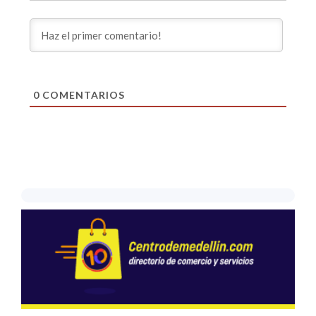
0
COMENTARIOS