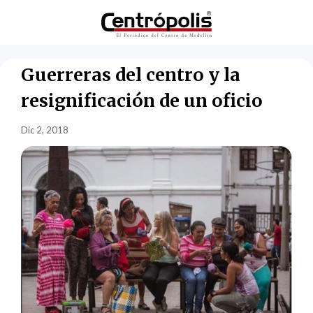
Guerreras del centro y la
resignificación de un oficio
Dic 2, 2018