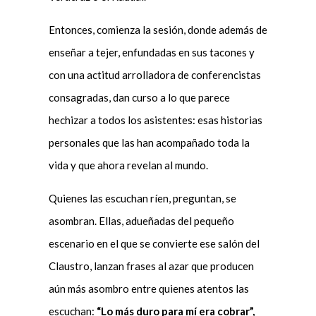
Entonces, comienza la sesión, donde además de
enseñar a tejer, enfundadas en sus tacones y
con una actitud arrolladora de conferencistas
consagradas, dan curso a lo que parece
hechizar a todos los asistentes: esas historias
personales que las han acompañado toda la
vida y que ahora revelan al mundo.
Quienes las escuchan ríen, preguntan, se
asombran. Ellas, adueñadas del pequeño
escenario en el que se convierte ese salón del
Claustro, lanzan frases al azar que producen
aún más asombro entre quienes atentos las
escuchan:
“Lo más duro para mí era cobrar”,