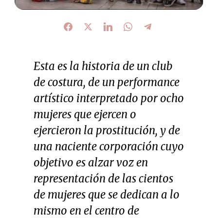
Esta es la historia de un club
de costura, de un performance
artístico interpretado por ocho
mujeres que ejercen o
ejercieron la prostitución, y de
una naciente corporación cuyo
objetivo es alzar voz en
representación de las cientos
de mujeres que se dedican a lo
mismo en el centro de