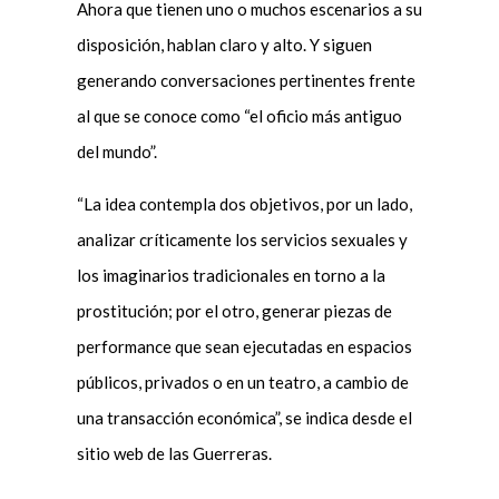
Ahora que tienen uno o muchos escenarios a su
disposición, hablan claro y alto. Y siguen
generando conversaciones pertinentes frente
al que se conoce como “el oficio más antiguo
del mundo”.
“La idea contempla dos objetivos, por un lado,
analizar críticamente los servicios sexuales y
los imaginarios tradicionales en torno a la
prostitución; por el otro, generar piezas de
performance que sean ejecutadas en espacios
públicos, privados o en un teatro, a cambio de
una transacción económica”, se indica desde el
sitio web de las Guerreras.