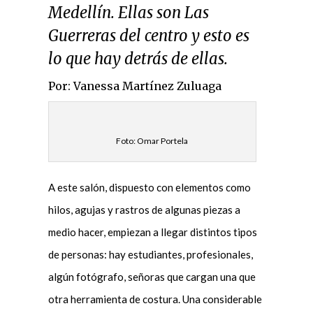
Medellín. Ellas son Las
Guerreras del centro y esto es
lo que hay detrás de ellas.
Por: Vanessa Martínez Zuluaga
Foto: Omar Portela
A este salón, dispuesto con elementos como
hilos, agujas y rastros de algunas piezas a
medio hacer, empiezan a llegar distintos tipos
de personas: hay estudiantes, profesionales,
algún fotógrafo, señoras que cargan una que
otra herramienta de costura. Una considerable