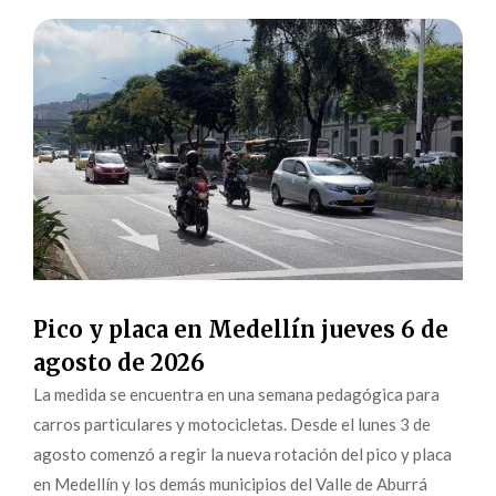
Pico y placa en Medellín jueves 6 de
agosto de 2026
La medida se encuentra en una semana pedagógica para
carros particulares y motocicletas. Desde el lunes 3 de
agosto comenzó a regir la nueva rotación del pico y placa
en Medellín y los demás municipios del Valle de Aburrá