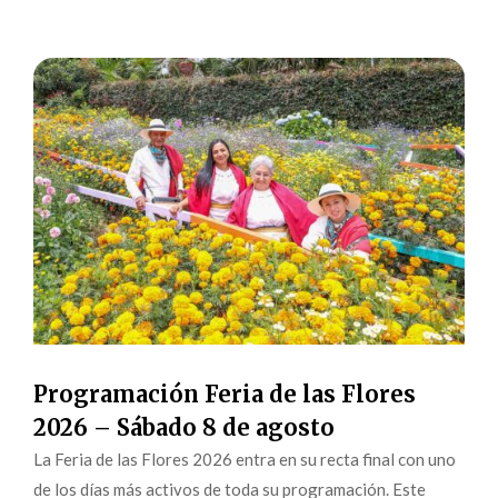
Programación Feria de las Flores
2026 – Sábado 8 de agosto
La Feria de las Flores 2026 entra en su recta final con uno
de los días más activos de toda su programación. Este