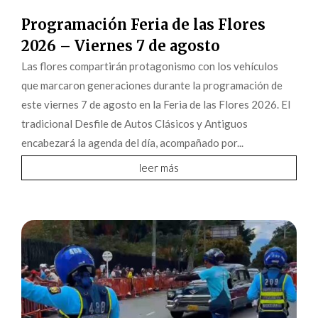
Programación Feria de las Flores
2026 – Viernes 7 de agosto
Las flores compartirán protagonismo con los vehículos
que marcaron generaciones durante la programación de
este viernes 7 de agosto en la Feria de las Flores 2026. El
tradicional Desfile de Autos Clásicos y Antiguos
encabezará la agenda del día, acompañado por...
leer más