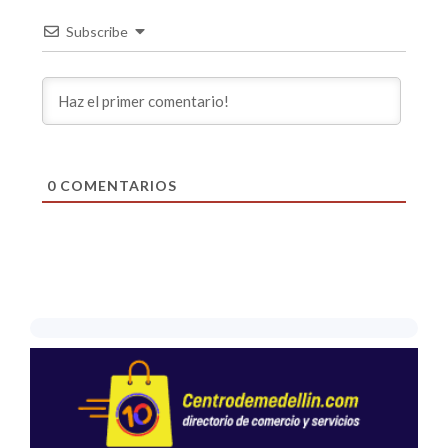
Subscribe
0
COMENTARIOS