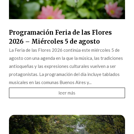
Programación Feria de las Flores
2026 – Miércoles 5 de agosto
La Feria de las Flores 2026 continúa este miércoles 5 de
agosto con una agenda en la que la música, las tradiciones
antioqueñas y las expresiones culturales vuelven a ser
protagonistas. La programación del día incluye tablados
musicales en las comunas Buenos Aires y...
leer más