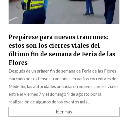
Prepárese para nuevos trancones:
estos son los cierres viales del
último fin de semana de Feria de las
Flores
Después de un primer fin de semana de Feria de las Flores
marcado por extensos trancones en varios corredores de
Medellín, las autoridades anunciaron nuevos cierres viales
entre el viernes 7 y el domingo 9 de agosto por la
realización de algunos de los eventos más...
leer más