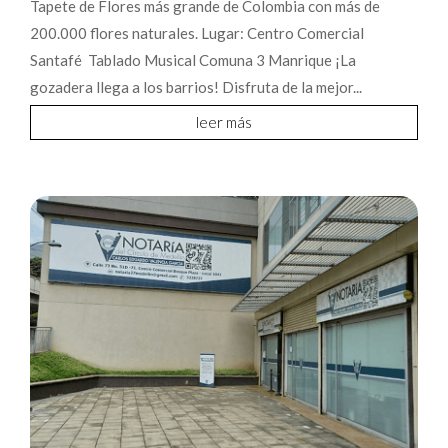
Tapete de Flores más grande de Colombia con más de
200.000 flores naturales. Lugar: Centro Comercial
Santafé Tablado Musical Comuna 3 Manrique ¡La
gozadera llega a los barrios! Disfruta de la mejor...
leer más