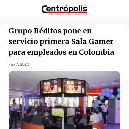
Grupo Réditos pone en
servicio primera Sala Gamer
para empleados en Colombia
Feb 7, 2020