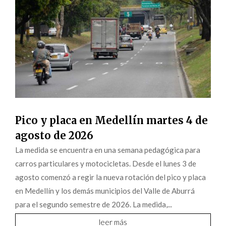
Pico y placa en Medellín martes 4 de
agosto de 2026
La medida se encuentra en una semana pedagógica para
carros particulares y motocicletas. Desde el lunes 3 de
agosto comenzó a regir la nueva rotación del pico y placa
en Medellín y los demás municipios del Valle de Aburrá
para el segundo semestre de 2026. La medida,...
leer más