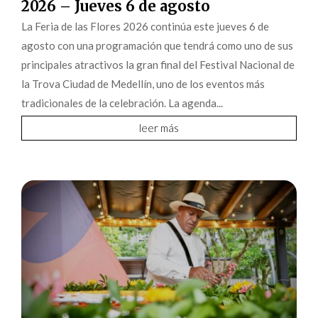
2026 – Jueves 6 de agosto
La Feria de las Flores 2026 continúa este jueves 6 de
agosto con una programación que tendrá como uno de sus
principales atractivos la gran final del Festival Nacional de
la Trova Ciudad de Medellín, uno de los eventos más
tradicionales de la celebración. La agenda...
leer más