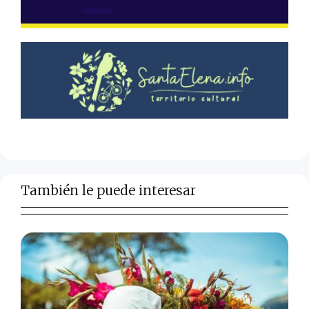
También le puede interesar