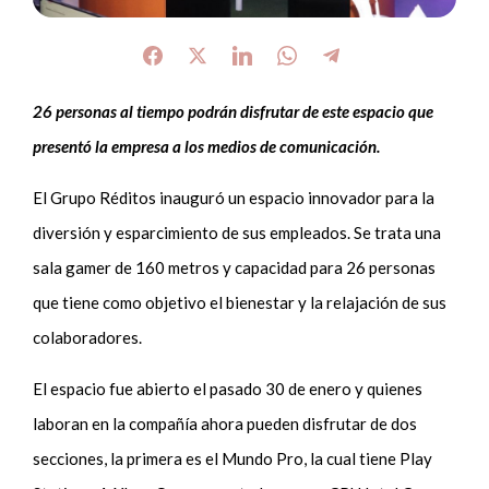
26 personas al tiempo podrán disfrutar de este espacio que
presentó la empresa a los medios de comunicación.
El Grupo Réditos inauguró un espacio innovador para la
diversión y esparcimiento de sus empleados. Se trata una
sala gamer de 160 metros y capacidad para 26 personas
que tiene como objetivo el bienestar y la relajación de sus
colaboradores.
El espacio fue abierto el pasado 30 de enero y quienes
laboran en la compañía ahora pueden disfrutar de dos
secciones, la primera es el Mundo Pro, la cual tiene Play