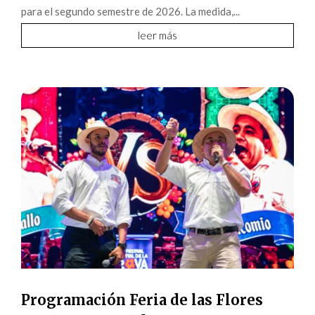
para el segundo semestre de 2026. La medida,...
leer más
Programación Feria de las Flores