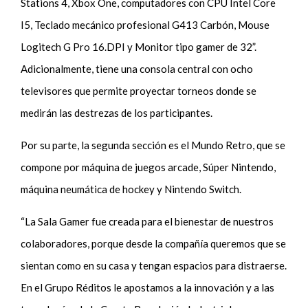
Stations 4, Xbox One, computadores con CPU Intel Core
I5, Teclado mecánico profesional G413 Carbón, Mouse
Logitech G Pro 16.DPI y Monitor tipo gamer de 32”.
Adicionalmente, tiene una consola central con ocho
televisores que permite proyectar torneos donde se
medirán las destrezas de los participantes.
Por su parte, la segunda sección es el Mundo Retro, que se
compone por máquina de juegos arcade, Súper Nintendo,
máquina neumática de hockey y Nintendo Switch.
“La Sala Gamer fue creada para el bienestar de nuestros
colaboradores, porque desde la compañía queremos que se
sientan como en su casa y tengan espacios para distraerse.
En el Grupo Réditos le apostamos a la innovación y a las