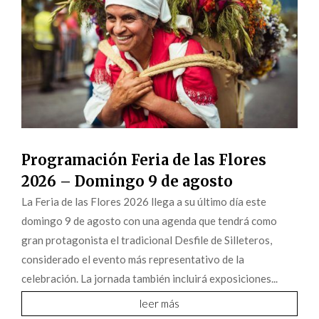
Programación Feria de las Flores
2026 – Domingo 9 de agosto
La Feria de las Flores 2026 llega a su último día este
domingo 9 de agosto con una agenda que tendrá como
gran protagonista el tradicional Desfile de Silleteros,
considerado el evento más representativo de la
celebración. La jornada también incluirá exposiciones...
leer más