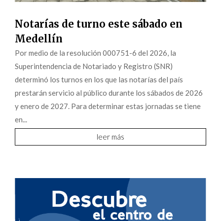
Notarías de turno este sábado en
Medellín
Por medio de la resolución 000751-6 del 2026, la
Superintendencia de Notariado y Registro (SNR)
determinó los turnos en los que las notarías del país
prestarán servicio al público durante los sábados de 2026
y enero de 2027. Para determinar estas jornadas se tiene
en...
leer más