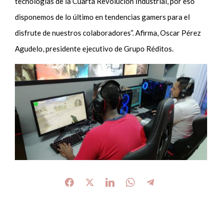
tecnologías de la Cuarta Revolución Industrial, por eso
disponemos de lo último en tendencias gamers para el
disfrute de nuestros colaboradores”. Afirma, Oscar Pérez
Agudelo, presidente ejecutivo de Grupo Réditos.