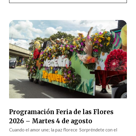
Programación Feria de las Flores
2026 – Martes 4 de agosto
Cuando el amor une; la paz florece Sorpréndete con el