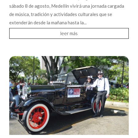
sábado 8 de agosto, Medellín vivirá una jornada cargada
de música, tradición y actividades culturales que se
extenderán desde la mañana hasta la...
leer más